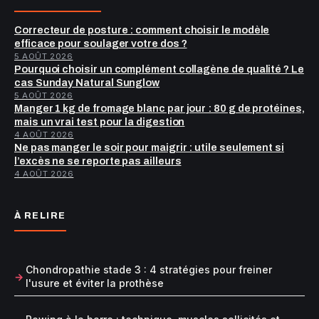
Correcteur de posture : comment choisir le modèle
efficace pour soulager votre dos ?
5 AOÛT 2026
Pourquoi choisir un complément collagène de qualité ? Le
cas Sunday Natural Sunglow
5 AOÛT 2026
Manger 1 kg de fromage blanc par jour : 80 g de protéines,
mais un vrai test pour la digestion
4 AOÛT 2026
Ne pas manger le soir pour maigrir : utile seulement si
l’excès ne se reporte pas ailleurs
4 AOÛT 2026
À RELIRE
Chondropathie stade 3 : 4 stratégies pour freiner
l'usure et éviter la prothèse