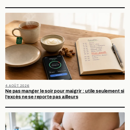
4 AOÛT 2026
Ne pas manger le soir pour maigrir : utile seulement si
l’excès ne se reporte pas ailleurs