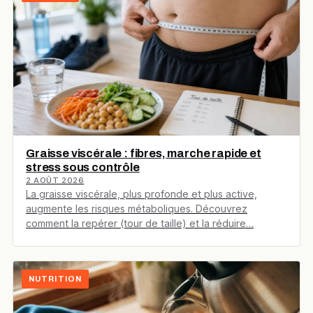
Graisse viscérale : fibres, marche rapide et
stress sous contrôle
2 AOÛT 2026
La graisse viscérale, plus profonde et plus active,
augmente les risques métaboliques. Découvrez
comment la repérer (tour de taille) et la réduire…
NUTRITION