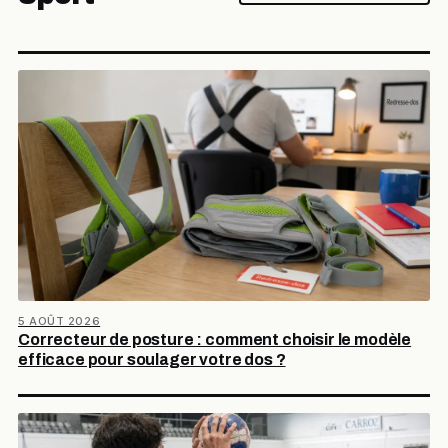
5 AOÛT 2026
Correcteur de posture : comment choisir le modèle
efficace pour soulager votre dos ?