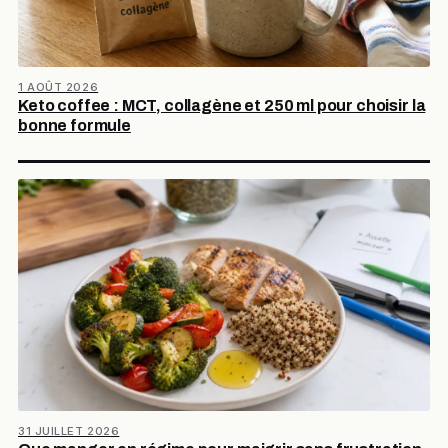
1 AOÛT 2026
Keto coffee : MCT, collagène et 250 ml pour choisir la
bonne formule
31 JUILLET 2026