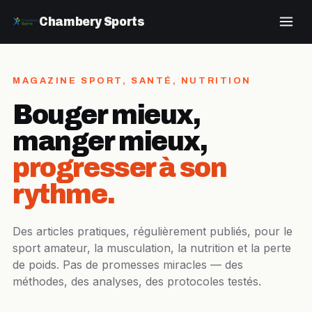
Chambery Sports
MAGAZINE SPORT, SANTÉ, NUTRITION
Bouger mieux,
manger mieux,
progresser à son
rythme.
Des articles pratiques, régulièrement publiés, pour le
sport amateur, la musculation, la nutrition et la perte
de poids. Pas de promesses miracles — des
méthodes, des analyses, des protocoles testés.