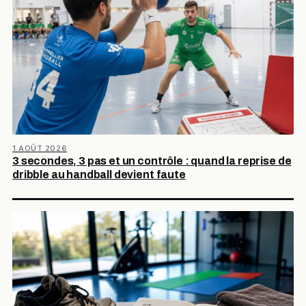
1 AOÛT 2026
3 secondes, 3 pas et un contrôle : quand la reprise de
dribble au handball devient faute