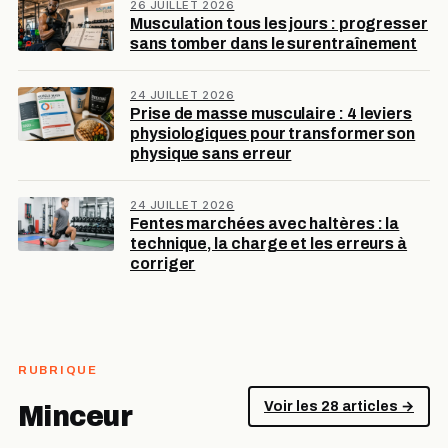
26 JUILLET 2026
Musculation tous les jours : progresser
sans tomber dans le surentraînement
24 JUILLET 2026
Prise de masse musculaire : 4 leviers
physiologiques pour transformer son
physique sans erreur
24 JUILLET 2026
Fentes marchées avec haltères : la
technique, la charge et les erreurs à
corriger
RUBRIQUE
Voir les 28 articles →
Minceur