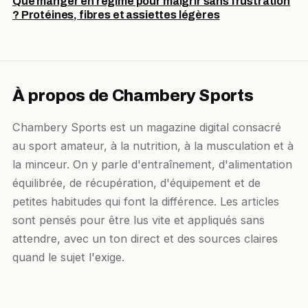
Que manger en régime pour maigrir sans frustration
? Protéines, fibres et assiettes légères
À propos de Chambery Sports
Chambery Sports est un magazine digital consacré
au sport amateur, à la nutrition, à la musculation et à
la minceur. On y parle d'entraînement, d'alimentation
équilibrée, de récupération, d'équipement et de
petites habitudes qui font la différence. Les articles
sont pensés pour être lus vite et appliqués sans
attendre, avec un ton direct et des sources claires
quand le sujet l'exige.