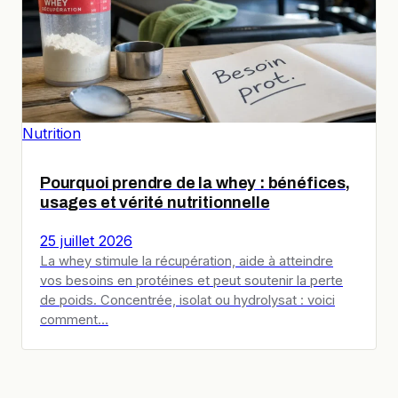
Nutrition
Pourquoi prendre de la whey : bénéfices,
usages et vérité nutritionnelle
25 juillet 2026
La whey stimule la récupération, aide à atteindre
vos besoins en protéines et peut soutenir la perte
de poids. Concentrée, isolat ou hydrolysat : voici
comment…