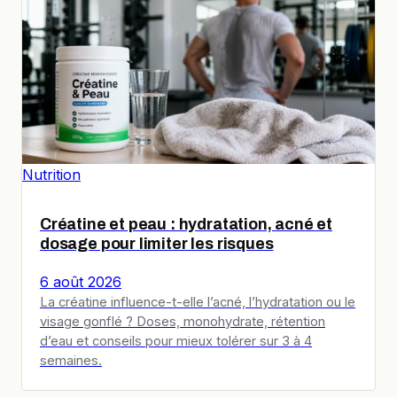
Nutrition
Créatine et peau : hydratation, acné et
dosage pour limiter les risques
6 août 2026
La créatine influence-t-elle l’acné, l’hydratation ou le
visage gonflé ? Doses, monohydrate, rétention
d’eau et conseils pour mieux tolérer sur 3 à 4
semaines.