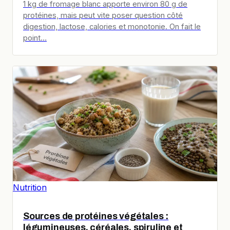
1 kg de fromage blanc apporte environ 80 g de
protéines, mais peut vite poser question côté
digestion, lactose, calories et monotonie. On fait le
point…
Nutrition
Sources de protéines végétales :
légumineuses, céréales, spiruline et