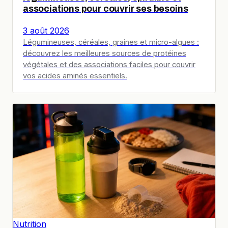
associations pour couvrir ses besoins
3 août 2026
Légumineuses, céréales, graines et micro-algues :
découvrez les meilleures sources de protéines
végétales et des associations faciles pour couvrir
vos acides aminés essentiels.
Nutrition