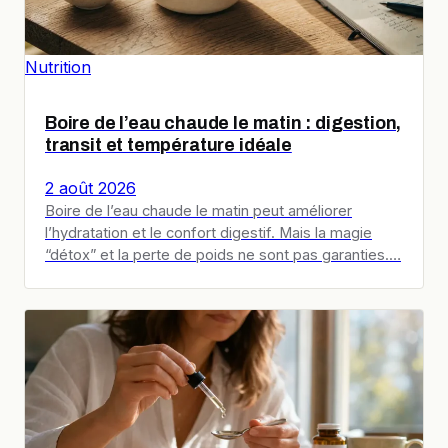
Nutrition
Boire de l’eau chaude le matin : digestion,
transit et température idéale
2 août 2026
Boire de l’eau chaude le matin peut améliorer
l’hydratation et le confort digestif. Mais la magie
“détox” et la perte de poids ne sont pas garanties.…