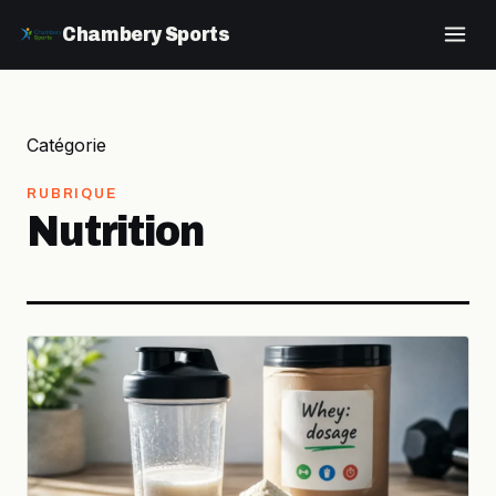
Chambery Sports
Catégorie
Nutrition