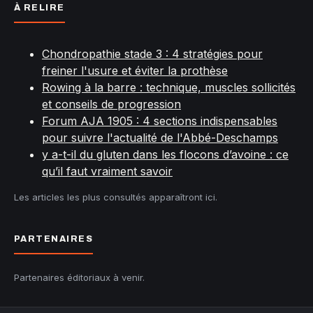
À RELIRE
Chondropathie stade 3 : 4 stratégies pour
freiner l'usure et éviter la prothèse
Rowing à la barre : technique, muscles sollicités
et conseils de progression
Forum AJA 1905 : 4 sections indispensables
pour suivre l'actualité de l'Abbé-Deschamps
y a-t-il du gluten dans les flocons d’avoine : ce
qu’il faut vraiment savoir
Les articles les plus consultés apparaîtront ici.
PARTENAIRES
Partenaires éditoriaux à venir.