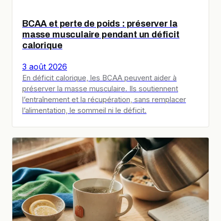
BCAA et perte de poids : préserver la
masse musculaire pendant un déficit
calorique
3 août 2026
En déficit calorique, les BCAA peuvent aider à
préserver la masse musculaire. Ils soutiennent
l’entraînement et la récupération, sans remplacer
l’alimentation, le sommeil ni le déficit.