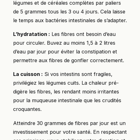
légumes et de céréales complètes par paliers
de 5 grammes tous les 3 ou 4 jours. Cela laisse
le temps aux bactéries intestinales de s’adapter.
L’hydratation :
Les fibres ont besoin d’eau
pour circuler. Buvez au moins 1,5 à 2 litres
d’eau par jour pour éviter la constipation et
permettre aux fibres de gonfler correctement.
La cuisson :
Si vos intestins sont fragiles,
privilégiez les légumes cuits. La chaleur pré-
digère les fibres, les rendant moins irritantes
pour la muqueuse intestinale que les crudités
croquantes.
Atteindre 30 grammes de fibres par jour est un
investissement pour votre santé. En respectant