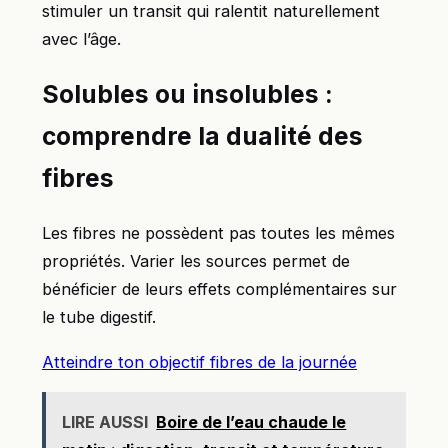
stimuler un transit qui ralentit naturellement
avec l’âge.
Solubles ou insolubles :
comprendre la dualité des
fibres
Les fibres ne possèdent pas toutes les mêmes
propriétés. Varier les sources permet de
bénéficier de leurs effets complémentaires sur
le tube digestif.
Atteindre ton objectif fibres de la journée
LIRE AUSSI
Boire de l’eau chaude le