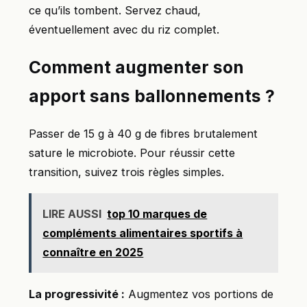
ce qu’ils tombent. Servez chaud,
éventuellement avec du riz complet.
Comment augmenter son
apport sans ballonnements ?
Passer de 15 g à 40 g de fibres brutalement
sature le microbiote. Pour réussir cette
transition, suivez trois règles simples.
LIRE AUSSI
top 10 marques de
compléments alimentaires sportifs à
connaître en 2025
La progressivité :
Augmentez vos portions de