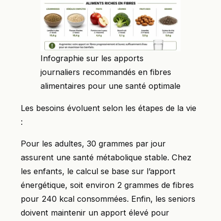
Infographie sur les apports
journaliers recommandés en fibres
alimentaires pour une santé optimale
Les besoins évoluent selon les étapes de la vie
:
Pour les adultes, 30 grammes par jour
assurent une santé métabolique stable. Chez
les enfants, le calcul se base sur l’apport
énergétique, soit environ 2 grammes de fibres
pour 240 kcal consommées. Enfin, les seniors
doivent maintenir un apport élevé pour