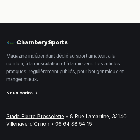
Chambery Sports
Magazine indépendant dédié au sport amateur, à la
nutrition, à la musculation et à la minceur. Des articles
pratiques, régulièrement publiés, pour bouger mieux et
manger mieux.
Nous écrire →
Stade Pierre Brossolette
•
8 Rue Lamartine, 33140
Villenave-d'Ornon
•
06 64 88 54 15