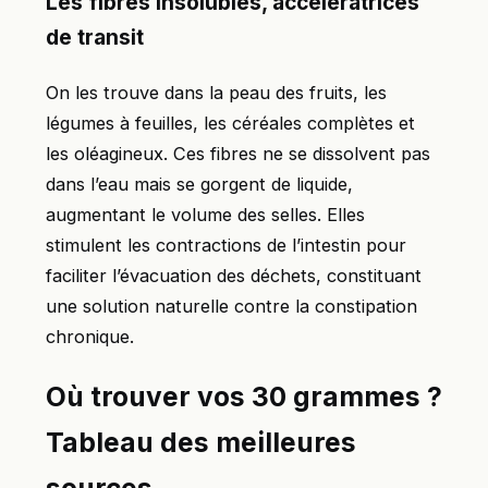
Les fibres insolubles, accélératrices
de transit
On les trouve dans la peau des fruits, les
légumes à feuilles, les céréales complètes et
les oléagineux. Ces fibres ne se dissolvent pas
dans l’eau mais se gorgent de liquide,
augmentant le volume des selles. Elles
stimulent les contractions de l’intestin pour
faciliter l’évacuation des déchets, constituant
une solution naturelle contre la constipation
chronique.
Où trouver vos 30 grammes ?
Tableau des meilleures