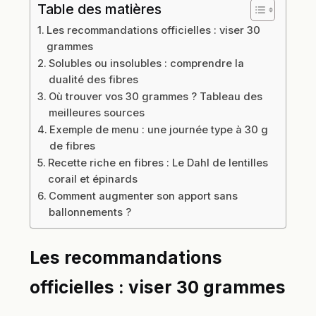
Table des matières
Les recommandations officielles : viser 30
grammes
Solubles ou insolubles : comprendre la
dualité des fibres
Où trouver vos 30 grammes ? Tableau des
meilleures sources
Exemple de menu : une journée type à 30 g
de fibres
Recette riche en fibres : Le Dahl de lentilles
corail et épinards
Comment augmenter son apport sans
ballonnements ?
Les recommandations
officielles : viser 30 grammes