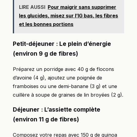
LIRE AUSSI
Pour maigrir sans supprimer
les glucides, misez sur l’IG bas, les fibres
et les bonnes portions
Petit-déjeuner : Le plein d’énergie
(environ 9 g de fibres)
Préparez un porridge avec 40 g de flocons
d’avoine (4 g), ajoutez une poignée de
framboises ou une demi-banane (3 g) et une
cuillère à soupe de graines de lin broyées (2 g).
Déjeuner : L’assiette complète
(environ 11 g de fibres)
Composez votre repas avec 150 g de quinoa