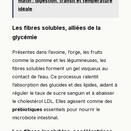
matin : digestion, transit et température
idéale
Les fibres solubles, alliées de la
glycémie
Présentes dans l’avoine, l’orge, les fruits
comme la pomme et les légumineuses, les
fibres solubles forment un gel visqueux au
contact de l’eau. Ce processus ralentit
l’absorption des glucides et des lipides, aidant à
réguler le taux de sucre sanguin et à abaisser
le cholestérol LDL. Elles agissent comme des
prébiotiques
essentiels pour nourrir le
microbiote intestinal.