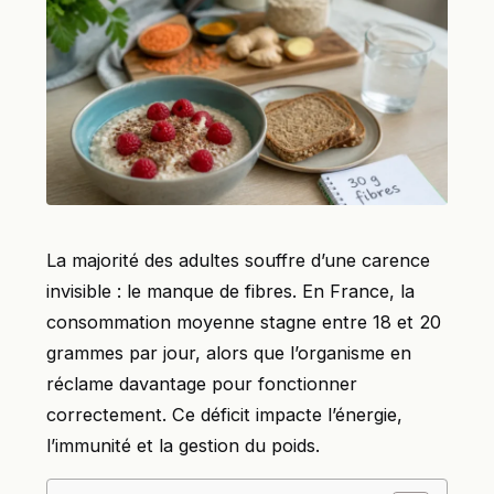
La majorité des adultes souffre d’une carence
invisible : le manque de fibres. En France, la
consommation moyenne stagne entre 18 et 20
grammes par jour, alors que l’organisme en
réclame davantage pour fonctionner
correctement. Ce déficit impacte l’énergie,
l’immunité et la gestion du poids.