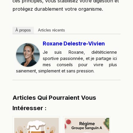
ces principes, vous stabilisez votre digestion et
protégez durablement votre organisme.
À propos
Articles récents
Roxane Delestre-Vivien
Je suis Roxane, diététicienne
sportive passionnée, et je partage ici
mes conseils pour vivre plus
sainement, simplement et sans pression.
Articles Qui Pourraient Vous
Intéresser :