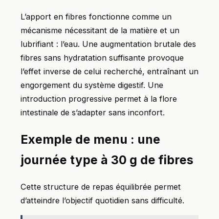
L’apport en fibres fonctionne comme un
mécanisme nécessitant de la matière et un
lubrifiant : l’eau. Une augmentation brutale des
fibres sans hydratation suffisante provoque
l’effet inverse de celui recherché, entraînant un
engorgement du système digestif. Une
introduction progressive permet à la flore
intestinale de s’adapter sans inconfort.
Exemple de menu : une
journée type à 30 g de fibres
Cette structure de repas équilibrée permet
d’atteindre l’objectif quotidien sans difficulté.