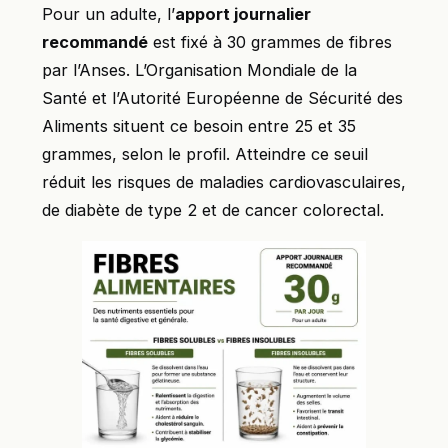
Pour un adulte, l’
apport journalier
recommandé
est fixé à 30 grammes de fibres
par l’Anses. L’Organisation Mondiale de la
Santé et l’Autorité Européenne de Sécurité des
Aliments situent ce besoin entre 25 et 35
grammes, selon le profil. Atteindre ce seuil
réduit les risques de maladies cardiovasculaires,
de diabète de type 2 et de cancer colorectal.