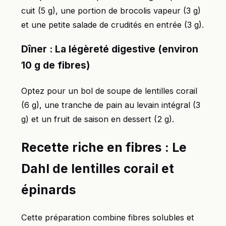
cuit (5 g), une portion de brocolis vapeur (3 g)
et une petite salade de crudités en entrée (3 g).
Dîner : La légèreté digestive (environ
10 g de fibres)
Optez pour un bol de soupe de lentilles corail
(6 g), une tranche de pain au levain intégral (3
g) et un fruit de saison en dessert (2 g).
Recette riche en fibres : Le
Dahl de lentilles corail et
épinards
Cette préparation combine fibres solubles et