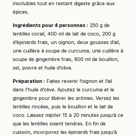
insolubles tout en restant digeste grâce aux
épices.
Ingrédients pour 4 personnes :
250 g de
lentilles corail, 400 ml de lait de coco, 200 g
d’épinards frais, un oignon, deux gousses d’ail,
une cuillère à soupe de curcuma, une cuillère à
soupe de gingembre frais, 800 ml de bouillon,
sel, poivre et huile d’olive.
Préparation :
Faites revenir l’oignon et l’ail
dans l’huile d’olive. Ajoutez le curcuma et le
gingembre pour libérer les arômes. Versez les
lentilles rincées, puis le bouillon et le lait de
coco. Laissez mijoter 15 à 20 minutes jusqu’à ce
que les lentilles soient tendres. En fin de
cuisson, incorporez les épinards frais jusqu’à