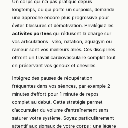
Un corps qui n’a pas pratiqué depuis
longtemps, ou qui porte un surpoids, demande
une approche encore plus progressive pour
éviter blessures et démotivation. Privilégiez les
activités portées
qui réduisent la charge sur
vos articulations : vélo, natation, aquagym ou
rameur sont vos meilleurs alliés. Ces disciplines
offrent un travail cardiovasculaire complet tout
en préservant vos genoux et chevilles.
Intégrez des pauses de récupération
fréquentes dans vos séances, par exemple 2
minutes d’effort pour 1 minute de repos
complet au début. Cette stratégie permet
d’accumuler du volume d’entraînement sans
saturer votre système. Soyez particulièrement
attentif aux signaux de votre corps : une légère