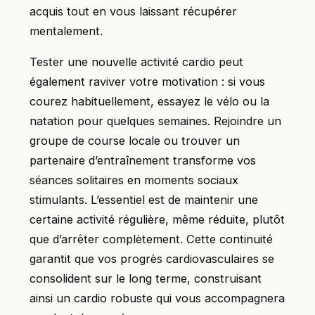
acquis tout en vous laissant récupérer
mentalement.
Tester une nouvelle activité cardio peut
également raviver votre motivation : si vous
courez habituellement, essayez le vélo ou la
natation pour quelques semaines. Rejoindre un
groupe de course locale ou trouver un
partenaire d’entraînement transforme vos
séances solitaires en moments sociaux
stimulants. L’essentiel est de maintenir une
certaine activité régulière, même réduite, plutôt
que d’arrêter complètement. Cette continuité
garantit que vos progrès cardiovasculaires se
consolident sur le long terme, construisant
ainsi un cardio robuste qui vous accompagnera