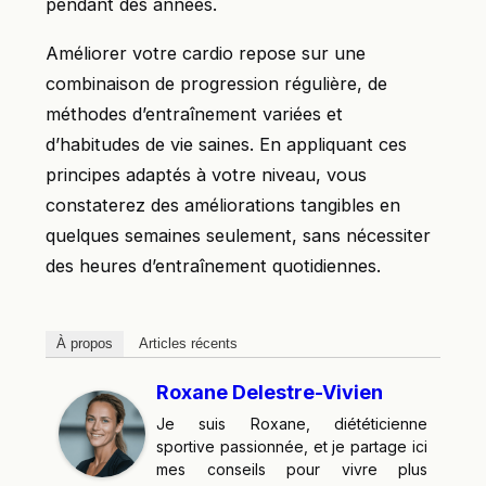
pendant des années.
Améliorer votre cardio repose sur une
combinaison de progression régulière, de
méthodes d’entraînement variées et
d’habitudes de vie saines. En appliquant ces
principes adaptés à votre niveau, vous
constaterez des améliorations tangibles en
quelques semaines seulement, sans nécessiter
des heures d’entraînement quotidiennes.
À propos
Articles récents
Roxane Delestre-Vivien
Je suis Roxane, diététicienne
sportive passionnée, et je partage ici
mes conseils pour vivre plus