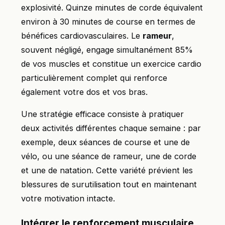
explosivité. Quinze minutes de corde équivalent
environ à 30 minutes de course en termes de
bénéfices cardiovasculaires. Le
rameur
,
souvent négligé, engage simultanément 85%
de vos muscles et constitue un exercice cardio
particulièrement complet qui renforce
également votre dos et vos bras.
Une stratégie efficace consiste à pratiquer
deux activités différentes chaque semaine : par
exemple, deux séances de course et une de
vélo, ou une séance de rameur, une de corde
et une de natation. Cette variété prévient les
blessures de surutilisation tout en maintenant
votre motivation intacte.
Intégrer le renforcement musculaire