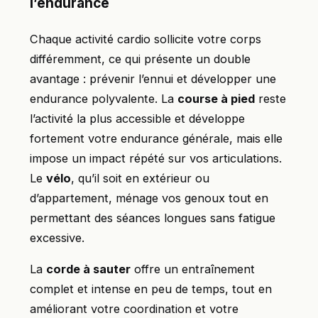
l’endurance
Chaque activité cardio sollicite votre corps
différemment, ce qui présente un double
avantage : prévenir l’ennui et développer une
endurance polyvalente. La
course à pied
reste
l’activité la plus accessible et développe
fortement votre endurance générale, mais elle
impose un impact répété sur vos articulations.
Le
vélo
, qu’il soit en extérieur ou
d’appartement, ménage vos genoux tout en
permettant des séances longues sans fatigue
excessive.
La
corde à sauter
offre un entraînement
complet et intense en peu de temps, tout en
améliorant votre coordination et votre