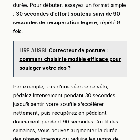
durée. Pour débuter, essayez un format simple
:
30 secondes d’effort soutenu suivi de 90
secondes de récupération légère
, répété 8
fois.
LIRE AUSSI
Correcteur de posture :
comment choisir le modèle efficace pour
soulager votre dos ?
Par exemple, lors d’une séance de vélo,
pédalez intensément pendant 30 secondes
jusqu’à sentir votre souffle s’accélérer
nettement, puis récupérez en pédalant
doucement pendant 90 secondes. Au fil des
semaines, vous pouvez augmenter la durée
des phases intenses ou réduire les temps de