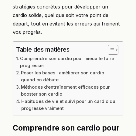
stratégies concrètes pour développer un
cardio solide, quel que soit votre point de
départ, tout en évitant les erreurs qui freinent
vos progrès.
Table des matières
Comprendre son cardio pour mieux le faire
progresser
Poser les bases : améliorer son cardio
quand on débute
Méthodes d’entraînement efficaces pour
booster son cardio
Habitudes de vie et suivi pour un cardio qui
progresse vraiment
Comprendre son cardio pour