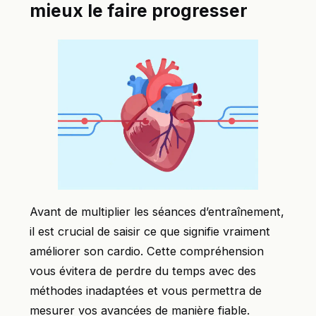
mieux le faire progresser
Avant de multiplier les séances d’entraînement,
il est crucial de saisir ce que signifie vraiment
améliorer son cardio. Cette compréhension
vous évitera de perdre du temps avec des
méthodes inadaptées et vous permettra de
mesurer vos avancées de manière fiable.