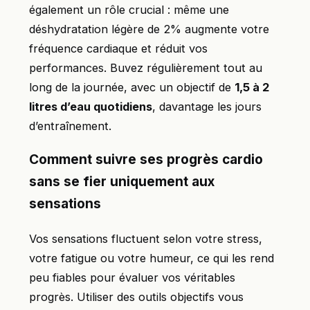
également un rôle crucial : même une
déshydratation légère de 2% augmente votre
fréquence cardiaque et réduit vos
performances. Buvez régulièrement tout au
long de la journée, avec un objectif de
1,5 à 2
litres d’eau quotidiens
, davantage les jours
d’entraînement.
Comment suivre ses progrès cardio
sans se fier uniquement aux
sensations
Vos sensations fluctuent selon votre stress,
votre fatigue ou votre humeur, ce qui les rend
peu fiables pour évaluer vos véritables
progrès. Utiliser des outils objectifs vous