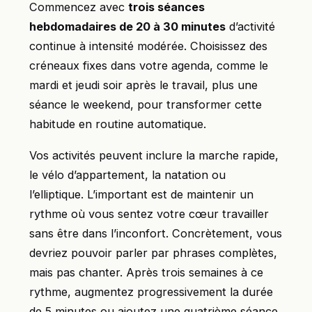
Commencez avec
trois séances
hebdomadaires de 20 à 30 minutes
d’activité
continue à intensité modérée. Choisissez des
créneaux fixes dans votre agenda, comme le
mardi et jeudi soir après le travail, plus une
séance le weekend, pour transformer cette
habitude en routine automatique.
Vos activités peuvent inclure la marche rapide,
le vélo d’appartement, la natation ou
l’elliptique. L’important est de maintenir un
rythme où vous sentez votre cœur travailler
sans être dans l’inconfort. Concrètement, vous
devriez pouvoir parler par phrases complètes,
mais pas chanter. Après trois semaines à ce
rythme, augmentez progressivement la durée
de 5 minutes ou ajoutez une quatrième séance.