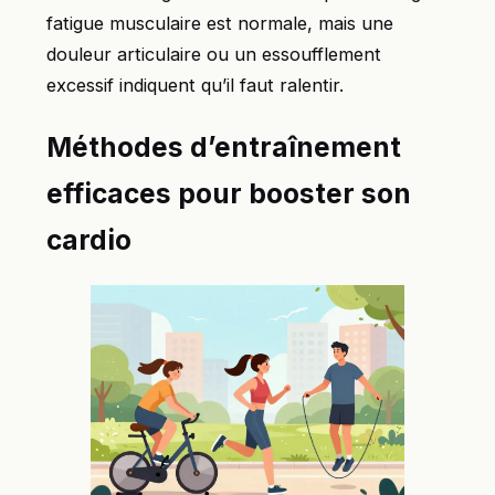
fatigue musculaire est normale, mais une
douleur articulaire ou un essoufflement
excessif indiquent qu’il faut ralentir.
Méthodes d’entraînement
efficaces pour booster son
cardio