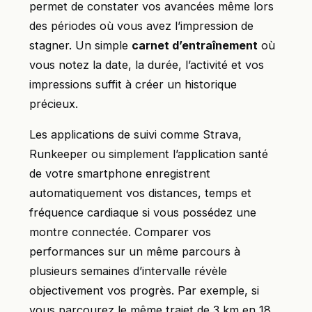
permet de constater vos avancées même lors
des périodes où vous avez l’impression de
stagner. Un simple
carnet d’entraînement
où
vous notez la date, la durée, l’activité et vos
impressions suffit à créer un historique
précieux.
Les applications de suivi comme Strava,
Runkeeper ou simplement l’application santé
de votre smartphone enregistrent
automatiquement vos distances, temps et
fréquence cardiaque si vous possédez une
montre connectée. Comparer vos
performances sur un même parcours à
plusieurs semaines d’intervalle révèle
objectivement vos progrès. Par exemple, si
vous parcourez le même trajet de 3 km en 18