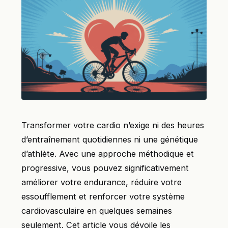
Transformer votre cardio n’exige ni des heures
d’entraînement quotidiennes ni une génétique
d’athlète. Avec une approche méthodique et
progressive, vous pouvez significativement
améliorer votre endurance, réduire votre
essoufflement et renforcer votre système
cardiovasculaire en quelques semaines
seulement. Cet article vous dévoile les