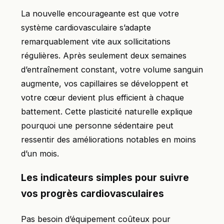
La nouvelle encourageante est que votre
système cardiovasculaire s’adapte
remarquablement vite aux sollicitations
régulières. Après seulement deux semaines
d’entraînement constant, votre volume sanguin
augmente, vos capillaires se développent et
votre cœur devient plus efficient à chaque
battement. Cette plasticité naturelle explique
pourquoi une personne sédentaire peut
ressentir des améliorations notables en moins
d’un mois.
Les indicateurs simples pour suivre
vos progrès cardiovasculaires
Pas besoin d’équipement coûteux pour