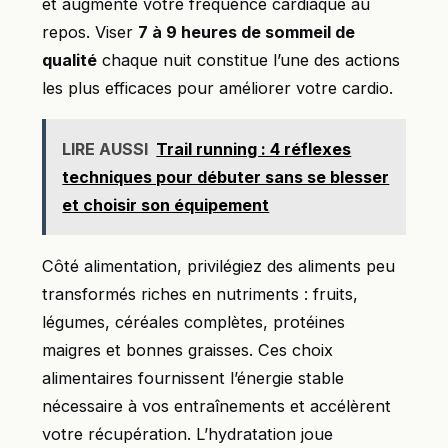
et augmente votre fréquence cardiaque au
repos. Viser
7 à 9 heures de sommeil de
qualité
chaque nuit constitue l’une des actions
les plus efficaces pour améliorer votre cardio.
LIRE AUSSI
Trail running : 4 réflexes
techniques pour débuter sans se blesser
et choisir son équipement
Côté alimentation, privilégiez des aliments peu
transformés riches en nutriments : fruits,
légumes, céréales complètes, protéines
maigres et bonnes graisses. Ces choix
alimentaires fournissent l’énergie stable
nécessaire à vos entraînements et accélèrent
votre récupération. L’hydratation joue