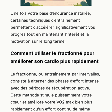
Une fois votre base d’endurance installée,
certaines techniques d’entraînement
permettent d’accélérer significativement vos
progrès tout en maintenant l’intérêt et la
motivation sur le long terme.
Comment utiliser le fractionné pour
améliorer son cardio plus rapidement
Le fractionné, ou entraînement par intervalles,
consiste à alterner des phases d’effort intense
avec des périodes de récupération active.
Cette méthode stimule puissamment votre
cœur et améliore votre VO2 max bien plus
rapidement qu’un effort continu de même