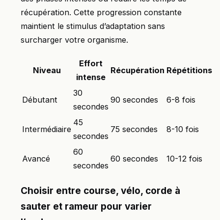
récupération. Cette progression constante
maintient le stimulus d’adaptation sans
surcharger votre organisme.
Effort
Niveau
Récupération
Répétitions
intense
30
Débutant
90 secondes
6-8 fois
secondes
45
Intermédiaire
75 secondes
8-10 fois
secondes
60
Avancé
60 secondes
10-12 fois
secondes
Choisir entre course, vélo, corde à
sauter et rameur pour varier