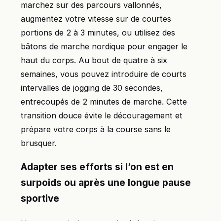
marchez sur des parcours vallonnés,
augmentez votre vitesse sur de courtes
portions de 2 à 3 minutes, ou utilisez des
bâtons de marche nordique pour engager le
haut du corps. Au bout de quatre à six
semaines, vous pouvez introduire de courts
intervalles de jogging de 30 secondes,
entrecoupés de 2 minutes de marche. Cette
transition douce évite le découragement et
prépare votre corps à la course sans le
brusquer.
Adapter ses efforts si l’on est en
surpoids ou après une longue pause
sportive