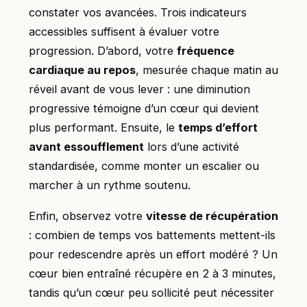
constater vos avancées. Trois indicateurs
accessibles suffisent à évaluer votre
progression. D’abord, votre
fréquence
cardiaque au repos
, mesurée chaque matin au
réveil avant de vous lever : une diminution
progressive témoigne d’un cœur qui devient
plus performant. Ensuite, le
temps d’effort
avant essoufflement
lors d’une activité
standardisée, comme monter un escalier ou
marcher à un rythme soutenu.
Enfin, observez votre
vitesse de récupération
: combien de temps vos battements mettent-ils
pour redescendre après un effort modéré ? Un
cœur bien entraîné récupère en 2 à 3 minutes,
tandis qu’un cœur peu sollicité peut nécessiter