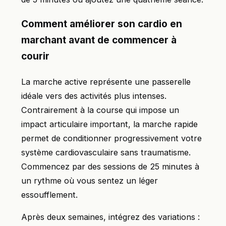
Comment améliorer son cardio en
marchant avant de commencer à
courir
La marche active représente une passerelle
idéale vers des activités plus intenses.
Contrairement à la course qui impose un
impact articulaire important, la marche rapide
permet de conditionner progressivement votre
système cardiovasculaire sans traumatisme.
Commencez par des sessions de 25 minutes à
un rythme où vous sentez un léger
essoufflement.
Après deux semaines, intégrez des variations :