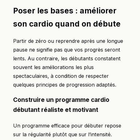
Poser les bases : améliorer
son cardio quand on débute
Partir de zéro ou reprendre après une longue
pause ne signifie pas que vos progrès seront
lents. Au contraire, les débutants constatent
souvent les améliorations les plus
spectaculaires, à condition de respecter
quelques principes de progression adaptés.
Construire un programme cardio
débutant réaliste et motivant
Un programme efficace pour débuter repose
sur la régularité plutôt que sur l’intensité.