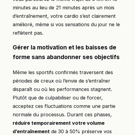
minutes au lieu de 21 minutes après un mois
d’entraînement, votre cardio s’est clairement
amélioré, même si vos sensations du jour ne le
reflètent pas.
Gérer la motivation et les baisses de
forme sans abandonner ses objectifs
Même les sportifs confirmés traversent des
périodes de creux où l’envie de s’entraîner
disparaît ou où les performances stagnent.
Plutôt que de culpabiliser ou de forcer,
acceptez ces fluctuations comme une partie
normale du processus. Durant ces phases,
réduire temporairement votre volume
d’entraînement
de 30 à 50% préserve vos