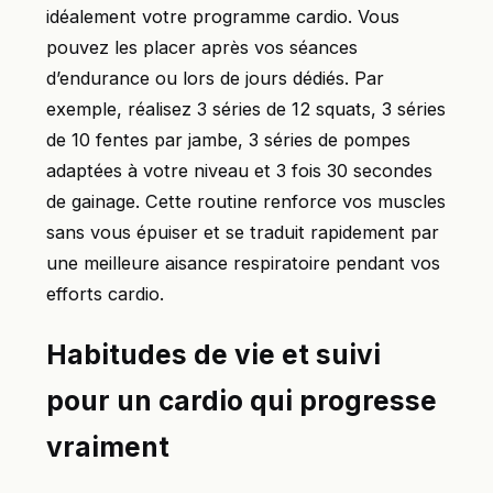
idéalement votre programme cardio. Vous
pouvez les placer après vos séances
d’endurance ou lors de jours dédiés. Par
exemple, réalisez 3 séries de 12 squats, 3 séries
de 10 fentes par jambe, 3 séries de pompes
adaptées à votre niveau et 3 fois 30 secondes
de gainage. Cette routine renforce vos muscles
sans vous épuiser et se traduit rapidement par
une meilleure aisance respiratoire pendant vos
efforts cardio.
Habitudes de vie et suivi
pour un cardio qui progresse
vraiment