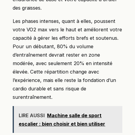
des graisses.
Les phases intenses, quant à elles, poussent
votre VO2 max vers le haut et améliorent votre
capacité à gérer les efforts brefs et soutenus.
Pour un débutant, 80% du volume
d’entraînement devrait rester en zone
modérée, avec seulement 20% en intensité
élevée. Cette répartition change avec
l’expérience, mais elle reste la fondation d’un
cardio durable et sans risque de
surentraînement.
LIRE AUSSI
Machine salle de sport
escalier : bien choisir et bien utiliser