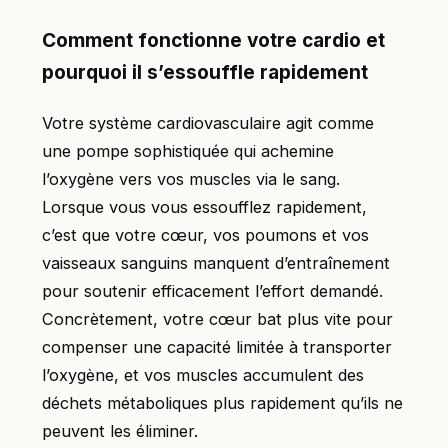
Comment fonctionne votre cardio et
pourquoi il s’essouffle rapidement
Votre système cardiovasculaire agit comme
une pompe sophistiquée qui achemine
l’oxygène vers vos muscles via le sang.
Lorsque vous vous essoufflez rapidement,
c’est que votre cœur, vos poumons et vos
vaisseaux sanguins manquent d’entraînement
pour soutenir efficacement l’effort demandé.
Concrètement, votre cœur bat plus vite pour
compenser une capacité limitée à transporter
l’oxygène, et vos muscles accumulent des
déchets métaboliques plus rapidement qu’ils ne
peuvent les éliminer.