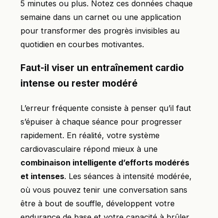
5 minutes ou plus. Notez ces données chaque
semaine dans un carnet ou une application
pour transformer des progrès invisibles au
quotidien en courbes motivantes.
Faut-il viser un entraînement cardio
intense ou rester modéré
L’erreur fréquente consiste à penser qu’il faut
s’épuiser à chaque séance pour progresser
rapidement. En réalité, votre système
cardiovasculaire répond mieux à une
combinaison intelligente d’efforts modérés
et intenses
. Les séances à intensité modérée,
où vous pouvez tenir une conversation sans
être à bout de souffle, développent votre
endurance de base et votre capacité à brûler