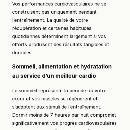
Vos performances cardiovasculaires ne se
construisent pas uniquement pendant
l’entraînement. La qualité de votre
récupération et certaines habitudes
quotidiennes déterminent largement si vos
efforts produisent des résultats tangibles et
durables.
Sommeil, alimentation et hydratation
au service d’un meilleur cardio
Le sommeil représente la période où votre
cœur et vos muscles se régénèrent et
s’adaptent aux stimuli de l’entraînement.
Dormir moins de 7 heures par nuit compromet
significativement vos progrès cardiovasculaires