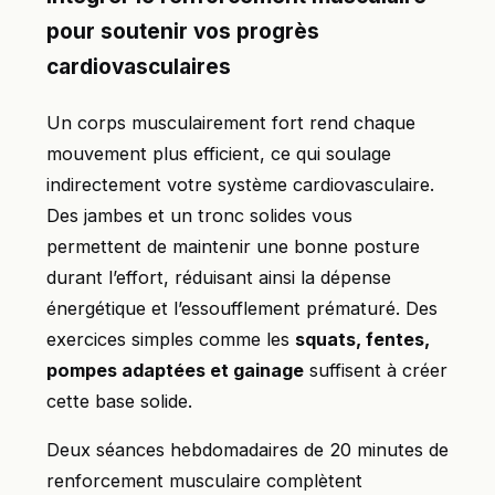
pour soutenir vos progrès
cardiovasculaires
Un corps musculairement fort rend chaque
mouvement plus efficient, ce qui soulage
indirectement votre système cardiovasculaire.
Des jambes et un tronc solides vous
permettent de maintenir une bonne posture
durant l’effort, réduisant ainsi la dépense
énergétique et l’essoufflement prématuré. Des
exercices simples comme les
squats, fentes,
pompes adaptées et gainage
suffisent à créer
cette base solide.
Deux séances hebdomadaires de 20 minutes de
renforcement musculaire complètent