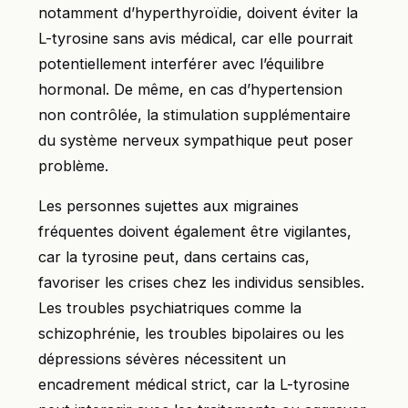
notamment d’hyperthyroïdie, doivent éviter la
L-tyrosine sans avis médical, car elle pourrait
potentiellement interférer avec l’équilibre
hormonal. De même, en cas d’hypertension
non contrôlée, la stimulation supplémentaire
du système nerveux sympathique peut poser
problème.
Les personnes sujettes aux migraines
fréquentes doivent également être vigilantes,
car la tyrosine peut, dans certains cas,
favoriser les crises chez les individus sensibles.
Les troubles psychiatriques comme la
schizophrénie, les troubles bipolaires ou les
dépressions sévères nécessitent un
encadrement médical strict, car la L-tyrosine