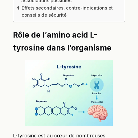
associations possibles
Effets secondaires, contre-indications et
conseils de sécurité
Rôle de l’amino acid L-
tyrosine dans l’organisme
L-tyrosine est au cœur de nombreuses