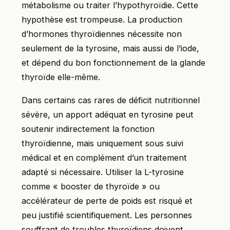
métabolisme ou traiter l’hypothyroïdie. Cette
hypothèse est trompeuse. La production
d’hormones thyroïdiennes nécessite non
seulement de la tyrosine, mais aussi de l’iode,
et dépend du bon fonctionnement de la glande
thyroïde elle-même.
Dans certains cas rares de déficit nutritionnel
sévère, un apport adéquat en tyrosine peut
soutenir indirectement la fonction
thyroïdienne, mais uniquement sous suivi
médical et en complément d’un traitement
adapté si nécessaire. Utiliser la L-tyrosine
comme « booster de thyroïde » ou
accélérateur de perte de poids est risqué et
peu justifié scientifiquement. Les personnes
souffrant de troubles thyroïdiens doivent