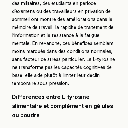
des militaires, des étudiants en période
d’examens ou des travailleurs en privation de
sommeil ont montré des améliorations dans la
mémoire de travail, la rapidité de traitement de
l’information et la résistance à la fatigue
mentale. En revanche, ces bénéfices semblent
moins marqués dans des conditions normales,
sans facteur de stress particulier. La L-tyrosine
ne transforme pas les capacités cognitives de
base, elle aide plutôt à limiter leur déclin
temporaire sous pression.
Différences entre L-tyrosine
alimentaire et complément en gélules
ou poudre