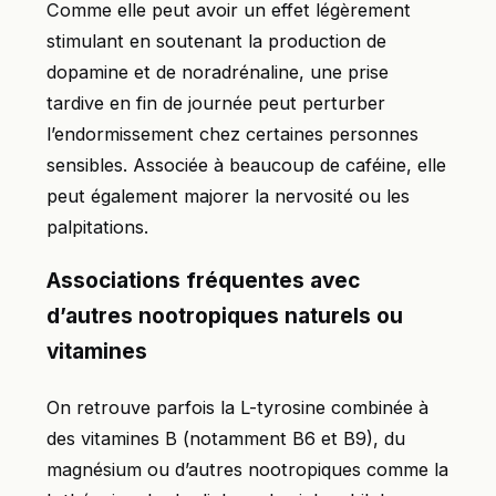
Comme elle peut avoir un effet légèrement
stimulant en soutenant la production de
dopamine et de noradrénaline, une prise
tardive en fin de journée peut perturber
l’endormissement chez certaines personnes
sensibles. Associée à beaucoup de caféine, elle
peut également majorer la nervosité ou les
palpitations.
Associations fréquentes avec
d’autres nootropiques naturels ou
vitamines
On retrouve parfois la L-tyrosine combinée à
des vitamines B (notamment B6 et B9), du
magnésium ou d’autres nootropiques comme la