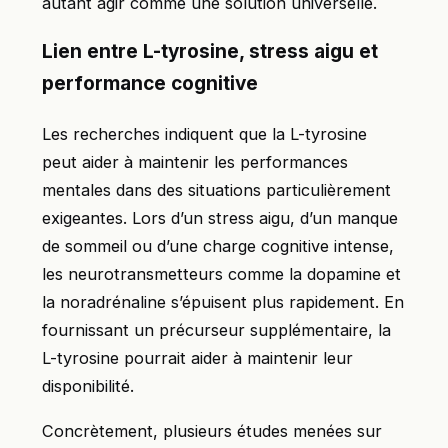
autant agir comme une solution universelle.
Lien entre L-tyrosine, stress aigu et
performance cognitive
Les recherches indiquent que la L-tyrosine
peut aider à maintenir les performances
mentales dans des situations particulièrement
exigeantes. Lors d’un stress aigu, d’un manque
de sommeil ou d’une charge cognitive intense,
les neurotransmetteurs comme la dopamine et
la noradrénaline s’épuisent plus rapidement. En
fournissant un précurseur supplémentaire, la
L-tyrosine pourrait aider à maintenir leur
disponibilité.
Concrètement, plusieurs études menées sur