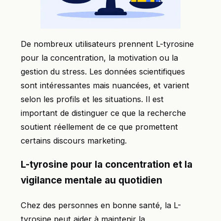
De nombreux utilisateurs prennent L-tyrosine
pour la concentration, la motivation ou la
gestion du stress. Les données scientifiques
sont intéressantes mais nuancées, et varient
selon les profils et les situations. Il est
important de distinguer ce que la recherche
soutient réellement de ce que promettent
certains discours marketing.
L-tyrosine pour la concentration et la
vigilance mentale au quotidien
Chez des personnes en bonne santé, la L-
tyrosine peut aider à maintenir la