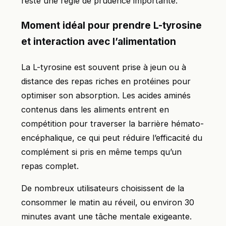
reste une règle de prudence importante.
Moment idéal pour prendre L-tyrosine
et interaction avec l’alimentation
La L-tyrosine est souvent prise à jeun ou à
distance des repas riches en protéines pour
optimiser son absorption. Les acides aminés
contenus dans les aliments entrent en
compétition pour traverser la barrière hémato-
encéphalique, ce qui peut réduire l’efficacité du
complément si pris en même temps qu’un
repas complet.
De nombreux utilisateurs choisissent de la
consommer le matin au réveil, ou environ 30
minutes avant une tâche mentale exigeante.