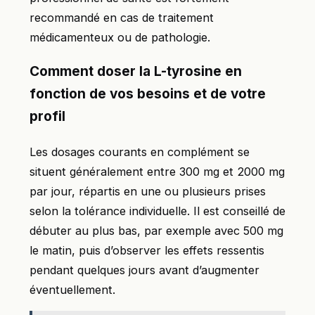
recommandé en cas de traitement
médicamenteux ou de pathologie.
Comment doser la L-tyrosine en
fonction de vos besoins et de votre
profil
Les dosages courants en complément se
situent généralement entre 300 mg et 2000 mg
par jour, répartis en une ou plusieurs prises
selon la tolérance individuelle. Il est conseillé de
débuter au plus bas, par exemple avec 500 mg
le matin, puis d’observer les effets ressentis
pendant quelques jours avant d’augmenter
éventuellement.