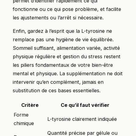
permet d’identifier rapidement ce qui
fonctionne ou ce qui pose problème, et facilite
les ajustements ou l’arrêt si nécessaire.
Enfin, gardez à l’esprit que la L-tyrosine ne
remplace pas une hygiène de vie équilibrée.
Sommeil suffisant, alimentation variée, activité
physique régulière et gestion du stress restent
les piliers fondamentaux de votre bien-être
mental et physique. La supplémentation ne doit
intervenir qu’en complément, jamais en
substitution de ces bases essentielles.
Critère
Ce qu’il faut vérifier
Forme
L-tyrosine clairement indiquée
chimique
Quantité précise par gélule ou