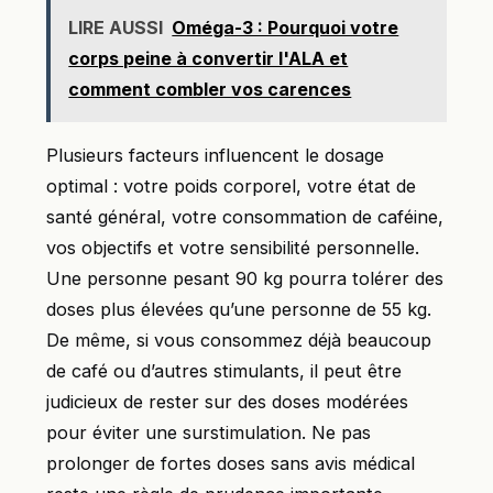
LIRE AUSSI
Oméga-3 : Pourquoi votre
corps peine à convertir l'ALA et
comment combler vos carences
Plusieurs facteurs influencent le dosage
optimal : votre poids corporel, votre état de
santé général, votre consommation de caféine,
vos objectifs et votre sensibilité personnelle.
Une personne pesant 90 kg pourra tolérer des
doses plus élevées qu’une personne de 55 kg.
De même, si vous consommez déjà beaucoup
de café ou d’autres stimulants, il peut être
judicieux de rester sur des doses modérées
pour éviter une surstimulation. Ne pas
prolonger de fortes doses sans avis médical