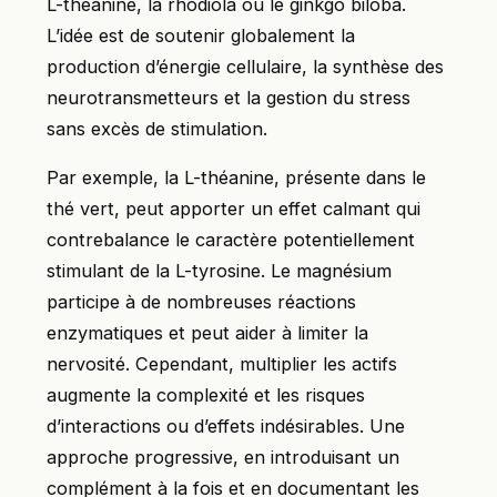
L-théanine, la rhodiola ou le ginkgo biloba.
L’idée est de soutenir globalement la
production d’énergie cellulaire, la synthèse des
neurotransmetteurs et la gestion du stress
sans excès de stimulation.
Par exemple, la L-théanine, présente dans le
thé vert, peut apporter un effet calmant qui
contrebalance le caractère potentiellement
stimulant de la L-tyrosine. Le magnésium
participe à de nombreuses réactions
enzymatiques et peut aider à limiter la
nervosité. Cependant, multiplier les actifs
augmente la complexité et les risques
d’interactions ou d’effets indésirables. Une
approche progressive, en introduisant un
complément à la fois et en documentant les