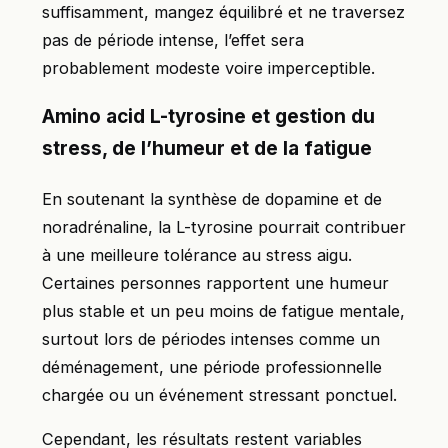
suffisamment, mangez équilibré et ne traversez
pas de période intense, l’effet sera
probablement modeste voire imperceptible.
Amino acid L-tyrosine et gestion du
stress, de l’humeur et de la fatigue
En soutenant la synthèse de dopamine et de
noradrénaline, la L-tyrosine pourrait contribuer
à une meilleure tolérance au stress aigu.
Certaines personnes rapportent une humeur
plus stable et un peu moins de fatigue mentale,
surtout lors de périodes intenses comme un
déménagement, une période professionnelle
chargée ou un événement stressant ponctuel.
Cependant, les résultats restent variables