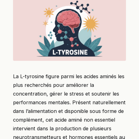
La L-tyrosine figure parmi les acides aminés les
plus recherchés pour améliorer la
concentration, gérer le stress et soutenir les
performances mentales. Présent naturellement
dans l’alimentation et disponible sous forme de
complément, cet acide aminé non essentiel
intervient dans la production de plusieurs
neurotransmetteurs et hormones essentiels au