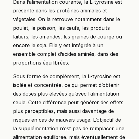
Dans l’alimentation courante, la L-tyrosine est
présente dans les protéines animales et
végétales. On la retrouve notamment dans le
poulet, le poisson, les œufs, les produits
laitiers, les amandes, les graines de courge ou
encore le soja. Elle y est intégrée à un
ensemble complet d’acides aminés, dans des
proportions équilibrées.
Sous forme de complément, la L-tyrosine est
isolée et concentrée, ce qui permet d’obtenir
des doses plus élevées qu’avec l’alimentation
seule. Cette différence peut générer des effets
plus perceptibles, mais aussi davantage de
risques en cas de mauvais usage. L’objectif de
la supplémentation n’est pas de remplacer une
alimentation équilibrée, mais éventuellement de