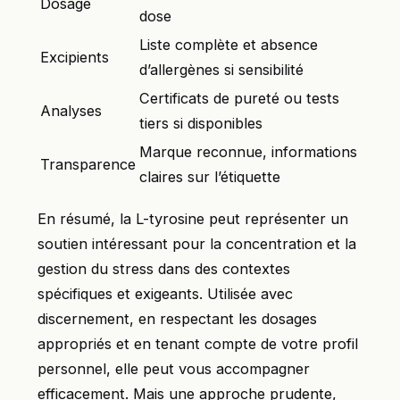
Dosage
dose
Liste complète et absence
Excipients
d’allergènes si sensibilité
Certificats de pureté ou tests
Analyses
tiers si disponibles
Marque reconnue, informations
Transparence
claires sur l’étiquette
En résumé, la L-tyrosine peut représenter un
soutien intéressant pour la concentration et la
gestion du stress dans des contextes
spécifiques et exigeants. Utilisée avec
discernement, en respectant les dosages
appropriés et en tenant compte de votre profil
personnel, elle peut vous accompagner
efficacement. Mais une approche prudente,