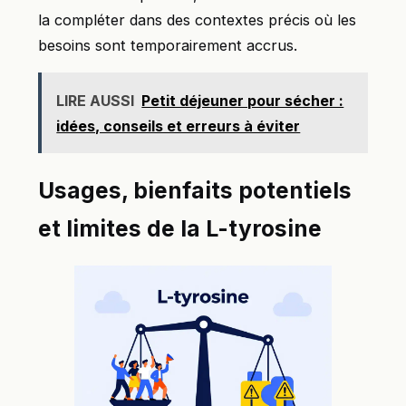
la compléter dans des contextes précis où les
besoins sont temporairement accrus.
LIRE AUSSI
Petit déjeuner pour sécher :
idées, conseils et erreurs à éviter
Usages, bienfaits potentiels
et limites de la L-tyrosine