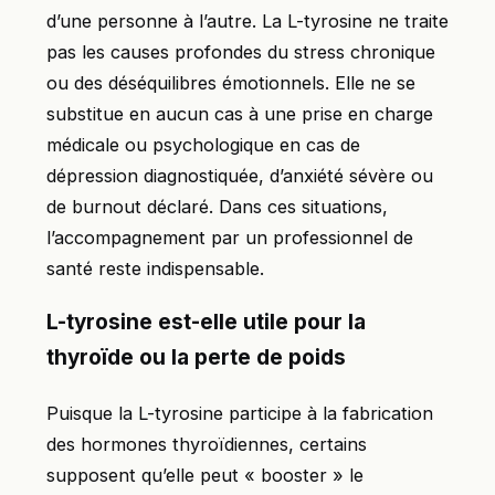
d’une personne à l’autre. La L-tyrosine ne traite
pas les causes profondes du stress chronique
ou des déséquilibres émotionnels. Elle ne se
substitue en aucun cas à une prise en charge
médicale ou psychologique en cas de
dépression diagnostiquée, d’anxiété sévère ou
de burnout déclaré. Dans ces situations,
l’accompagnement par un professionnel de
santé reste indispensable.
L-tyrosine est-elle utile pour la
thyroïde ou la perte de poids
Puisque la L-tyrosine participe à la fabrication
des hormones thyroïdiennes, certains
supposent qu’elle peut « booster » le