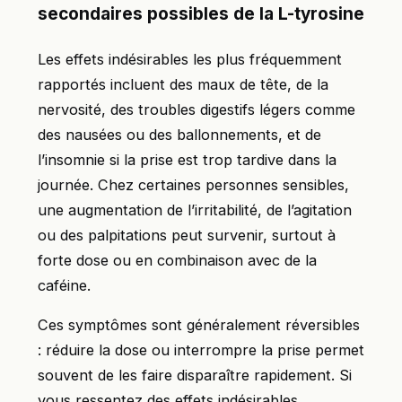
secondaires possibles de la L-tyrosine
Les effets indésirables les plus fréquemment
rapportés incluent des maux de tête, de la
nervosité, des troubles digestifs légers comme
des nausées ou des ballonnements, et de
l’insomnie si la prise est trop tardive dans la
journée. Chez certaines personnes sensibles,
une augmentation de l’irritabilité, de l’agitation
ou des palpitations peut survenir, surtout à
forte dose ou en combinaison avec de la
caféine.
Ces symptômes sont généralement réversibles
: réduire la dose ou interrompre la prise permet
souvent de les faire disparaître rapidement. Si
vous ressentez des effets indésirables