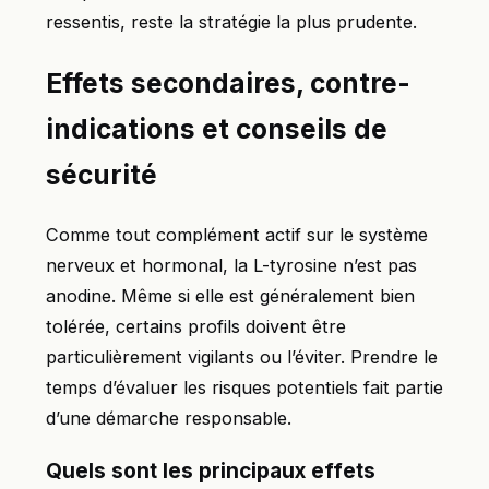
ressentis, reste la stratégie la plus prudente.
Effets secondaires, contre-
indications et conseils de
sécurité
Comme tout complément actif sur le système
nerveux et hormonal, la L-tyrosine n’est pas
anodine. Même si elle est généralement bien
tolérée, certains profils doivent être
particulièrement vigilants ou l’éviter. Prendre le
temps d’évaluer les risques potentiels fait partie
d’une démarche responsable.
Quels sont les principaux effets