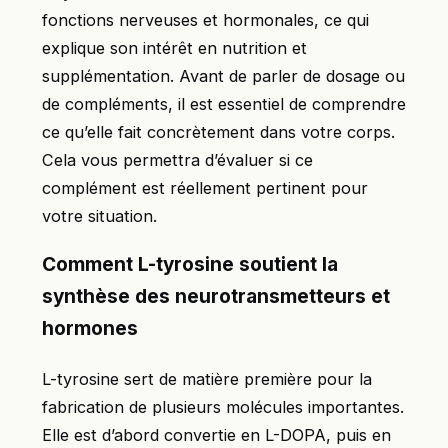
fonctions nerveuses et hormonales, ce qui
explique son intérêt en nutrition et
supplémentation. Avant de parler de dosage ou
de compléments, il est essentiel de comprendre
ce qu’elle fait concrètement dans votre corps.
Cela vous permettra d’évaluer si ce
complément est réellement pertinent pour
votre situation.
Comment L-tyrosine soutient la
synthèse des neurotransmetteurs et
hormones
L-tyrosine sert de matière première pour la
fabrication de plusieurs molécules importantes.
Elle est d’abord convertie en L-DOPA, puis en