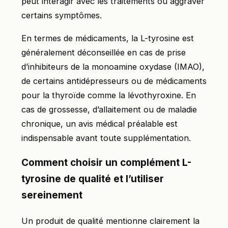
peut interagir avec les traitements ou aggraver
certains symptômes.
En termes de médicaments, la L-tyrosine est
généralement déconseillée en cas de prise
d’inhibiteurs de la monoamine oxydase (IMAO),
de certains antidépresseurs ou de médicaments
pour la thyroïde comme la lévothyroxine. En
cas de grossesse, d’allaitement ou de maladie
chronique, un avis médical préalable est
indispensable avant toute supplémentation.
Comment choisir un complément L-
tyrosine de qualité et l’utiliser
sereinement
Un produit de qualité mentionne clairement la