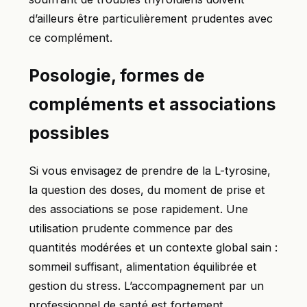
d’ailleurs être particulièrement prudentes avec
ce complément.
Posologie, formes de
compléments et associations
possibles
Si vous envisagez de prendre de la L-tyrosine,
la question des doses, du moment de prise et
des associations se pose rapidement. Une
utilisation prudente commence par des
quantités modérées et un contexte global sain :
sommeil suffisant, alimentation équilibrée et
gestion du stress. L’accompagnement par un
professionnel de santé est fortement