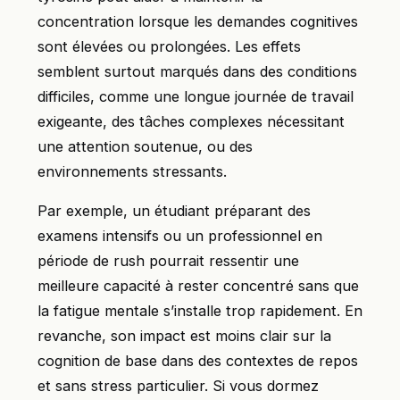
concentration lorsque les demandes cognitives
sont élevées ou prolongées. Les effets
semblent surtout marqués dans des conditions
difficiles, comme une longue journée de travail
exigeante, des tâches complexes nécessitant
une attention soutenue, ou des
environnements stressants.
Par exemple, un étudiant préparant des
examens intensifs ou un professionnel en
période de rush pourrait ressentir une
meilleure capacité à rester concentré sans que
la fatigue mentale s’installe trop rapidement. En
revanche, son impact est moins clair sur la
cognition de base dans des contextes de repos
et sans stress particulier. Si vous dormez