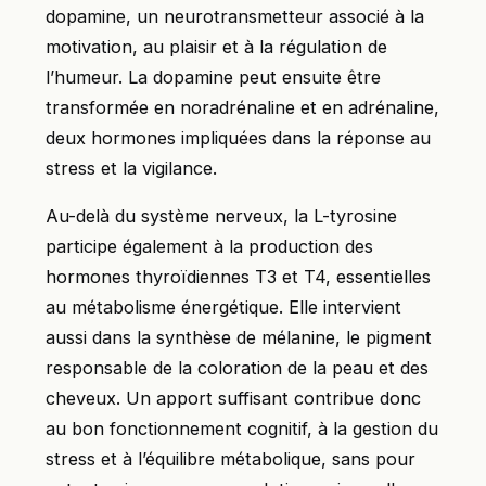
dopamine, un neurotransmetteur associé à la
motivation, au plaisir et à la régulation de
l’humeur. La dopamine peut ensuite être
transformée en noradrénaline et en adrénaline,
deux hormones impliquées dans la réponse au
stress et la vigilance.
Au-delà du système nerveux, la L-tyrosine
participe également à la production des
hormones thyroïdiennes T3 et T4, essentielles
au métabolisme énergétique. Elle intervient
aussi dans la synthèse de mélanine, le pigment
responsable de la coloration de la peau et des
cheveux. Un apport suffisant contribue donc
au bon fonctionnement cognitif, à la gestion du
stress et à l’équilibre métabolique, sans pour