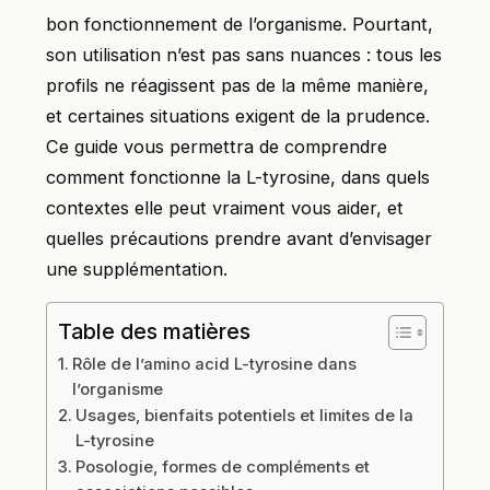
bon fonctionnement de l’organisme. Pourtant,
son utilisation n’est pas sans nuances : tous les
profils ne réagissent pas de la même manière,
et certaines situations exigent de la prudence.
Ce guide vous permettra de comprendre
comment fonctionne la L-tyrosine, dans quels
contextes elle peut vraiment vous aider, et
quelles précautions prendre avant d’envisager
une supplémentation.
Table des matières
Rôle de l’amino acid L-tyrosine dans
l’organisme
Usages, bienfaits potentiels et limites de la
L-tyrosine
Posologie, formes de compléments et