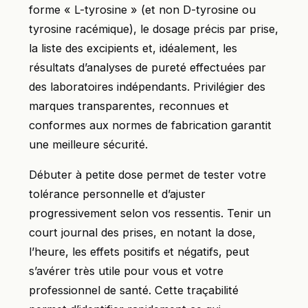
forme « L-tyrosine » (et non D-tyrosine ou
tyrosine racémique), le dosage précis par prise,
la liste des excipients et, idéalement, les
résultats d’analyses de pureté effectuées par
des laboratoires indépendants. Privilégier des
marques transparentes, reconnues et
conformes aux normes de fabrication garantit
une meilleure sécurité.
Débuter à petite dose permet de tester votre
tolérance personnelle et d’ajuster
progressivement selon vos ressentis. Tenir un
court journal des prises, en notant la dose,
l’heure, les effets positifs et négatifs, peut
s’avérer très utile pour vous et votre
professionnel de santé. Cette traçabilité