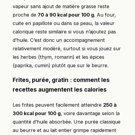
vapeur sans ajout de matière grasse reste
proche de
70 à 90 kcal pour 100 g
. Au four,
cuite en papillote ou dans sa peau, la valeur
calorique reste similaire si vous n’ajoutez pas
d’huile. C’est donc un accompagnement
relativement modéré, surtout si vous jouez sur
les herbes (thym, romarin) et les épices
(paprika, cumin) plutôt que sur le beurre.
Frites, purée, gratin : comment les
recettes augmentent les calories
Les frites peuvent facilement atteindre
250 à
300 kcal pour 100 g
, voire davantage selon la
quantité d’huile absorbée. Une purée classique
au beurre et au lait entier grimpe rapidement