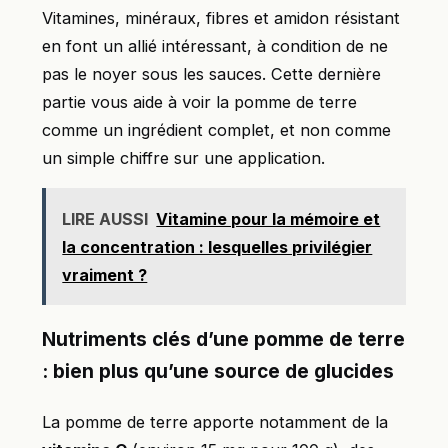
Vitamines, minéraux, fibres et amidon résistant
en font un allié intéressant, à condition de ne
pas le noyer sous les sauces. Cette dernière
partie vous aide à voir la pomme de terre
comme un ingrédient complet, et non comme
un simple chiffre sur une application.
LIRE AUSSI
Vitamine pour la mémoire et
la concentration : lesquelles privilégier
vraiment ?
Nutriments clés d’une pomme de terre
: bien plus qu’une source de glucides
La pomme de terre apporte notamment de la