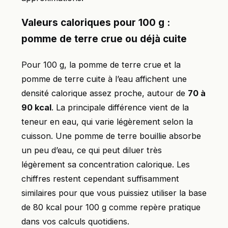
Valeurs caloriques pour 100 g :
pomme de terre crue ou déjà cuite
Pour 100 g, la pomme de terre crue et la
pomme de terre cuite à l’eau affichent une
densité calorique assez proche, autour de
70 à
90 kcal
. La principale différence vient de la
teneur en eau, qui varie légèrement selon la
cuisson. Une pomme de terre bouillie absorbe
un peu d’eau, ce qui peut diluer très
légèrement sa concentration calorique. Les
chiffres restent cependant suffisamment
similaires pour que vous puissiez utiliser la base
de 80 kcal pour 100 g comme repère pratique
dans vos calculs quotidiens.