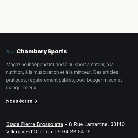
Chambery Sports
Magazine indépendant dédié au sport amateur, à la
nutrition, à la musculation et à la minceur. Des articles
pratiques, régulièrement publiés, pour bouger mieux et
manger mieux.
Nous écrire →
Stade Pierre Brossolette
•
8 Rue Lamartine, 33140
Villenave-d'Ornon
•
06 64 88 54 15