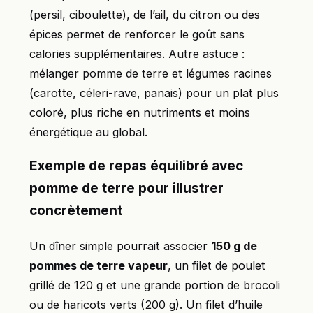
(persil, ciboulette), de l’ail, du citron ou des
épices permet de renforcer le goût sans
calories supplémentaires. Autre astuce :
mélanger pomme de terre et légumes racines
(carotte, céleri-rave, panais) pour un plat plus
coloré, plus riche en nutriments et moins
énergétique au global.
Exemple de repas équilibré avec
pomme de terre pour illustrer
concrètement
Un dîner simple pourrait associer
150 g de
pommes de terre vapeur
, un filet de poulet
grillé de 120 g et une grande portion de brocoli
ou de haricots verts (200 g). Un filet d’huile