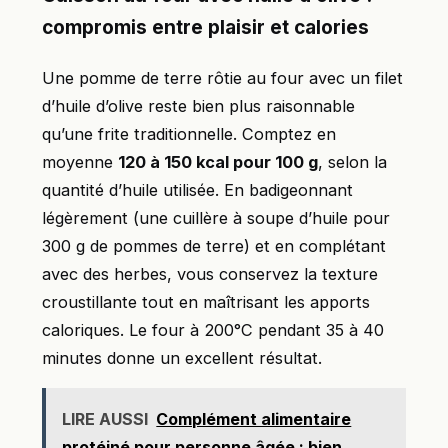
compromis entre plaisir et calories
Une pomme de terre rôtie au four avec un filet
d’huile d’olive reste bien plus raisonnable
qu’une frite traditionnelle. Comptez en
moyenne
120 à 150 kcal pour 100 g
, selon la
quantité d’huile utilisée. En badigeonnant
légèrement (une cuillère à soupe d’huile pour
300 g de pommes de terre) et en complétant
avec des herbes, vous conservez la texture
croustillante tout en maîtrisant les apports
caloriques. Le four à 200°C pendant 35 à 40
minutes donne un excellent résultat.
LIRE AUSSI
Complément alimentaire
protéiné pour personne âgée : bien