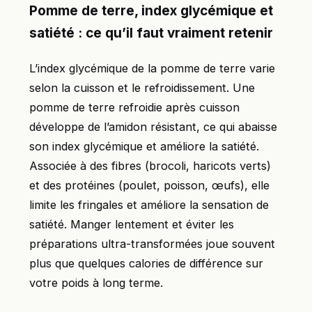
Pomme de terre, index glycémique et
satiété : ce qu’il faut vraiment retenir
L’index glycémique de la pomme de terre varie
selon la cuisson et le refroidissement. Une
pomme de terre refroidie après cuisson
développe de l’amidon résistant, ce qui abaisse
son index glycémique et améliore la satiété.
Associée à des fibres (brocoli, haricots verts)
et des protéines (poulet, poisson, œufs), elle
limite les fringales et améliore la sensation de
satiété. Manger lentement et éviter les
préparations ultra-transformées joue souvent
plus que quelques calories de différence sur
votre poids à long terme.