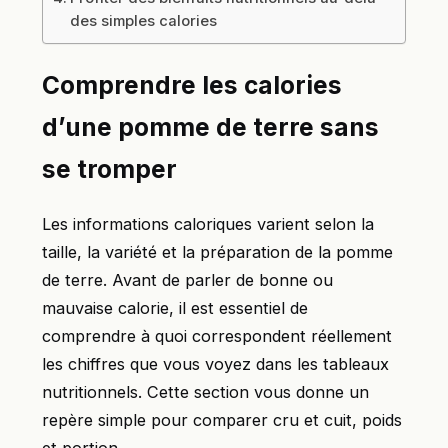
des simples calories
Comprendre les calories
d’une pomme de terre sans
se tromper
Les informations caloriques varient selon la
taille, la variété et la préparation de la pomme
de terre. Avant de parler de bonne ou
mauvaise calorie, il est essentiel de
comprendre à quoi correspondent réellement
les chiffres que vous voyez dans les tableaux
nutritionnels. Cette section vous donne un
repère simple pour comparer cru et cuit, poids