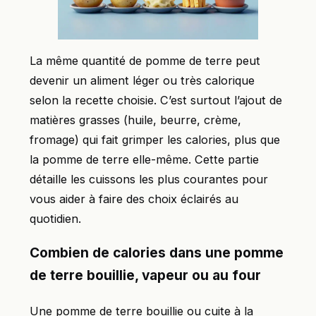
La même quantité de pomme de terre peut
devenir un aliment léger ou très calorique
selon la recette choisie. C’est surtout l’ajout de
matières grasses (huile, beurre, crème,
fromage) qui fait grimper les calories, plus que
la pomme de terre elle-même. Cette partie
détaille les cuissons les plus courantes pour
vous aider à faire des choix éclairés au
quotidien.
Combien de calories dans une pomme
de terre bouillie, vapeur ou au four
Une pomme de terre bouillie ou cuite à la