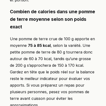
et portion.
Combien de calories dans une pomme
de terre moyenne selon son poids
exact
Une pomme de terre crue de 100 g apporte en
moyenne
75 à 85 kcal
, selon la variété. Une
petite pomme de terre de 80 g tournera donc
autour de 60 à 70 kcal, tandis qu’une grosse
de 200 g s’approchera de 150 à 170 kcal.
Gardez en tête que le poids réel sur la balance
reste le meilleur indicateur pour évaluer vos
apports. Si vous préparez un repas pour
plusieurs personnes, pesez vos pommes de
terre avant cuisson pour éviter les
approximations.