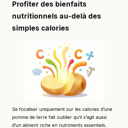
Profiter des bienfaits
nutritionnels au-delà des
simples calories
Se focaliser uniquement sur les calories d’une
pomme de terre fait oublier qu’il s’agit aussi
d’un aliment riche en nutriments essentiels.