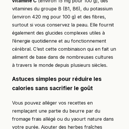
vitamine C
(environ 15 mg pour 100 g), des
vitamines du groupe B (B1, B6), du potassium
(environ 420 mg pour 100 g) et des fibres,
surtout si vous conservez la peau. Elle fournit
également des glucides complexes utiles à
l’énergie quotidienne et au fonctionnement
cérébral. C’est cette combinaison qui en fait un
aliment de base dans de nombreuses cultures
à travers le monde depuis plusieurs siècles.
Astuces simples pour réduire les
calories sans sacrifier le goût
Vous pouvez alléger vos recettes en
remplaçant une partie du beurre par du
fromage frais allégé ou du yaourt nature dans
votre purée. Ajouter des herbes fraîches