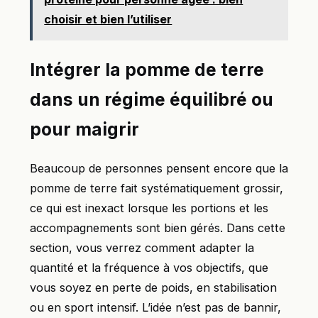
choisir et bien l’utiliser
Intégrer la pomme de terre
dans un régime équilibré ou
pour maigrir
Beaucoup de personnes pensent encore que la
pomme de terre fait systématiquement grossir,
ce qui est inexact lorsque les portions et les
accompagnements sont bien gérés. Dans cette
section, vous verrez comment adapter la
quantité et la fréquence à vos objectifs, que
vous soyez en perte de poids, en stabilisation
ou en sport intensif. L’idée n’est pas de bannir,