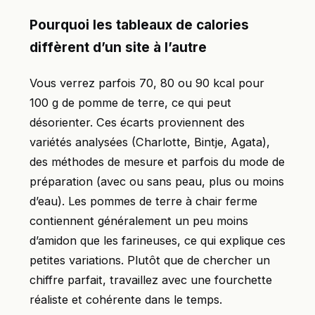
Pourquoi les tableaux de calories
diffèrent d’un site à l’autre
Vous verrez parfois 70, 80 ou 90 kcal pour
100 g de pomme de terre, ce qui peut
désorienter. Ces écarts proviennent des
variétés analysées (Charlotte, Bintje, Agata),
des méthodes de mesure et parfois du mode de
préparation (avec ou sans peau, plus ou moins
d’eau). Les pommes de terre à chair ferme
contiennent généralement un peu moins
d’amidon que les farineuses, ce qui explique ces
petites variations. Plutôt que de chercher un
chiffre parfait, travaillez avec une fourchette
réaliste et cohérente dans le temps.