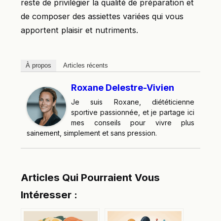
reste de privilégier la qualité de préparation et
de composer des assiettes variées qui vous
apportent plaisir et nutriments.
À propos
Articles récents
Roxane Delestre-Vivien
Je suis Roxane, diététicienne
sportive passionnée, et je partage ici
mes conseils pour vivre plus
sainement, simplement et sans pression.
Articles Qui Pourraient Vous
Intéresser :