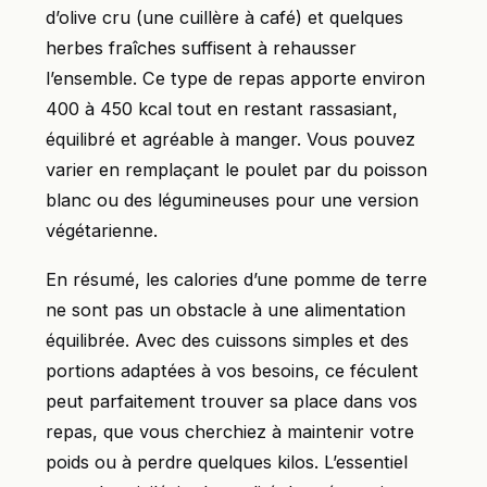
d’olive cru (une cuillère à café) et quelques
herbes fraîches suffisent à rehausser
l’ensemble. Ce type de repas apporte environ
400 à 450 kcal tout en restant rassasiant,
équilibré et agréable à manger. Vous pouvez
varier en remplaçant le poulet par du poisson
blanc ou des légumineuses pour une version
végétarienne.
En résumé, les calories d’une pomme de terre
ne sont pas un obstacle à une alimentation
équilibrée. Avec des cuissons simples et des
portions adaptées à vos besoins, ce féculent
peut parfaitement trouver sa place dans vos
repas, que vous cherchiez à maintenir votre
poids ou à perdre quelques kilos. L’essentiel