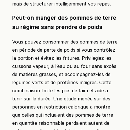
mais de structurer intelligemment vos repas.
Peut-on manger des pommes de terre
au régime sans prendre de poids
Vous pouvez consommer des pommes de terre
en période de perte de poids si vous contrôlez
la portion et évitez les fritures. Privilégiez les
cuissons vapeur, à l’eau ou au four sans excès
de matières grasses, et accompagnez-les de
légumes verts et de protéines maigres. Cette
combinaison limite les pics de faim et aide à
tenir sur la durée. Une étude menée sur des
personnes en restriction calorique a montré
que celles qui incluaient des pommes de terre
en quantité raisonnable perdaient autant de