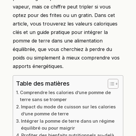
vapeur, mais ce chiffre peut tripler si vous
optez pour des frites ou un gratin. Dans cet
article, vous trouverez les valeurs caloriques
clés et un guide pratique pour intégrer la
pomme de terre dans une alimentation
équilibrée, que vous cherchiez à perdre du
poids ou simplement à mieux comprendre vos
apports énergétiques.
Table des matières
Comprendre les calories d’une pomme de
terre sans se tromper
Impact du mode de cuisson sur les calories
d’une pomme de terre
Intégrer la pomme de terre dans un régime
équilibré ou pour maigrir
Profiter des bienfaits nutritionnels au-delà