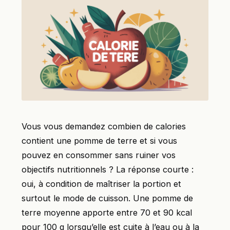
Vous vous demandez combien de calories
contient une pomme de terre et si vous
pouvez en consommer sans ruiner vos
objectifs nutritionnels ? La réponse courte :
oui, à condition de maîtriser la portion et
surtout le mode de cuisson. Une pomme de
terre moyenne apporte entre 70 et 90 kcal
pour 100 g lorsqu’elle est cuite à l’eau ou à la