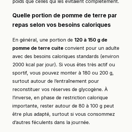
poids que celles qui les évitaient complètement.
Quelle portion de pomme de terre par
repas selon vos besoins caloriques
En général, une portion de
120 à 150 g de
pomme de terre cuite
convient pour un adulte
avec des besoins caloriques standards (environ
2000 kcal par jour). Si vous êtes très actif ou
sportif, vous pouvez monter à 180 ou 200 g,
surtout autour de l’entraînement pour
reconstituer vos réserves de glycogène. À
l’inverse, en phase de restriction calorique
importante, rester autour de 80 à 100 g peut
être plus adapté, surtout si vous consommez
d’autres féculents dans la journée.