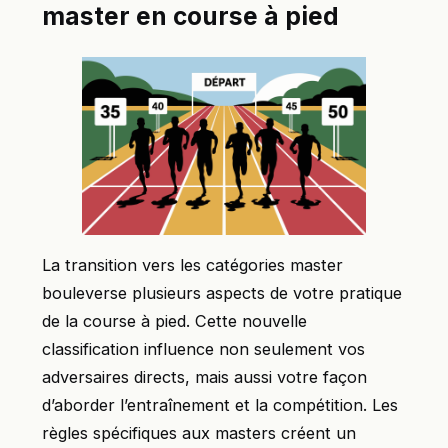
master en course à pied
La transition vers les catégories master
bouleverse plusieurs aspects de votre pratique
de la course à pied. Cette nouvelle
classification influence non seulement vos
adversaires directs, mais aussi votre façon
d’aborder l’entraînement et la compétition. Les
règles spécifiques aux masters créent un