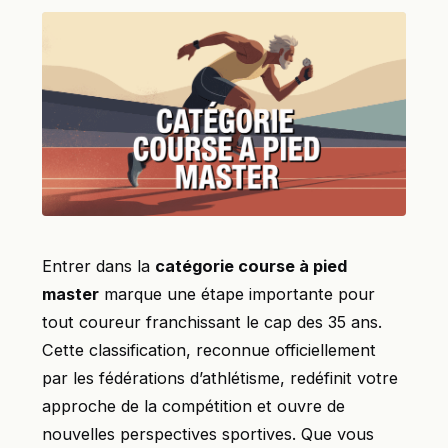
Entrer dans la
catégorie course à pied
master
marque une étape importante pour
tout coureur franchissant le cap des 35 ans.
Cette classification, reconnue officiellement
par les fédérations d’athlétisme, redéfinit votre
approche de la compétition et ouvre de
nouvelles perspectives sportives. Que vous