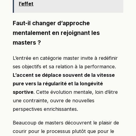
l’effet
Faut-il changer d’approche
mentalement en rejoignant les
masters ?
L’entrée en catégorie master invite à redéfinir
ses objectifs et sa relation à la performance.
L’accent se déplace souvent de la vitesse
pure vers la régularité et la longévité
sportive
. Cette évolution mentale, loin d’être
une contrainte, ouvre de nouvelles
perspectives enrichissantes.
Beaucoup de masters découvrent le plaisir de
courir pour le processus plutôt que pour le