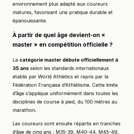
environnement plus adapté aux coureurs
matures, favorisant une pratique durable et
épanouissante.
À partir de quel âge devient-on «
master » en compétition officielle ?
La
catégorie master débute officiellement à
35 ans
selon les standards internationaux
établis par World Athletics et repris par la
Fédération Française d’Athlétisme. Cette limite
d’âge s’applique uniformément dans toutes les
disciplines de course à pied, du 100 mètres au
marathon.
Les coureurs sont ensuite répartis en tranches
d’âge de cinq ans : M35-39, M40-44, M45-49,