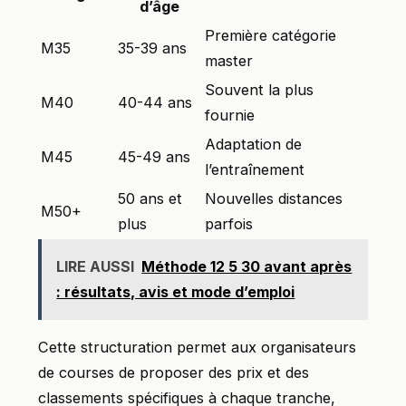
d’âge
Première catégorie
M35
35-39 ans
master
Souvent la plus
M40
40-44 ans
fournie
Adaptation de
M45
45-49 ans
l’entraînement
50 ans et
Nouvelles distances
M50+
plus
parfois
LIRE AUSSI
Méthode 12 5 30 avant après
: résultats, avis et mode d’emploi
Cette structuration permet aux organisateurs
de courses de proposer des prix et des
classements spécifiques à chaque tranche,