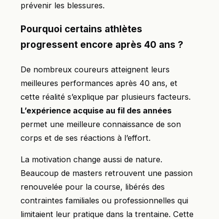
prévenir les blessures.
Pourquoi certains athlètes
progressent encore après 40 ans ?
De nombreux coureurs atteignent leurs
meilleures performances après 40 ans, et
cette réalité s’explique par plusieurs facteurs.
L’expérience acquise au fil des années
permet une meilleure connaissance de son
corps et de ses réactions à l’effort.
La motivation change aussi de nature.
Beaucoup de masters retrouvent une passion
renouvelée pour la course, libérés des
contraintes familiales ou professionnelles qui
limitaient leur pratique dans la trentaine. Cette