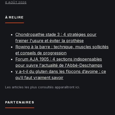
6 AOÛT 2026
À RELIRE
Chondropathie stade 3 : 4 stratégies pour
freiner l'usure et éviter la prothèse
Rowing à la barre : technique, muscles sollicités
et conseils de progression
Forum AJA 1905 : 4 sections indispensables
pour suivre l'actualité de l'Abbé-Deschamps
y a-t-il du gluten dans les flocons d’avoine : ce
qu’il faut vraiment savoir
Les articles les plus consultés apparaîtront ici.
PARTENAIRES