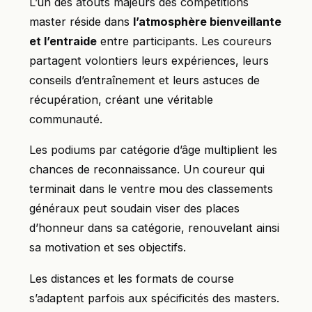
L’un des atouts majeurs des compétitions
master réside dans
l’atmosphère bienveillante
et l’entraide
entre participants. Les coureurs
partagent volontiers leurs expériences, leurs
conseils d’entraînement et leurs astuces de
récupération, créant une véritable
communauté.
Les podiums par catégorie d’âge multiplient les
chances de reconnaissance. Un coureur qui
terminait dans le ventre mou des classements
généraux peut soudain viser des places
d’honneur dans sa catégorie, renouvelant ainsi
sa motivation et ses objectifs.
Les distances et les formats de course
s’adaptent parfois aux spécificités des masters.