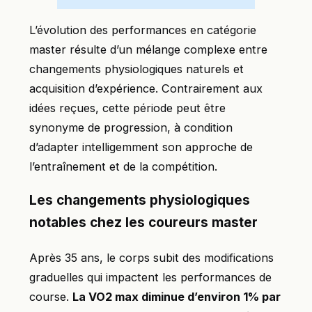
L’évolution des performances en catégorie
master résulte d’un mélange complexe entre
changements physiologiques naturels et
acquisition d’expérience. Contrairement aux
idées reçues, cette période peut être
synonyme de progression, à condition
d’adapter intelligemment son approche de
l’entraînement et de la compétition.
Les changements physiologiques
notables chez les coureurs master
Après 35 ans, le corps subit des modifications
graduelles qui impactent les performances de
course.
La VO2 max diminue d’environ 1% par