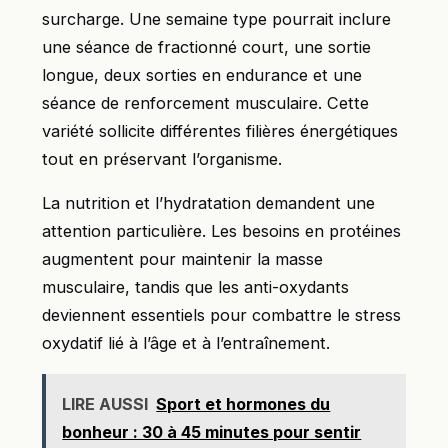
surcharge. Une semaine type pourrait inclure
une séance de fractionné court, une sortie
longue, deux sorties en endurance et une
séance de renforcement musculaire. Cette
variété sollicite différentes filières énergétiques
tout en préservant l’organisme.
La nutrition et l’hydratation demandent une
attention particulière. Les besoins en protéines
augmentent pour maintenir la masse
musculaire, tandis que les anti-oxydants
deviennent essentiels pour combattre le stress
oxydatif lié à l’âge et à l’entraînement.
LIRE AUSSI
Sport et hormones du
bonheur : 30 à 45 minutes pour sentir