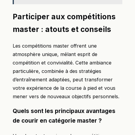
Participer aux compétitions
master : atouts et conseils
Les compétitions master offrent une
atmosphère unique, mêlant esprit de
compétition et convivialité. Cette ambiance
particulière, combinée à des stratégies
d’entraînement adaptées, peut transformer
votre expérience de la course à pied et vous
mener vers de nouveaux objectifs personnels.
Quels sont les principaux avantages
de courir en catégorie master ?