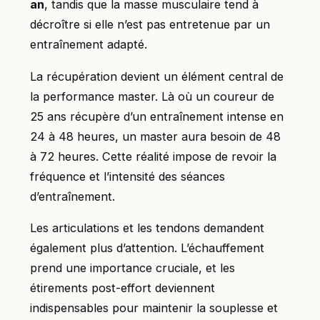
an
, tandis que la masse musculaire tend à
décroître si elle n’est pas entretenue par un
entraînement adapté.
La récupération devient un élément central de
la performance master. Là où un coureur de
25 ans récupère d’un entraînement intense en
24 à 48 heures, un master aura besoin de 48
à 72 heures. Cette réalité impose de revoir la
fréquence et l’intensité des séances
d’entraînement.
Les articulations et les tendons demandent
également plus d’attention. L’échauffement
prend une importance cruciale, et les
étirements post-effort deviennent
indispensables pour maintenir la souplesse et