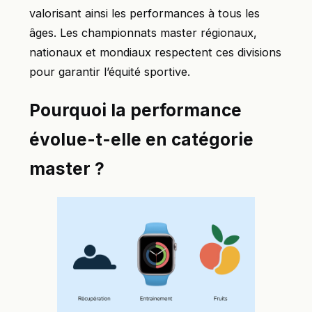
valorisant ainsi les performances à tous les
âges. Les championnats master régionaux,
nationaux et mondiaux respectent ces divisions
pour garantir l’équité sportive.
Pourquoi la performance
évolue-t-elle en catégorie
master ?