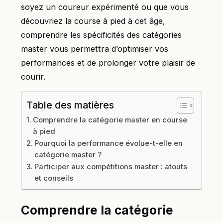
soyez un coureur expérimenté ou que vous
découvriez la course à pied à cet âge,
comprendre les spécificités des catégories
master vous permettra d’optimiser vos
performances et de prolonger votre plaisir de
courir.
Table des matières
Comprendre la catégorie master en course
à pied
Pourquoi la performance évolue-t-elle en
catégorie master ?
Participer aux compétitions master : atouts
et conseils
Comprendre la catégorie