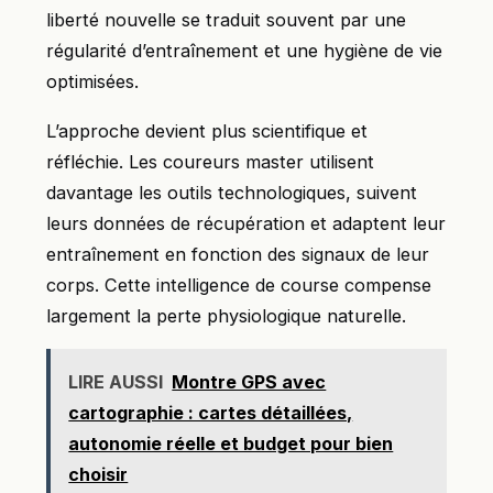
liberté nouvelle se traduit souvent par une
régularité d’entraînement et une hygiène de vie
optimisées.
L’approche devient plus scientifique et
réfléchie. Les coureurs master utilisent
davantage les outils technologiques, suivent
leurs données de récupération et adaptent leur
entraînement en fonction des signaux de leur
corps. Cette intelligence de course compense
largement la perte physiologique naturelle.
LIRE AUSSI
Montre GPS avec
cartographie : cartes détaillées,
autonomie réelle et budget pour bien
choisir