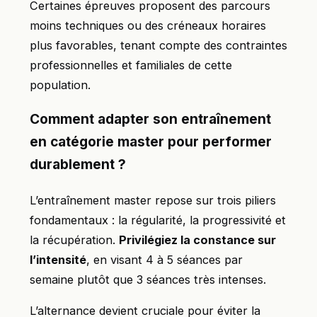
Certaines épreuves proposent des parcours
moins techniques ou des créneaux horaires
plus favorables, tenant compte des contraintes
professionnelles et familiales de cette
population.
Comment adapter son entraînement
en catégorie master pour performer
durablement ?
L’entraînement master repose sur trois piliers
fondamentaux : la régularité, la progressivité et
la récupération.
Privilégiez la constance sur
l’intensité
, en visant 4 à 5 séances par
semaine plutôt que 3 séances très intenses.
L’alternance devient cruciale pour éviter la