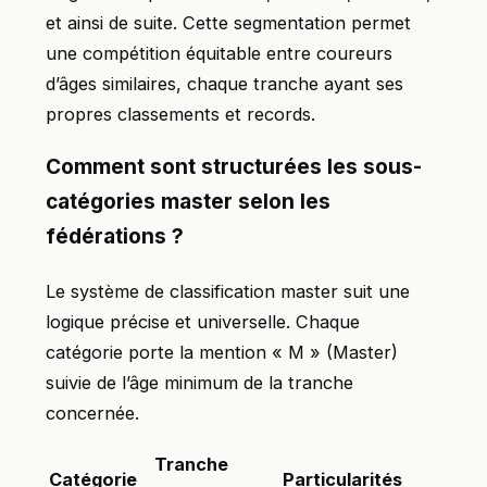
et ainsi de suite. Cette segmentation permet
une compétition équitable entre coureurs
d’âges similaires, chaque tranche ayant ses
propres classements et records.
Comment sont structurées les sous-
catégories master selon les
fédérations ?
Le système de classification master suit une
logique précise et universelle. Chaque
catégorie porte la mention « M » (Master)
suivie de l’âge minimum de la tranche
concernée.
Tranche
Catégorie
Particularités