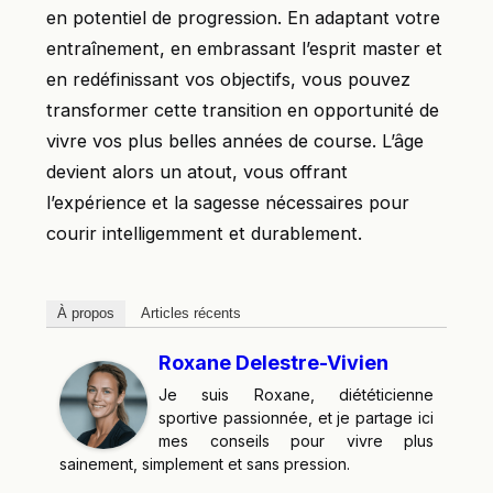
en potentiel de progression. En adaptant votre
entraînement, en embrassant l’esprit master et
en redéfinissant vos objectifs, vous pouvez
transformer cette transition en opportunité de
vivre vos plus belles années de course. L’âge
devient alors un atout, vous offrant
l’expérience et la sagesse nécessaires pour
courir intelligemment et durablement.
À propos
Articles récents
Roxane Delestre-Vivien
Je suis Roxane, diététicienne
sportive passionnée, et je partage ici
mes conseils pour vivre plus
sainement, simplement et sans pression.