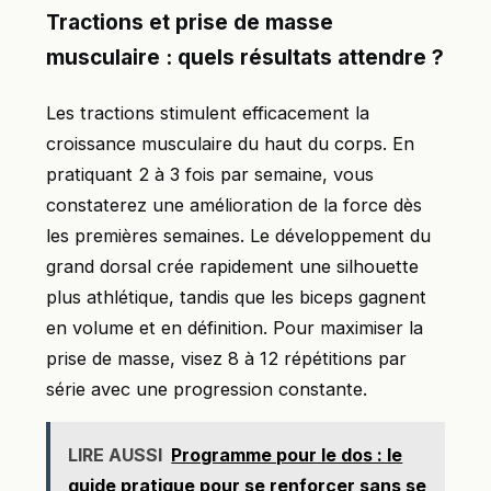
Tractions et prise de masse
musculaire : quels résultats attendre ?
Les tractions stimulent efficacement la
croissance musculaire du haut du corps. En
pratiquant 2 à 3 fois par semaine, vous
constaterez une amélioration de la force dès
les premières semaines. Le développement du
grand dorsal crée rapidement une silhouette
plus athlétique, tandis que les biceps gagnent
en volume et en définition. Pour maximiser la
prise de masse, visez 8 à 12 répétitions par
série avec une progression constante.
LIRE AUSSI
Programme pour le dos : le
guide pratique pour se renforcer sans se