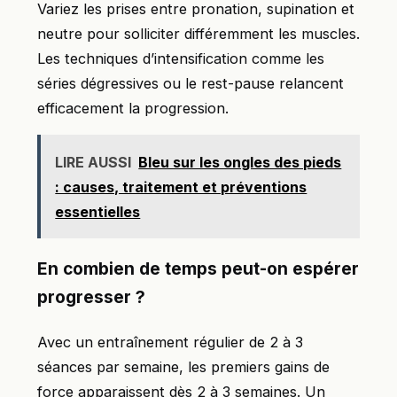
Variez les prises entre pronation, supination et
neutre pour solliciter différemment les muscles.
Les techniques d’intensification comme les
séries dégressives ou le rest-pause relancent
efficacement la progression.
LIRE AUSSI
Bleu sur les ongles des pieds
: causes, traitement et préventions
essentielles
En combien de temps peut-on espérer
progresser ?
Avec un entraînement régulier de 2 à 3
séances par semaine, les premiers gains de
force apparaissent dès 2 à 3 semaines. Un