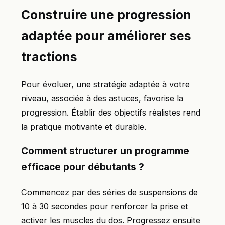
Construire une progression
adaptée pour améliorer ses
tractions
Pour évoluer, une stratégie adaptée à votre
niveau, associée à des astuces, favorise la
progression. Établir des objectifs réalistes rend
la pratique motivante et durable.
Comment structurer un programme
efficace pour débutants ?
Commencez par des séries de suspensions de
10 à 30 secondes pour renforcer la prise et
activer les muscles du dos. Progressez ensuite