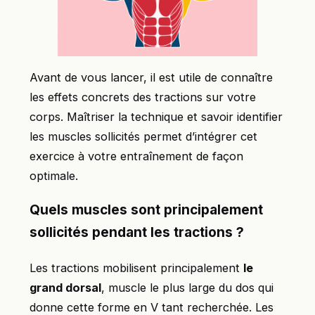
Avant de vous lancer, il est utile de connaître
les effets concrets des tractions sur votre
corps. Maîtriser la technique et savoir identifier
les muscles sollicités permet d’intégrer cet
exercice à votre entraînement de façon
optimale.
Quels muscles sont principalement
sollicités pendant les tractions ?
Les tractions mobilisent principalement
le
grand dorsal
, muscle le plus large du dos qui
donne cette forme en V tant recherchée. Les