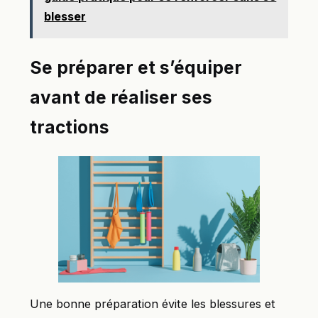
blesser
Se préparer et s’équiper
avant de réaliser ses
tractions
Une bonne préparation évite les blessures et