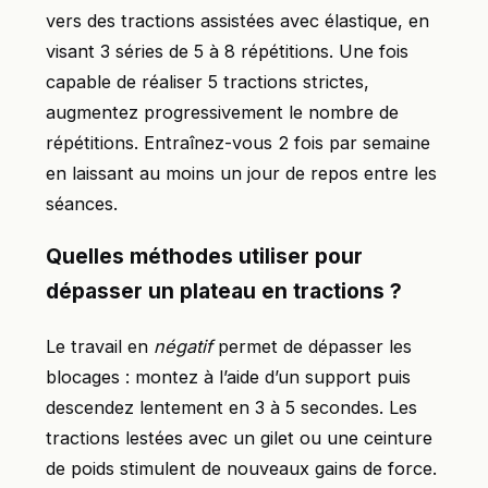
vers des tractions assistées avec élastique, en
visant 3 séries de 5 à 8 répétitions. Une fois
capable de réaliser 5 tractions strictes,
augmentez progressivement le nombre de
répétitions. Entraînez-vous 2 fois par semaine
en laissant au moins un jour de repos entre les
séances.
Quelles méthodes utiliser pour
dépasser un plateau en tractions ?
Le travail en
négatif
permet de dépasser les
blocages : montez à l’aide d’un support puis
descendez lentement en 3 à 5 secondes. Les
tractions lestées avec un gilet ou une ceinture
de poids stimulent de nouveaux gains de force.