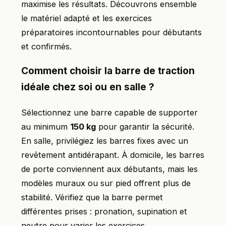
maximise les résultats. Découvrons ensemble
le matériel adapté et les exercices
préparatoires incontournables pour débutants
et confirmés.
Comment choisir la barre de traction
idéale chez soi ou en salle ?
Sélectionnez une barre capable de supporter
au minimum
150 kg
pour garantir la sécurité.
En salle, privilégiez les barres fixes avec un
revêtement antidérapant. À domicile, les barres
de porte conviennent aux débutants, mais les
modèles muraux ou sur pied offrent plus de
stabilité. Vérifiez que la barre permet
différentes prises : pronation, supination et
neutre pour varier les exercices.