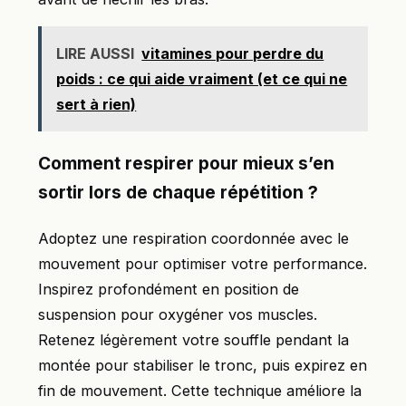
LIRE AUSSI
vitamines pour perdre du
poids : ce qui aide vraiment (et ce qui ne
sert à rien)
Comment respirer pour mieux s’en
sortir lors de chaque répétition ?
Adoptez une respiration coordonnée avec le
mouvement pour optimiser votre performance.
Inspirez profondément en position de
suspension pour oxygéner vos muscles.
Retenez légèrement votre souffle pendant la
montée pour stabiliser le tronc, puis expirez en
fin de mouvement. Cette technique améliore la