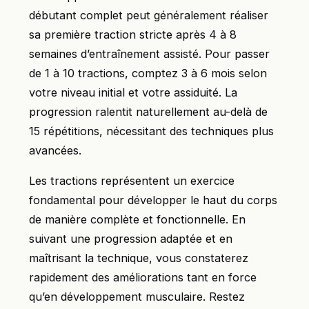
débutant complet peut généralement réaliser
sa première traction stricte après 4 à 8
semaines d’entraînement assisté. Pour passer
de 1 à 10 tractions, comptez 3 à 6 mois selon
votre niveau initial et votre assiduité. La
progression ralentit naturellement au-delà de
15 répétitions, nécessitant des techniques plus
avancées.
Les tractions représentent un exercice
fondamental pour développer le haut du corps
de manière complète et fonctionnelle. En
suivant une progression adaptée et en
maîtrisant la technique, vous constaterez
rapidement des améliorations tant en force
qu’en développement musculaire. Restez