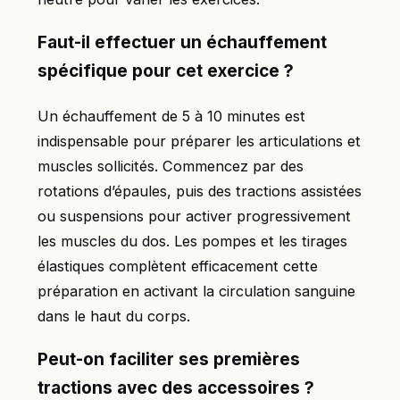
Faut-il effectuer un échauffement
spécifique pour cet exercice ?
Un échauffement de 5 à 10 minutes est
indispensable pour préparer les articulations et
muscles sollicités. Commencez par des
rotations d’épaules, puis des tractions assistées
ou suspensions pour activer progressivement
les muscles du dos. Les pompes et les tirages
élastiques complètent efficacement cette
préparation en activant la circulation sanguine
dans le haut du corps.
Peut-on faciliter ses premières
tractions avec des accessoires ?