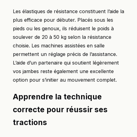
Les élastiques de résistance constituent l’aide la
plus efficace pour débuter. Placés sous les
pieds ou les genoux, ils réduisent le poids à
soulever de 20 à 50 kg selon la résistance
choisie. Les machines assistées en salle
permettent un réglage précis de l’assistance.
L’aide d’un partenaire qui soutient légèrement
vos jambes reste également une excellente
option pour s’initier au mouvement complet.
Apprendre la technique
correcte pour réussir ses
tractions