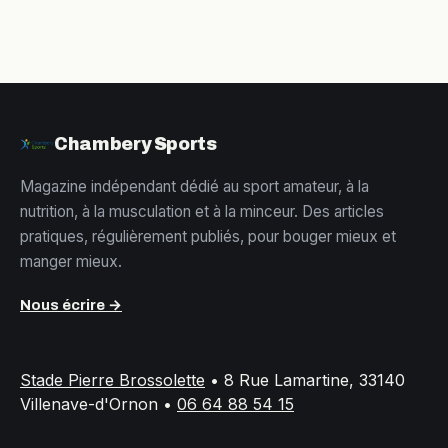
Chambery Sports
Magazine indépendant dédié au sport amateur, à la
nutrition, à la musculation et à la minceur. Des articles
pratiques, régulièrement publiés, pour bouger mieux et
manger mieux.
Nous écrire →
Stade Pierre Brossolette
•
8 Rue Lamartine, 33140
Villenave-d'Ornon
•
06 64 88 54 15