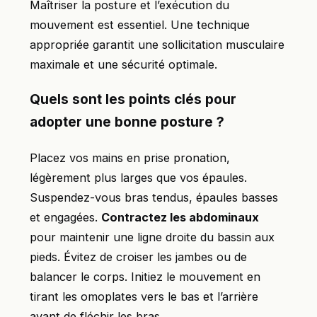
Maîtriser la posture et l’exécution du
mouvement est essentiel. Une technique
appropriée garantit une sollicitation musculaire
maximale et une sécurité optimale.
Quels sont les points clés pour
adopter une bonne posture ?
Placez vos mains en prise pronation,
légèrement plus larges que vos épaules.
Suspendez-vous bras tendus, épaules basses
et engagées.
Contractez les abdominaux
pour maintenir une ligne droite du bassin aux
pieds. Évitez de croiser les jambes ou de
balancer le corps. Initiez le mouvement en
tirant les omoplates vers le bas et l’arrière
avant de fléchir les bras.