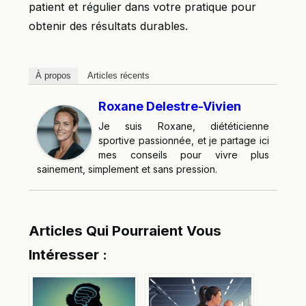
patient et régulier dans votre pratique pour
obtenir des résultats durables.
À propos
Articles récents
Roxane Delestre-Vivien
Je suis Roxane, diététicienne
sportive passionnée, et je partage ici
mes conseils pour vivre plus
sainement, simplement et sans pression.
Articles Qui Pourraient Vous
Intéresser :