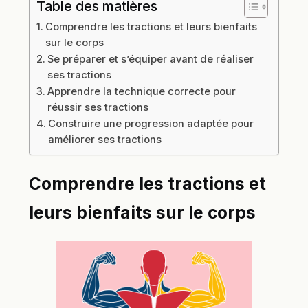
Table des matières
Comprendre les tractions et leurs bienfaits
sur le corps
Se préparer et s’équiper avant de réaliser
ses tractions
Apprendre la technique correcte pour
réussir ses tractions
Construire une progression adaptée pour
améliorer ses tractions
Comprendre les tractions et
leurs bienfaits sur le corps