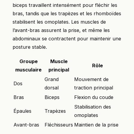
biceps travaillent intensément pour fléchir les
bras, tandis que les trapèzes et les rhomboïdes
stabilisent les omoplates. Les muscles de
l’avant-bras assurent la prise, et même les
abdominaux se contractent pour maintenir une
posture stable.
Groupe
Muscle
Rôle
musculaire
principal
Grand
Mouvement de
Dos
dorsal
traction principal
Bras
Biceps
Flexion du coude
Stabilisation des
Épaules
Trapèzes
omoplates
Avant-bras
Fléchisseurs
Maintien de la prise