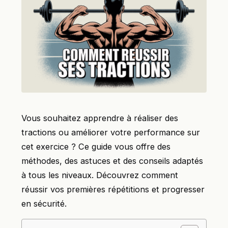
Vous souhaitez apprendre à réaliser des
tractions ou améliorer votre performance sur
cet exercice ? Ce guide vous offre des
méthodes, des astuces et des conseils adaptés
à tous les niveaux. Découvrez comment
réussir vos premières répétitions et progresser
en sécurité.