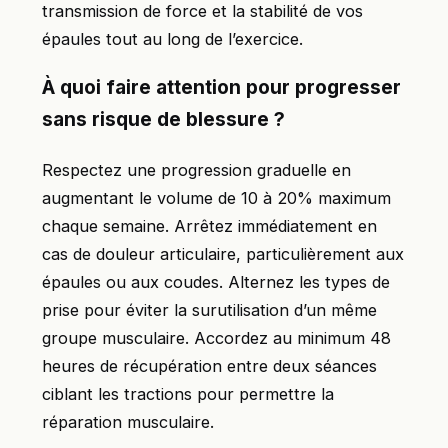
transmission de force et la stabilité de vos
épaules tout au long de l’exercice.
À quoi faire attention pour progresser
sans risque de blessure ?
Respectez une progression graduelle en
augmentant le volume de 10 à 20% maximum
chaque semaine. Arrêtez immédiatement en
cas de douleur articulaire, particulièrement aux
épaules ou aux coudes. Alternez les types de
prise pour éviter la surutilisation d’un même
groupe musculaire. Accordez au minimum 48
heures de récupération entre deux séances
ciblant les tractions pour permettre la
réparation musculaire.