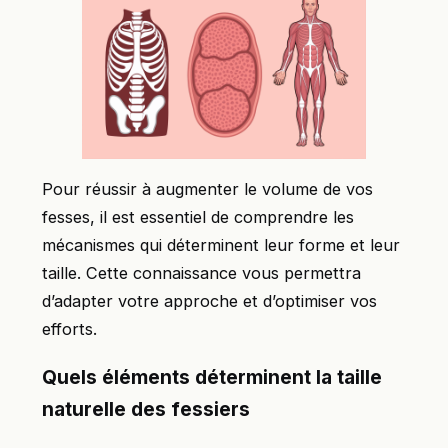
Pour réussir à augmenter le volume de vos
fesses, il est essentiel de comprendre les
mécanismes qui déterminent leur forme et leur
taille. Cette connaissance vous permettra
d’adapter votre approche et d’optimiser vos
efforts.
Quels éléments déterminent la taille
naturelle des fessiers