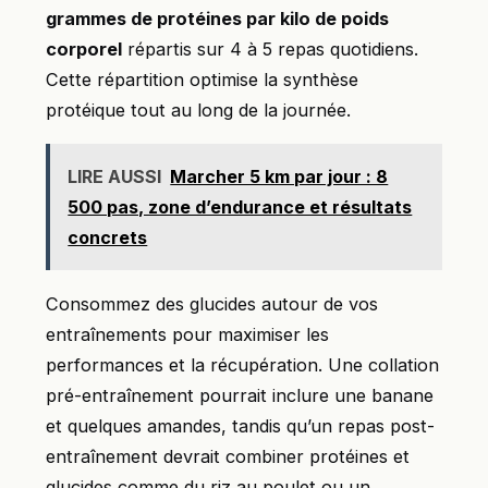
grammes de protéines par kilo de poids
corporel
répartis sur 4 à 5 repas quotidiens.
Cette répartition optimise la synthèse
protéique tout au long de la journée.
LIRE AUSSI
Marcher 5 km par jour : 8
500 pas, zone d’endurance et résultats
concrets
Consommez des glucides autour de vos
entraînements pour maximiser les
performances et la récupération. Une collation
pré-entraînement pourrait inclure une banane
et quelques amandes, tandis qu’un repas post-
entraînement devrait combiner protéines et
glucides comme du riz au poulet ou un