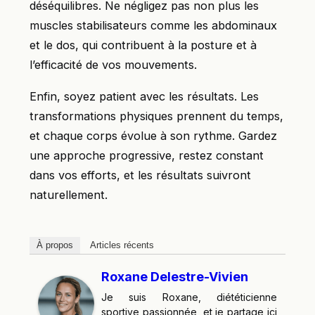
déséquilibres. Ne négligez pas non plus les
muscles stabilisateurs comme les abdominaux
et le dos, qui contribuent à la posture et à
l’efficacité de vos mouvements.
Enfin, soyez patient avec les résultats. Les
transformations physiques prennent du temps,
et chaque corps évolue à son rythme. Gardez
une approche progressive, restez constant
dans vos efforts, et les résultats suivront
naturellement.
À propos
Articles récents
Roxane Delestre-Vivien
Je suis Roxane, diététicienne
sportive passionnée, et je partage ici