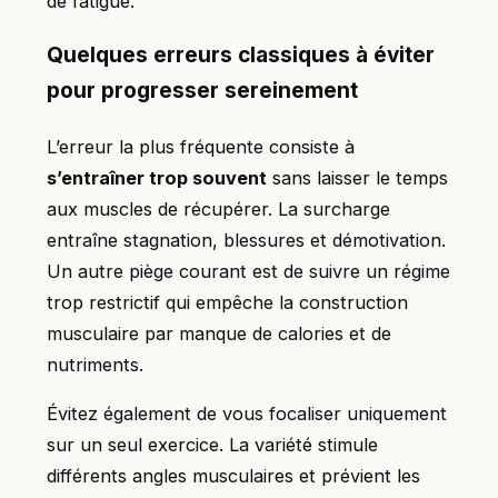
de fatigue.
Quelques erreurs classiques à éviter
pour progresser sereinement
L’erreur la plus fréquente consiste à
s’entraîner trop souvent
sans laisser le temps
aux muscles de récupérer. La surcharge
entraîne stagnation, blessures et démotivation.
Un autre piège courant est de suivre un régime
trop restrictif qui empêche la construction
musculaire par manque de calories et de
nutriments.
Évitez également de vous focaliser uniquement
sur un seul exercice. La variété stimule
différents angles musculaires et prévient les