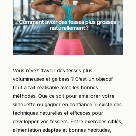
Vous rêvez d’avoir des fesses plus
volumineuses et galbées ? C’est un objectif
tout à fait réalisable avec les bonnes
méthodes. Que ce soit pour améliorer votre
silhouette ou gagner en confiance, il existe des
techniques naturelles et efficaces pour
développer vos fessiers. Entre exercices ciblés,
alimentation adaptée et bonnes habitudes,