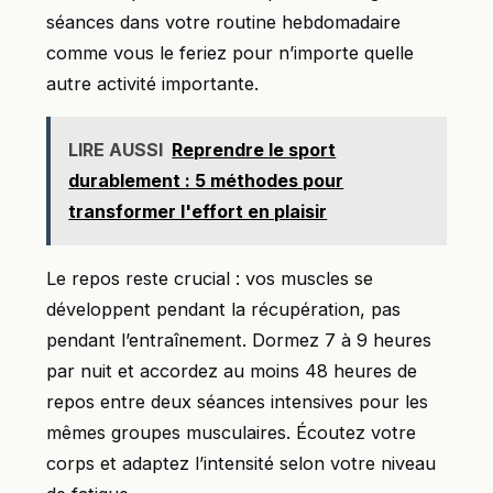
séances dans votre routine hebdomadaire
comme vous le feriez pour n’importe quelle
autre activité importante.
LIRE AUSSI
Reprendre le sport
durablement : 5 méthodes pour
transformer l'effort en plaisir
Le repos reste crucial : vos muscles se
développent pendant la récupération, pas
pendant l’entraînement. Dormez 7 à 9 heures
par nuit et accordez au moins 48 heures de
repos entre deux séances intensives pour les
mêmes groupes musculaires. Écoutez votre
corps et adaptez l’intensité selon votre niveau