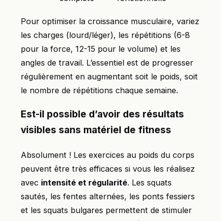
Pour optimiser la croissance musculaire, variez
les charges (lourd/léger), les répétitions (6-8
pour la force, 12-15 pour le volume) et les
angles de travail. L’essentiel est de progresser
régulièrement en augmentant soit le poids, soit
le nombre de répétitions chaque semaine.
Est-il possible d’avoir des résultats
visibles sans matériel de fitness
Absolument ! Les exercices au poids du corps
peuvent être très efficaces si vous les réalisez
avec
intensité et régularité
. Les squats
sautés, les fentes alternées, les ponts fessiers
et les squats bulgares permettent de stimuler