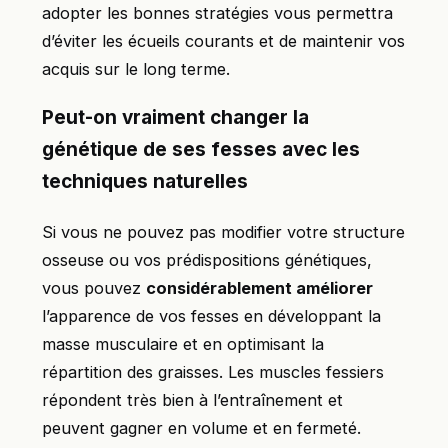
adopter les bonnes stratégies vous permettra
d’éviter les écueils courants et de maintenir vos
acquis sur le long terme.
Peut-on vraiment changer la
génétique de ses fesses avec les
techniques naturelles
Si vous ne pouvez pas modifier votre structure
osseuse ou vos prédispositions génétiques,
vous pouvez
considérablement améliorer
l’apparence de vos fesses en développant la
masse musculaire et en optimisant la
répartition des graisses. Les muscles fessiers
répondent très bien à l’entraînement et
peuvent gagner en volume et en fermeté.