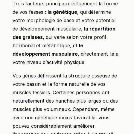
Trois facteurs principaux influencent la forme
de vos fesses :
la génétique
, qui détermine
votre morphologie de base et votre potentiel
de développement musculaire,
la répartition
des graisses
, qui varie selon votre profil
hormonal et métabolique, et
le
développement musculaire
, directement lié à
votre niveau d’activité physique.
Vos gènes définissent la structure osseuse de
votre bassin et la forme naturelle de vos
muscles fessiers. Certaines personnes ont
naturellement des hanches plus larges ou des
muscles plus volumineux. Cependant, même
avec une génétique moins favorable, vous
pouvez considérablement améliorer