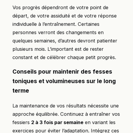
Vos progrès dépendront de votre point de
départ, de votre assiduité et de votre réponse
individuelle à l’entraînement. Certaines
personnes verront des changements en
quelques semaines, d’autres devront patienter
plusieurs mois. L’important est de rester
constant et de célébrer chaque petit progrès.
Conseils pour maintenir des fesses
toniques et volumineuses sur le long
terme
La maintenance de vos résultats nécessite une
approche équilibrée. Continuez à entraîner vos
fessiers
2 à 3 fois par semaine
en variant les
exercices pour éviter l’adaptation. Intégrez ces