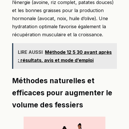
l’énergie (avoine, riz complet, patates douces)
et les bonnes graisses pour la production
hormonale (avocat, noix, huile d’olive). Une
hydratation optimale favorise également la
récupération musculaire et la croissance.
LIRE AUSSI
Méthode 12 5 30 avant après
: résultats, avis et mode d’emploi
Méthodes naturelles et
efficaces pour augmenter le
volume des fessiers