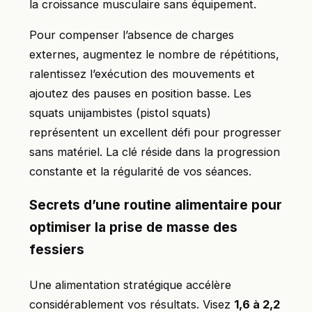
la croissance musculaire sans équipement.
Pour compenser l’absence de charges
externes, augmentez le nombre de répétitions,
ralentissez l’exécution des mouvements et
ajoutez des pauses en position basse. Les
squats unijambistes (pistol squats)
représentent un excellent défi pour progresser
sans matériel. La clé réside dans la progression
constante et la régularité de vos séances.
Secrets d’une routine alimentaire pour
optimiser la prise de masse des
fessiers
Une alimentation stratégique accélère
considérablement vos résultats. Visez
1,6 à 2,2