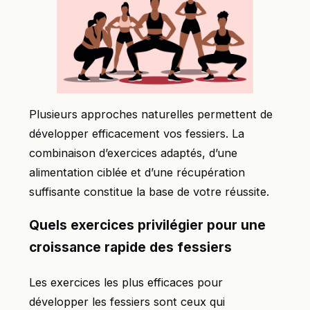
Plusieurs approches naturelles permettent de
développer efficacement vos fessiers. La
combinaison d’exercices adaptés, d’une
alimentation ciblée et d’une récupération
suffisante constitue la base de votre réussite.
Quels exercices privilégier pour une
croissance rapide des fessiers
Les exercices les plus efficaces pour
développer les fessiers sont ceux qui