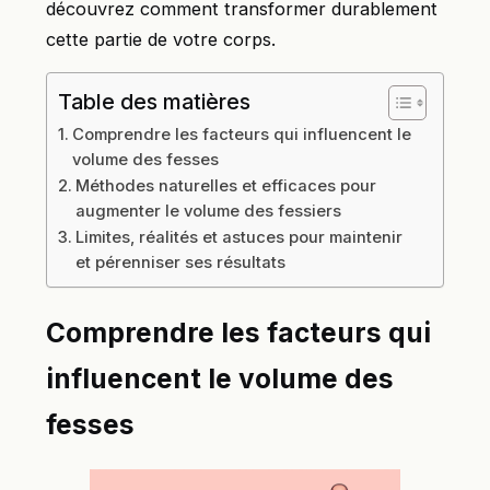
découvrez comment transformer durablement
cette partie de votre corps.
Table des matières
Comprendre les facteurs qui influencent le
volume des fesses
Méthodes naturelles et efficaces pour
augmenter le volume des fessiers
Limites, réalités et astuces pour maintenir
et pérenniser ses résultats
Comprendre les facteurs qui
influencent le volume des
fesses