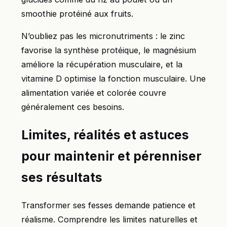
smoothie protéiné aux fruits.
N’oubliez pas les micronutriments : le zinc
favorise la synthèse protéique, le magnésium
améliore la récupération musculaire, et la
vitamine D optimise la fonction musculaire. Une
alimentation variée et colorée couvre
généralement ces besoins.
Limites, réalités et astuces
pour maintenir et pérenniser
ses résultats
Transformer ses fesses demande patience et
réalisme. Comprendre les limites naturelles et