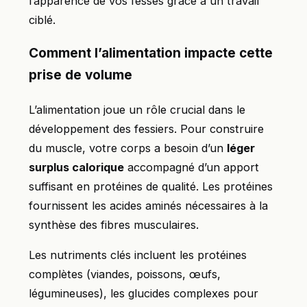
l’apparence de vos fesses grâce à un travail
ciblé.
Comment l’alimentation impacte cette
prise de volume
L’alimentation joue un rôle crucial dans le
développement des fessiers. Pour construire
du muscle, votre corps a besoin d’un
léger
surplus calorique
accompagné d’un apport
suffisant en protéines de qualité. Les protéines
fournissent les acides aminés nécessaires à la
synthèse des fibres musculaires.
Les nutriments clés incluent les protéines
complètes (viandes, poissons, œufs,
légumineuses), les glucides complexes pour