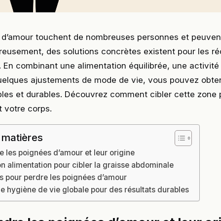
 d’amour touchent de nombreuses personnes et peuven
eusement, des solutions concrètes existent pour les ré
 En combinant une alimentation équilibrée, une activit
uelques ajustements de mode de vie, vous pouvez obten
ibles et durables. Découvrez comment cibler cette zone 
 votre corps.
 matières
les poignées d’amour et leur origine
n alimentation pour cibler la graisse abdominale
s pour perdre les poignées d’amour
e hygiène de vie globale pour des résultats durables