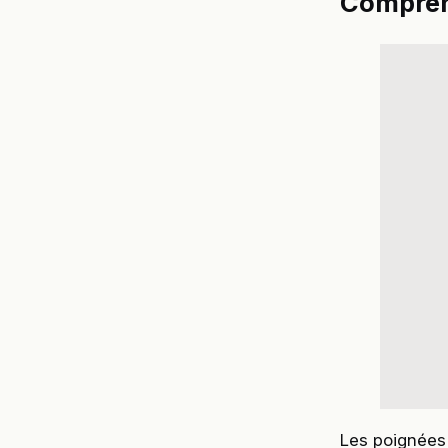
Comprend
Les poignées 