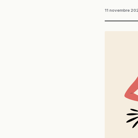
11 novembre 20