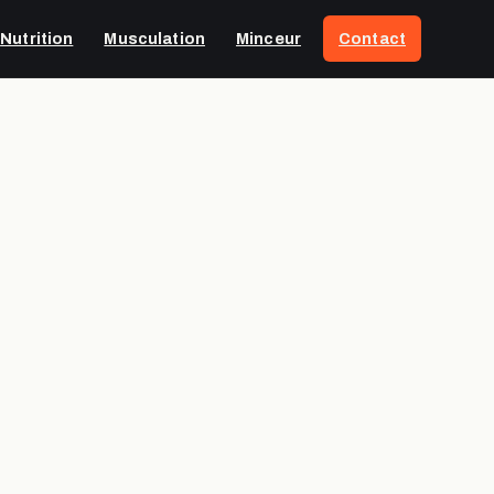
Nutrition
Musculation
Minceur
Contact