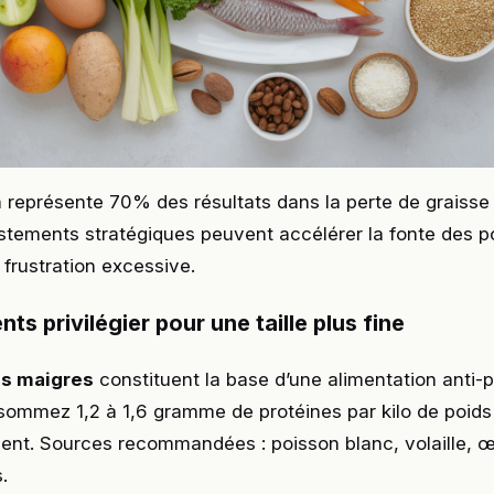
n représente 70% des résultats dans la perte de graisse
stements stratégiques peuvent accélérer la fonte des 
frustration excessive.
nts privilégier pour une taille plus fine
es maigres
constituent la base d’une alimentation anti-
sommez 1,2 à 1,6 gramme de protéines par kilo de poids
ent. Sources recommandées : poisson blanc, volaille, œ
.