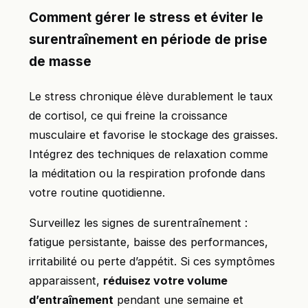
Comment gérer le stress et éviter le
surentraînement en période de prise
de masse
Le stress chronique élève durablement le taux
de cortisol, ce qui freine la croissance
musculaire et favorise le stockage des graisses.
Intégrez des techniques de relaxation comme
la méditation ou la respiration profonde dans
votre routine quotidienne.
Surveillez les signes de surentraînement :
fatigue persistante, baisse des performances,
irritabilité ou perte d’appétit. Si ces symptômes
apparaissent,
réduisez votre volume
d’entraînement
pendant une semaine et