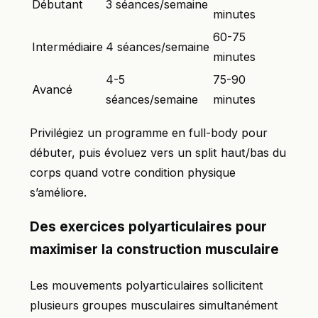
Débutant
3 séances/semaine
minutes
60-75
Intermédiaire
4 séances/semaine
minutes
4-5
75-90
Avancé
séances/semaine
minutes
Privilégiez un programme en full-body pour
débuter, puis évoluez vers un split haut/bas du
corps quand votre condition physique
s’améliore.
Des exercices polyarticulaires pour
maximiser la construction musculaire
Les mouvements polyarticulaires sollicitent
plusieurs groupes musculaires simultanément