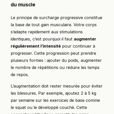
du muscle
Le principe de surcharge progressive constitue
la base de tout gain musculaire. Votre corps
s’adapte rapidement aux stimulations
identiques, c’est pourquoi il faut
augmenter
régulièrement l’intensité
pour continuer à
progresser. Cette progression peut prendre
plusieurs formes : ajouter du poids, augmenter
le nombre de répétitions ou réduire les temps
de repos.
L’augmentation doit rester mesurée pour éviter
les blessures. Par exemple, ajoutez 2 à 5 kg
par semaine sur les exercices de base comme
le squat ou le développé couché. Cette