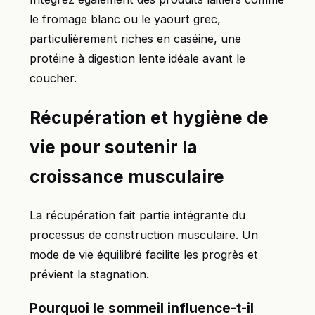
le fromage blanc ou le yaourt grec,
particulièrement riches en caséine, une
protéine à digestion lente idéale avant le
coucher.
Récupération et hygiène de
vie pour soutenir la
croissance musculaire
La récupération fait partie intégrante du
processus de construction musculaire. Un
mode de vie équilibré facilite les progrès et
prévient la stagnation.
Pourquoi le sommeil influence-t-il