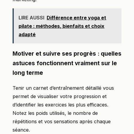
LIRE AUSSI
Différence entre yoga et
pilate : méthodes, bienfaits et choix
adapté
Motiver et suivre ses progrès : quelles
astuces fonctionnent vraiment sur le
long terme
Tenir un carnet d’entraînement détaillé vous
permet de visualiser votre progression et
d’identifier les exercices les plus efficaces.
Notez les poids utilisés, le nombre de
répétitions et vos sensations après chaque
séance.