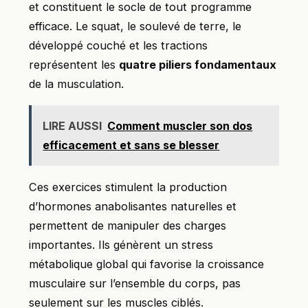
et constituent le socle de tout programme
efficace. Le squat, le soulevé de terre, le
développé couché et les tractions
représentent les
quatre piliers fondamentaux
de la musculation.
LIRE AUSSI
Comment muscler son dos
efficacement et sans se blesser
Ces exercices stimulent la production
d’hormones anabolisantes naturelles et
permettent de manipuler des charges
importantes. Ils génèrent un stress
métabolique global qui favorise la croissance
musculaire sur l’ensemble du corps, pas
seulement sur les muscles ciblés.