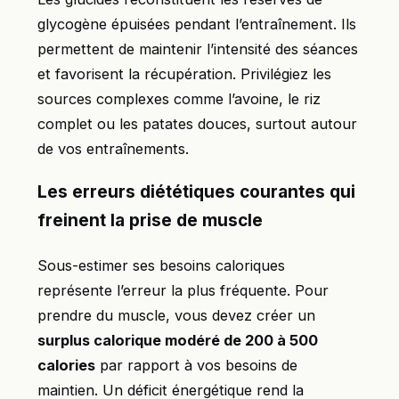
glycogène épuisées pendant l’entraînement. Ils
permettent de maintenir l’intensité des séances
et favorisent la récupération. Privilégiez les
sources complexes comme l’avoine, le riz
complet ou les patates douces, surtout autour
de vos entraînements.
Les erreurs diététiques courantes qui
freinent la prise de muscle
Sous-estimer ses besoins caloriques
représente l’erreur la plus fréquente. Pour
prendre du muscle, vous devez créer un
surplus calorique modéré de 200 à 500
calories
par rapport à vos besoins de
maintien. Un déficit énergétique rend la