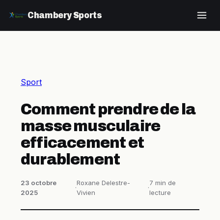
Chambery Sports
Sport
Comment prendre de la
masse musculaire
efficacement et
durablement
23 octobre
Roxane Delestre-
7 min de
·
·
2025
Vivien
lecture