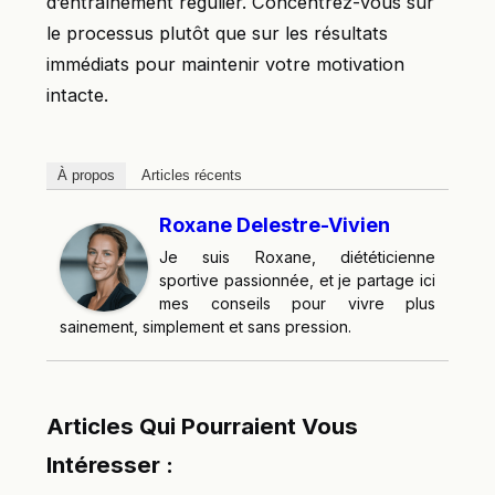
d’entraînement régulier. Concentrez-vous sur
le processus plutôt que sur les résultats
immédiats pour maintenir votre motivation
intacte.
À propos
Articles récents
Roxane Delestre-Vivien
Je suis Roxane, diététicienne
sportive passionnée, et je partage ici
mes conseils pour vivre plus
sainement, simplement et sans pression.
Articles Qui Pourraient Vous
Intéresser :