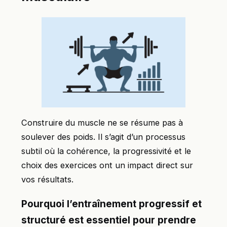
Construire du muscle ne se résume pas à
soulever des poids. Il s’agit d’un processus
subtil où la cohérence, la progressivité et le
choix des exercices ont un impact direct sur
vos résultats.
Pourquoi l’entraînement progressif et
structuré est essentiel pour prendre