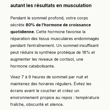
autant les résultats en musculation
Pendant le sommeil profond, votre corps
sécrète
80% de l’hormone de croissance
quotidienne
. Cette hormone favorise la
réparation des tissus musculaires endommagés
pendant l’entraînement. Un sommeil insuffisant
peut réduire la synthèse protéique de 18% et
augmenter les niveaux de cortisol, une
hormone catabolisante.
Visez 7 à 9 heures de sommeil par nuit et
maintenez des horaires réguliers. Évitez les
écrans avant le coucher et créez un
environnement propice au repos : température
fraîche, obscurité et silence.