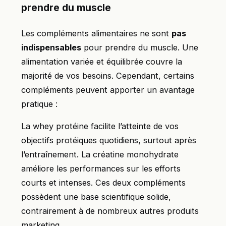
prendre du muscle
Les compléments alimentaires ne sont
pas
indispensables
pour prendre du muscle. Une
alimentation variée et équilibrée couvre la
majorité de vos besoins. Cependant, certains
compléments peuvent apporter un avantage
pratique :
La whey protéine facilite l’atteinte de vos
objectifs protéiques quotidiens, surtout après
l’entraînement. La créatine monohydrate
améliore les performances sur les efforts
courts et intenses. Ces deux compléments
possèdent une base scientifique solide,
contrairement à de nombreux autres produits
marketing.