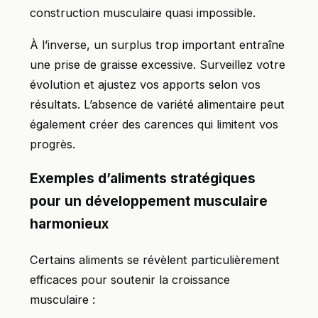
construction musculaire quasi impossible.
À l’inverse, un surplus trop important entraîne
une prise de graisse excessive. Surveillez votre
évolution et ajustez vos apports selon vos
résultats. L’absence de variété alimentaire peut
également créer des carences qui limitent vos
progrès.
Exemples d’aliments stratégiques
pour un développement musculaire
harmonieux
Certains aliments se révèlent particulièrement
efficaces pour soutenir la croissance
musculaire :