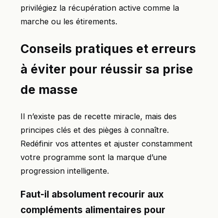
privilégiez la récupération active comme la
marche ou les étirements.
Conseils pratiques et erreurs
à éviter pour réussir sa prise
de masse
Il n’existe pas de recette miracle, mais des
principes clés et des pièges à connaître.
Redéfinir vos attentes et ajuster constamment
votre programme sont la marque d’une
progression intelligente.
Faut-il absolument recourir aux
compléments alimentaires pour