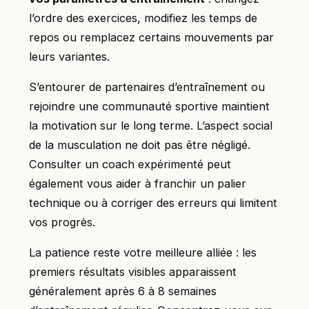
l’ordre des exercices, modifiez les temps de
repos ou remplacez certains mouvements par
leurs variantes.
S’entourer de partenaires d’entraînement ou
rejoindre une communauté sportive maintient
la motivation sur le long terme. L’aspect social
de la musculation ne doit pas être négligé.
Consulter un coach expérimenté peut
également vous aider à franchir un palier
technique ou à corriger des erreurs qui limitent
vos progrès.
La patience reste votre meilleure alliée : les
premiers résultats visibles apparaissent
généralement après 6 à 8 semaines