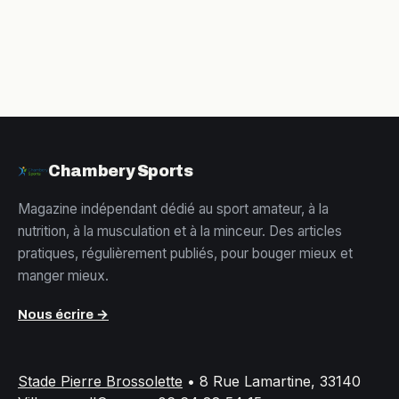
conseils experts
préventions
essentielles
Chambery Sports
Magazine indépendant dédié au sport amateur, à la
nutrition, à la musculation et à la minceur. Des articles
pratiques, régulièrement publiés, pour bouger mieux et
manger mieux.
Nous écrire →
Stade Pierre Brossolette
•
8 Rue Lamartine, 33140