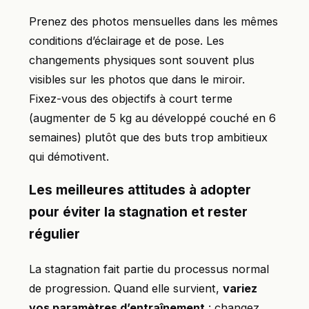
Prenez des photos mensuelles dans les mêmes
conditions d’éclairage et de pose. Les
changements physiques sont souvent plus
visibles sur les photos que dans le miroir.
Fixez-vous des objectifs à court terme
(augmenter de 5 kg au développé couché en 6
semaines) plutôt que des buts trop ambitieux
qui démotivent.
Les meilleures attitudes à adopter
pour éviter la stagnation et rester
régulier
La stagnation fait partie du processus normal
de progression. Quand elle survient,
variez
vos paramètres d’entraînement
: changez