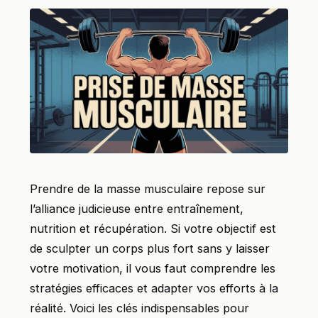
Prendre de la masse musculaire repose sur
l’alliance judicieuse entre entraînement,
nutrition et récupération. Si votre objectif est
de sculpter un corps plus fort sans y laisser
votre motivation, il vous faut comprendre les
stratégies efficaces et adapter vos efforts à la
réalité. Voici les clés indispensables pour