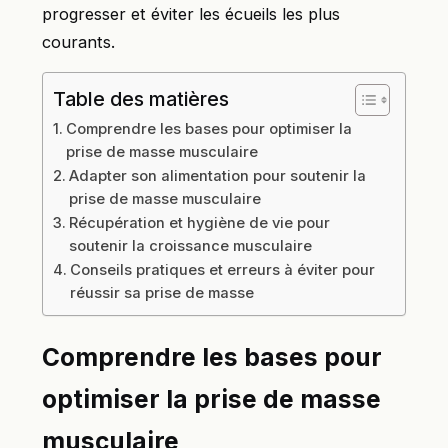
progresser et éviter les écueils les plus
courants.
Table des matières
Comprendre les bases pour optimiser la
prise de masse musculaire
Adapter son alimentation pour soutenir la
prise de masse musculaire
Récupération et hygiène de vie pour
soutenir la croissance musculaire
Conseils pratiques et erreurs à éviter pour
réussir sa prise de masse
Comprendre les bases pour
optimiser la prise de masse
musculaire