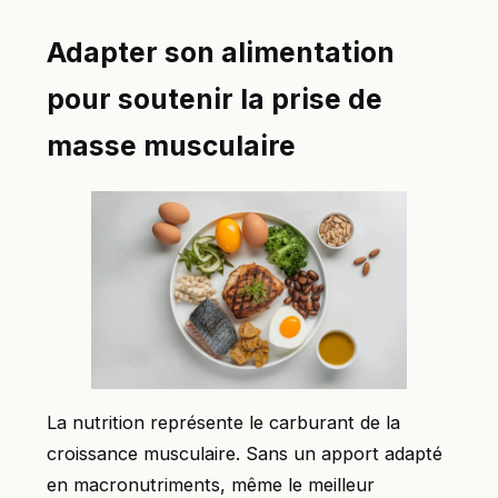
Adapter son alimentation
pour soutenir la prise de
masse musculaire
La nutrition représente le carburant de la
croissance musculaire. Sans un apport adapté
en macronutriments, même le meilleur