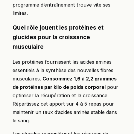
programme d’entraînement trouve vite ses
limites.
Quel rôle jouent les protéines et
glucides pour la croissance
musculaire
Les protéines fournissent les acides aminés
essentiels à la synthèse des nouvelles fibres
musculaires.
Consommez 1,6 à 2,2 grammes
de protéines par kilo de poids corporel
pour
optimiser la récupération et la croissance.
Répartissez cet apport sur 4 à 5 repas pour
maintenir un taux d’acides aminés stable dans
le sang.
Les glucides reconstituent les réserves de