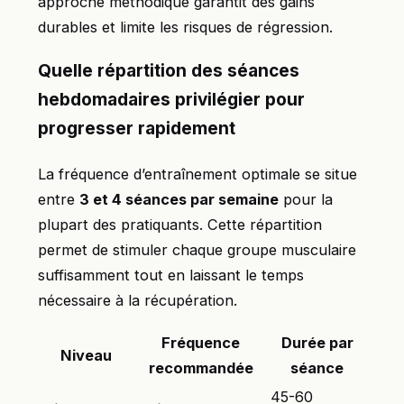
approche méthodique garantit des gains
durables et limite les risques de régression.
Quelle répartition des séances
hebdomadaires privilégier pour
progresser rapidement
La fréquence d’entraînement optimale se situe
entre
3 et 4 séances par semaine
pour la
plupart des pratiquants. Cette répartition
permet de stimuler chaque groupe musculaire
suffisamment tout en laissant le temps
nécessaire à la récupération.
Fréquence
Durée par
Niveau
recommandée
séance
45-60