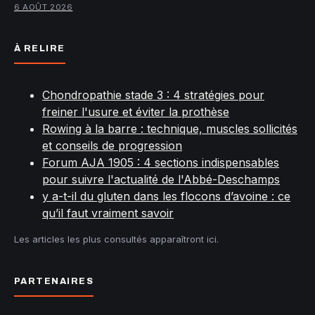
6 AOÛT 2026
À RELIRE
Chondropathie stade 3 : 4 stratégies pour
freiner l'usure et éviter la prothèse
Rowing à la barre : technique, muscles sollicités
et conseils de progression
Forum AJA 1905 : 4 sections indispensables
pour suivre l'actualité de l'Abbé-Deschamps
y a-t-il du gluten dans les flocons d’avoine : ce
qu’il faut vraiment savoir
Les articles les plus consultés apparaîtront ici.
PARTENAIRES