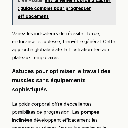
LIRE AUSSI
Entrainement corde à sauter
: guide complet pour progresser
efficacement
Variez les indicateurs de réussite : force,
endurance, souplesse, bien-être général. Cette
approche globale évite la frustration liée aux
plateaux temporaires.
Astuces pour optimiser le travail des
muscles sans équipements
sophistiqués
Le poids corporel offre d’excellentes
possibilités de progression. Les
pompes
inclinées
développent efficacement les