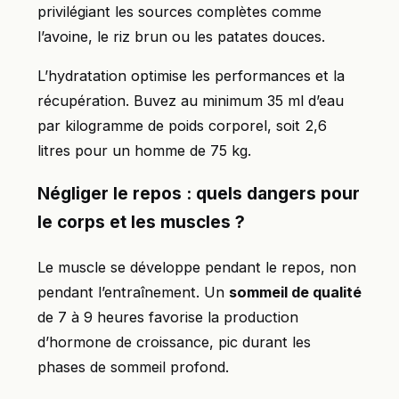
privilégiant les sources complètes comme
l’avoine, le riz brun ou les patates douces.
L’hydratation optimise les performances et la
récupération. Buvez au minimum 35 ml d’eau
par kilogramme de poids corporel, soit 2,6
litres pour un homme de 75 kg.
Négliger le repos : quels dangers pour
le corps et les muscles ?
Le muscle se développe pendant le repos, non
pendant l’entraînement. Un
sommeil de qualité
de 7 à 9 heures favorise la production
d’hormone de croissance, pic durant les
phases de sommeil profond.