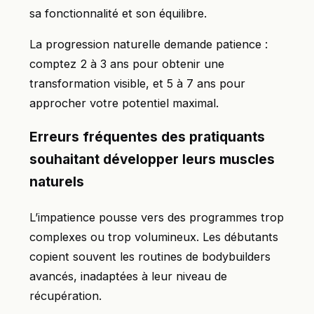
sa fonctionnalité et son équilibre.
La progression naturelle demande patience :
comptez 2 à 3 ans pour obtenir une
transformation visible, et 5 à 7 ans pour
approcher votre potentiel maximal.
Erreurs fréquentes des pratiquants
souhaitant développer leurs muscles
naturels
L’impatience pousse vers des programmes trop
complexes ou trop volumineux. Les débutants
copient souvent les routines de bodybuilders
avancés, inadaptées à leur niveau de
récupération.