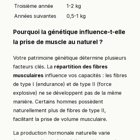
Troisième année
1-2 kg
Années suivantes
0,5-1 kg
Pourquoi la génétique influence-t-elle
la prise de muscle au naturel ?
Votre patrimoine génétique détermine plusieurs
facteurs clés. La
répartition des fibres
musculaires
influence vos capacités : les fibres
de type I (endurance) et de type II (force
explosive) ne se développent pas de la même
manière. Certains hommes possèdent
naturellement plus de fibres de type II,
facilitant la prise de volume musculaire.
La production hormonale naturelle varie