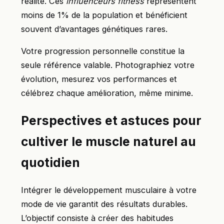
réalité. Ces
influenceurs fitness
représentent
moins de 1% de la population et bénéficient
souvent d’avantages génétiques rares.
Votre progression personnelle constitue la
seule référence valable. Photographiez votre
évolution, mesurez vos performances et
célébrez chaque amélioration, même minime.
Perspectives et astuces pour
cultiver le muscle naturel au
quotidien
Intégrer le développement musculaire à votre
mode de vie garantit des résultats durables.
L’objectif consiste à créer des habitudes