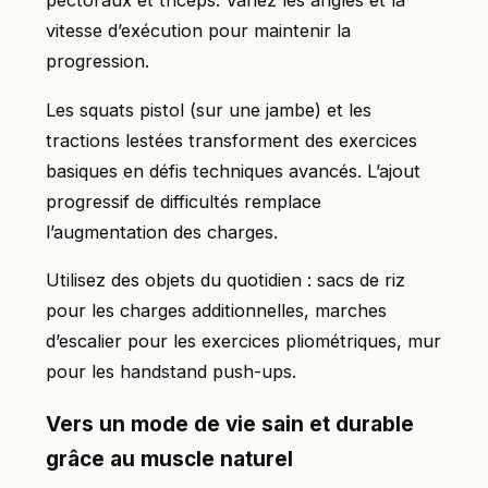
pectoraux et triceps. Variez les angles et la
vitesse d’exécution pour maintenir la
progression.
Les squats pistol (sur une jambe) et les
tractions lestées transforment des exercices
basiques en défis techniques avancés. L’ajout
progressif de difficultés remplace
l’augmentation des charges.
Utilisez des objets du quotidien : sacs de riz
pour les charges additionnelles, marches
d’escalier pour les exercices pliométriques, mur
pour les handstand push-ups.
Vers un mode de vie sain et durable
grâce au muscle naturel