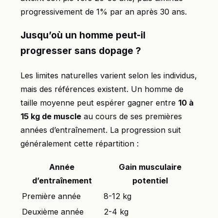
progressivement de 1% par an après 30 ans.
Jusqu’où un homme peut-il
progresser sans dopage ?
Les limites naturelles varient selon les individus,
mais des références existent. Un homme de
taille moyenne peut espérer gagner entre
10 à
15 kg de muscle
au cours de ses premières
années d’entraînement. La progression suit
généralement cette répartition :
Année
Gain musculaire
d’entraînement
potentiel
Première année
8-12 kg
Deuxième année
2-4 kg