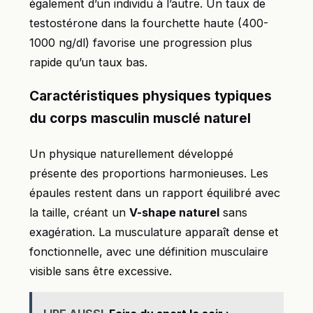
également d’un individu à l’autre. Un taux de
testostérone dans la fourchette haute (400-
1000 ng/dl) favorise une progression plus
rapide qu’un taux bas.
Caractéristiques physiques typiques
du corps masculin musclé naturel
Un physique naturellement développé
présente des proportions harmonieuses. Les
épaules restent dans un rapport équilibré avec
la taille, créant un
V-shape naturel
sans
exagération. La musculature apparaît dense et
fonctionnelle, avec une définition musculaire
visible sans être excessive.