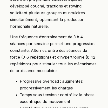
développé couché, tractions et rowing
sollicitent plusieurs groupes musculaires
simultanément, optimisant la production
hormonale naturelle.
Une fréquence d’entraînement de 3 à 4
séances par semaine permet une progression
constante. Alternez entre des séances de
force (3-6 répétitions) et d’hypertrophie (8-12
répétitions) pour stimuler tous les mécanismes
de croissance musculaire.
Progressive overload : augmentez
progressivement les charges
Temps sous tension : contrôlez la phase
excentrique du mouvement