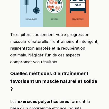
Trois piliers soutiennent votre progression
musculaire naturelle : l’entraînement intelligent,
l’alimentation adaptée et la récupération
optimale. Négliger l’un de ces aspects
compromet vos résultats.
Quelles méthodes d’entraînement
favorisent un muscle naturel et solide
?
Les
exercices polyarticulaires
forment la
base d’un programme efficace. Squats,