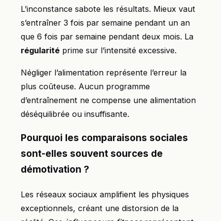
L’inconstance sabote les résultats. Mieux vaut
s’entraîner 3 fois par semaine pendant un an
que 6 fois par semaine pendant deux mois. La
régularité
prime sur l’intensité excessive.
Négliger l’alimentation représente l’erreur la
plus coûteuse. Aucun programme
d’entraînement ne compense une alimentation
déséquilibrée ou insuffisante.
Pourquoi les comparaisons sociales
sont-elles souvent sources de
démotivation ?
Les réseaux sociaux amplifient les physiques
exceptionnels, créant une distorsion de la