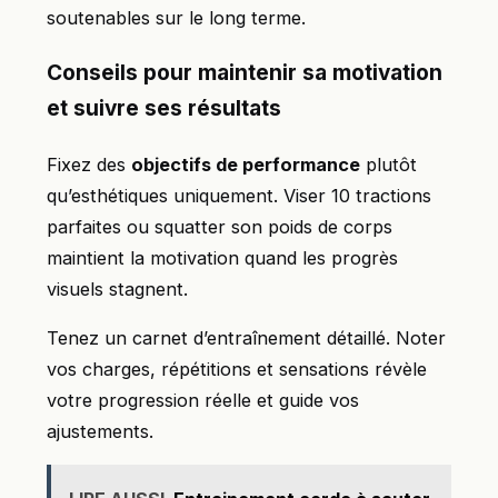
soutenables sur le long terme.
Conseils pour maintenir sa motivation
et suivre ses résultats
Fixez des
objectifs de performance
plutôt
qu’esthétiques uniquement. Viser 10 tractions
parfaites ou squatter son poids de corps
maintient la motivation quand les progrès
visuels stagnent.
Tenez un carnet d’entraînement détaillé. Noter
vos charges, répétitions et sensations révèle
votre progression réelle et guide vos
ajustements.