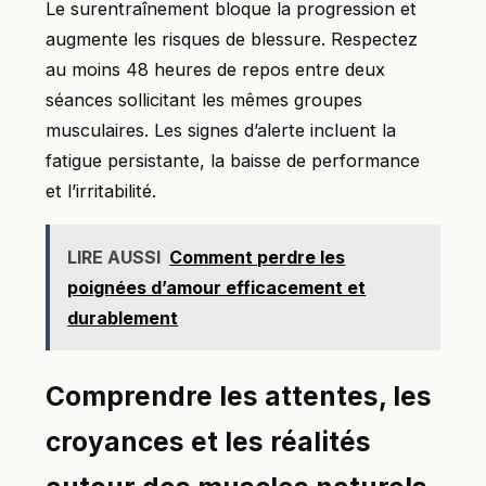
Le surentraînement bloque la progression et
augmente les risques de blessure. Respectez
au moins 48 heures de repos entre deux
séances sollicitant les mêmes groupes
musculaires. Les signes d’alerte incluent la
fatigue persistante, la baisse de performance
et l’irritabilité.
LIRE AUSSI
Comment perdre les
poignées d’amour efficacement et
durablement
Comprendre les attentes, les
croyances et les réalités