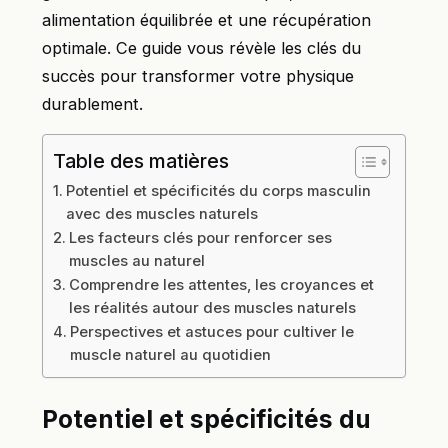
alimentation équilibrée et une récupération
optimale. Ce guide vous révèle les clés du
succès pour transformer votre physique
durablement.
Table des matières
Potentiel et spécificités du corps masculin
avec des muscles naturels
Les facteurs clés pour renforcer ses
muscles au naturel
Comprendre les attentes, les croyances et
les réalités autour des muscles naturels
Perspectives et astuces pour cultiver le
muscle naturel au quotidien
Potentiel et spécificités du