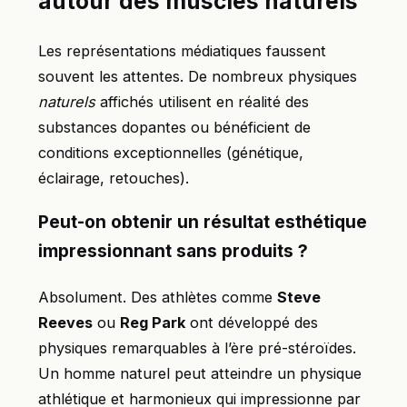
autour des muscles naturels
Les représentations médiatiques faussent
souvent les attentes. De nombreux physiques
naturels
affichés utilisent en réalité des
substances dopantes ou bénéficient de
conditions exceptionnelles (génétique,
éclairage, retouches).
Peut-on obtenir un résultat esthétique
impressionnant sans produits ?
Absolument. Des athlètes comme
Steve
Reeves
ou
Reg Park
ont développé des
physiques remarquables à l’ère pré-stéroïdes.
Un homme naturel peut atteindre un physique
athlétique et harmonieux qui impressionne par