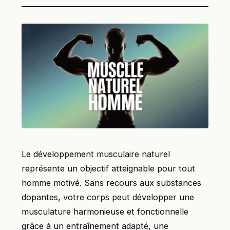
Le développement musculaire naturel
représente un objectif atteignable pour tout
homme motivé. Sans recours aux substances
dopantes, votre corps peut développer une
musculature harmonieuse et fonctionnelle
grâce à un entraînement adapté, une