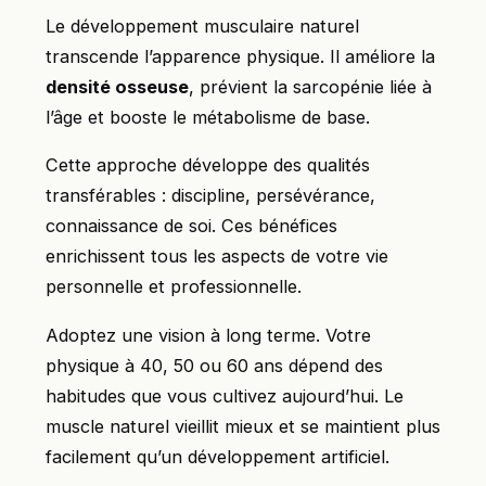
Le développement musculaire naturel
transcende l’apparence physique. Il améliore la
densité osseuse
, prévient la sarcopénie liée à
l’âge et booste le métabolisme de base.
Cette approche développe des qualités
transférables : discipline, persévérance,
connaissance de soi. Ces bénéfices
enrichissent tous les aspects de votre vie
personnelle et professionnelle.
Adoptez une vision à long terme. Votre
physique à 40, 50 ou 60 ans dépend des
habitudes que vous cultivez aujourd’hui. Le
muscle naturel vieillit mieux et se maintient plus
facilement qu’un développement artificiel.