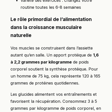
Variété des exercices : changez votre
routine toutes les 6-8 semaines
Le rôle primordial de l’alimentation
dans la croissance musculaire
naturelle
Vos muscles se construisent dans l’assiette
autant qu’en salle. Un apport protéique de
1,6
à 2,2 grammes par kilogramme
de poids
corporel soutient la synthèse protéique. Pour
un homme de 75 kg, cela représente 120 à 165
grammes de protéines quotidiennes.
Les glucides alimentent vos entraînements et
favorisent la récupération. Consommez 3 à 5
grammes par kilogramme de poids corporel, en