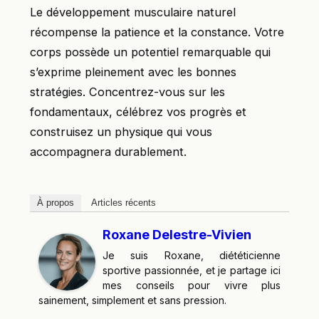
Le développement musculaire naturel
récompense la patience et la constance. Votre
corps possède un potentiel remarquable qui
s’exprime pleinement avec les bonnes
stratégies. Concentrez-vous sur les
fondamentaux, célébrez vos progrès et
construisez un physique qui vous
accompagnera durablement.
À propos
Articles récents
Roxane Delestre-Vivien
Je suis Roxane, diététicienne
sportive passionnée, et je partage ici
mes conseils pour vivre plus
sainement, simplement et sans pression.