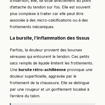
d’insertion, elle, se situe directement au point
d’attache du tendon sur l’os. Elle est souvent
plus complexe à traiter car elle peut être
associée à des micro-calcifications ou à des
frottements mécaniques.
La bursite, l’inflammation des tissus
Parfois, la douleur provient des bourses
séreuses qui entourent le tendon. Ces petits
sacs remplis de liquide limitent les frottements.
Une
bursite rétro-achilléenne
provoque une
douleur superficielle, aggravée par le
frottement de la chaussure. Elle se distingue
par une rougeur et un gonflement localisé à
l’arrière du talon.