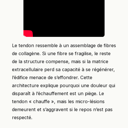
Le tendon ressemble à un assemblage de fibres
de collagène. Si une fibre se fragilise, le reste
de la structure compense, mais si la matrice
extracellulaire perd sa capacité à se régénérer,
l’édifice menace de s’effondrer. Cette
architecture explique pourquoi une douleur qui
disparaît à l’échauffement est un piège. Le
tendon « chauffe », mais les micro-lésions
demeurent et s’aggravent si le repos n’est pas
respecté.