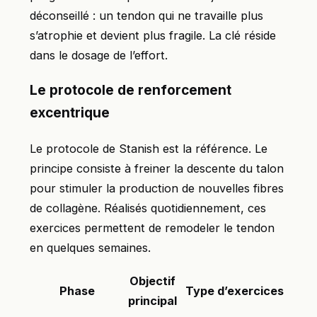
déconseillé : un tendon qui ne travaille plus
s’atrophie et devient plus fragile. La clé réside
dans le dosage de l’effort.
Le protocole de renforcement
excentrique
Le protocole de Stanish est la référence. Le
principe consiste à freiner la descente du talon
pour stimuler la production de nouvelles fibres
de collagène. Réalisés quotidiennement, ces
exercices permettent de remodeler le tendon
en quelques semaines.
Objectif
Phase
Type d’exercices
principal