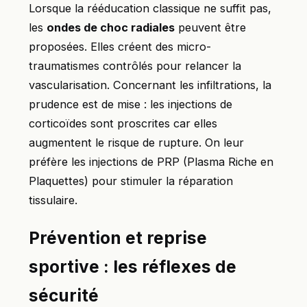
Lorsque la rééducation classique ne suffit pas,
les
ondes de choc radiales
peuvent être
proposées. Elles créent des micro-
traumatismes contrôlés pour relancer la
vascularisation. Concernant les infiltrations, la
prudence est de mise : les injections de
corticoïdes sont proscrites car elles
augmentent le risque de rupture. On leur
préfère les injections de PRP (Plasma Riche en
Plaquettes) pour stimuler la réparation
tissulaire.
Prévention et reprise
sportive : les réflexes de
sécurité