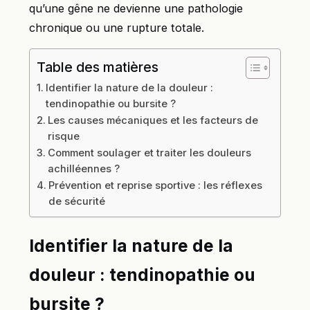
qu’une gêne ne devienne une pathologie
chronique ou une rupture totale.
Table des matières
Identifier la nature de la douleur :
tendinopathie ou bursite ?
Les causes mécaniques et les facteurs de
risque
Comment soulager et traiter les douleurs
achilléennes ?
Prévention et reprise sportive : les réflexes
de sécurité
Identifier la nature de la
douleur : tendinopathie ou
bursite ?