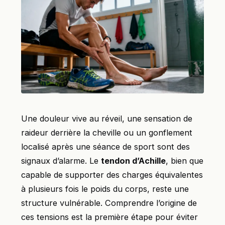
Une douleur vive au réveil, une sensation de
raideur derrière la cheville ou un gonflement
localisé après une séance de sport sont des
signaux d’alarme. Le
tendon d’Achille
, bien que
capable de supporter des charges équivalentes
à plusieurs fois le poids du corps, reste une
structure vulnérable. Comprendre l’origine de
ces tensions est la première étape pour éviter