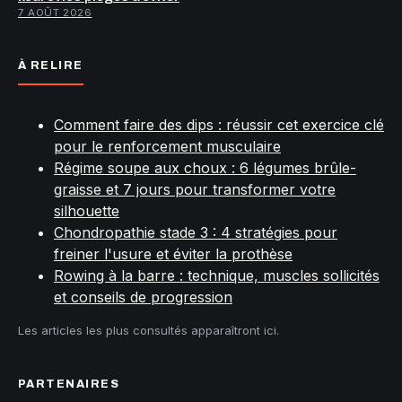
7 AOÛT 2026
À RELIRE
Comment faire des dips : réussir cet exercice clé
pour le renforcement musculaire
Régime soupe aux choux : 6 légumes brûle-
graisse et 7 jours pour transformer votre
silhouette
Chondropathie stade 3 : 4 stratégies pour
freiner l'usure et éviter la prothèse
Rowing à la barre : technique, muscles sollicités
et conseils de progression
Les articles les plus consultés apparaîtront ici.
PARTENAIRES