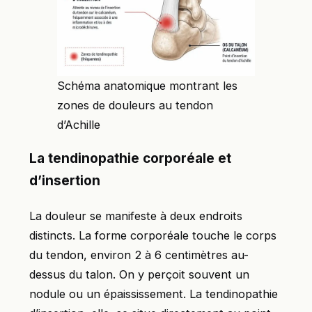
Schéma anatomique montrant les
zones de douleurs au tendon
d’Achille
La tendinopathie corporéale et
d’insertion
La douleur se manifeste à deux endroits
distincts. La forme corporéale touche le corps
du tendon, environ 2 à 6 centimètres au-
dessus du talon. On y perçoit souvent un
nodule ou un épaississement. La tendinopathie