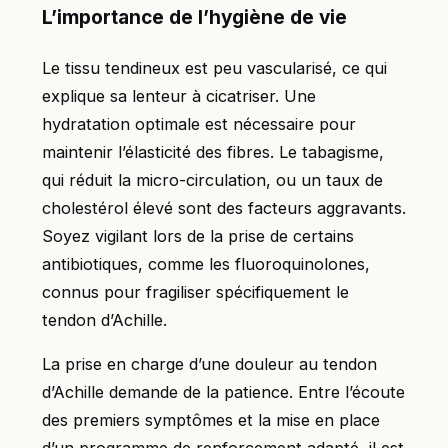
L’importance de l’hygiène de vie
Le tissu tendineux est peu vascularisé, ce qui
explique sa lenteur à cicatriser. Une
hydratation optimale est nécessaire pour
maintenir l’élasticité des fibres. Le tabagisme,
qui réduit la micro-circulation, ou un taux de
cholestérol élevé sont des facteurs aggravants.
Soyez vigilant lors de la prise de certains
antibiotiques, comme les fluoroquinolones,
connus pour fragiliser spécifiquement le
tendon d’Achille.
La prise en charge d’une douleur au tendon
d’Achille demande de la patience. Entre l’écoute
des premiers symptômes et la mise en place