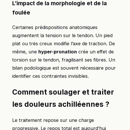
L’impact de la morphologie et de la
foulée
Certaines prédispositions anatomiques
augmentent la tension sur le tendon. Un pied
plat ou très creux modifie l’axe de traction. De
même, une
hyper-pronation
crée un effet de
torsion sur le tendon, fragilisant ses fibres. Un
bilan podologique est souvent nécessaire pour
identifier ces contraintes invisibles.
Comment soulager et traiter
les douleurs achilléennes ?
Le traitement repose sur une charge
progressive. Le repos total est aujourd’hui