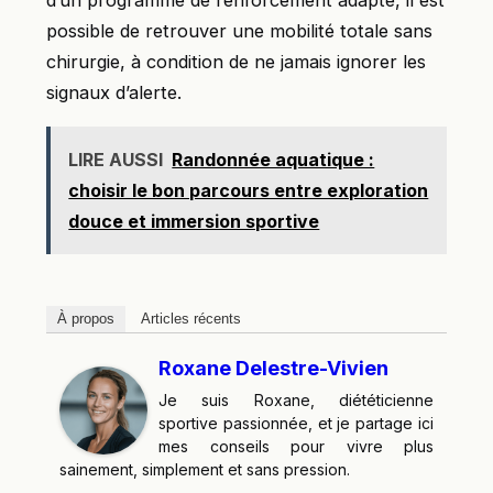
d’un programme de renforcement adapté, il est
possible de retrouver une mobilité totale sans
chirurgie, à condition de ne jamais ignorer les
signaux d’alerte.
LIRE AUSSI
Randonnée aquatique :
choisir le bon parcours entre exploration
douce et immersion sportive
À propos
Articles récents
Roxane Delestre-Vivien
Je suis Roxane, diététicienne
sportive passionnée, et je partage ici
mes conseils pour vivre plus
sainement, simplement et sans pression.