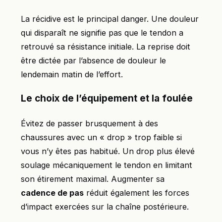
La récidive est le principal danger. Une douleur
qui disparaît ne signifie pas que le tendon a
retrouvé sa résistance initiale. La reprise doit
être dictée par l’absence de douleur le
lendemain matin de l’effort.
Le choix de l’équipement et la foulée
Évitez de passer brusquement à des
chaussures avec un « drop » trop faible si
vous n’y êtes pas habitué. Un drop plus élevé
soulage mécaniquement le tendon en limitant
son étirement maximal. Augmenter sa
cadence de pas
réduit également les forces
d’impact exercées sur la chaîne postérieure.