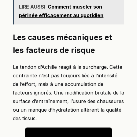
LIRE AUSSI
Comment muscler son
périnée efficacement au quotidien
Les causes mécaniques et
les facteurs de risque
Le tendon d’Achille réagit à la surcharge. Cette
contrainte n’est pas toujours liée à l’intensité
de l’effort, mais à une accumulation de
facteurs ignorés. Une modification brutale de la
surface d’entraînement, l’usure des chaussures
ou un manque d’hydratation altèrent la qualité
des tissus.