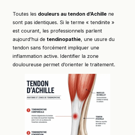
Toutes les
douleurs au tendon d’Achille
ne
sont pas identiques. Si le terme « tendinite »
est courant, les professionnels parlent
aujourd’hui de
tendinopathie
, une usure du
tendon sans forcément impliquer une
inflammation active. Identifier la zone
douloureuse permet d’orienter le traitement.