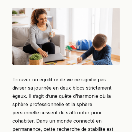
Trouver un équilibre de vie ne signifie pas
diviser sa journée en deux blocs strictement
égaux. Il s’agit d’une quête d’harmonie où la
sphère professionnelle et la sphère
personnelle cessent de s’affronter pour
cohabiter. Dans un monde connecté en
permanence, cette recherche de stabilité est