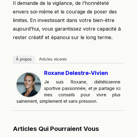
Il demande de la vigilance, de l’honnêteté
envers soi-même et le courage de poser des
limites. En investissant dans votre bien-être
aujourd’hui, vous garantissez votre capacité à
rester créatif et épanoui sur le long terme.
À propos
Articles récents
Roxane Delestre-Vivien
Je suis Roxane, diététicienne
sportive passionnée, et je partage ici
mes conseils pour vivre plus
sainement, simplement et sans pression.
Articles Qui Pourraient Vous