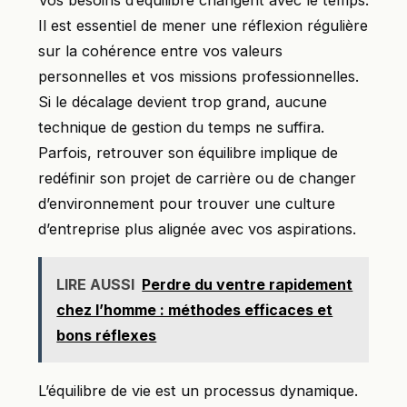
Vos besoins d’équilibre changent avec le temps.
Il est essentiel de mener une réflexion régulière
sur la cohérence entre vos valeurs
personnelles et vos missions professionnelles.
Si le décalage devient trop grand, aucune
technique de gestion du temps ne suffira.
Parfois, retrouver son équilibre implique de
redéfinir son projet de carrière ou de changer
d’environnement pour trouver une culture
d’entreprise plus alignée avec vos aspirations.
LIRE AUSSI
Perdre du ventre rapidement
chez l’homme : méthodes efficaces et
bons réflexes
L’équilibre de vie est un processus dynamique.