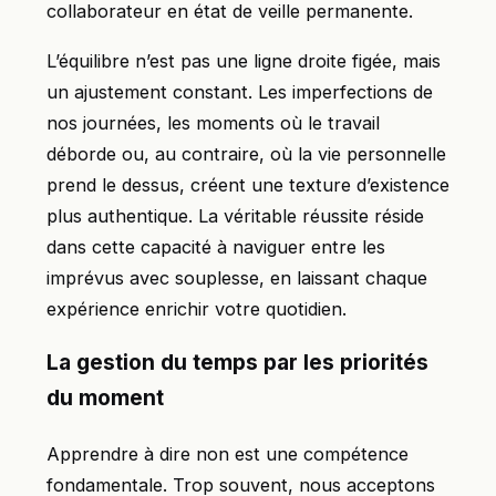
collaborateur en état de veille permanente.
L’équilibre n’est pas une ligne droite figée, mais
un ajustement constant. Les imperfections de
nos journées, les moments où le travail
déborde ou, au contraire, où la vie personnelle
prend le dessus, créent une texture d’existence
plus authentique. La véritable réussite réside
dans cette capacité à naviguer entre les
imprévus avec souplesse, en laissant chaque
expérience enrichir votre quotidien.
La gestion du temps par les priorités
du moment
Apprendre à dire non est une compétence
fondamentale. Trop souvent, nous acceptons