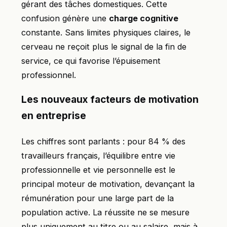
gérant des tâches domestiques. Cette
confusion génère une
charge cognitive
constante. Sans limites physiques claires, le
cerveau ne reçoit plus le signal de la fin de
service, ce qui favorise l’épuisement
professionnel.
Les nouveaux facteurs de motivation
en entreprise
Les chiffres sont parlants : pour 84 % des
travailleurs français, l’équilibre entre vie
professionnelle et vie personnelle est le
principal moteur de motivation, devançant la
rémunération pour une large part de la
population active. La réussite ne se mesure
plus uniquement au titre ou au salaire, mais à