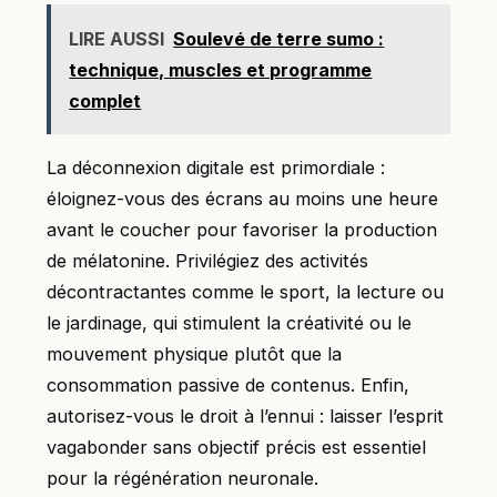
LIRE AUSSI
Soulevé de terre sumo :
technique, muscles et programme
complet
La déconnexion digitale est primordiale :
éloignez-vous des écrans au moins une heure
avant le coucher pour favoriser la production
de mélatonine. Privilégiez des activités
décontractantes comme le sport, la lecture ou
le jardinage, qui stimulent la créativité ou le
mouvement physique plutôt que la
consommation passive de contenus. Enfin,
autorisez-vous le droit à l’ennui : laisser l’esprit
vagabonder sans objectif précis est essentiel
pour la régénération neuronale.