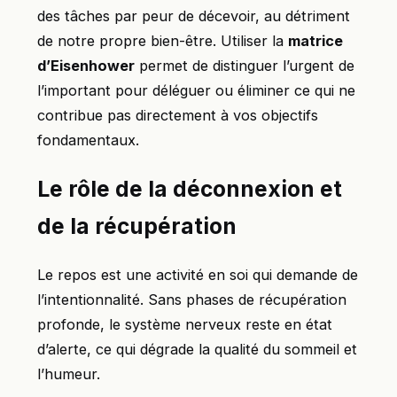
des tâches par peur de décevoir, au détriment
de notre propre bien-être. Utiliser la
matrice
d’Eisenhower
permet de distinguer l’urgent de
l’important pour déléguer ou éliminer ce qui ne
contribue pas directement à vos objectifs
fondamentaux.
Le rôle de la déconnexion et
de la récupération
Le repos est une activité en soi qui demande de
l’intentionnalité. Sans phases de récupération
profonde, le système nerveux reste en état
d’alerte, ce qui dégrade la qualité du sommeil et
l’humeur.