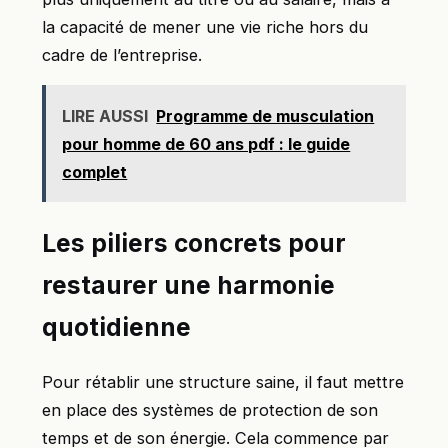
la capacité de mener une vie riche hors du
cadre de l’entreprise.
LIRE AUSSI
Programme de musculation
pour homme de 60 ans pdf : le guide
complet
Les piliers concrets pour
restaurer une harmonie
quotidienne
Pour rétablir une structure saine, il faut mettre
en place des systèmes de protection de son
temps et de son énergie. Cela commence par