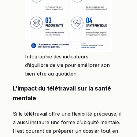
Infographie des indicateurs
d’équilibre de vie pour améliorer son
bien-être au quotidien
L’impact du télétravail sur la santé
mentale
Si le télétravail offre une flexibilité précieuse, il
a aussi instauré une forme d’ubiquité mentale.
Il est courant de préparer un dossier tout en