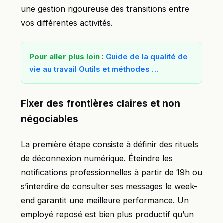
une gestion rigoureuse des transitions entre
vos différentes activités.
Pour aller plus loin
:
Guide de la qualité de
vie au travail Outils et méthodes …
Fixer des frontières claires et non
négociables
La première étape consiste à définir des rituels
de déconnexion numérique. Éteindre les
notifications professionnelles à partir de 19h ou
s’interdire de consulter ses messages le week-
end garantit une meilleure performance. Un
employé reposé est bien plus productif qu’un