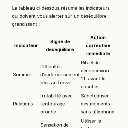
Le tableau ci-dessous résume les indicateurs
qui doivent vous alerter sur un déséquilibre
grandissant :
Action
Signe de
Indicateur
corrective
déséquilibre
immédiate
Rituel de
Difficultés
déconnexion
Sommeil
d’endormissement
2h avant le
liées au travail
coucher
Irritabilité avec
Sanctuariser
Relations
l’entourage
des moments
proche
sans téléphone
Utiliser la
Sensation de