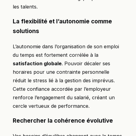
les talents.
La flexibilité et l’autonomie comme
solutions
L’autonomie dans l’organisation de son emploi
du temps est fortement corrélée à la
satisfaction globale
. Pouvoir décaler ses
horaires pour une contrainte personnelle
réduit le stress lié à la gestion des imprévus.
Cette confiance accordée par l’employeur
renforce l’engagement du salarié, créant un
cercle vertueux de performance.
Rechercher la cohérence évolutive