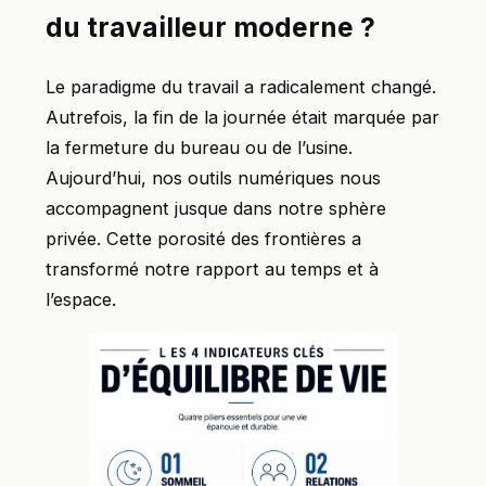
du travailleur moderne ?
Le paradigme du travail a radicalement changé.
Autrefois, la fin de la journée était marquée par
la fermeture du bureau ou de l’usine.
Aujourd’hui, nos outils numériques nous
accompagnent jusque dans notre sphère
privée. Cette porosité des frontières a
transformé notre rapport au temps et à
l’espace.