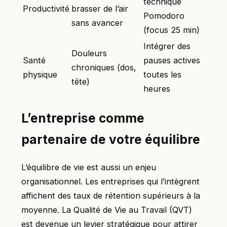
technique
Productivité
brasser de l’air
Pomodoro
sans avancer
(focus 25 min)
Intégrer des
Douleurs
Santé
pauses actives
chroniques (dos,
physique
toutes les
tête)
heures
L’entreprise comme
partenaire de votre équilibre
L’équilibre de vie est aussi un enjeu
organisationnel. Les entreprises qui l’intègrent
affichent des taux de rétention supérieurs à la
moyenne. La Qualité de Vie au Travail (QVT)
est devenue un levier stratégique pour attirer