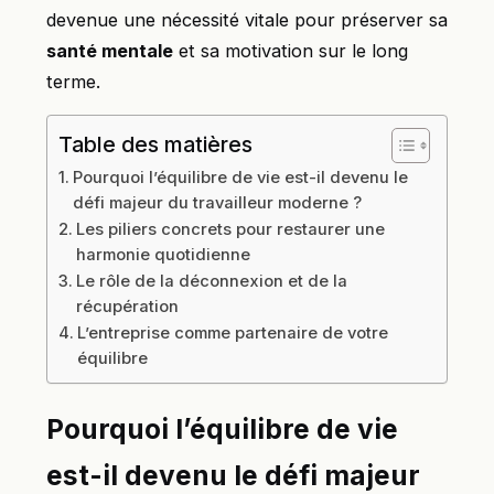
devenue une nécessité vitale pour préserver sa
santé mentale
et sa motivation sur le long
terme.
Table des matières
Pourquoi l’équilibre de vie est-il devenu le
défi majeur du travailleur moderne ?
Les piliers concrets pour restaurer une
harmonie quotidienne
Le rôle de la déconnexion et de la
récupération
L’entreprise comme partenaire de votre
équilibre
Pourquoi l’équilibre de vie
est-il devenu le défi majeur