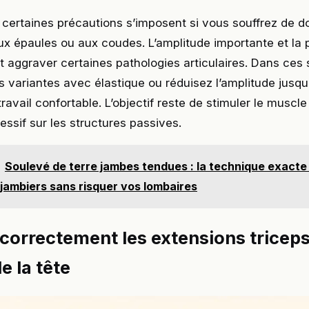
certaines précautions s’imposent si vous souffrez de d
x épaules ou aux coudes. L’amplitude importante et la p
 aggraver certaines pathologies articulaires. Dans ces s
es variantes avec élastique ou réduisez l’amplitude jusqu
ravail confortable. L’objectif reste de stimuler le muscl
essif sur les structures passives.
Soulevé de terre jambes tendues : la technique exacte 
-jambiers sans risquer vos lombaires
 correctement les extensions triceps
e la tête