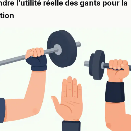
re l’utilité réelle des gants pour la
tion