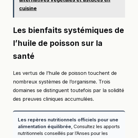
cuisine
Les bienfaits systémiques de
l’huile de poisson sur la
santé
Les vertus de l’huile de poisson touchent de
nombreux systèmes de l’organisme. Trois
domaines se distinguent toutefois par la solidité
des preuves cliniques accumulées.
Les repères nutritionnels officiels pour une
alimentation équilibrée
, Consultez les apports
nutritionnels conseillés par l’Anses pour les