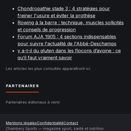
Chondropathie stade 3 : 4 stratégies pour
freiner l'usure et éviter la prothèse
Rowing à la barre : technique, muscles sollicités
et conseils de progression
Forum AJA 1905 : 4 sections indispensables
pour suivre l'actualité de l'Abbé-Deschamps
y a-t-il du gluten dans les flocons d’avoine : ce
qu’il faut vraiment savoir
Les articles les plus consultés apparaîtront ici.
PARTENAIRES
Partenaires éditoriaux à venir.
Mentions légales
Confidentialité
Contact
Chambery Sports — magazine sport, santé et nutrition.