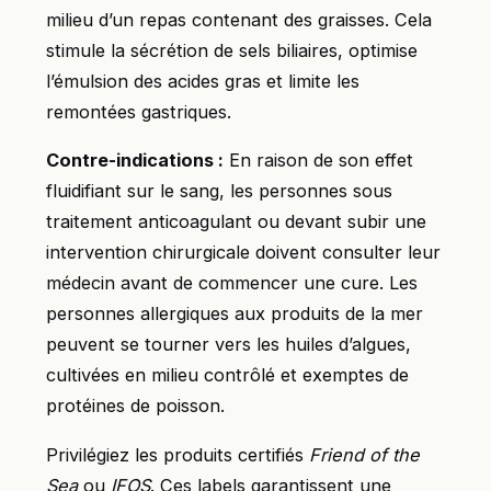
milieu d’un repas contenant des graisses. Cela
stimule la sécrétion de sels biliaires, optimise
l’émulsion des acides gras et limite les
remontées gastriques.
Contre-indications :
En raison de son effet
fluidifiant sur le sang, les personnes sous
traitement anticoagulant ou devant subir une
intervention chirurgicale doivent consulter leur
médecin avant de commencer une cure. Les
personnes allergiques aux produits de la mer
peuvent se tourner vers les huiles d’algues,
cultivées en milieu contrôlé et exemptes de
protéines de poisson.
Privilégiez les produits certifiés
Friend of the
Sea
ou
IFOS
. Ces labels garantissent une