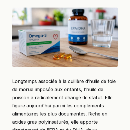
Longtemps associée à la cuillère d’huile de foie
de morue imposée aux enfants, l’huile de
poisson a radicalement changé de statut. Elle
figure aujourd’hui parmi les compléments
alimentaires les plus documentés. Riche en
acides gras polyinsaturés, elle apporte