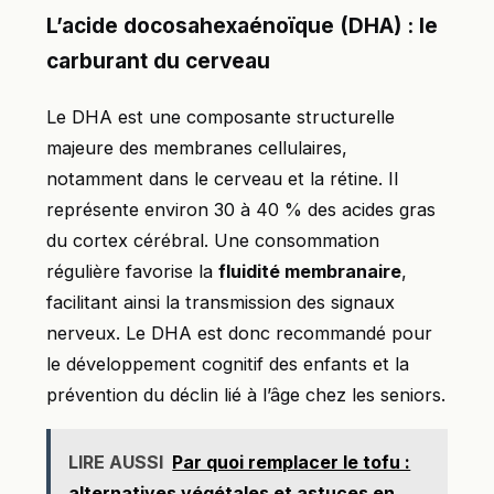
L’acide docosahexaénoïque (DHA) : le
carburant du cerveau
Le DHA est une composante structurelle
majeure des membranes cellulaires,
notamment dans le cerveau et la rétine. Il
représente environ 30 à 40 % des acides gras
du cortex cérébral. Une consommation
régulière favorise la
fluidité membranaire
,
facilitant ainsi la transmission des signaux
nerveux. Le DHA est donc recommandé pour
le développement cognitif des enfants et la
prévention du déclin lié à l’âge chez les seniors.
LIRE AUSSI
Par quoi remplacer le tofu :
alternatives végétales et astuces en