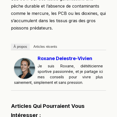
pêche durable et l’absence de contaminants
comme le mercure, les PCB ou les dioxines, qui
s’accumulent dans les tissus gras des gros
poissons prédateurs.
À propos
Articles récents
Roxane Delestre-Vivien
Je suis Roxane, diététicienne
sportive passionnée, et je partage ici
mes conseils pour vivre plus
sainement, simplement et sans pression.
Articles Qui Pourraient Vous
Intéresser :