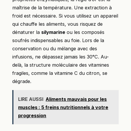
maîtrise de la température. Une extraction à
froid est nécessaire. Si vous utilisez un appareil
qui chauffe les aliments, vous risquez de
dénaturer la
silymarine
ou les composés
soufrés indispensables au foie. Lors de la
conservation ou du mélange avec des
infusions, ne dépassez jamais les 30°C. Au-
delà, la structure moléculaire des vitamines
fragiles, comme la vitamine C du citron, se
dégrade.
LIRE AUSSI
Aliments mauvais pour les
muscles : 5 freins nutritionnels à votre
progression