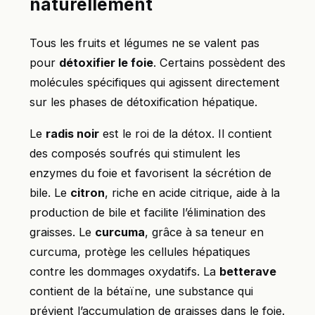
naturellement
Tous les fruits et légumes ne se valent pas
pour
détoxifier le foie
. Certains possèdent des
molécules spécifiques qui agissent directement
sur les phases de détoxification hépatique.
Le
radis noir
est le roi de la détox. Il contient
des composés soufrés qui stimulent les
enzymes du foie et favorisent la sécrétion de
bile. Le
citron
, riche en acide citrique, aide à la
production de bile et facilite l’élimination des
graisses. Le
curcuma
, grâce à sa teneur en
curcuma, protège les cellules hépatiques
contre les dommages oxydatifs. La
betterave
contient de la bétaïne, une substance qui
prévient l’accumulation de graisses dans le foie.