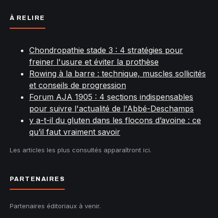
À RELIRE
Chondropathie stade 3 : 4 stratégies pour
freiner l'usure et éviter la prothèse
Rowing à la barre : technique, muscles sollicités
et conseils de progression
Forum AJA 1905 : 4 sections indispensables
pour suivre l'actualité de l'Abbé-Deschamps
y a-t-il du gluten dans les flocons d’avoine : ce
qu’il faut vraiment savoir
Les articles les plus consultés apparaîtront ici.
PARTENAIRES
Partenaires éditoriaux à venir.