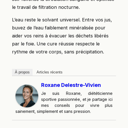
le travail de filtration nocturne.
L’eau reste le solvant universel. Entre vos jus,
buvez de l’eau faiblement minéralisée pour
aider vos reins à évacuer les déchets libérés
par le foie. Une cure réussie respecte le
rythme de votre corps, sans précipitation.
À propos
Articles récents
Roxane Delestre-Vivien
Je suis Roxane, diététicienne
sportive passionnée, et je partage ici
mes conseils pour vivre plus
sainement, simplement et sans pression.