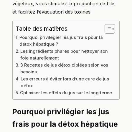
végétaux, vous stimulez la production de bile
et facilitez l’évacuation des toxines.
Table des matières
Pourquoi privilégier les jus frais pour la
détox hépatique ?
Les ingrédients phares pour nettoyer son
foie naturellement
3 Recettes de jus détox ciblées selon vos
besoins
Les erreurs à éviter lors d’une cure de jus
détox
Optimiser les effets du jus sur le long terme
Pourquoi privilégier les jus
frais pour la détox hépatique