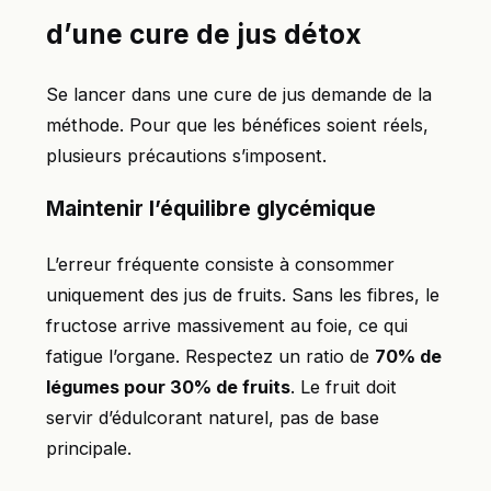
d’une cure de jus détox
Se lancer dans une cure de jus demande de la
méthode. Pour que les bénéfices soient réels,
plusieurs précautions s’imposent.
Maintenir l’équilibre glycémique
L’erreur fréquente consiste à consommer
uniquement des jus de fruits. Sans les fibres, le
fructose arrive massivement au foie, ce qui
fatigue l’organe. Respectez un ratio de
70% de
légumes pour 30% de fruits
. Le fruit doit
servir d’édulcorant naturel, pas de base
principale.