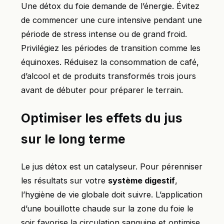
Une détox du foie demande de l’énergie. Évitez
de commencer une cure intensive pendant une
période de stress intense ou de grand froid.
Privilégiez les périodes de transition comme les
équinoxes. Réduisez la consommation de café,
d’alcool et de produits transformés trois jours
avant de débuter pour préparer le terrain.
Optimiser les effets du jus
sur le long terme
Le jus détox est un catalyseur. Pour pérenniser
les résultats sur votre
système digestif
,
l’hygiène de vie globale doit suivre. L’application
d’une bouillotte chaude sur la zone du foie le
soir favorise la circulation sanguine et optimise