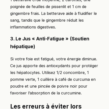
poignée de feuilles de pissenlit et 1 cm de
gingembre frais. La betterave aide à fluidifier le
sang, tandis que le gingembre réduit les
inflammations digestives.
3. Le Jus « Anti-Fatigue » (Soutien
hépatique)
Si votre foie est fatigué, votre énergie diminue.
Ce jus apporte des antioxydants pour protéger
les hépatocytes. Utilisez 1/2 concombre, 1
pomme verte, 1 cuillère à café de curcuma en
poudre et une pincée de poivre noir pour
favoriser l’absorption de la curcumine.
Les erreurs à éviter lors