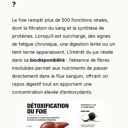
?
Le foie remplit plus de 500 fonctions vitales,
dont la filtration du sang et la synthèse de
protéines. Lorsqu’il est surchargé, des signes
de fatigue chronique, une digestion lente ou un
teint terne apparaissent. L’intérêt du jus réside
dans sa
biodisponibilité
: l’absence de fibres
insolubles permet aux nutriments de passer
directement dans le flux sanguin, offrant un
repos digestif tout en apportant une
concentration élevée d’antioxydants.