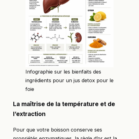
Infographie sur les bienfaits des
ingrédients pour un jus detox pour le
foie
La maîtrise de la température et de
l’extraction
Pour que votre boisson conserve ses
propriétés enzymatiques, la règle d’or est la