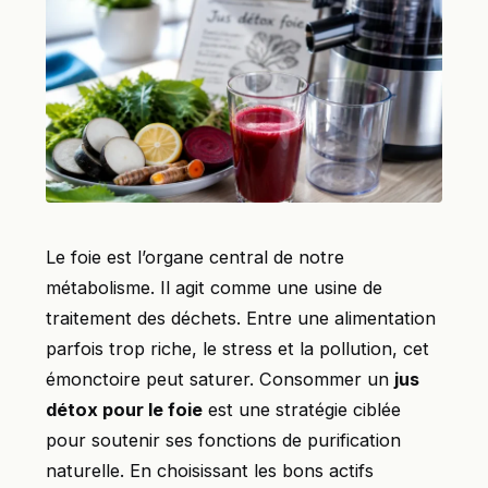
Le foie est l’organe central de notre
métabolisme. Il agit comme une usine de
traitement des déchets. Entre une alimentation
parfois trop riche, le stress et la pollution, cet
émonctoire peut saturer. Consommer un
jus
détox pour le foie
est une stratégie ciblée
pour soutenir ses fonctions de purification
naturelle. En choisissant les bons actifs