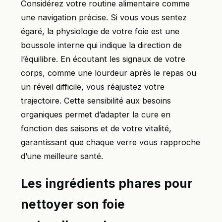
Considérez votre routine alimentaire comme
une navigation précise. Si vous vous sentez
égaré, la physiologie de votre foie est une
boussole interne qui indique la direction de
l’équilibre. En écoutant les signaux de votre
corps, comme une lourdeur après le repas ou
un réveil difficile, vous réajustez votre
trajectoire. Cette sensibilité aux besoins
organiques permet d’adapter la cure en
fonction des saisons et de votre vitalité,
garantissant que chaque verre vous rapproche
d’une meilleure santé.
Les ingrédients phares pour
nettoyer son foie