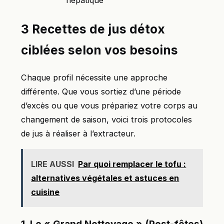
3 Recettes de jus détox
ciblées selon vos besoins
Chaque profil nécessite une approche
différente. Que vous sortiez d’une période
d’excès ou que vous prépariez votre corps au
changement de saison, voici trois protocoles
de jus à réaliser à l’extracteur.
LIRE AUSSI
Par quoi remplacer le tofu :
alternatives végétales et astuces en
cuisine