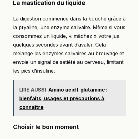
La mastication du liquide
La digestion commence dans la bouche grâce à
la ptyaline, une enzyme salivaire. Même si vous
consommez un liquide, « mâchez » votre jus
quelques secondes avant d’avaler. Cela
mélange les enzymes salivaires au breuvage et
envoie un signal de satiété au cerveau, limitant
les pics d’insuline.
LIRE AUSSI
Amino acid l-glutamine :
bienfaits, usages et précautions à
connaître
Choisir le bon moment