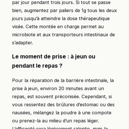
par jour pendant trois jours. Si tout se passe
bien, augmentez par paliers de 1g tous les deux
jours jusqu’à atteindre la dose thérapeutique
visée. Cette montée en charge permet au
microbiote et aux transporteurs intestinaux de
s’adapter.
Le moment de prise : à jeun ou
pendant le repas ?
Pour la réparation de la barrière intestinale, la
prise à jeun, environ 20 minutes avant un
repas, est souvent préconisée. Cependant, si
vous ressentez des brûlures d’estomac ou des
nausées, mélangez la poudre à une compote
ou prenez-la au milieu d’un repas léger.
L’efficacité sera légèrement ralentie, mais la