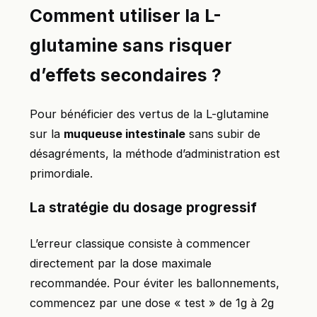
Comment utiliser la L-
glutamine sans risquer
d’effets secondaires ?
Pour bénéficier des vertus de la L-glutamine
sur la
muqueuse intestinale
sans subir de
désagréments, la méthode d’administration est
primordiale.
La stratégie du dosage progressif
L’erreur classique consiste à commencer
directement par la dose maximale
recommandée. Pour éviter les ballonnements,
commencez par une dose « test » de 1g à 2g