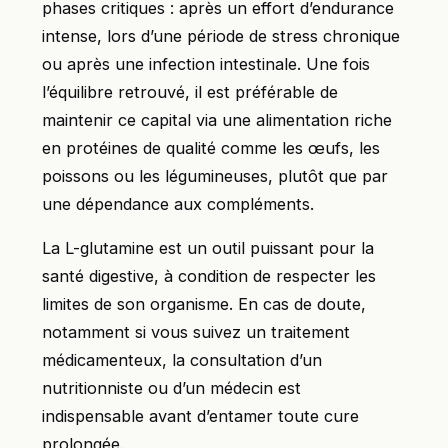
phases critiques : après un effort d’endurance
intense, lors d’une période de stress chronique
ou après une infection intestinale. Une fois
l’équilibre retrouvé, il est préférable de
maintenir ce capital via une alimentation riche
en protéines de qualité comme les œufs, les
poissons ou les légumineuses, plutôt que par
une dépendance aux compléments.
La L-glutamine est un outil puissant pour la
santé digestive, à condition de respecter les
limites de son organisme. En cas de doute,
notamment si vous suivez un traitement
médicamenteux, la consultation d’un
nutritionniste ou d’un médecin est
indispensable avant d’entamer toute cure
prolongée.