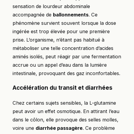
sensation de lourdeur abdominale
accompagnée de
ballonnements
. Ce
phénomène survient souvent lorsque la dose
ingérée est trop élevée pour une première
prise. L’organisme, n’étant pas habitué à
métaboliser une telle concentration d’acides
aminés isolés, peut réagir par une fermentation
accrue ou un appel d’eau dans la lumière
intestinale, provoquant des gaz inconfortables.
Accélération du transit et diarrhées
Chez certains sujets sensibles, la L-glutamine
peut avoir un effet osmotique. En attirant l’eau
dans le côlon, elle provoque des selles molles,
voire une
diarrhée passagère
. Ce problème