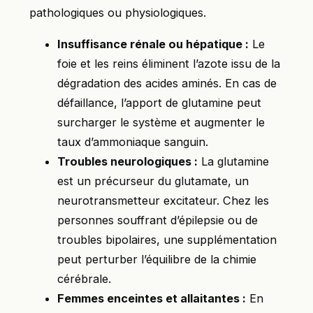
pathologiques ou physiologiques.
Insuffisance rénale ou hépatique :
Le
foie et les reins éliminent l’azote issu de la
dégradation des acides aminés. En cas de
défaillance, l’apport de glutamine peut
surcharger le système et augmenter le
taux d’ammoniaque sanguin.
Troubles neurologiques :
La glutamine
est un précurseur du glutamate, un
neurotransmetteur excitateur. Chez les
personnes souffrant d’épilepsie ou de
troubles bipolaires, une supplémentation
peut perturber l’équilibre de la chimie
cérébrale.
Femmes enceintes et allaitantes :
En