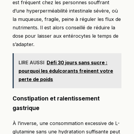
est fréquent chez les personnes souffrant
d’une hyperperméabilité intestinale sévère, où
la muqueuse, fragile, peine à réguler les flux de
nutriments. Il est alors conseillé de réduire la
dose pour laisser aux entérocytes le temps de
s’adapter.
LIRE AUSSI
Défi 30 jours sans sucre :
pourquoi les édulcorants freinent votre
perte de poids
Constipation et ralentissement
gastrique
À l’inverse, une consommation excessive de L-
glutamine sans une hydratation suffisante peut