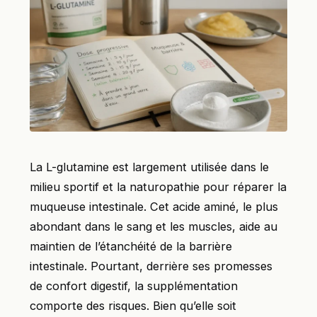
La L-glutamine est largement utilisée dans le
milieu sportif et la naturopathie pour réparer la
muqueuse intestinale. Cet acide aminé, le plus
abondant dans le sang et les muscles, aide au
maintien de l’étanchéité de la barrière
intestinale. Pourtant, derrière ses promesses
de confort digestif, la supplémentation
comporte des risques. Bien qu’elle soit