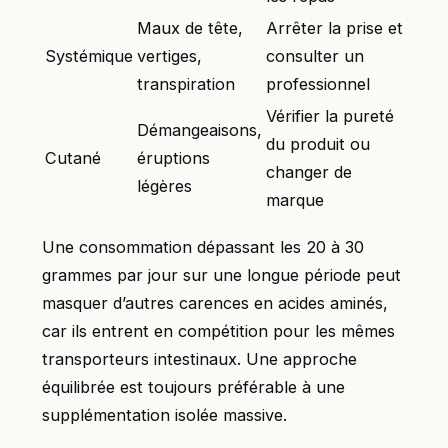
Maux de tête,
Arrêter la prise et
Systémique
vertiges,
consulter un
transpiration
professionnel
Vérifier la pureté
Démangeaisons,
du produit ou
Cutané
éruptions
changer de
légères
marque
Une consommation dépassant les 20 à 30
grammes par jour sur une longue période peut
masquer d’autres carences en acides aminés,
car ils entrent en compétition pour les mêmes
transporteurs intestinaux. Une approche
équilibrée est toujours préférable à une
supplémentation isolée massive.