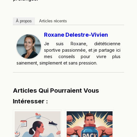
À propos
Articles récents
Roxane Delestre-Vivien
Je suis Roxane, diététicienne
sportive passionnée, et je partage ici
mes conseils pour vivre plus
sainement, simplement et sans pression.
Articles Qui Pourraient Vous
Intéresser :