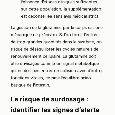
l’absence d’études cliniques suffisantes
sur cette population, la supplémentation
est déconseillée sans avis médical strict.
La gestion de la glutamine par le corps est une
mécanique de précision. Si l’on force l’entrée
de trop grandes quantités dans le système, on
risque de déséquilibrer les cycles naturels de
renouvellement cellulaire. La glutamine doit
être envisagée comme un signal métabolique
qui ne doit pas entrer en collision avec d’autres
fonctions vitales, comme l’équilibre acido-
basique de l’intestin.
Le risque de surdosage :
identifier les signes d’alerte