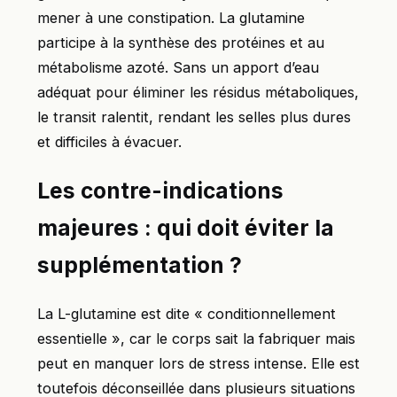
mener à une constipation. La glutamine
participe à la synthèse des protéines et au
métabolisme azoté. Sans un apport d’eau
adéquat pour éliminer les résidus métaboliques,
le transit ralentit, rendant les selles plus dures
et difficiles à évacuer.
Les contre-indications
majeures : qui doit éviter la
supplémentation ?
La L-glutamine est dite « conditionnellement
essentielle », car le corps sait la fabriquer mais
peut en manquer lors de stress intense. Elle est
toutefois déconseillée dans plusieurs situations