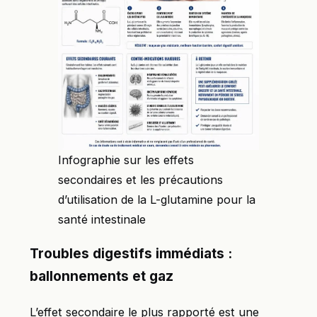
Infographie sur les effets
secondaires et les précautions
d’utilisation de la L-glutamine pour la
santé intestinale
Troubles digestifs immédiats :
ballonnements et gaz
L’effet secondaire le plus rapporté est une