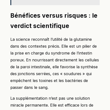
Bénéfices versus risques : le
verdict scientifique
La science reconnaît l’utilité de la glutamine
dans des contextes précis. Elle est un pilier de
la prise en charge du syndrome de l’intestin
poreux. En nourrissant directement les cellules
de la paroi intestinale, elle favorise la synthèse
des jonctions serrées, ces « soudures » qui
empêchent les toxines et les bactéries de
passer dans le sang.
La supplémentation n’est pas une solution
miracle permanente. Elle est efficace lors de