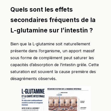
Quels sont les effets
secondaires fréquents de la
L-glutamine sur l’intestin ?
Bien que la L-glutamine soit naturellement
présente dans l’organisme, un apport massif
sous forme de complément peut saturer les
capacités d’absorption de l’intestin grêle. Cette
saturation est souvent la cause première des
désagréments observés.