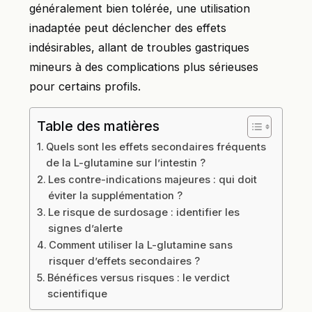
généralement bien tolérée, une utilisation
inadaptée peut déclencher des effets
indésirables, allant de troubles gastriques
mineurs à des complications plus sérieuses
pour certains profils.
Table des matières
Quels sont les effets secondaires fréquents
de la L-glutamine sur l’intestin ?
Les contre-indications majeures : qui doit
éviter la supplémentation ?
Le risque de surdosage : identifier les
signes d’alerte
Comment utiliser la L-glutamine sans
risquer d’effets secondaires ?
Bénéfices versus risques : le verdict
scientifique