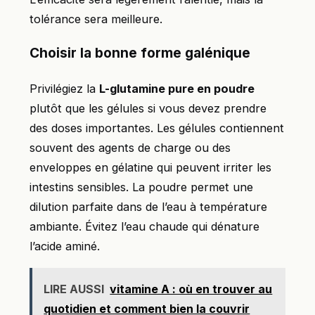
tolérance sera meilleure.
Choisir la bonne forme galénique
Privilégiez la
L-glutamine pure en poudre
plutôt que les gélules si vous devez prendre
des doses importantes. Les gélules contiennent
souvent des agents de charge ou des
enveloppes en gélatine qui peuvent irriter les
intestins sensibles. La poudre permet une
dilution parfaite dans de l’eau à température
ambiante. Évitez l’eau chaude qui dénature
l’acide aminé.
LIRE AUSSI
vitamine A : où en trouver au
quotidien et comment bien la couvrir