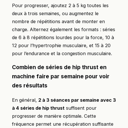
Pour progresser, ajoutez 2 à 5 kg toutes les
deux à trois semaines, ou augmentez le
nombre de répétitions avant de monter en
charge. Alternez également les formats : séries
de 6 à 8 répétitions lourdes pour la force, 10 à
12 pour l’hypertrophie musculaire, et 15 à 20
pour l’endurance et la congestion musculaire.
Combien de séries de hip thrust en
machine faire par semaine pour voir
des résultats
En général,
2 à 3 séances par semaine avec 3
à 4 séries de hip thrust
suffisent pour
progresser de manière optimale. Cette
fréquence permet une récupération suffisante