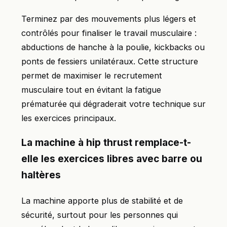
Terminez par des mouvements plus légers et
contrôlés pour finaliser le travail musculaire :
abductions de hanche à la poulie, kickbacks ou
ponts de fessiers unilatéraux. Cette structure
permet de maximiser le recrutement
musculaire tout en évitant la fatigue
prématurée qui dégraderait votre technique sur
les exercices principaux.
La machine à hip thrust remplace-t-
elle les exercices libres avec barre ou
haltères
La machine apporte plus de stabilité et de
sécurité, surtout pour les personnes qui