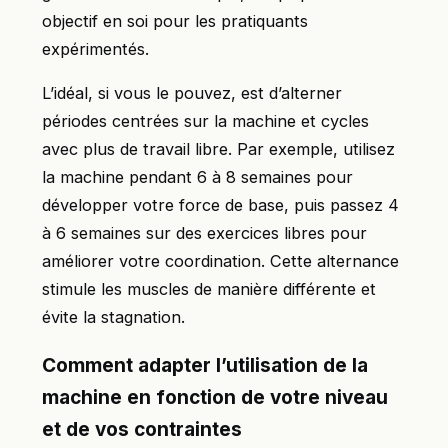
objectif en soi pour les pratiquants
expérimentés.
L’idéal, si vous le pouvez, est d’alterner
périodes centrées sur la machine et cycles
avec plus de travail libre. Par exemple, utilisez
la machine pendant 6 à 8 semaines pour
développer votre force de base, puis passez 4
à 6 semaines sur des exercices libres pour
améliorer votre coordination. Cette alternance
stimule les muscles de manière différente et
évite la stagnation.
Comment adapter l’utilisation de la
machine en fonction de votre niveau
et de vos contraintes