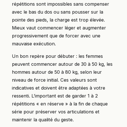
répétitions sont impossibles sans compenser
avec le bas du dos ou sans pousser sur la
pointe des pieds, la charge est trop élevée.
Mieux vaut commencer léger et augmenter
progressivement que de forcer avec une
mauvaise exécution.
Un bon repère pour débuter : les femmes
peuvent commencer autour de 30 à 50 kg, les
hommes autour de 50 à 80 kg, selon leur
niveau de force initial. Ces valeurs sont
indicatives et doivent être adaptées à votre
ressenti. L’important est de garder 1 à 2
répétitions « en réserve » à la fin de chaque
série pour préserver vos articulations et
maintenir la qualité du geste.