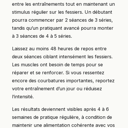
entre les entraînements tout en maintenant un
stimulus régulier sur les fessiers. Un débutant
pourra commencer par 2 séances de 3 séries,
tandis qu’un pratiquant avancé pourra monter
à 3 séances de 4 à 5 séries.
Laissez au moins 48 heures de repos entre
deux séances ciblant intensément les fessiers.
Les muscles ont besoin de temps pour se
réparer et se renforcer. Si vous ressentez
encore des courbatures importantes, reportez
votre entraînement d’un jour ou réduisez
l’intensité.
Les résultats deviennent visibles après 4 à 6
semaines de pratique régulière, à condition de
maintenir une alimentation cohérente avec vos