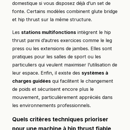
domestique si vous disposez déjà d’un set de
fonte. Certains modèles combinent glute bridge
et hip thrust sur la même structure.
Les
stations multifonctions
intègrent le hip
thrust parmi d’autres exercices comme le leg
press ou les extensions de jambes. Elles sont
pratiques pour les salles de sport ou les
particuliers qui veulent maximiser l’utilisation de
leur espace. Enfin, il existe des
systèmes à
charges guidées
qui facilitent le changement
de poids et sécurisent encore plus le
mouvement, particulièrement appréciés dans
les environnements professionnels.
Quels critères techniques prioriser
pour une machine à hip thrust fiable