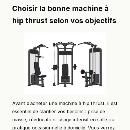
Choisir la bonne machine à
hip thrust selon vos objectifs
Avant d’acheter une machine à hip thrust, il est
essentiel de clarifier vos besoins : prise de
masse, rééducation, usage intensif en salle ou
pratique occasionnelle à domicile. Vous verrez