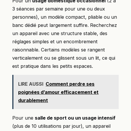
Pour un
usage domestique occasionnel
(2 à
3 séances par semaine pour une ou deux
personnes), un modèle compact, pliable ou un
banc dédié peut largement suffire. Recherchez
un appareil avec une structure stable, des
réglages simples et un encombrement
raisonnable. Certains modèles se rangent
verticalement ou se glissent sous un lit, ce qui
est pratique dans les petits espaces.
LIRE AUSSI
Comment perdre ses
poignées d’amour efficacement et
durablement
Pour une
salle de sport ou un usage intensif
(plus de 10 utilisations par jour), un appareil