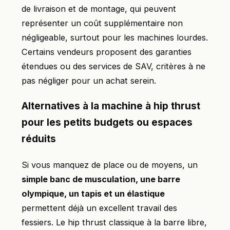
de livraison et de montage, qui peuvent
représenter un coût supplémentaire non
négligeable, surtout pour les machines lourdes.
Certains vendeurs proposent des garanties
étendues ou des services de SAV, critères à ne
pas négliger pour un achat serein.
Alternatives à la machine à hip thrust
pour les petits budgets ou espaces
réduits
Si vous manquez de place ou de moyens, un
simple banc de musculation, une barre
olympique, un tapis et un élastique
permettent déjà un excellent travail des
fessiers. Le hip thrust classique à la barre libre,