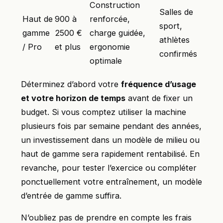
Construction
Salles de
Haut de
900 à
renforcée,
sport,
gamme
2500 €
charge guidée,
athlètes
/ Pro
et plus
ergonomie
confirmés
optimale
Déterminez d’abord votre
fréquence d’usage
et votre horizon de temps
avant de fixer un
budget. Si vous comptez utiliser la machine
plusieurs fois par semaine pendant des années,
un investissement dans un modèle de milieu ou
haut de gamme sera rapidement rentabilisé. En
revanche, pour tester l’exercice ou compléter
ponctuellement votre entraînement, un modèle
d’entrée de gamme suffira.
N’oubliez pas de prendre en compte les frais