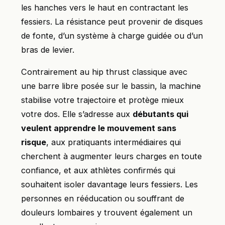
les hanches vers le haut en contractant les
fessiers. La résistance peut provenir de disques
de fonte, d’un système à charge guidée ou d’un
bras de levier.
Contrairement au hip thrust classique avec
une barre libre posée sur le bassin, la machine
stabilise votre trajectoire et protège mieux
votre dos. Elle s’adresse aux
débutants qui
veulent apprendre le mouvement sans
risque
, aux pratiquants intermédiaires qui
cherchent à augmenter leurs charges en toute
confiance, et aux athlètes confirmés qui
souhaitent isoler davantage leurs fessiers. Les
personnes en rééducation ou souffrant de
douleurs lombaires y trouvent également un