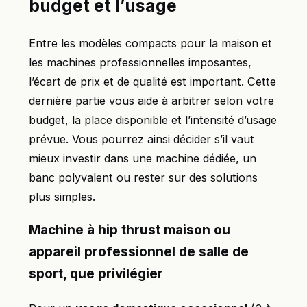
budget et l’usage
Entre les modèles compacts pour la maison et
les machines professionnelles imposantes,
l’écart de prix et de qualité est important. Cette
dernière partie vous aide à arbitrer selon votre
budget, la place disponible et l’intensité d’usage
prévue. Vous pourrez ainsi décider s’il vaut
mieux investir dans une machine dédiée, un
banc polyvalent ou rester sur des solutions
plus simples.
Machine à hip thrust maison ou
appareil professionnel de salle de
sport, que privilégier