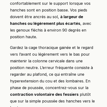
confortablement sur le support lorsque vos
hanches sont en position basse. Vos pieds
doivent être ancrés au sol,
à largeur de
hanches ou légèrement plus écartés
, avec
les genoux fléchis à environ 90 degrés en
position haute.
Gardez la cage thoracique gainée et le regard
vers l’avant ou légèrement vers le bas pour
maintenir la colonne cervicale dans une
position neutre. L’erreur fréquente consiste à
regarder au plafond, ce qui entraîne une
hyperextension du cou et des lombaires. En
phase de poussée, concentrez-vous sur la
contraction volontaire des fessiers
plutôt
que sur la simple poussée des hanches vers le