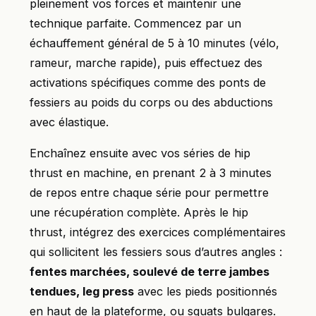
pleinement vos forces et maintenir une
technique parfaite. Commencez par un
échauffement général de 5 à 10 minutes (vélo,
rameur, marche rapide), puis effectuez des
activations spécifiques comme des ponts de
fessiers au poids du corps ou des abductions
avec élastique.
Enchaînez ensuite avec vos séries de hip
thrust en machine, en prenant 2 à 3 minutes
de repos entre chaque série pour permettre
une récupération complète. Après le hip
thrust, intégrez des exercices complémentaires
qui sollicitent les fessiers sous d’autres angles :
fentes marchées, soulevé de terre jambes
tendues, leg press
avec les pieds positionnés
en haut de la plateforme, ou squats bulgares.