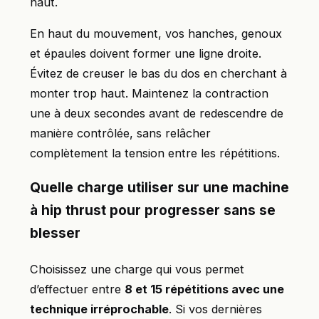
haut.
En haut du mouvement, vos hanches, genoux
et épaules doivent former une ligne droite.
Évitez de creuser le bas du dos en cherchant à
monter trop haut. Maintenez la contraction
une à deux secondes avant de redescendre de
manière contrôlée, sans relâcher
complètement la tension entre les répétitions.
Quelle charge utiliser sur une machine
à hip thrust pour progresser sans se
blesser
Choisissez une charge qui vous permet
d’effectuer entre
8 et 15 répétitions avec une
technique irréprochable
. Si vos dernières