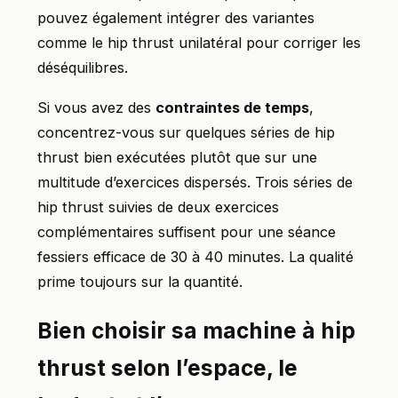
pouvez également intégrer des variantes
comme le hip thrust unilatéral pour corriger les
déséquilibres.
Si vous avez des
contraintes de temps
,
concentrez-vous sur quelques séries de hip
thrust bien exécutées plutôt que sur une
multitude d’exercices dispersés. Trois séries de
hip thrust suivies de deux exercices
complémentaires suffisent pour une séance
fessiers efficace de 30 à 40 minutes. La qualité
prime toujours sur la quantité.
Bien choisir sa machine à hip
thrust selon l’espace, le