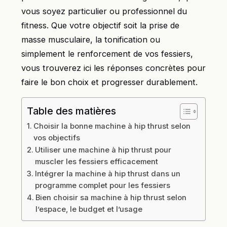
vous soyez particulier ou professionnel du
fitness. Que votre objectif soit la prise de
masse musculaire, la tonification ou
simplement le renforcement de vos fessiers,
vous trouverez ici les réponses concrètes pour
faire le bon choix et progresser durablement.
Table des matières
Choisir la bonne machine à hip thrust selon
vos objectifs
Utiliser une machine à hip thrust pour
muscler les fessiers efficacement
Intégrer la machine à hip thrust dans un
programme complet pour les fessiers
Bien choisir sa machine à hip thrust selon
l’espace, le budget et l’usage