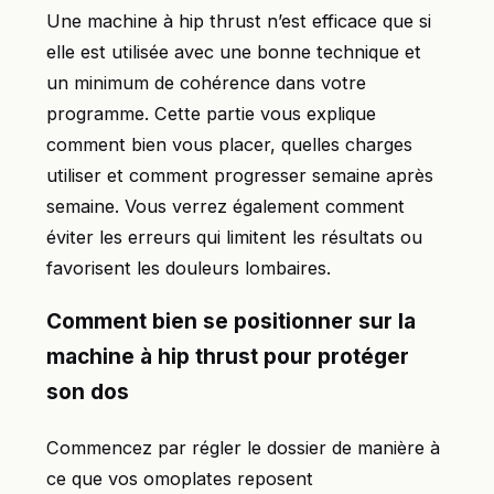
Une machine à hip thrust n’est efficace que si
elle est utilisée avec une bonne technique et
un minimum de cohérence dans votre
programme. Cette partie vous explique
comment bien vous placer, quelles charges
utiliser et comment progresser semaine après
semaine. Vous verrez également comment
éviter les erreurs qui limitent les résultats ou
favorisent les douleurs lombaires.
Comment bien se positionner sur la
machine à hip thrust pour protéger
son dos
Commencez par régler le dossier de manière à
ce que vos omoplates reposent