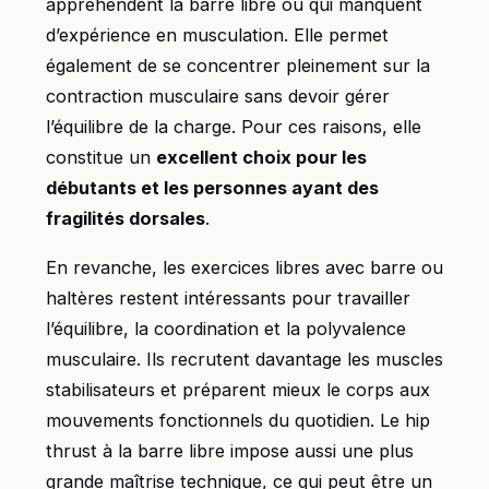
appréhendent la barre libre ou qui manquent
d’expérience en musculation. Elle permet
également de se concentrer pleinement sur la
contraction musculaire sans devoir gérer
l’équilibre de la charge. Pour ces raisons, elle
constitue un
excellent choix pour les
débutants et les personnes ayant des
fragilités dorsales
.
En revanche, les exercices libres avec barre ou
haltères restent intéressants pour travailler
l’équilibre, la coordination et la polyvalence
musculaire. Ils recrutent davantage les muscles
stabilisateurs et préparent mieux le corps aux
mouvements fonctionnels du quotidien. Le hip
thrust à la barre libre impose aussi une plus
grande maîtrise technique, ce qui peut être un