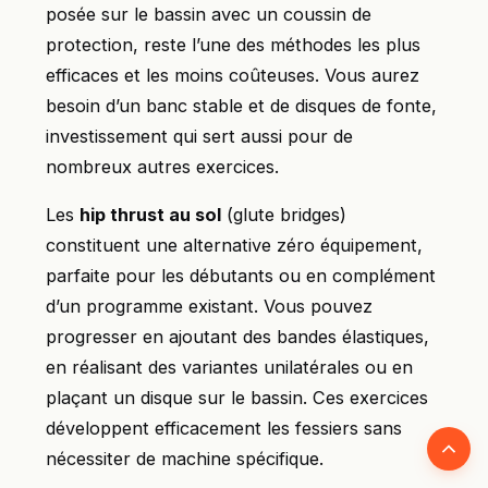
posée sur le bassin avec un coussin de
protection, reste l’une des méthodes les plus
efficaces et les moins coûteuses. Vous aurez
besoin d’un banc stable et de disques de fonte,
investissement qui sert aussi pour de
nombreux autres exercices.
Les
hip thrust au sol
(glute bridges)
constituent une alternative zéro équipement,
parfaite pour les débutants ou en complément
d’un programme existant. Vous pouvez
progresser en ajoutant des bandes élastiques,
en réalisant des variantes unilatérales ou en
plaçant un disque sur le bassin. Ces exercices
développent efficacement les fessiers sans
Retour
nécessiter de machine spécifique.