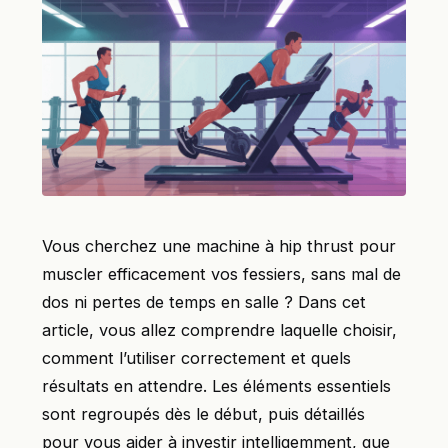
Vous cherchez une machine à hip thrust pour
muscler efficacement vos fessiers, sans mal de
dos ni pertes de temps en salle ? Dans cet
article, vous allez comprendre laquelle choisir,
comment l’utiliser correctement et quels
résultats en attendre. Les éléments essentiels
sont regroupés dès le début, puis détaillés
pour vous aider à investir intelligemment, que