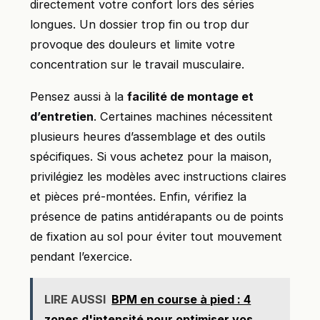
directement votre confort lors des séries
longues. Un dossier trop fin ou trop dur
provoque des douleurs et limite votre
concentration sur le travail musculaire.
Pensez aussi à la
facilité de montage et
d’entretien
. Certaines machines nécessitent
plusieurs heures d’assemblage et des outils
spécifiques. Si vous achetez pour la maison,
privilégiez les modèles avec instructions claires
et pièces pré-montées. Enfin, vérifiez la
présence de patins antidérapants ou de points
de fixation au sol pour éviter tout mouvement
pendant l’exercice.
LIRE AUSSI
BPM en course à pied : 4
zones d'intensité pour optimiser vos