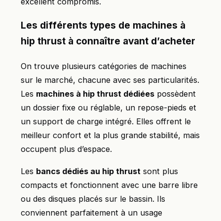
excellent compromis.
Les différents types de machines à
hip thrust à connaître avant d’acheter
On trouve plusieurs catégories de machines
sur le marché, chacune avec ses particularités.
Les
machines à hip thrust dédiées
possèdent
un dossier fixe ou réglable, un repose-pieds et
un support de charge intégré. Elles offrent le
meilleur confort et la plus grande stabilité, mais
occupent plus d’espace.
Les
bancs dédiés au hip thrust
sont plus
compacts et fonctionnent avec une barre libre
ou des disques placés sur le bassin. Ils
conviennent parfaitement à un usage