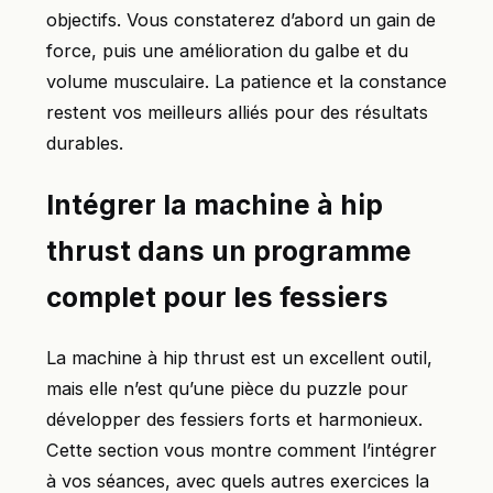
objectifs. Vous constaterez d’abord un gain de
force, puis une amélioration du galbe et du
volume musculaire. La patience et la constance
restent vos meilleurs alliés pour des résultats
durables.
Intégrer la machine à hip
thrust dans un programme
complet pour les fessiers
La machine à hip thrust est un excellent outil,
mais elle n’est qu’une pièce du puzzle pour
développer des fessiers forts et harmonieux.
Cette section vous montre comment l’intégrer
à vos séances, avec quels autres exercices la