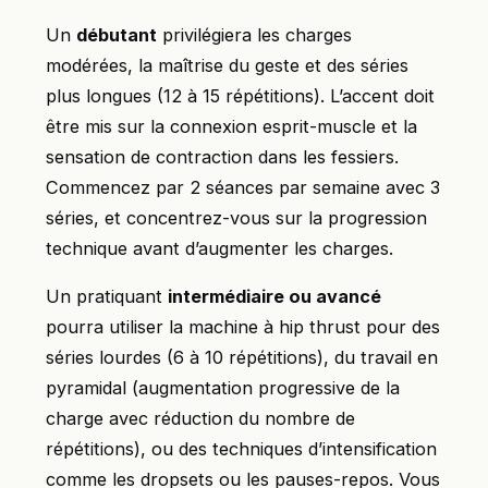
Un
débutant
privilégiera les charges
modérées, la maîtrise du geste et des séries
plus longues (12 à 15 répétitions). L’accent doit
être mis sur la connexion esprit-muscle et la
sensation de contraction dans les fessiers.
Commencez par 2 séances par semaine avec 3
séries, et concentrez-vous sur la progression
technique avant d’augmenter les charges.
Un pratiquant
intermédiaire ou avancé
pourra utiliser la machine à hip thrust pour des
séries lourdes (6 à 10 répétitions), du travail en
pyramidal (augmentation progressive de la
charge avec réduction du nombre de
répétitions), ou des techniques d’intensification
comme les dropsets ou les pauses-repos. Vous