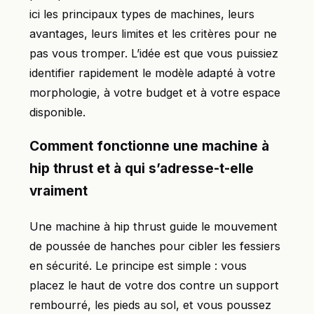
ici les principaux types de machines, leurs
avantages, leurs limites et les critères pour ne
pas vous tromper. L’idée est que vous puissiez
identifier rapidement le modèle adapté à votre
morphologie, à votre budget et à votre espace
disponible.
Comment fonctionne une machine à
hip thrust et à qui s’adresse-t-elle
vraiment
Une machine à hip thrust guide le mouvement
de poussée de hanches pour cibler les fessiers
en sécurité. Le principe est simple : vous
placez le haut de votre dos contre un support
rembourré, les pieds au sol, et vous poussez