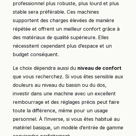
professionnel plus robuste, plus lourd et plus
stable sera préférable. Ces machines
supportent des charges élevées de manière
répétée et offrent un meilleur confort grâce à
des matériaux de qualité supérieure. Elles
nécessitent cependant plus d’espace et un
budget conséquent.
Le choix dépendra aussi du
niveau de confort
que vous recherchez. Si vous êtes sensible aux
douleurs au niveau du bassin ou du dos,
investir dans une machine avec un excellent
rembourrage et des réglages précis peut faire
toute la différence, même pour un usage
personnel. À l’inverse, si vous êtes habitué au
matériel basique, un modèle d’entrée de gamme
conviendra parfaitement.