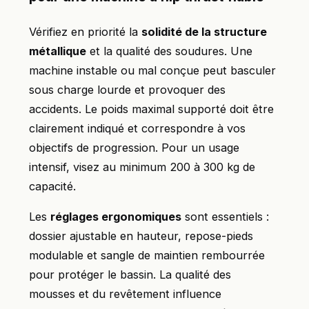
Vérifiez en priorité la
solidité de la structure
métallique
et la qualité des soudures. Une
machine instable ou mal conçue peut basculer
sous charge lourde et provoquer des
accidents. Le poids maximal supporté doit être
clairement indiqué et correspondre à vos
objectifs de progression. Pour un usage
intensif, visez au minimum 200 à 300 kg de
capacité.
Les
réglages ergonomiques
sont essentiels :
dossier ajustable en hauteur, repose-pieds
modulable et sangle de maintien rembourrée
pour protéger le bassin. La qualité des
mousses et du revêtement influence