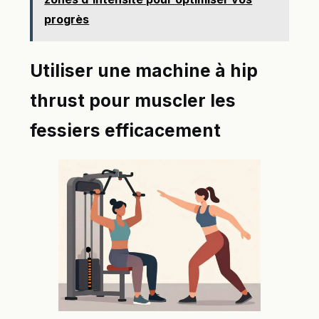
progrès
Utiliser une machine à hip
thrust pour muscler les
fessiers efficacement