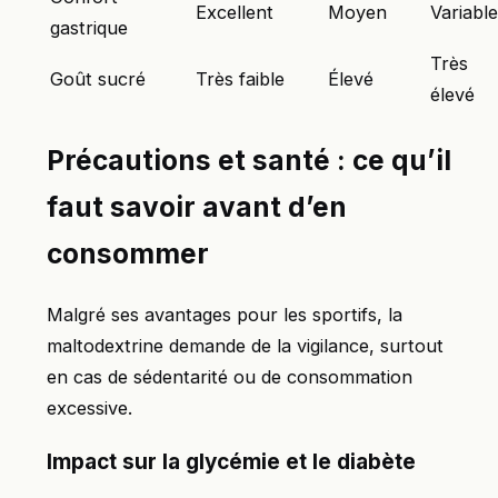
Excellent
Moyen
Variable
gastrique
Très
Goût sucré
Très faible
Élevé
élevé
Précautions et santé : ce qu’il
faut savoir avant d’en
consommer
Malgré ses avantages pour les sportifs, la
maltodextrine demande de la vigilance, surtout
en cas de sédentarité ou de consommation
excessive.
Impact sur la glycémie et le diabète