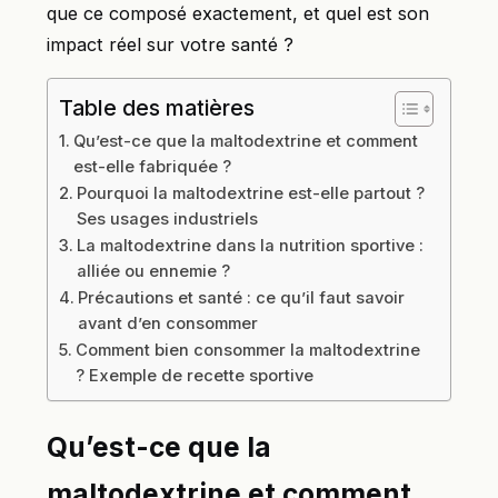
que ce composé exactement, et quel est son
impact réel sur votre santé ?
Table des matières
Qu’est-ce que la maltodextrine et comment
est-elle fabriquée ?
Pourquoi la maltodextrine est-elle partout ?
Ses usages industriels
La maltodextrine dans la nutrition sportive :
alliée ou ennemie ?
Précautions et santé : ce qu’il faut savoir
avant d’en consommer
Comment bien consommer la maltodextrine
? Exemple de recette sportive
Qu’est-ce que la
maltodextrine et comment