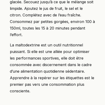
glacée. Secouez jusqu’à ce que le mélange soit
limpide. Ajoutez le jus de fruit, le sel et le
citron. Complétez avec de l’eau fraîche.
Consommez par petites gorgées, environ 100 à
150ml, toutes les 15 à 20 minutes pendant
l’effort.
La maltodextrine est un outil nutritionnel
puissant. Si elle est une alliée pour optimiser
les performances sportives, elle doit être
consommée avec discernement dans le cadre
d’une alimentation quotidienne sédentaire.
Apprendre à la repérer sur les étiquettes est le
premier pas vers une consommation plus
consciente.