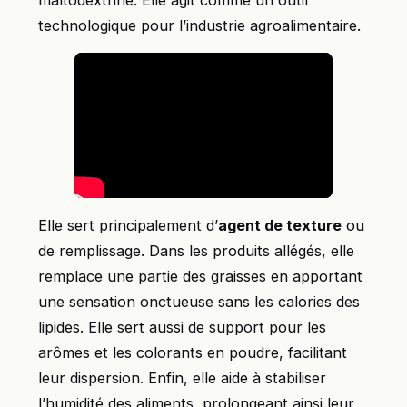
technologique pour l’industrie agroalimentaire.
Elle sert principalement d’
agent de texture
ou
de remplissage. Dans les produits allégés, elle
remplace une partie des graisses en apportant
une sensation onctueuse sans les calories des
lipides. Elle sert aussi de support pour les
arômes et les colorants en poudre, facilitant
leur dispersion. Enfin, elle aide à stabiliser
l’humidité des aliments, prolongeant ainsi leur