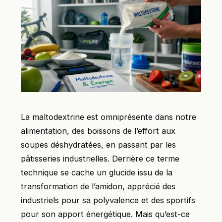
La maltodextrine est omniprésente dans notre
alimentation, des boissons de l’effort aux
soupes déshydratées, en passant par les
pâtisseries industrielles. Derrière ce terme
technique se cache un glucide issu de la
transformation de l’amidon, apprécié des
industriels pour sa polyvalence et des sportifs
pour son apport énergétique. Mais qu’est-ce