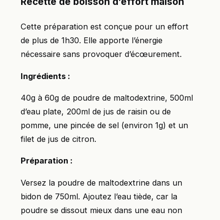
Recette de boisson d’effort maison
Cette préparation est conçue pour un effort
de plus de 1h30. Elle apporte l’énergie
nécessaire sans provoquer d’écœurement.
Ingrédients :
40g à 60g de poudre de maltodextrine, 500ml
d’eau plate, 200ml de jus de raisin ou de
pomme, une pincée de sel (environ 1g) et un
filet de jus de citron.
Préparation :
Versez la poudre de maltodextrine dans un
bidon de 750ml. Ajoutez l’eau tiède, car la
poudre se dissout mieux dans une eau non