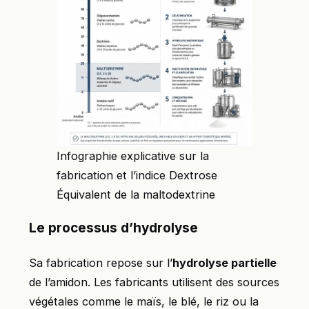
Infographie explicative sur la
fabrication et l’indice Dextrose
Équivalent de la maltodextrine
Le processus d’hydrolyse
Sa fabrication repose sur l’
hydrolyse partielle
de l’amidon. Les fabricants utilisent des sources
végétales comme le maïs, le blé, le riz ou la