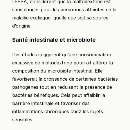
l’EFSA, considèrent que la maltodextrine est
sans danger pour les personnes atteintes de la
maladie cœliaque, quelle que soit sa source
d’origine.
Santé intestinale et microbiote
Des études suggèrent qu’une consommation
excessive de maltodextrine pourrait altérer la
composition du microbiote intestinal. Elle
favoriserait la croissance de certaines bactéries
pathogènes tout en réduisant la présence de
bactéries bénéfiques. Cela peut affaiblir la
barrière intestinale et favoriser des
inflammations chroniques chez les sujets
sensibles.