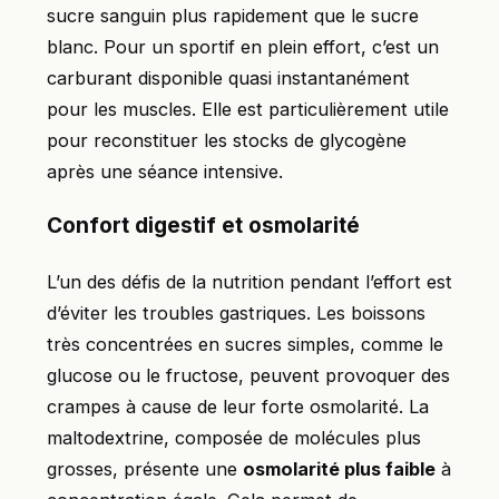
sucre sanguin plus rapidement que le sucre
blanc. Pour un sportif en plein effort, c’est un
carburant disponible quasi instantanément
pour les muscles. Elle est particulièrement utile
pour reconstituer les stocks de glycogène
après une séance intensive.
Confort digestif et osmolarité
L’un des défis de la nutrition pendant l’effort est
d’éviter les troubles gastriques. Les boissons
très concentrées en sucres simples, comme le
glucose ou le fructose, peuvent provoquer des
crampes à cause de leur forte osmolarité. La
maltodextrine, composée de molécules plus
grosses, présente une
osmolarité plus faible
à