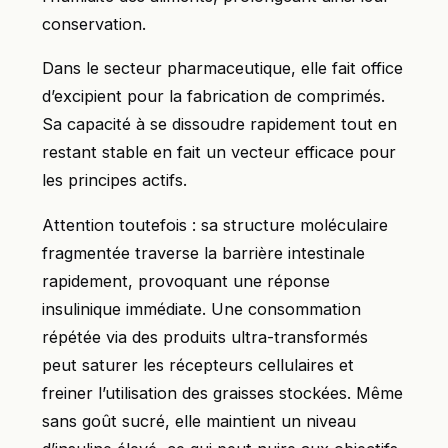
conservation.
Dans le secteur pharmaceutique, elle fait office
d’excipient pour la fabrication de comprimés.
Sa capacité à se dissoudre rapidement tout en
restant stable en fait un vecteur efficace pour
les principes actifs.
Attention toutefois : sa structure moléculaire
fragmentée traverse la barrière intestinale
rapidement, provoquant une réponse
insulinique immédiate. Une consommation
répétée via des produits ultra-transformés
peut saturer les récepteurs cellulaires et
freiner l’utilisation des graisses stockées. Même
sans goût sucré, elle maintient un niveau