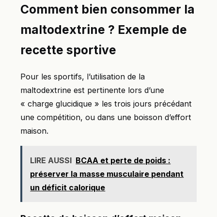
Comment bien consommer la
maltodextrine ? Exemple de
recette sportive
Pour les sportifs, l’utilisation de la
maltodextrine est pertinente lors d’une
« charge glucidique » les trois jours précédant
une compétition, ou dans une boisson d’effort
maison.
LIRE AUSSI
BCAA et perte de poids :
préserver la masse musculaire pendant
un déficit calorique