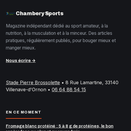
Chambery Sports
Magazine indépendant dédié au sport amateur, à la
nutrition, à la musculation et à la minceur. Des articles
pratiques, régulièrement publiés, pour bouger mieux et
manger mieux.
Nous écrire →
Stade Pierre Brossolette
•
8 Rue Lamartine, 33140
Villenave-d'Ornon
•
06 64 88 54 15
EN CE MOMENT
Fromage blanc protéiné : 5 à 8 g de protéines, le bon