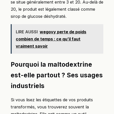
se situe généralement entre 3 et 20. Au-delà de
20, le produit est légalement classé comme
sirop de glucose déshydraté.
LIRE AUSSI
wegovy perte de poids
combien de temps : ce qu’il faut
vraiment savoir
Pourquoi la maltodextrine
est-elle partout ? Ses usages
industriels
Si vous lisez les étiquettes de vos produits
transformés, vous trouverez souvent la
maltodextrine. Elle agit comme un outil