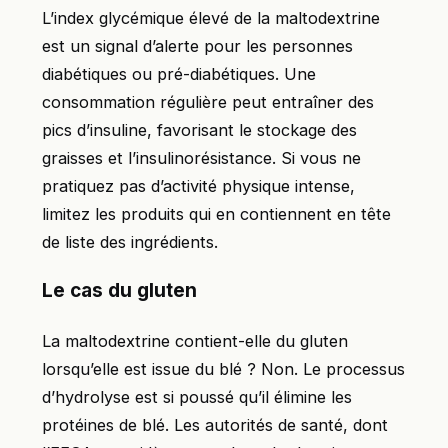
L’index glycémique élevé de la maltodextrine
est un signal d’alerte pour les personnes
diabétiques ou pré-diabétiques. Une
consommation régulière peut entraîner des
pics d’insuline, favorisant le stockage des
graisses et l’insulinorésistance. Si vous ne
pratiquez pas d’activité physique intense,
limitez les produits qui en contiennent en tête
de liste des ingrédients.
Le cas du gluten
La maltodextrine contient-elle du gluten
lorsqu’elle est issue du blé ? Non. Le processus
d’hydrolyse est si poussé qu’il élimine les
protéines de blé. Les autorités de santé, dont