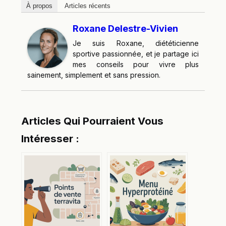
À propos
Articles récents
Roxane Delestre-Vivien
Je suis Roxane, diététicienne
sportive passionnée, et je partage ici
mes conseils pour vivre plus
sainement, simplement et sans pression.
Articles Qui Pourraient Vous
Intéresser :