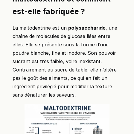
est-elle fabriquée ?
La maltodextrine est un
polysaccharide
, une
chaîne de molécules de glucose liées entre
elles. Elle se présente sous la forme d’une
poudre blanche, fine et inodore. Son pouvoir
sucrant est très faible, voire inexistant.
Contrairement au sucre de table, elle n’altère
pas le goût des aliments, ce qui en fait un
ingrédient privilégié pour modifier la texture
sans dénaturer les saveurs.