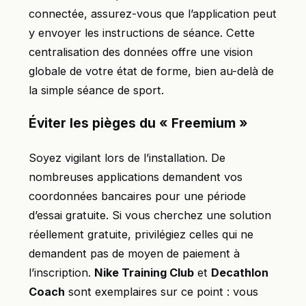
connectée, assurez-vous que l’application peut
y envoyer les instructions de séance. Cette
centralisation des données offre une vision
globale de votre état de forme, bien au-delà de
la simple séance de sport.
Éviter les pièges du « Freemium »
Soyez vigilant lors de l’installation. De
nombreuses applications demandent vos
coordonnées bancaires pour une période
d’essai gratuite. Si vous cherchez une solution
réellement gratuite, privilégiez celles qui ne
demandent pas de moyen de paiement à
l’inscription.
Nike Training Club
et
Decathlon
Coach
sont exemplaires sur ce point : vous