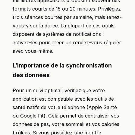
meilleures applications proposent souvent des
formats courts de 15 ou 20 minutes. Privilégiez
trois séances courtes par semaine, mais tenez-
vous-y sur la durée. La plupart de ces outils
disposent de systèmes de notifications :
activez-les pour créer un rendez-vous régulier
avec vous-même.
L’importance de la synchronisation
des données
Pour un suivi optimal, vérifiez que votre
application est compatible avec les outils de
santé natifs de votre téléphone (Apple Santé
ou Google Fit). Cela permet de centraliser vos
données de pas, votre sommeil et vos calories
brûlées. Si vous possédez une montre