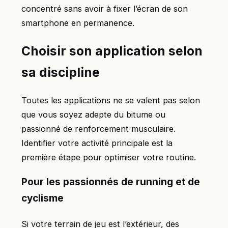
concentré sans avoir à fixer l’écran de son
smartphone en permanence.
Choisir son application selon
sa discipline
Toutes les applications ne se valent pas selon
que vous soyez adepte du bitume ou
passionné de renforcement musculaire.
Identifier votre activité principale est la
première étape pour optimiser votre routine.
Pour les passionnés de running et de
cyclisme
Si votre terrain de jeu est l’extérieur, des