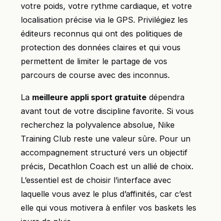
votre poids, votre rythme cardiaque, et votre
localisation précise via le GPS. Privilégiez les
éditeurs reconnus qui ont des politiques de
protection des données claires et qui vous
permettent de limiter le partage de vos
parcours de course avec des inconnus.
La
meilleure appli sport gratuite
dépendra
avant tout de votre discipline favorite. Si vous
recherchez la polyvalence absolue, Nike
Training Club reste une valeur sûre. Pour un
accompagnement structuré vers un objectif
précis, Decathlon Coach est un allié de choix.
L’essentiel est de choisir l’interface avec
laquelle vous avez le plus d’affinités, car c’est
elle qui vous motivera à enfiler vos baskets les