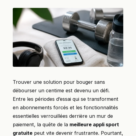
Trouver une solution pour bouger sans
débourser un centime est devenu un défi.
Entre les périodes d’essai qui se transforment
en abonnements forcés et les fonctionnalités
essentielles verrouillées derrière un mur de
paiement, la quête de la
meilleure appli sport
gratuite
peut vite devenir frustrante. Pourtant,