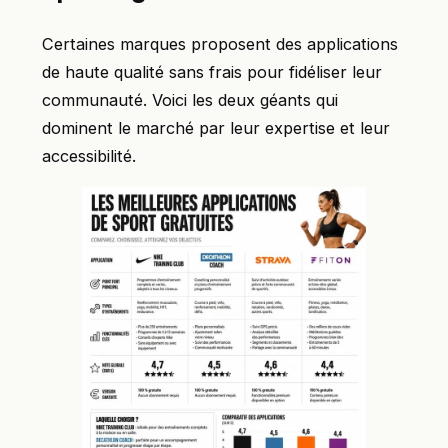
Certaines marques proposent des applications
de haute qualité sans frais pour fidéliser leur
communauté. Voici les deux géants qui
dominent le marché par leur expertise et leur
accessibilité.