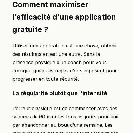
Comment maximiser
l’efficacité d’une application
gratuite ?
Utiliser une application est une chose, obtenir
des résultats en est une autre. Sans la
présence physique d’un coach pour vous
corriger, quelques règles d’or s’imposent pour
progresser en toute sécurité.
La régularité plutôt que l’intensité
L’erreur classique est de commencer avec des
séances de 60 minutes tous les jours pour finir
par abandonner au bout d’une semaine. Les