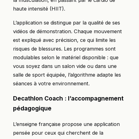
la musculation, en passant par le cardio de
haute intensité (HIIT).
L’application se distingue par la qualité de ses
vidéos de démonstration. Chaque mouvement
est expliqué avec précision, ce qui limite les
risques de blessures. Les programmes sont
modulables selon le matériel disponible : que
vous soyez dans un salon vide ou dans une
salle de sport équipée, l’algorithme adapte les
séances à votre environnement.
Decathlon Coach : l’accompagnement
pédagogique
L’enseigne française propose une application
pensée pour ceux qui cherchent de la