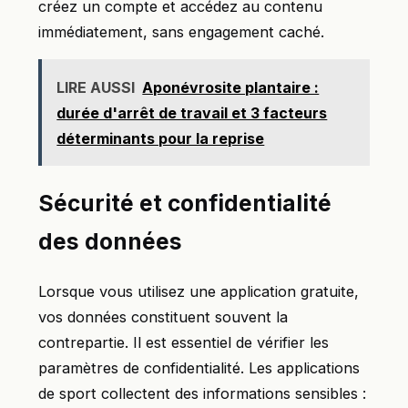
créez un compte et accédez au contenu
immédiatement, sans engagement caché.
LIRE AUSSI
Aponévrosite plantaire :
durée d'arrêt de travail et 3 facteurs
déterminants pour la reprise
Sécurité et confidentialité
des données
Lorsque vous utilisez une application gratuite,
vos données constituent souvent la
contrepartie. Il est essentiel de vérifier les
paramètres de confidentialité. Les applications
de sport collectent des informations sensibles :