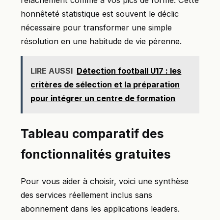
honnêteté statistique est souvent le déclic
nécessaire pour transformer une simple
résolution en une habitude de vie pérenne.
LIRE AUSSI
Détection football U17 : les
critères de sélection et la préparation
pour intégrer un centre de formation
Tableau comparatif des
fonctionnalités gratuites
Pour vous aider à choisir, voici une synthèse
des services réellement inclus sans
abonnement dans les applications leaders.