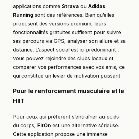
applications comme
Strava
ou
Adidas
Running
sont des références. Bien qu’elles
proposent des versions premium, leurs
fonctionnalités gratuites suffisent pour suivre
ses parcours via GPS, analyser son allure et sa
distance. L’aspect social est ici prédominant :
vous pouvez rejoindre des clubs locaux et
comparer vos performances avec vos amis, ce
qui constitue un levier de motivation puissant.
Pour le renforcement musculaire et le
HIIT
Pour ceux qui préfèrent s’entraîner au poids
du corps,
FitOn
est une alternative sérieuse.
Cette application propose une immense