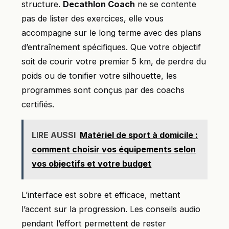
structure.
Decathlon Coach
ne se contente
pas de lister des exercices, elle vous
accompagne sur le long terme avec des plans
d’entraînement spécifiques. Que votre objectif
soit de courir votre premier 5 km, de perdre du
poids ou de tonifier votre silhouette, les
programmes sont conçus par des coachs
certifiés.
LIRE AUSSI
Matériel de sport à domicile :
comment choisir vos équipements selon
vos objectifs et votre budget
L’interface est sobre et efficace, mettant
l’accent sur la progression. Les conseils audio
pendant l’effort permettent de rester