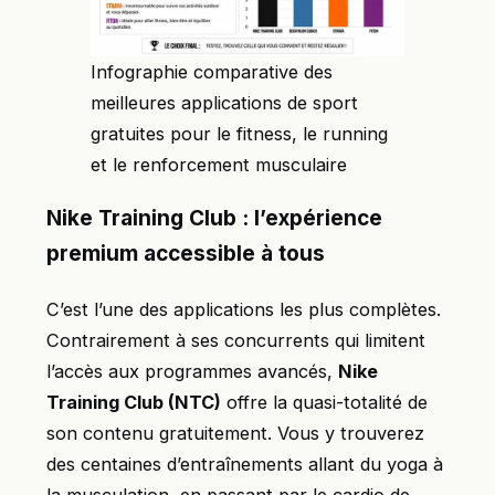
Infographie comparative des
meilleures applications de sport
gratuites pour le fitness, le running
et le renforcement musculaire
Nike Training Club : l’expérience
premium accessible à tous
C’est l’une des applications les plus complètes.
Contrairement à ses concurrents qui limitent
l’accès aux programmes avancés,
Nike
Training Club (NTC)
offre la quasi-totalité de
son contenu gratuitement. Vous y trouverez
des centaines d’entraînements allant du yoga à