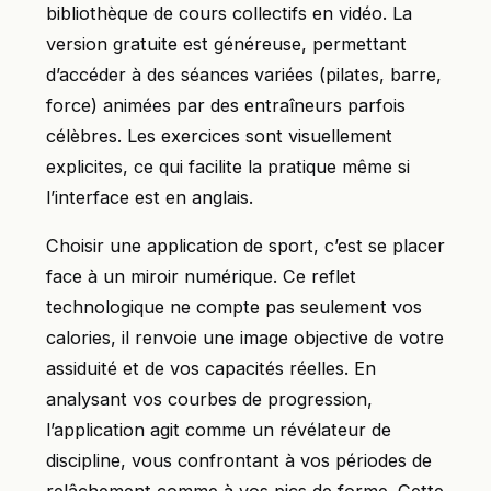
bibliothèque de cours collectifs en vidéo. La
version gratuite est généreuse, permettant
d’accéder à des séances variées (pilates, barre,
force) animées par des entraîneurs parfois
célèbres. Les exercices sont visuellement
explicites, ce qui facilite la pratique même si
l’interface est en anglais.
Choisir une application de sport, c’est se placer
face à un miroir numérique. Ce reflet
technologique ne compte pas seulement vos
calories, il renvoie une image objective de votre
assiduité et de vos capacités réelles. En
analysant vos courbes de progression,
l’application agit comme un révélateur de
discipline, vous confrontant à vos périodes de
relâchement comme à vos pics de forme. Cette