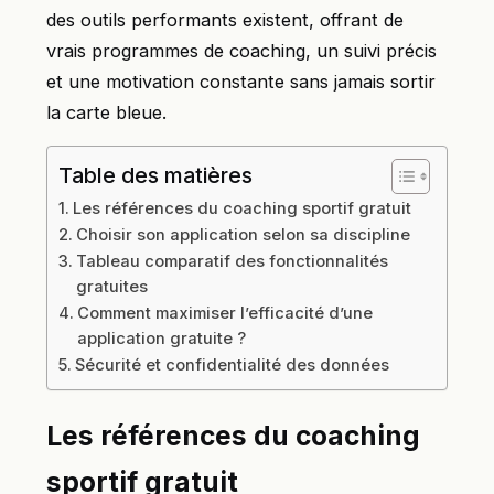
des outils performants existent, offrant de
vrais programmes de coaching, un suivi précis
et une motivation constante sans jamais sortir
la carte bleue.
Table des matières
Les références du coaching sportif gratuit
Choisir son application selon sa discipline
Tableau comparatif des fonctionnalités
gratuites
Comment maximiser l’efficacité d’une
application gratuite ?
Sécurité et confidentialité des données
Les références du coaching
sportif gratuit