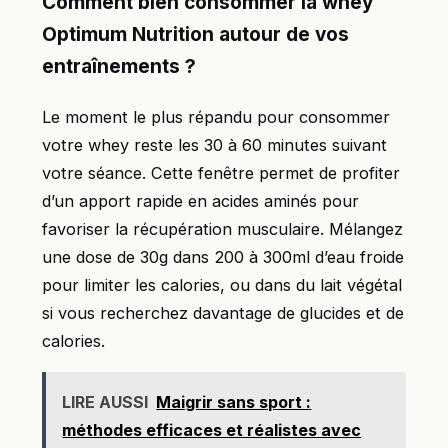
Comment bien consommer la whey
Optimum Nutrition autour de vos
entraînements ?
Le moment le plus répandu pour consommer
votre whey reste les 30 à 60 minutes suivant
votre séance. Cette fenêtre permet de profiter
d’un apport rapide en acides aminés pour
favoriser la récupération musculaire. Mélangez
une dose de 30g dans 200 à 300ml d’eau froide
pour limiter les calories, ou dans du lait végétal
si vous recherchez davantage de glucides et de
calories.
LIRE AUSSI
Maigrir sans sport :
méthodes efficaces et réalistes avec