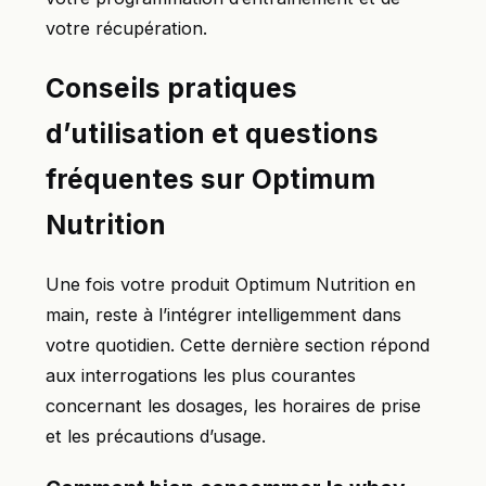
votre récupération.
Conseils pratiques
d’utilisation et questions
fréquentes sur Optimum
Nutrition
Une fois votre produit Optimum Nutrition en
main, reste à l’intégrer intelligemment dans
votre quotidien. Cette dernière section répond
aux interrogations les plus courantes
concernant les dosages, les horaires de prise
et les précautions d’usage.