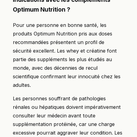
Optimum Nutrition ?
Pour une personne en bonne santé, les
produits Optimum Nutrition pris aux doses
recommandées présentent un profil de
sécurité excellent. Les whey et créatine font
partie des suppléments les plus étudiés au
monde, avec des décennies de recul
scientifique confirmant leur innocuité chez les
adultes.
Les personnes souffrant de pathologies
rénales ou hépatiques doivent impérativement
consulter leur médecin avant toute
supplémentation protéinée, car une charge
excessive pourrait aggraver leur condition. Les