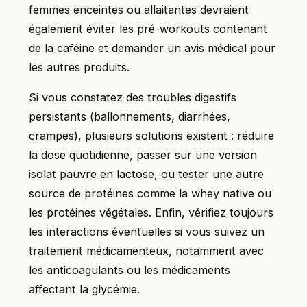
femmes enceintes ou allaitantes devraient
également éviter les pré-workouts contenant
de la caféine et demander un avis médical pour
les autres produits.
Si vous constatez des troubles digestifs
persistants (ballonnements, diarrhées,
crampes), plusieurs solutions existent : réduire
la dose quotidienne, passer sur une version
isolat pauvre en lactose, ou tester une autre
source de protéines comme la whey native ou
les protéines végétales. Enfin, vérifiez toujours
les interactions éventuelles si vous suivez un
traitement médicamenteux, notamment avec
les anticoagulants ou les médicaments
affectant la glycémie.