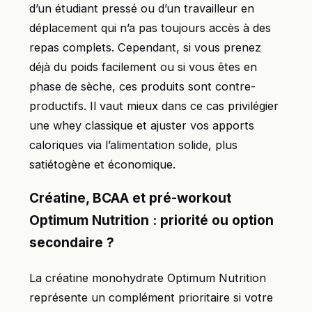
d’un étudiant pressé ou d’un travailleur en
déplacement qui n’a pas toujours accès à des
repas complets. Cependant, si vous prenez
déjà du poids facilement ou si vous êtes en
phase de sèche, ces produits sont contre-
productifs. Il vaut mieux dans ce cas privilégier
une whey classique et ajuster vos apports
caloriques via l’alimentation solide, plus
satiétogène et économique.
Créatine, BCAA et pré-workout
Optimum Nutrition : priorité ou option
secondaire ?
La créatine monohydrate Optimum Nutrition
représente un complément prioritaire si votre