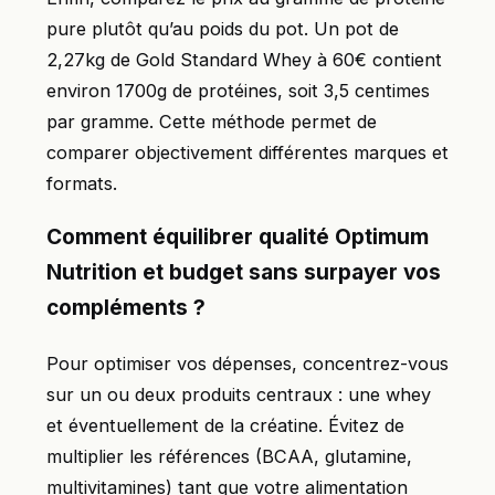
pure plutôt qu’au poids du pot. Un pot de
2,27kg de Gold Standard Whey à 60€ contient
environ 1700g de protéines, soit 3,5 centimes
par gramme. Cette méthode permet de
comparer objectivement différentes marques et
formats.
Comment équilibrer qualité Optimum
Nutrition et budget sans surpayer vos
compléments ?
Pour optimiser vos dépenses, concentrez-vous
sur un ou deux produits centraux : une whey
et éventuellement de la créatine. Évitez de
multiplier les références (BCAA, glutamine,
multivitamines) tant que votre alimentation