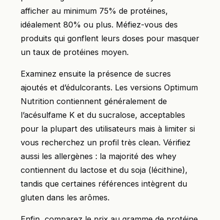
afficher au minimum 75% de protéines,
idéalement 80% ou plus. Méfiez-vous des
produits qui gonflent leurs doses pour masquer
un taux de protéines moyen.
Examinez ensuite la présence de sucres
ajoutés et d’édulcorants. Les versions Optimum
Nutrition contiennent généralement de
l’acésulfame K et du sucralose, acceptables
pour la plupart des utilisateurs mais à limiter si
vous recherchez un profil très clean. Vérifiez
aussi les allergènes : la majorité des whey
contiennent du lactose et du soja (lécithine),
tandis que certaines références intègrent du
gluten dans les arômes.
Enfin, comparez le prix au gramme de protéine