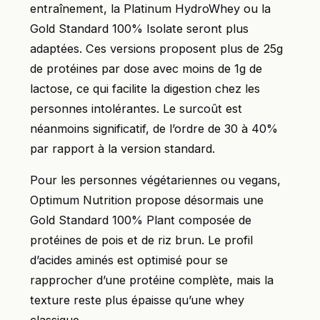
entraînement, la Platinum HydroWhey ou la
Gold Standard 100% Isolate seront plus
adaptées. Ces versions proposent plus de 25g
de protéines par dose avec moins de 1g de
lactose, ce qui facilite la digestion chez les
personnes intolérantes. Le surcoût est
néanmoins significatif, de l’ordre de 30 à 40%
par rapport à la version standard.
Pour les personnes végétariennes ou vegans,
Optimum Nutrition propose désormais une
Gold Standard 100% Plant composée de
protéines de pois et de riz brun. Le profil
d’acides aminés est optimisé pour se
rapprocher d’une protéine complète, mais la
texture reste plus épaisse qu’une whey