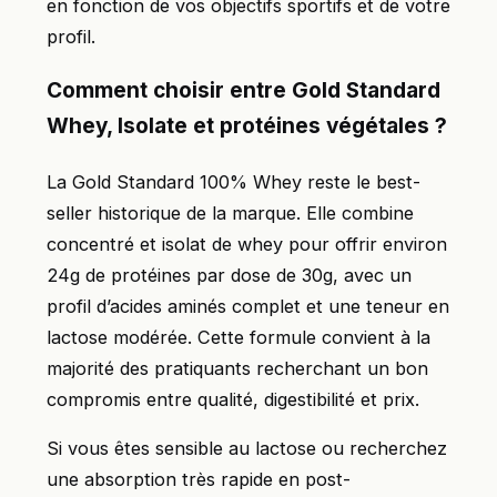
en fonction de vos objectifs sportifs et de votre
profil.
Comment choisir entre Gold Standard
Whey, Isolate et protéines végétales ?
La Gold Standard 100% Whey reste le best-
seller historique de la marque. Elle combine
concentré et isolat de whey pour offrir environ
24g de protéines par dose de 30g, avec un
profil d’acides aminés complet et une teneur en
lactose modérée. Cette formule convient à la
majorité des pratiquants recherchant un bon
compromis entre qualité, digestibilité et prix.
Si vous êtes sensible au lactose ou recherchez
une absorption très rapide en post-