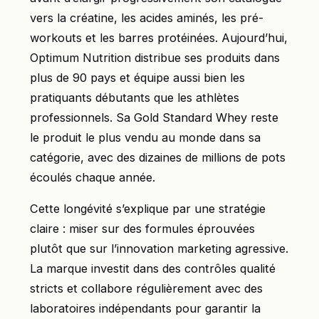
vers la créatine, les acides aminés, les pré-
workouts et les barres protéinées. Aujourd’hui,
Optimum Nutrition distribue ses produits dans
plus de 90 pays et équipe aussi bien les
pratiquants débutants que les athlètes
professionnels. Sa Gold Standard Whey reste
le produit le plus vendu au monde dans sa
catégorie, avec des dizaines de millions de pots
écoulés chaque année.
Cette longévité s’explique par une stratégie
claire : miser sur des formules éprouvées
plutôt que sur l’innovation marketing agressive.
La marque investit dans des contrôles qualité
stricts et collabore régulièrement avec des
laboratoires indépendants pour garantir la