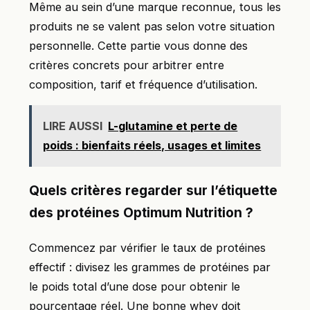
Même au sein d’une marque reconnue, tous les
produits ne se valent pas selon votre situation
personnelle. Cette partie vous donne des
critères concrets pour arbitrer entre
composition, tarif et fréquence d’utilisation.
LIRE AUSSI
L-glutamine et perte de
poids : bienfaits réels, usages et limites
Quels critères regarder sur l’étiquette
des protéines Optimum Nutrition ?
Commencez par vérifier le taux de protéines
effectif : divisez les grammes de protéines par
le poids total d’une dose pour obtenir le
pourcentage réel. Une bonne whey doit