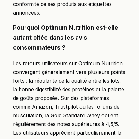
conformité de ses produits aux étiquettes
annoncées.
Pourquoi Optimum Nutrition est-elle
autant citée dans les avis
consommateurs ?
Les retours utilisateurs sur Optimum Nutrition
convergent généralement vers plusieurs points
forts : la régularité de la qualité entre les lots,
la bonne digestibilité des protéines et la palette
de goûts proposée. Sur des plateformes
comme Amazon, Trustpilot ou les forums de
musculation, la Gold Standard Whey obtient
régulièrement des notes supérieures à 4,5/5.
Les utilisateurs apprécient particulièrement la