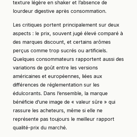
texture légère en shaker et l’absence de
lourdeur digestive après consommation.
Les critiques portent principalement sur deux
aspects : le prix, souvent jugé élevé comparé à
des marques discount, et certains arômes
perçus comme trop sucrés ou artificiels.
Quelques consommateurs rapportent aussi des
variations de goût entre les versions
américaines et européennes, liées aux
différences de réglementation sur les
édulcorants. Dans l’ensemble, la marque
bénéficie d’une image de « valeur sûre » qui
rassure les acheteurs, même si elle ne
représente pas toujours le meilleur rapport
qualité-prix du marché.