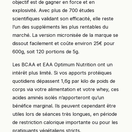
objectif est de gagner en force et en
explosivité. Avec plus de 700 études
scientifiques validant son efficacité, elle reste
l’un des suppléments les plus rentables du
marché. La version micronisée de la marque se
dissout facilement et coûte environ 25€ pour
600g, soit 120 portions de 5g.
Les BCAA et EAA Optimum Nutrition ont un
intérêt plus limité. Si vos apports protéiques
quotidiens dépassent 1,6g par kilo de poids de
corps via votre alimentation et votre whey, ces
acides aminés isolés n’apporteront qu’un
bénéfice marginal. Ils peuvent cependant être
utiles lors de séances très longues, en période
de restriction calorique importante ou pour les
pratiquants végétaliens stricts.