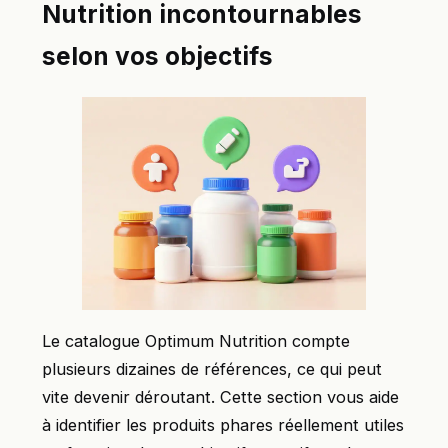
Nutrition incontournables
selon vos objectifs
Le catalogue Optimum Nutrition compte
plusieurs dizaines de références, ce qui peut
vite devenir déroutant. Cette section vous aide
à identifier les produits phares réellement utiles