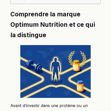
Comprendre la marque
Optimum Nutrition et ce qui
la distingue
Avant d’investir dans une protéine ou un