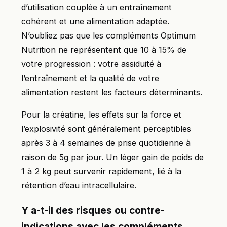
d’utilisation couplée à un entraînement
cohérent et une alimentation adaptée.
N’oubliez pas que les compléments Optimum
Nutrition ne représentent que 10 à 15% de
votre progression : votre assiduité à
l’entraînement et la qualité de votre
alimentation restent les facteurs déterminants.
Pour la créatine, les effets sur la force et
l’explosivité sont généralement perceptibles
après 3 à 4 semaines de prise quotidienne à
raison de 5g par jour. Un léger gain de poids de
1 à 2 kg peut survenir rapidement, lié à la
rétention d’eau intracellulaire.
Y a-t-il des risques ou contre-
indications avec les compléments