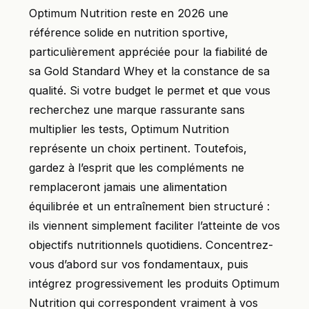
Optimum Nutrition reste en 2026 une
référence solide en nutrition sportive,
particulièrement appréciée pour la fiabilité de
sa Gold Standard Whey et la constance de sa
qualité. Si votre budget le permet et que vous
recherchez une marque rassurante sans
multiplier les tests, Optimum Nutrition
représente un choix pertinent. Toutefois,
gardez à l’esprit que les compléments ne
remplaceront jamais une alimentation
équilibrée et un entraînement bien structuré :
ils viennent simplement faciliter l’atteinte de vos
objectifs nutritionnels quotidiens. Concentrez-
vous d’abord sur vos fondamentaux, puis
intégrez progressivement les produits Optimum
Nutrition qui correspondent vraiment à vos