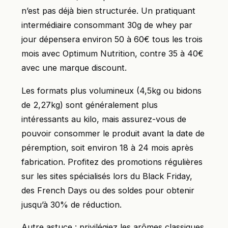
n’est pas déjà bien structurée. Un pratiquant
intermédiaire consommant 30g de whey par
jour dépensera environ 50 à 60€ tous les trois
mois avec Optimum Nutrition, contre 35 à 40€
avec une marque discount.
Les formats plus volumineux (4,5kg ou bidons
de 2,27kg) sont généralement plus
intéressants au kilo, mais assurez-vous de
pouvoir consommer le produit avant la date de
péremption, soit environ 18 à 24 mois après
fabrication. Profitez des promotions régulières
sur les sites spécialisés lors du Black Friday,
des French Days ou des soldes pour obtenir
jusqu’à 30% de réduction.
Autre astuce : privilégiez les arômes classiques