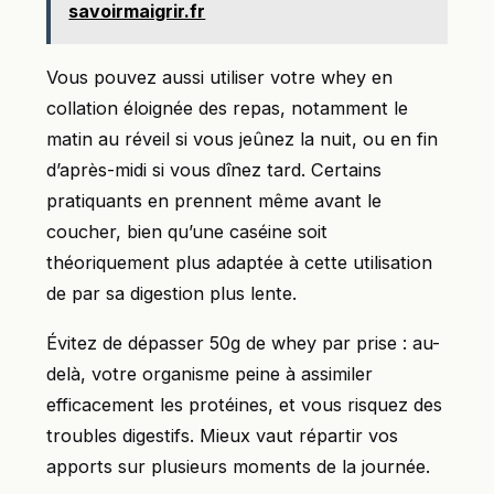
savoirmaigrir.fr
Vous pouvez aussi utiliser votre whey en
collation éloignée des repas, notamment le
matin au réveil si vous jeûnez la nuit, ou en fin
d’après-midi si vous dînez tard. Certains
pratiquants en prennent même avant le
coucher, bien qu’une caséine soit
théoriquement plus adaptée à cette utilisation
de par sa digestion plus lente.
Évitez de dépasser 50g de whey par prise : au-
delà, votre organisme peine à assimiler
efficacement les protéines, et vous risquez des
troubles digestifs. Mieux vaut répartir vos
apports sur plusieurs moments de la journée.