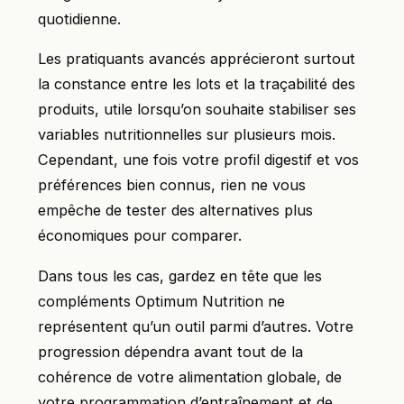
quotidienne.
Les pratiquants avancés apprécieront surtout
la constance entre les lots et la traçabilité des
produits, utile lorsqu’on souhaite stabiliser ses
variables nutritionnelles sur plusieurs mois.
Cependant, une fois votre profil digestif et vos
préférences bien connus, rien ne vous
empêche de tester des alternatives plus
économiques pour comparer.
Dans tous les cas, gardez en tête que les
compléments Optimum Nutrition ne
représentent qu’un outil parmi d’autres. Votre
progression dépendra avant tout de la
cohérence de votre alimentation globale, de
votre programmation d’entraînement et de