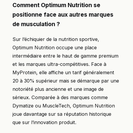
Comment Optimum Nutrition se
positionne face aux autres marques
de musculation ?
Sur l’échiquier de la nutrition sportive,
Optimum Nutrition occupe une place
intermédiaire entre le haut de gamme premium
et les marques ultra-compétitives. Face à
MyProtein, elle affiche un tarif généralement
20 à 30% supérieur mais se démarque par une
notoriété plus ancienne et une image de
sérieux. Comparée à des marques comme
Dymatize ou MuscleTech, Optimum Nutrition
joue davantage sur sa réputation historique
que sur l’innovation produit.