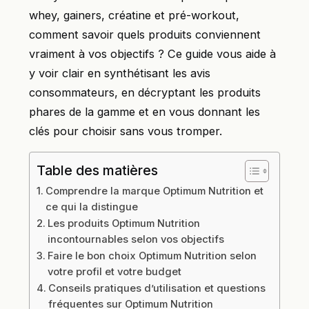
whey, gainers, créatine et pré-workout,
comment savoir quels produits conviennent
vraiment à vos objectifs ? Ce guide vous aide à
y voir clair en synthétisant les avis
consommateurs, en décryptant les produits
phares de la gamme et en vous donnant les
clés pour choisir sans vous tromper.
Table des matières
Comprendre la marque Optimum Nutrition et
ce qui la distingue
Les produits Optimum Nutrition
incontournables selon vos objectifs
Faire le bon choix Optimum Nutrition selon
votre profil et votre budget
Conseils pratiques d’utilisation et questions
fréquentes sur Optimum Nutrition