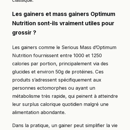
classique.
Les gainers et mass gainers Optimum
Nutrition sont-ils vraiment utiles pour
grossir ?
Les gainers comme le Serious Mass d’Optimum
Nutrition fournissent entre 1000 et 1250
calories par portion, principalement via des
glucides et environ 50g de protéines. Ces
produits s’adressent spécifiquement aux
personnes ectomorphes ou ayant un
métabolisme très rapide, qui peinent à atteindre
leur surplus calorique quotidien malgré une
alimentation abondante.
Dans la pratique, un gainer peut simplifier la vie