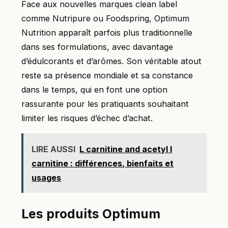
Face aux nouvelles marques clean label
comme Nutripure ou Foodspring, Optimum
Nutrition apparaît parfois plus traditionnelle
dans ses formulations, avec davantage
d’édulcorants et d’arômes. Son véritable atout
reste sa présence mondiale et sa constance
dans le temps, qui en font une option
rassurante pour les pratiquants souhaitant
limiter les risques d’échec d’achat.
LIRE AUSSI
L carnitine and acetyl l
carnitine : différences, bienfaits et
usages
Les produits Optimum