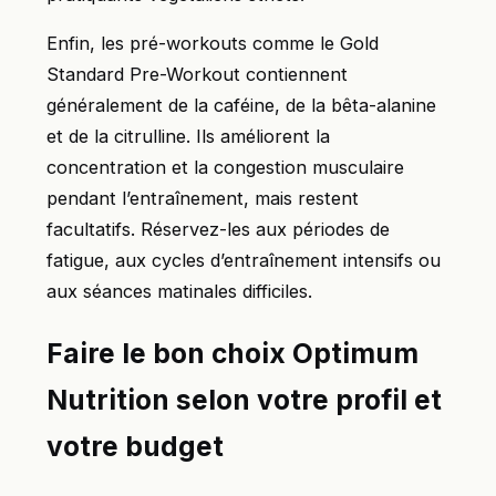
Enfin, les pré-workouts comme le Gold
Standard Pre-Workout contiennent
généralement de la caféine, de la bêta-alanine
et de la citrulline. Ils améliorent la
concentration et la congestion musculaire
pendant l’entraînement, mais restent
facultatifs. Réservez-les aux périodes de
fatigue, aux cycles d’entraînement intensifs ou
aux séances matinales difficiles.
Faire le bon choix Optimum
Nutrition selon votre profil et
votre budget