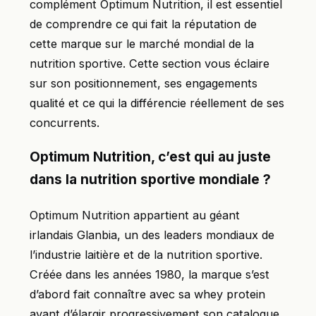
complément Optimum Nutrition, il est essentiel
de comprendre ce qui fait la réputation de
cette marque sur le marché mondial de la
nutrition sportive. Cette section vous éclaire
sur son positionnement, ses engagements
qualité et ce qui la différencie réellement de ses
concurrents.
Optimum Nutrition, c’est qui au juste
dans la nutrition sportive mondiale ?
Optimum Nutrition appartient au géant
irlandais Glanbia, un des leaders mondiaux de
l’industrie laitière et de la nutrition sportive.
Créée dans les années 1980, la marque s’est
d’abord fait connaître avec sa whey protein
avant d’élargir progressivement son catalogue