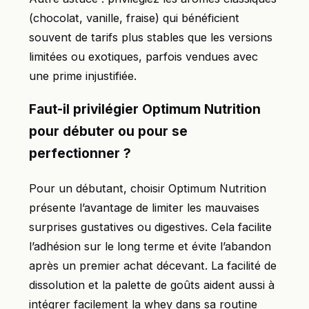
(chocolat, vanille, fraise) qui bénéficient
souvent de tarifs plus stables que les versions
limitées ou exotiques, parfois vendues avec
une prime injustifiée.
Faut-il privilégier Optimum Nutrition
pour débuter ou pour se
perfectionner ?
Pour un débutant, choisir Optimum Nutrition
présente l’avantage de limiter les mauvaises
surprises gustatives ou digestives. Cela facilite
l’adhésion sur le long terme et évite l’abandon
après un premier achat décevant. La facilité de
dissolution et la palette de goûts aident aussi à
intégrer facilement la whey dans sa routine