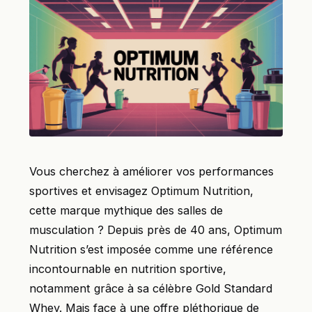
Vous cherchez à améliorer vos performances
sportives et envisagez Optimum Nutrition,
cette marque mythique des salles de
musculation ? Depuis près de 40 ans, Optimum
Nutrition s’est imposée comme une référence
incontournable en nutrition sportive,
notamment grâce à sa célèbre Gold Standard
Whey. Mais face à une offre pléthorique de