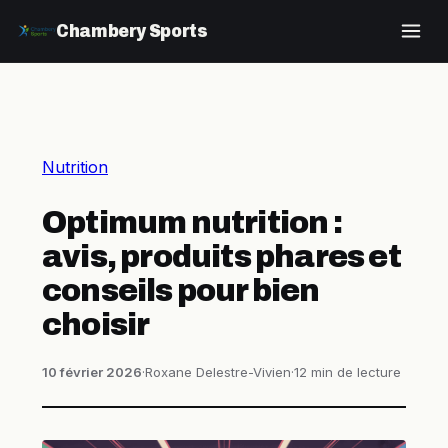
Chambery Sports
Nutrition
Optimum nutrition :
avis, produits phares et
conseils pour bien
choisir
10 février 2026
·
Roxane Delestre-Vivien
·
12 min de lecture