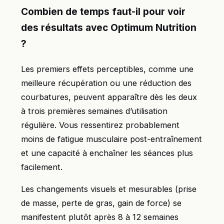
Combien de temps faut-il pour voir
des résultats avec Optimum Nutrition
?
Les premiers effets perceptibles, comme une
meilleure récupération ou une réduction des
courbatures, peuvent apparaître dès les deux
à trois premières semaines d’utilisation
régulière. Vous ressentirez probablement
moins de fatigue musculaire post-entraînement
et une capacité à enchaîner les séances plus
facilement.
Les changements visuels et mesurables (prise
de masse, perte de gras, gain de force) se
manifestent plutôt après 8 à 12 semaines