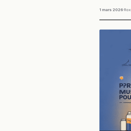
1 mars 2026
·
Rox