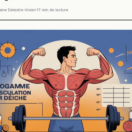
ane Delestre-Vivien
·
17 min de lecture