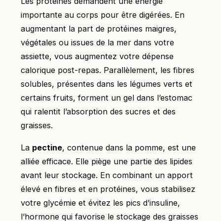
Les protéines demandent une énergie
importante au corps pour être digérées. En
augmentant la part de protéines maigres,
végétales ou issues de la mer dans votre
assiette, vous augmentez votre dépense
calorique post-repas. Parallèlement, les fibres
solubles, présentes dans les légumes verts et
certains fruits, forment un gel dans l’estomac
qui ralentit l’absorption des sucres et des
graisses.
La
pectine
, contenue dans la pomme, est une
alliée efficace. Elle piège une partie des lipides
avant leur stockage. En combinant un apport
élevé en fibres et en protéines, vous stabilisez
votre glycémie et évitez les pics d’insuline,
l’hormone qui favorise le stockage des graisses