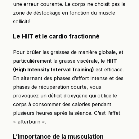
une erreur courante. Le corps ne choisit pas la
zone de déstockage en fonction du muscle
sollicité.
Le HIIT et le cardio fractionné
Pour brûler les graisses de manière globale, et
particulièrement la graisse viscérale, le
HIIT
(High Intensity Interval Training)
est efficace.
En alternant des phases d’effort intense et des
phases de récupération courte, vous
provoquez un déficit d’oxygène qui oblige le
corps à consommer des calories pendant
plusieurs heures après la séance. C’est l’effet
« afterburn ».
L’importance de la musculation