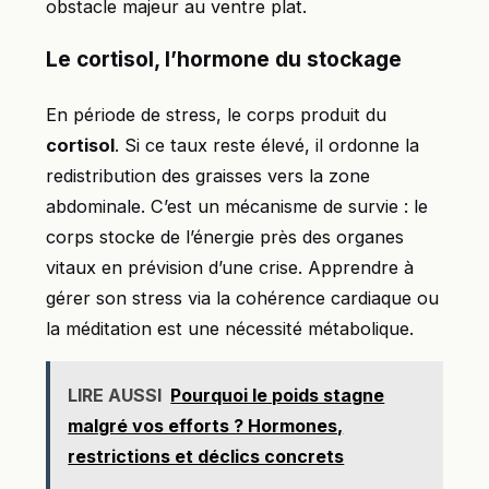
obstacle majeur au ventre plat.
Le cortisol, l’hormone du stockage
En période de stress, le corps produit du
cortisol
. Si ce taux reste élevé, il ordonne la
redistribution des graisses vers la zone
abdominale. C’est un mécanisme de survie : le
corps stocke de l’énergie près des organes
vitaux en prévision d’une crise. Apprendre à
gérer son stress via la cohérence cardiaque ou
la méditation est une nécessité métabolique.
LIRE AUSSI
Pourquoi le poids stagne
malgré vos efforts ? Hormones,
restrictions et déclics concrets