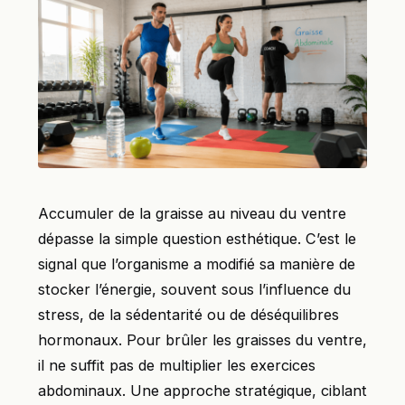
Accumuler de la graisse au niveau du ventre
dépasse la simple question esthétique. C’est le
signal que l’organisme a modifié sa manière de
stocker l’énergie, souvent sous l’influence du
stress, de la sédentarité ou de déséquilibres
hormonaux. Pour brûler les graisses du ventre,
il ne suffit pas de multiplier les exercices
abdominaux. Une approche stratégique, ciblant