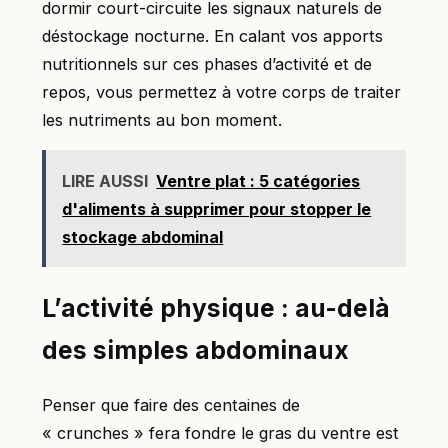
dormir court-circuite les signaux naturels de
déstockage nocturne. En calant vos apports
nutritionnels sur ces phases d’activité et de
repos, vous permettez à votre corps de traiter
les nutriments au bon moment.
LIRE AUSSI
Ventre plat : 5 catégories
d'aliments à supprimer pour stopper le
stockage abdominal
L’activité physique : au-delà
des simples abdominaux
Penser que faire des centaines de
« crunches » fera fondre le gras du ventre est