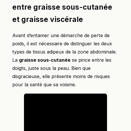
entre graisse sous-cutanée
et graisse viscérale
Avant d’entamer une démarche de perte de
poids, il est nécessaire de distinguer les deux
types de tissus adipeux de la zone abdominale.
La
graisse sous-cutanée
se pince entre les
doigts, juste sous la peau. Bien que
disgracieuse, elle présente moins de risques
pour la santé que sa voisine.