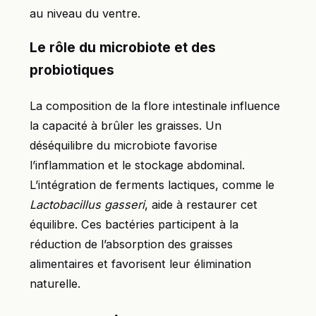
au niveau du ventre.
Le rôle du microbiote et des
probiotiques
La composition de la flore intestinale influence
la capacité à brûler les graisses. Un
déséquilibre du microbiote favorise
l’inflammation et le stockage abdominal.
L’intégration de ferments lactiques, comme le
Lactobacillus gasseri
, aide à restaurer cet
équilibre. Ces bactéries participent à la
réduction de l’absorption des graisses
alimentaires et favorisent leur élimination
naturelle.