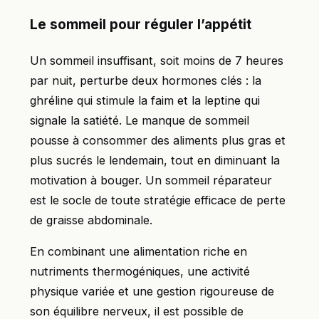
Le sommeil pour réguler l’appétit
Un sommeil insuffisant, soit moins de 7 heures
par nuit, perturbe deux hormones clés : la
ghréline qui stimule la faim et la leptine qui
signale la satiété. Le manque de sommeil
pousse à consommer des aliments plus gras et
plus sucrés le lendemain, tout en diminuant la
motivation à bouger. Un sommeil réparateur
est le socle de toute stratégie efficace de perte
de graisse abdominale.
En combinant une alimentation riche en
nutriments thermogéniques, une activité
physique variée et une gestion rigoureuse de
son équilibre nerveux, il est possible de