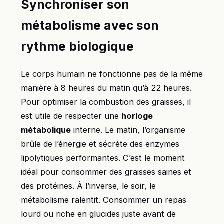
Synchroniser son
métabolisme avec son
rythme biologique
Le corps humain ne fonctionne pas de la même
manière à 8 heures du matin qu’à 22 heures.
Pour optimiser la combustion des graisses, il
est utile de respecter une
horloge
métabolique
interne. Le matin, l’organisme
brûle de l’énergie et sécrète des enzymes
lipolytiques performantes. C’est le moment
idéal pour consommer des graisses saines et
des protéines. À l’inverse, le soir, le
métabolisme ralentit. Consommer un repas
lourd ou riche en glucides juste avant de