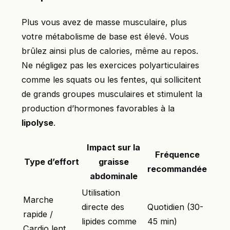
Plus vous avez de masse musculaire, plus
votre métabolisme de base est élevé. Vous
brûlez ainsi plus de calories, même au repos.
Ne négligez pas les exercices polyarticulaires
comme les squats ou les fentes, qui sollicitent
de grands groupes musculaires et stimulent la
production d’hormones favorables à la
lipolyse
.
Impact sur la
Fréquence
Type d’effort
graisse
recommandée
abdominale
Utilisation
Marche
directe des
Quotidien (30-
rapide /
lipides comme
45 min)
Cardio lent