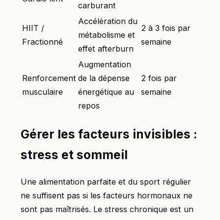
carburant
Accélération du
HIIT /
2 à 3 fois par
métabolisme et
Fractionné
semaine
effet afterburn
Augmentation
Renforcement
de la dépense
2 fois par
musculaire
énergétique au
semaine
repos
Gérer les facteurs invisibles :
stress et sommeil
Une alimentation parfaite et du sport régulier
ne suffisent pas si les facteurs hormonaux ne
sont pas maîtrisés. Le stress chronique est un