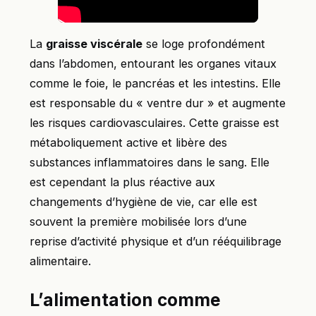
La
graisse viscérale
se loge profondément
dans l’abdomen, entourant les organes vitaux
comme le foie, le pancréas et les intestins. Elle
est responsable du « ventre dur » et augmente
les risques cardiovasculaires. Cette graisse est
métaboliquement active et libère des
substances inflammatoires dans le sang. Elle
est cependant la plus réactive aux
changements d’hygiène de vie, car elle est
souvent la première mobilisée lors d’une
reprise d’activité physique et d’un rééquilibrage
alimentaire.
L’alimentation comme