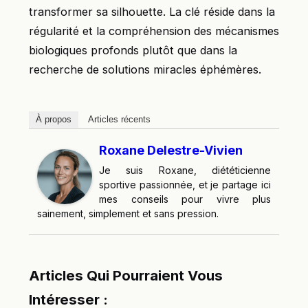
transformer sa silhouette. La clé réside dans la
régularité et la compréhension des mécanismes
biologiques profonds plutôt que dans la
recherche de solutions miracles éphémères.
À propos
Articles récents
Roxane Delestre-Vivien
Je suis Roxane, diététicienne
sportive passionnée, et je partage ici
mes conseils pour vivre plus
sainement, simplement et sans pression.
Articles Qui Pourraient Vous
Intéresser :