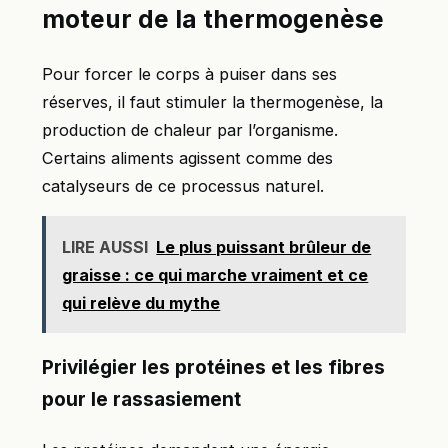
moteur de la thermogenèse
Pour forcer le corps à puiser dans ses
réserves, il faut stimuler la thermogenèse, la
production de chaleur par l’organisme.
Certains aliments agissent comme des
catalyseurs de ce processus naturel.
LIRE AUSSI
Le plus puissant brûleur de
graisse : ce qui marche vraiment et ce
qui relève du mythe
Privilégier les protéines et les fibres
pour le rassasiement