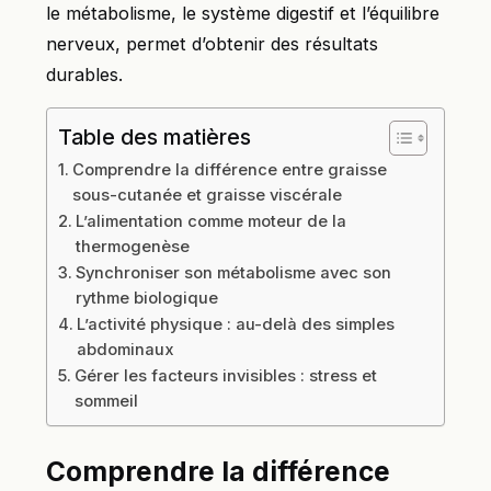
le métabolisme, le système digestif et l’équilibre
nerveux, permet d’obtenir des résultats
durables.
Table des matières
Comprendre la différence entre graisse
sous-cutanée et graisse viscérale
L’alimentation comme moteur de la
thermogenèse
Synchroniser son métabolisme avec son
rythme biologique
L’activité physique : au-delà des simples
abdominaux
Gérer les facteurs invisibles : stress et
sommeil
Comprendre la différence