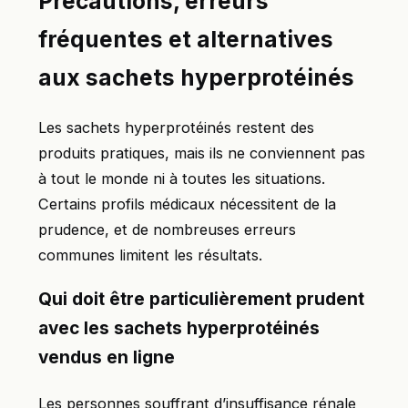
Précautions, erreurs
fréquentes et alternatives
aux sachets hyperprotéinés
Les sachets hyperprotéinés restent des
produits pratiques, mais ils ne conviennent pas
à tout le monde ni à toutes les situations.
Certains profils médicaux nécessitent de la
prudence, et de nombreuses erreurs
communes limitent les résultats.
Qui doit être particulièrement prudent
avec les sachets hyperprotéinés
vendus en ligne
Les personnes souffrant d’insuffisance rénale