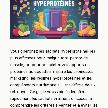
Vous cherchez les sachets hyperprotéinés les
plus efficaces pour maigrir sans perdre de
muscle, ou pour compléter vos apports en
protéines au quotidien ? Entre les promesses
marketing, les régimes hyperprotéinés et les
compléments nutritionnels, il est difficile de s’y
retrouver. Ce guide vous aide à identifier
rapidement les sachets vraiment efficaces, à
comprendre les critères à vérifier et à éviter les