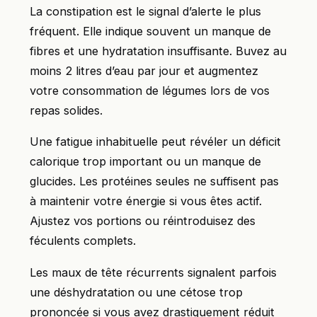
La constipation est le signal d’alerte le plus
fréquent. Elle indique souvent un manque de
fibres et une hydratation insuffisante. Buvez au
moins 2 litres d’eau par jour et augmentez
votre consommation de légumes lors de vos
repas solides.
Une fatigue inhabituelle peut révéler un déficit
calorique trop important ou un manque de
glucides. Les protéines seules ne suffisent pas
à maintenir votre énergie si vous êtes actif.
Ajustez vos portions ou réintroduisez des
féculents complets.
Les maux de tête récurrents signalent parfois
une déshydratation ou une cétose trop
prononcée si vous avez drastiquement réduit