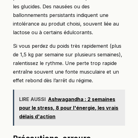
les glucides. Des nausées ou des
ballonnements persistants indiquent une
intolérance au produit choisi, souvent liée au
lactose ou à certains édulcorants.
Si vous perdez du poids très rapidement (plus
de 1,5 kg par semaine sur plusieurs semaines),
ralentissez le rythme. Une perte trop rapide
entraîne souvent une fonte musculaire et un
effet rebond dès l’arrêt du régime.
LIRE AUSSI
Ashwagandha : 2 semaines
pour le stress, 8 pour l'énergie, les vrais
délais d'action