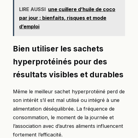
LIRE AUSSI
une cuillere d’huile de coco
par jour : bienfaits, risques et mode
d’emploi
Bien utiliser les sachets
hyperprotéinés pour des
résultats visibles et durables
Même le meilleur sachet hyperprotéiné perd de
son intérêt s’il est mal utilisé ou intégré à une
alimentation déséquilibrée. La fréquence de
consommation, le moment de la journée et
l’association avec d’autres aliments influencent
fortement l’efficacité.