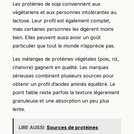
Les protéines de soja conviennent aux
végétariens et aux personnes intolérantes au
lactose. Leur profil est également complet,
mais certaines personnes les digèrent moins
bien. Elles peuvent aussi avoir un goût
particulier que tout le monde n’apprécie pas.
Les mélanges de protéines végétales (pois, riz,
chanvre) gagnent en qualité. Les marques
sérieuses combinent plusieurs sources pour
obtenir un profil d’acides aminés équilibré. Le
point faible reste parfois la texture légèrement
granuleuse et une absorption un peu plus
lente.
LIRE AUSSI
Sources de protéines