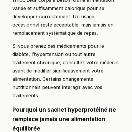
variée et suffisamment calorique pour se
développer correctement. Un usage
occasionnel reste acceptable, mais jamais en
remplacement systématique de repas.
Si vous prenez des médicaments pour le
diabète, l’hypertension ou tout autre
traitement chronique, consultez votre médecin
avant de modifier significativement votre
alimentation. Certains changements
nutritionnels peuvent interagir avec vos
traitements.
Pourquoi un sachet hyperprotéiné ne
remplace jamais une alimentation
équilibrée