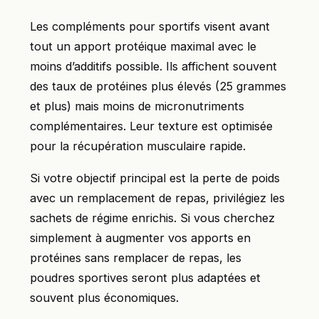
Les compléments pour sportifs visent avant
tout un apport protéique maximal avec le
moins d’additifs possible. Ils affichent souvent
des taux de protéines plus élevés (25 grammes
et plus) mais moins de micronutriments
complémentaires. Leur texture est optimisée
pour la récupération musculaire rapide.
Si votre objectif principal est la perte de poids
avec un remplacement de repas, privilégiez les
sachets de régime enrichis. Si vous cherchez
simplement à augmenter vos apports en
protéines sans remplacer de repas, les
poudres sportives seront plus adaptées et
souvent plus économiques.