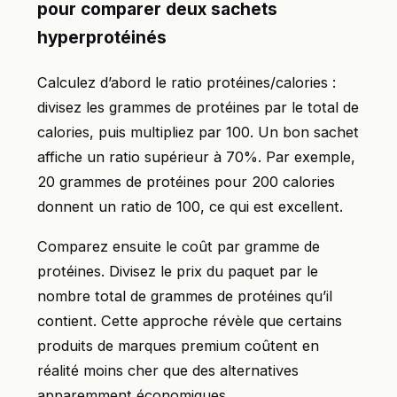
pour comparer deux sachets
hyperprotéinés
Calculez d’abord le ratio protéines/calories :
divisez les grammes de protéines par le total de
calories, puis multipliez par 100. Un bon sachet
affiche un ratio supérieur à 70%. Par exemple,
20 grammes de protéines pour 200 calories
donnent un ratio de 100, ce qui est excellent.
Comparez ensuite le coût par gramme de
protéines. Divisez le prix du paquet par le
nombre total de grammes de protéines qu’il
contient. Cette approche révèle que certains
produits de marques premium coûtent en
réalité moins cher que des alternatives
apparemment économiques.