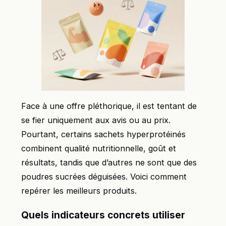
Face à une offre pléthorique, il est tentant de
se fier uniquement aux avis ou au prix.
Pourtant, certains sachets hyperprotéinés
combinent qualité nutritionnelle, goût et
résultats, tandis que d’autres ne sont que des
poudres sucrées déguisées. Voici comment
repérer les meilleurs produits.
Quels indicateurs concrets utiliser