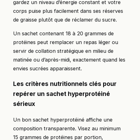
gardez un niveau d’énergie constant et votre
corps puise plus facilement dans ses réserves
de graisse plutôt que de réclamer du sucre.
Un sachet contenant 18 à 20 grammes de
protéines peut remplacer un repas léger ou
servir de collation stratégique en milieu de
matinée ou d’après-midi, exactement quand les
envies sucrées apparaissent.
Les critères nutritionnels clés pour
repérer un sachet hyperprotéiné
sérieux
Un bon sachet hyperprotéiné affiche une
composition transparente. Visez au minimum
15 grammes de protéines par portion,