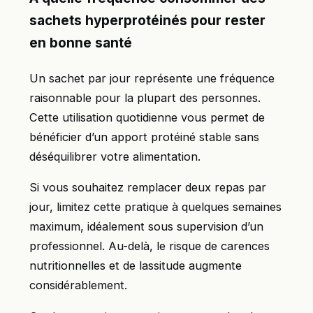
sachets hyperprotéinés pour rester
en bonne santé
Un sachet par jour représente une fréquence
raisonnable pour la plupart des personnes.
Cette utilisation quotidienne vous permet de
bénéficier d’un apport protéiné stable sans
déséquilibrer votre alimentation.
Si vous souhaitez remplacer deux repas par
jour, limitez cette pratique à quelques semaines
maximum, idéalement sous supervision d’un
professionnel. Au-delà, le risque de carences
nutritionnelles et de lassitude augmente
considérablement.