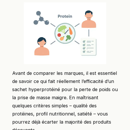
Avant de comparer les marques, il est essentiel
de savoir ce qui fait réellement l’efficacité d’un
sachet hyperprotéiné pour la perte de poids ou
la prise de masse maigre. En maîtrisant
quelques critères simples – qualité des
protéines, profil nutritionnel, satiété – vous
pourrez déjà écarter la majorité des produits
décevants.