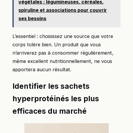
végétales : légumineuses, céréales,
spiruline et associations pour couvrir
ses besoins
L’essentiel : choisissez une source que votre
corps tolère bien. Un produit que vous
n’arriverez pas à consommer régulièrement,
même excellent nutritionnellement, ne vous
apportera aucun résultat.
Identifier les sachets
hyperprotéinés les plus
efficaces du marché