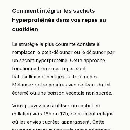
Comment intégrer les sachets
hyperprotéinés dans vos repas au
quotidien
La stratégie la plus courante consiste à
remplacer le petit-déjeuner ou le déjeuner par
un sachet hyperprotéiné. Cette approche
fonctionne bien si ces repas sont
habituellement négligés ou trop riches.
Mélangez votre poudre avec de l’eau, du lait
écrémé ou une boisson végétale non sucrée.
Vous pouvez aussi utiliser un sachet en
collation vers 16h ou 17h, ce moment critique
où les envies sucrées apparaissent. Cette