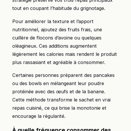
stratégie préserve vos trois repas principaux
tout en coupant l’habitude du grignotage.
Pour améliorer la texture et l’apport
nutritionnel, ajoutez des fruits frais, une
cuillère de flocons d’avoine ou quelques
oléagineux. Ces additions augmentent
légèrement les calories mais rendent le produit
plus rassasiant et agréable à consommer.
Certaines personnes préparent des pancakes
ou des bowls en mélangeant leur poudre
protéinée avec des œufs et de la banane.
Cette méthode transforme le sachet en vrai
repas cuisiné, ce qui brise la monotonie et
encourage la régularité.
À quelle fréquence consommer des