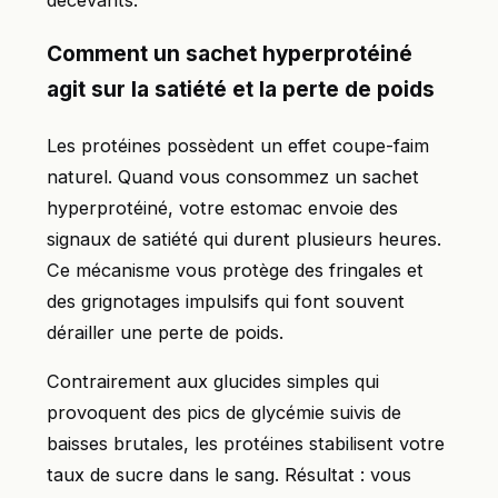
Comment un sachet hyperprotéiné
agit sur la satiété et la perte de poids
Les protéines possèdent un effet coupe-faim
naturel. Quand vous consommez un sachet
hyperprotéiné, votre estomac envoie des
signaux de satiété qui durent plusieurs heures.
Ce mécanisme vous protège des fringales et
des grignotages impulsifs qui font souvent
dérailler une perte de poids.
Contrairement aux glucides simples qui
provoquent des pics de glycémie suivis de
baisses brutales, les protéines stabilisent votre
taux de sucre dans le sang. Résultat : vous