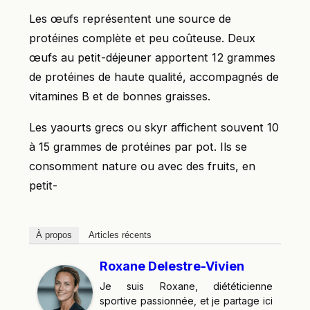
Les œufs représentent une source de
protéines complète et peu coûteuse. Deux
œufs au petit-déjeuner apportent 12 grammes
de protéines de haute qualité, accompagnés de
vitamines B et de bonnes graisses.
Les yaourts grecs ou skyr affichent souvent 10
à 15 grammes de protéines par pot. Ils se
consomment nature ou avec des fruits, en
petit-
À propos
Articles récents
Roxane Delestre-Vivien
Je suis Roxane, diététicienne
sportive passionnée, et je partage ici