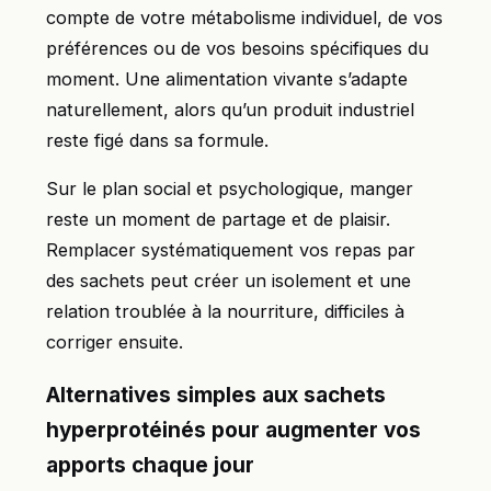
compte de votre métabolisme individuel, de vos
préférences ou de vos besoins spécifiques du
moment. Une alimentation vivante s’adapte
naturellement, alors qu’un produit industriel
reste figé dans sa formule.
Sur le plan social et psychologique, manger
reste un moment de partage et de plaisir.
Remplacer systématiquement vos repas par
des sachets peut créer un isolement et une
relation troublée à la nourriture, difficiles à
corriger ensuite.
Alternatives simples aux sachets
hyperprotéinés pour augmenter vos
apports chaque jour