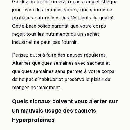
Gardez au moins un vrai repas complet chaque
jour, avec des légumes variés, une source de
protéines naturelle et des féculents de qualité.
Cette base solide garantit que votre corps
reçoit tous les nutriments qu’un sachet
industriel ne peut pas fournir.
Pensez aussi à faire des pauses régulières.
Alterner quelques semaines avec sachets et
quelques semaines sans permet à votre corps
de ne pas s’habituer et préserve le plaisir de
manger normalement.
Quels signaux doivent vous alerter sur
un mauvais usage des sachets
hyperprotéinés