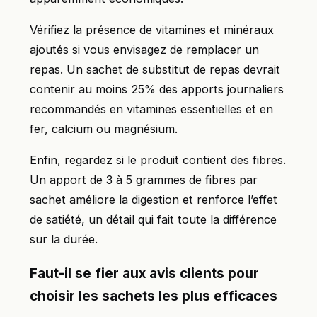
Vérifiez la présence de vitamines et minéraux
ajoutés si vous envisagez de remplacer un
repas. Un sachet de substitut de repas devrait
contenir au moins 25% des apports journaliers
recommandés en vitamines essentielles et en
fer, calcium ou magnésium.
Enfin, regardez si le produit contient des fibres.
Un apport de 3 à 5 grammes de fibres par
sachet améliore la digestion et renforce l’effet
de satiété, un détail qui fait toute la différence
sur la durée.
Faut-il se fier aux avis clients pour
choisir les sachets les plus efficaces