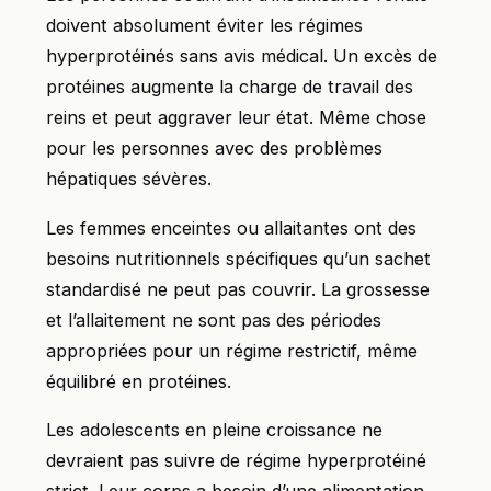
doivent absolument éviter les régimes
hyperprotéinés sans avis médical. Un excès de
protéines augmente la charge de travail des
reins et peut aggraver leur état. Même chose
pour les personnes avec des problèmes
hépatiques sévères.
Les femmes enceintes ou allaitantes ont des
besoins nutritionnels spécifiques qu’un sachet
standardisé ne peut pas couvrir. La grossesse
et l’allaitement ne sont pas des périodes
appropriées pour un régime restrictif, même
équilibré en protéines.
Les adolescents en pleine croissance ne
devraient pas suivre de régime hyperprotéiné
strict. Leur corps a besoin d’une alimentation