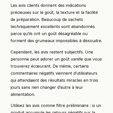
Les avis clients donnent des indications
précieuses sur le goût, la texture et la facilité
de préparation. Beaucoup de sachets
techniquement excellents sont abandonnés
parce qu’ils ont un goût désagréable ou
forment des grumeaux impossibles à dissoudre.
Cependant, les avis restent subjectifs. Une
personne peut adorer un goût vanille que vous
trouverez écœurant. De même, certains
commentaires négatifs viennent d’utilisateurs
qui attendaient des résultats miracles en trois
jours sans rien changer d’autre à leur
alimentation.
Utilisez les avis comme filtre préliminaire : si un
produit accumule les retours négatifs sur la