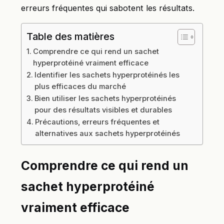
erreurs fréquentes qui sabotent les résultats.
Table des matières
Comprendre ce qui rend un sachet
hyperprotéiné vraiment efficace
Identifier les sachets hyperprotéinés les
plus efficaces du marché
Bien utiliser les sachets hyperprotéinés
pour des résultats visibles et durables
Précautions, erreurs fréquentes et
alternatives aux sachets hyperprotéinés
Comprendre ce qui rend un
sachet hyperprotéiné
vraiment efficace