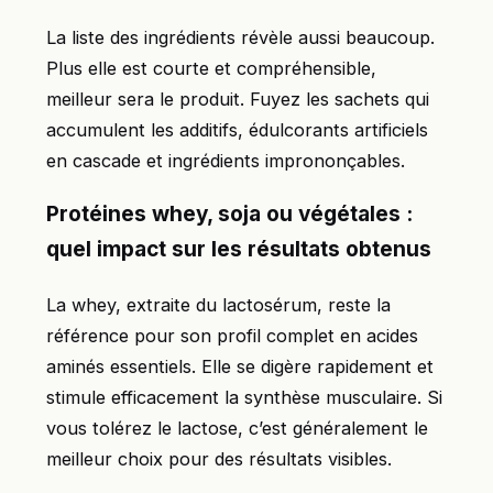
La liste des ingrédients révèle aussi beaucoup.
Plus elle est courte et compréhensible,
meilleur sera le produit. Fuyez les sachets qui
accumulent les additifs, édulcorants artificiels
en cascade et ingrédients imprononçables.
Protéines whey, soja ou végétales :
quel impact sur les résultats obtenus
La whey, extraite du lactosérum, reste la
référence pour son profil complet en acides
aminés essentiels. Elle se digère rapidement et
stimule efficacement la synthèse musculaire. Si
vous tolérez le lactose, c’est généralement le
meilleur choix pour des résultats visibles.