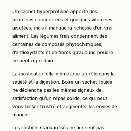
Un sachet hyperprotéiné apporte des
protéines concentrées et quelques vitamines
ajoutées, mais il manque la richesse d’un vrai
aliment. Les légumes frais contiennent des
centaines de composés phytochimiques,
d’antioxydants et de fibres qu’aucune poudre
ne peut reproduire.
La mastication elle-même joue un rôle dans la
satiété et la digestion. Boire un sachet liquide
ne déclenche pas les mêmes signaux de
satisfaction qu’un repas solide, ce qui peut
vous laisser frustré et augmenter les envies de
manger.
Les sachets standardisés ne tiennent pas