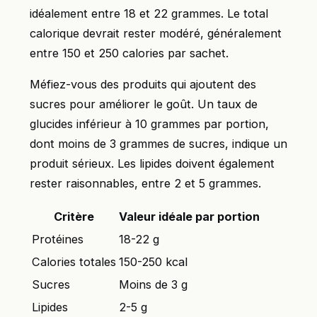
idéalement entre 18 et 22 grammes. Le total
calorique devrait rester modéré, généralement
entre 150 et 250 calories par sachet.
Méfiez-vous des produits qui ajoutent des
sucres pour améliorer le goût. Un taux de
glucides inférieur à 10 grammes par portion,
dont moins de 3 grammes de sucres, indique un
produit sérieux. Les lipides doivent également
rester raisonnables, entre 2 et 5 grammes.
Critère
Valeur idéale par portion
Protéines
18-22 g
Calories totales
150-250 kcal
Sucres
Moins de 3 g
Lipides
2-5 g