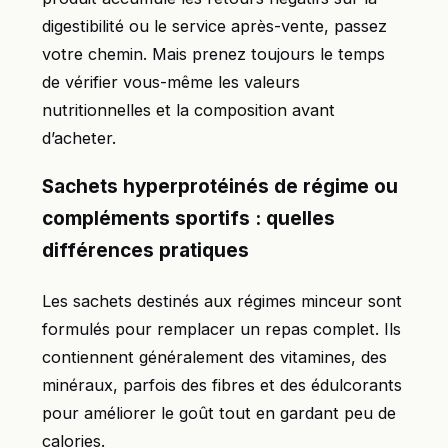
digestibilité ou le service après-vente, passez
votre chemin. Mais prenez toujours le temps
de vérifier vous-même les valeurs
nutritionnelles et la composition avant
d’acheter.
Sachets hyperprotéinés de régime ou
compléments sportifs : quelles
différences pratiques
Les sachets destinés aux régimes minceur sont
formulés pour remplacer un repas complet. Ils
contiennent généralement des vitamines, des
minéraux, parfois des fibres et des édulcorants
pour améliorer le goût tout en gardant peu de
calories.