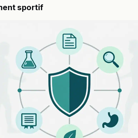
ent sportif