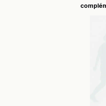
complém