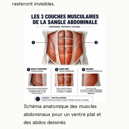
resteront invisibles.
Schéma anatomique des muscles
abdominaux pour un ventre plat et
des abdos dessinés