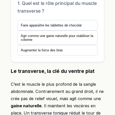
1. Quel est le rôle principal du muscle
transverse ?
Faire apparaître les tablettes de chocolat
Agir comme une gaine naturelle pour stabiliser la
colonne
Augmenter la force des bras
Le transverse, la clé du ventre plat
C’est le muscle le plus profond de la sangle
abdominale. Contrairement au grand droit, il ne
crée pas de relief visuel, mais agit comme une
gaine naturelle
. Il maintient les viscères en
place. Un transverse tonique réduit le tour de