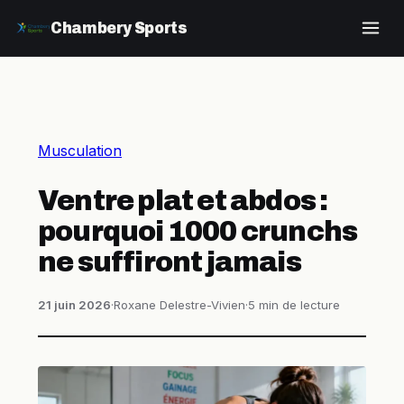
Chambery Sports
Musculation
Ventre plat et abdos :
pourquoi 1000 crunchs
ne suffiront jamais
21 juin 2026
·
Roxane Delestre-Vivien
·
5 min de lecture