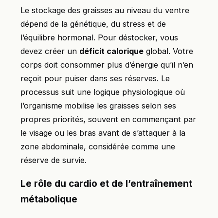
Le stockage des graisses au niveau du ventre
dépend de la génétique, du stress et de
l’équilibre hormonal. Pour déstocker, vous
devez créer un
déficit calorique
global. Votre
corps doit consommer plus d’énergie qu’il n’en
reçoit pour puiser dans ses réserves. Le
processus suit une logique physiologique où
l’organisme mobilise les graisses selon ses
propres priorités, souvent en commençant par
le visage ou les bras avant de s’attaquer à la
zone abdominale, considérée comme une
réserve de survie.
Le rôle du cardio et de l’entraînement
métabolique