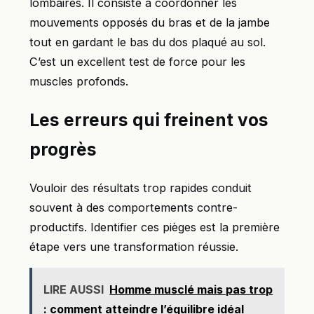
lombaires. Il consiste à coordonner les
mouvements opposés du bras et de la jambe
tout en gardant le bas du dos plaqué au sol.
C’est un excellent test de force pour les
muscles profonds.
Les erreurs qui freinent vos
progrès
Vouloir des résultats trop rapides conduit
souvent à des comportements contre-
productifs. Identifier ces pièges est la première
étape vers une transformation réussie.
LIRE AUSSI
Homme musclé mais pas trop
: comment atteindre l’équilibre idéal