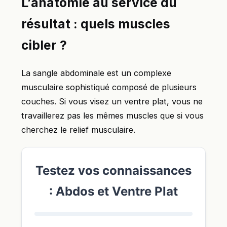
L’anatomie au service du
résultat : quels muscles
cibler ?
La sangle abdominale est un complexe
musculaire sophistiqué composé de plusieurs
couches. Si vous visez un ventre plat, vous ne
travaillerez pas les mêmes muscles que si vous
cherchez le relief musculaire.
Testez vos connaissances
: Abdos et Ventre Plat