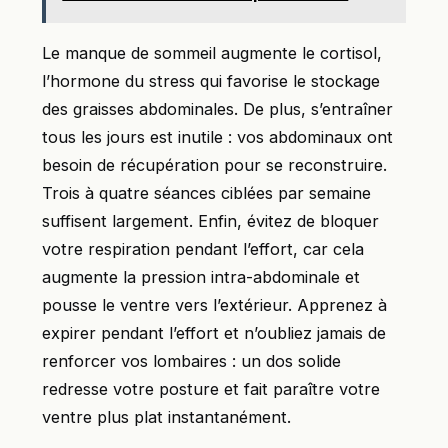
Le manque de sommeil augmente le cortisol,
l’hormone du stress qui favorise le stockage
des graisses abdominales. De plus, s’entraîner
tous les jours est inutile : vos abdominaux ont
besoin de récupération pour se reconstruire.
Trois à quatre séances ciblées par semaine
suffisent largement. Enfin, évitez de bloquer
votre respiration pendant l’effort, car cela
augmente la pression intra-abdominale et
pousse le ventre vers l’extérieur. Apprenez à
expirer pendant l’effort et n’oubliez jamais de
renforcer vos lombaires : un dos solide
redresse votre posture et fait paraître votre
ventre plus plat instantanément.