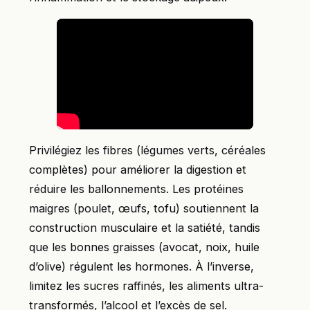
Privilégiez les fibres (légumes verts, céréales
complètes) pour améliorer la digestion et
réduire les ballonnements. Les protéines
maigres (poulet, œufs, tofu) soutiennent la
construction musculaire et la satiété, tandis
que les bonnes graisses (avocat, noix, huile
d’olive) régulent les hormones. À l’inverse,
limitez les sucres raffinés, les aliments ultra-
transformés, l’alcool et l’excès de sel.