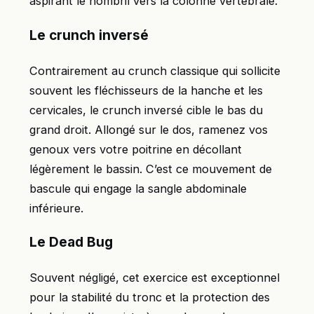
aspirant le nombril vers la colonne vertébrale.
Le crunch inversé
Contrairement au crunch classique qui sollicite
souvent les fléchisseurs de la hanche et les
cervicales, le crunch inversé cible le bas du
grand droit. Allongé sur le dos, ramenez vos
genoux vers votre poitrine en décollant
légèrement le bassin. C’est ce mouvement de
bascule qui engage la sangle abdominale
inférieure.
Le Dead Bug
Souvent négligé, cet exercice est exceptionnel
pour la stabilité du tronc et la protection des