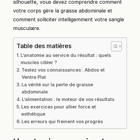
silhouette, vous devez comprendre comment
votre corps gère la graisse abdominale et
comment solliciter intelligemment votre sangle
musculaire.
Table des matières
L’anatomie au service du résultat : quels
muscles cibler ?
Testez vos connaissances : Abdos et
Ventre Plat
La vérité sur la perte de graisse
abdominale
L’alimentation : le moteur de vos résultats
Les exercices pour allier force et
esthétique
Les erreurs qui freinent vos progrès