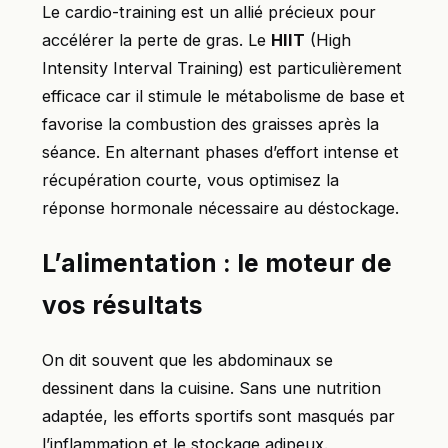
Le cardio-training est un allié précieux pour
accélérer la perte de gras. Le
HIIT
(High
Intensity Interval Training) est particulièrement
efficace car il stimule le métabolisme de base et
favorise la combustion des graisses après la
séance. En alternant phases d’effort intense et
récupération courte, vous optimisez la
réponse hormonale nécessaire au déstockage.
L’alimentation : le moteur de
vos résultats
On dit souvent que les abdominaux se
dessinent dans la cuisine. Sans une nutrition
adaptée, les efforts sportifs sont masqués par
l’inflammation et le stockage adipeux.