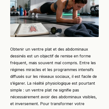
Obtenir un ventre plat et des abdominaux
dessinés est un objectif de remise en forme
fréquent, mais souvent mal compris. Entre les
régimes miracles et les programmes intensifs
diffusés sur les réseaux sociaux, il est facile de
s’égarer. La réalité physiologique est pourtant
simple : un ventre plat ne signifie pas
nécessairement avoir des abdominaux visibles,
et inversement. Pour transformer votre