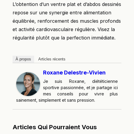
L’obtention d’un ventre plat et d’abdos dessinés
repose sur une synergie entre alimentation
équilibrée, renforcement des muscles profonds
et activité cardiovasculaire régulière. Visez la
régularité plutôt que la perfection immédiate.
À propos
Articles récents
Roxane Delestre-Vivien
Je suis Roxane, diététicienne
sportive passionnée, et je partage ici
mes conseils pour vivre plus
sainement, simplement et sans pression.
Articles Qui Pourraient Vous