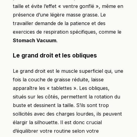
taille et évite l’effet « ventre gonflé », même en
présence d’une légère masse grasse. Le
travailler demande de la patience et des
exercices de respiration spécifiques, comme le
Stomach Vacuum
.
Le grand droit et les obliques
Le grand droit est le muscle superficiel qui, une
fois la couche de graisse réduite, laisse
apparaître les « tablettes ». Les obliques,
situés sur les côtés, permettent la rotation du
buste et dessinent la taille. S’ils sont trop
sollicités avec des charges lourdes, ils peuvent
élargir la silhouette. Il est donc crucial
d’équilibrer votre routine selon votre