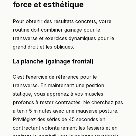
force et esthétique
Pour obtenir des résultats concrets, votre
routine doit combiner gainage pour le
transverse et exercices dynamiques pour le
grand droit et les obliques.
La planche (gainage frontal)
C’est l’exercice de référence pour le
transverse. En maintenant une position
statique, vous apprenez à vos muscles
profonds à rester contractés. Ne cherchez pas
à tenir 5 minutes avec une mauvaise posture.
Privilégiez des séries de 45 secondes en
contractant volontairement les fessiers et en