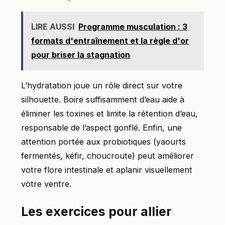
LIRE AUSSI
Programme musculation : 3
formats d'entraînement et la règle d'or
pour briser la stagnation
L’hydratation joue un rôle direct sur votre
silhouette. Boire suffisamment d’eau aide à
éliminer les toxines et limite la rétention d’eau,
responsable de l’aspect gonflé. Enfin, une
attention portée aux probiotiques (yaourts
fermentés, kéfir, choucroute) peut améliorer
votre flore intestinale et aplanir visuellement
votre ventre.
Les exercices pour allier