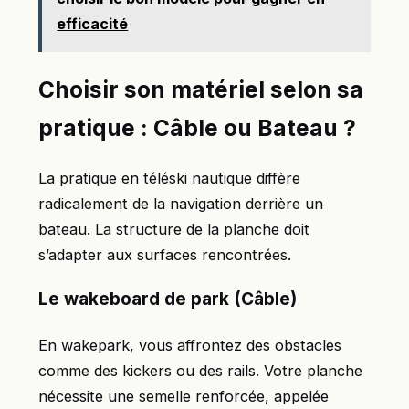
efficacité
Choisir son matériel selon sa
pratique : Câble ou Bateau ?
La pratique en téléski nautique diffère
radicalement de la navigation derrière un
bateau. La structure de la planche doit
s’adapter aux surfaces rencontrées.
Le wakeboard de park (Câble)
En wakepark, vous affrontez des obstacles
comme des kickers ou des rails. Votre planche
nécessite une semelle renforcée, appelée