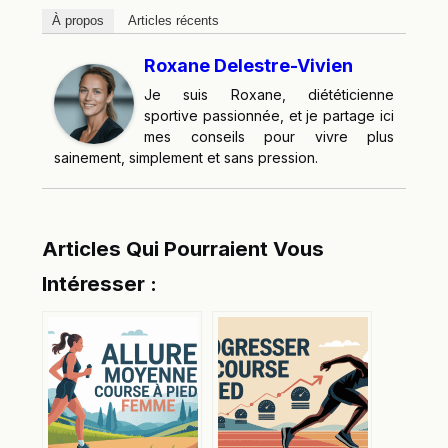
À propos
Articles récents
Roxane Delestre-Vivien
Je suis Roxane, diététicienne
sportive passionnée, et je partage ici
mes conseils pour vivre plus
sainement, simplement et sans pression.
Articles Qui Pourraient Vous
Intéresser :