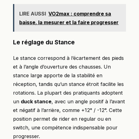
LIRE AUSSI
VO2max : comprendre sa
baisse, la mesurer et la faire progresser
Le réglage du Stance
Le stance correspond à l’écartement des pieds
et à l’angle d’ouverture des chausses. Un
stance large apporte de la stabilité en
réception, tandis qu’un stance étroit facilite les
rotations. La plupart des pratiquants adoptent
un
duck stance
, avec un angle positif à l’avant
et négatif à l’arrière, comme +12° / -12°. Cette
position permet de rider en regular ou en
switch, une compétence indispensable pour
progresser.