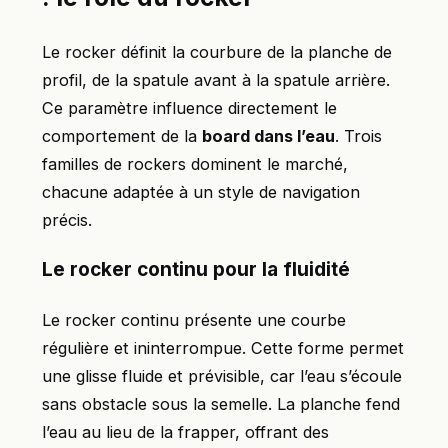
Le rocker définit la courbure de la planche de
profil, de la spatule avant à la spatule arrière.
Ce paramètre influence directement le
comportement de la
board dans l’eau
. Trois
familles de rockers dominent le marché,
chacune adaptée à un style de navigation
précis.
Le rocker continu pour la fluidité
Le rocker continu présente une courbe
régulière et ininterrompue. Cette forme permet
une glisse fluide et prévisible, car l’eau s’écoule
sans obstacle sous la semelle. La planche fend
l’eau au lieu de la frapper, offrant des