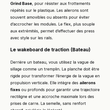
Grind Base
, pour résister aux frottements
répétés sur le plastique. Les ailerons sont
souvent amovibles ou absents pour éviter
d’accrocher les modules. Le flex, plus souple
aux extrémités, permet d’effectuer des press
avec style sur les rails.
Le wakeboard de traction (Bateau)
Derrière un bateau, vous utilisez la vague de
sillage comme un tremplin. La planche doit être
rigide pour transformer l’énergie de la vague en
propulsion verticale. Elle intègre des
ailerons
fixes
ou profonds pour garantir une trajectoire
rectiligne et une accroche maximale lors des
prises de carre. La semelle, sans renfort