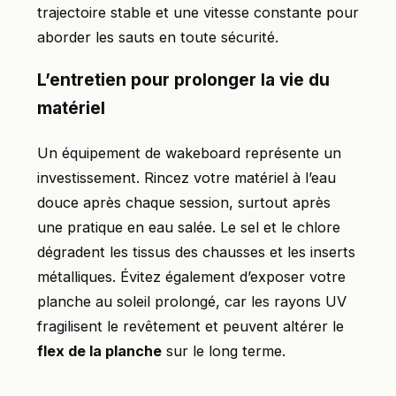
trajectoire stable et une vitesse constante pour
aborder les sauts en toute sécurité.
L’entretien pour prolonger la vie du
matériel
Un équipement de wakeboard représente un
investissement. Rincez votre matériel à l’eau
douce après chaque session, surtout après
une pratique en eau salée. Le sel et le chlore
dégradent les tissus des chausses et les inserts
métalliques. Évitez également d’exposer votre
planche au soleil prolongé, car les rayons UV
fragilisent le revêtement et peuvent altérer le
flex de la planche
sur le long terme.