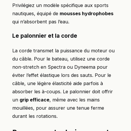
Privilégiez un modèle spécifique aux sports
nautiques, équipé de
mousses hydrophobes
qui n’absorbent pas l’eau.
Le palonnier et la corde
La corde transmet la puissance du moteur ou
du câble. Pour le bateau, utilisez une corde
non-stretch en Spectra ou Dyneema pour
éviter l’effet élastique lors des sauts. Pour le
câble, une légère élasticité aide parfois à
absorber les à-coups. Le palonnier doit offrir
un
grip efficace
, même avec les mains
mouillées, pour assurer une tenue ferme
durant les rotations.