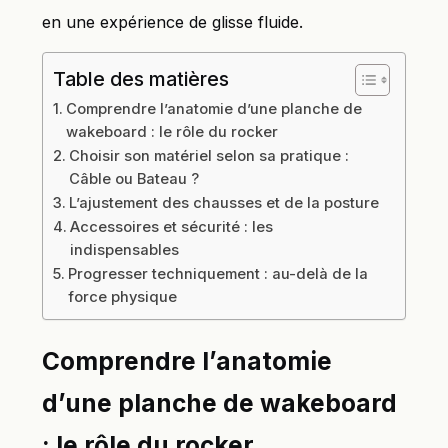
en une expérience de glisse fluide.
Table des matières
Comprendre l’anatomie d’une planche de
wakeboard : le rôle du rocker
Choisir son matériel selon sa pratique :
Câble ou Bateau ?
L’ajustement des chausses et de la posture
Accessoires et sécurité : les
indispensables
Progresser techniquement : au-delà de la
force physique
Comprendre l’anatomie
d’une planche de wakeboard
: le rôle du rocker