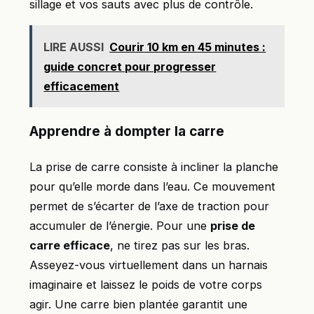
sillage et vos sauts avec plus de contrôle.
LIRE AUSSI
Courir 10 km en 45 minutes :
guide concret pour progresser
efficacement
Apprendre à dompter la carre
La prise de carre consiste à incliner la planche
pour qu’elle morde dans l’eau. Ce mouvement
permet de s’écarter de l’axe de traction pour
accumuler de l’énergie. Pour une
prise de
carre efficace
, ne tirez pas sur les bras.
Asseyez-vous virtuellement dans un harnais
imaginaire et laissez le poids de votre corps
agir. Une carre bien plantée garantit une