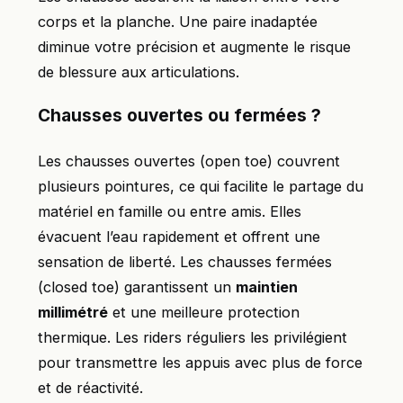
corps et la planche. Une paire inadaptée
diminue votre précision et augmente le risque
de blessure aux articulations.
Chausses ouvertes ou fermées ?
Les chausses ouvertes (open toe) couvrent
plusieurs pointures, ce qui facilite le partage du
matériel en famille ou entre amis. Elles
évacuent l’eau rapidement et offrent une
sensation de liberté. Les chausses fermées
(closed toe) garantissent un
maintien
millimétré
et une meilleure protection
thermique. Les riders réguliers les privilégient
pour transmettre les appuis avec plus de force
et de réactivité.