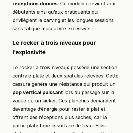
réceptions douces
. Ce modèle convient aux
débutants ainsi qu’aux pratiquants qui
privilégient le carving et les longues sessions
sans fatigue musculaire excessive.
Le rocker à trois niveaux pour
l’explosivité
Le rocker à trois niveaux possède une section
centrale plate et deux spatules relevées. Cette
cassure génère une résistance qui produit un
pop vertical puissant
lors du passage sur la
vague ou un kicker. Ces planches demandent
davantage d’énergie pour rester à plat et
offrent des réceptions plus sèches, car la
partie plate tape la surface de l’eau. Elles