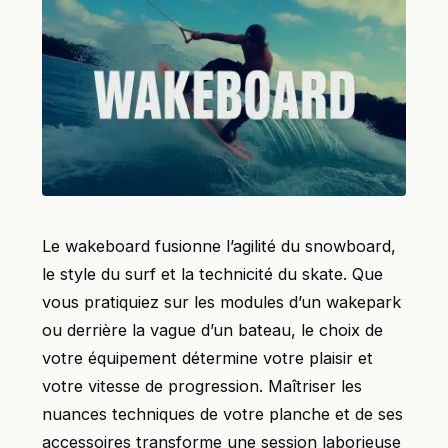
Le wakeboard fusionne l’agilité du snowboard,
le style du surf et la technicité du skate. Que
vous pratiquiez sur les modules d’un wakepark
ou derrière la vague d’un bateau, le choix de
votre équipement détermine votre plaisir et
votre vitesse de progression. Maîtriser les
nuances techniques de votre planche et de ses
accessoires transforme une session laborieuse