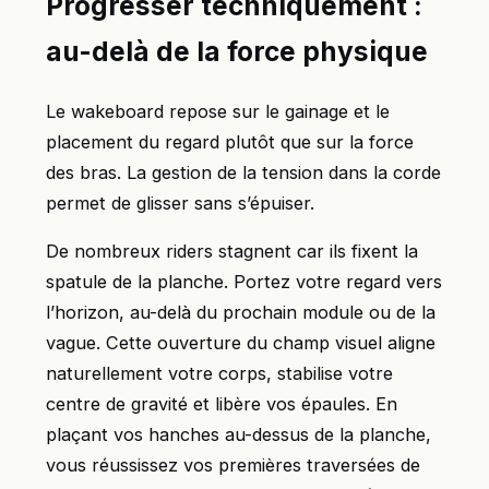
Progresser techniquement :
au-delà de la force physique
Le wakeboard repose sur le gainage et le
placement du regard plutôt que sur la force
des bras. La gestion de la tension dans la corde
permet de glisser sans s’épuiser.
De nombreux riders stagnent car ils fixent la
spatule de la planche. Portez votre regard vers
l’horizon, au-delà du prochain module ou de la
vague. Cette ouverture du champ visuel aligne
naturellement votre corps, stabilise votre
centre de gravité et libère vos épaules. En
plaçant vos hanches au-dessus de la planche,
vous réussissez vos premières traversées de