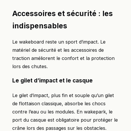
Accessoires et sécurité : les
indispensables
Le wakeboard reste un sport d’impact. Le
matériel de sécurité et les accessoires de
traction améliorent le confort et la protection
lors des chutes.
Le gilet d’impact et le casque
Le gilet d’impact, plus fin et souple qu’un gilet
de flottaison classique, absorbe les chocs
contre l’eau ou les modules. En wakepark, le
port du casque est obligatoire pour protéger le
crâne lors des passages sur les obstacles.