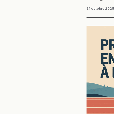
31 octobre 2025