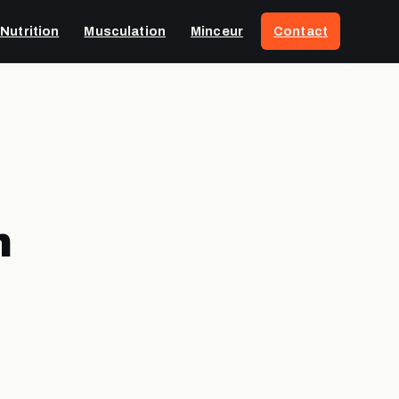
Nutrition
Musculation
Minceur
Contact
n