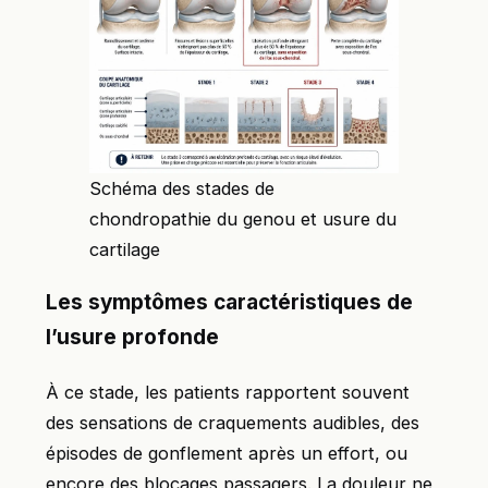
Schéma des stades de
chondropathie du genou et usure du
cartilage
Les symptômes caractéristiques de
l’usure profonde
À ce stade, les patients rapportent souvent
des sensations de craquements audibles, des
épisodes de gonflement après un effort, ou
encore des blocages passagers. La douleur ne