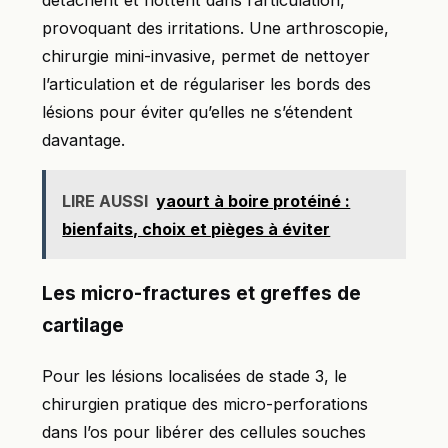
provoquant des irritations. Une arthroscopie,
chirurgie mini-invasive, permet de nettoyer
l’articulation et de régulariser les bords des
lésions pour éviter qu’elles ne s’étendent
davantage.
LIRE AUSSI
yaourt à boire protéiné :
bienfaits, choix et pièges à éviter
Les micro-fractures et greffes de
cartilage
Pour les lésions localisées de stade 3, le
chirurgien pratique des micro-perforations
dans l’os pour libérer des cellules souches