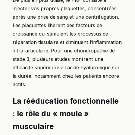
De plus en plus utilisé, le PRP consiste à
injecter vos propres plaquettes, concentrées
après une prise de sang et une centrifugation.
Les plaquettes libèrent des facteurs de
croissance qui stimulent les processus de
réparation tissulaire et diminuent l’inflammation
intra-articulaire. Pour une chondropathie de
stade 3, plusieurs études montrent une
efficacité supérieure à l’acide hyaluronique sur
la durée, notamment chez les patients encore
actifs.
La rééducation fonctionnelle
: le rôle du « moule »
musculaire