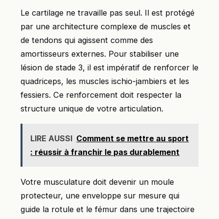
Le cartilage ne travaille pas seul. Il est protégé
par une architecture complexe de muscles et
de tendons qui agissent comme des
amortisseurs externes. Pour stabiliser une
lésion de stade 3, il est impératif de renforcer le
quadriceps, les muscles ischio-jambiers et les
fessiers. Ce renforcement doit respecter la
structure unique de votre articulation.
LIRE AUSSI
Comment se mettre au sport
: réussir à franchir le pas durablement
Votre musculature doit devenir un moule
protecteur, une enveloppe sur mesure qui
guide la rotule et le fémur dans une trajectoire