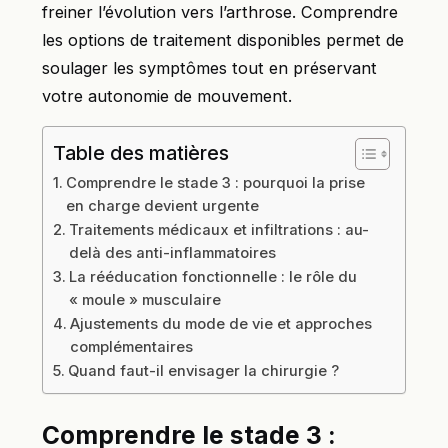
freiner l’évolution vers l’arthrose. Comprendre
les options de traitement disponibles permet de
soulager les symptômes tout en préservant
votre autonomie de mouvement.
Table des matières
Comprendre le stade 3 : pourquoi la prise
en charge devient urgente
Traitements médicaux et infiltrations : au-
delà des anti-inflammatoires
La rééducation fonctionnelle : le rôle du
« moule » musculaire
Ajustements du mode de vie et approches
complémentaires
Quand faut-il envisager la chirurgie ?
Comprendre le stade 3 :