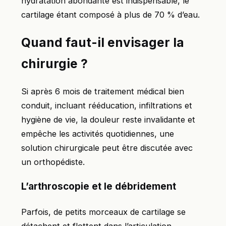
hydratation abondante est indispensable, le
cartilage étant composé à plus de 70 % d’eau.
Quand faut-il envisager la
chirurgie ?
Si après 6 mois de traitement médical bien
conduit, incluant rééducation, infiltrations et
hygiène de vie, la douleur reste invalidante et
empêche les activités quotidiennes, une
solution chirurgicale peut être discutée avec
un orthopédiste.
L’arthroscopie et le débridement
Parfois, de petits morceaux de cartilage se
détachent et flottent dans l’articulation,