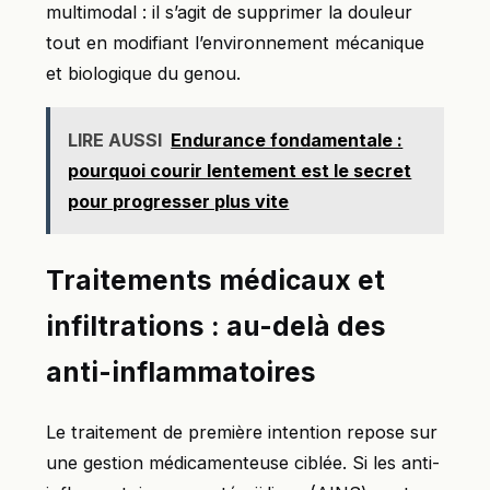
multimodal : il s’agit de supprimer la douleur
tout en modifiant l’environnement mécanique
et biologique du genou.
LIRE AUSSI
Endurance fondamentale :
pourquoi courir lentement est le secret
pour progresser plus vite
Traitements médicaux et
infiltrations : au-delà des
anti-inflammatoires
Le traitement de première intention repose sur
une gestion médicamenteuse ciblée. Si les anti-