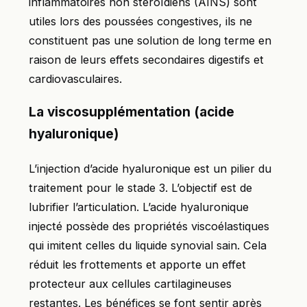
inflammatoires non stéroïdiens (AINS) sont
utiles lors des poussées congestives, ils ne
constituent pas une solution de long terme en
raison de leurs effets secondaires digestifs et
cardiovasculaires.
La viscosupplémentation (acide
hyaluronique)
L’injection d’acide hyaluronique est un pilier du
traitement pour le stade 3. L’objectif est de
lubrifier l’articulation. L’acide hyaluronique
injecté possède des propriétés viscoélastiques
qui imitent celles du liquide synovial sain. Cela
réduit les frottements et apporte un effet
protecteur aux cellules cartilagineuses
restantes. Les bénéfices se font sentir après