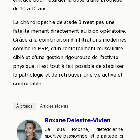
de 10 à 15 ans.
La chondropathie de stade 3 n’est pas une
fatalité menant directement au bloc opératoire.
Grâce à la combinaison d’infiltrations modernes
comme le PRP, d’un renforcement musculaire
ciblé et d’une gestion rigoureuse de l’activité
physique, il est tout à fait possible de stabiliser
la pathologie et de retrouver une vie active et
confortable.
À propos
Articles récents
Roxane Delestre-Vivien
Je suis Roxane, diététicienne
sportive passionnée, et je partage ici