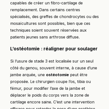
capables de créer un fibro-cartilage de
remplacement. Dans certains centres
spécialisés, des greffes de chondrocytes ou des
mosaïcultures sont possibles, bien que ces
techniques soient souvent réservées aux
patients jeunes sans arthrose diffuse.
L’ostéotomie : réaligner pour soulager
Si l’usure de stade 3 est localisée sur un seul
côté du genou, souvent interne, à cause d’une
jambe arquée, une
ostéotomie
peut être
proposée. Le chirurgien coupe l’os, tibia ou
fémur, pour modifier l’axe de la jambe et
déplacer le poids du corps vers la zone de
cartilage encore saine. C’est une intervention
efficace pour retarder la pose d’une prothèse