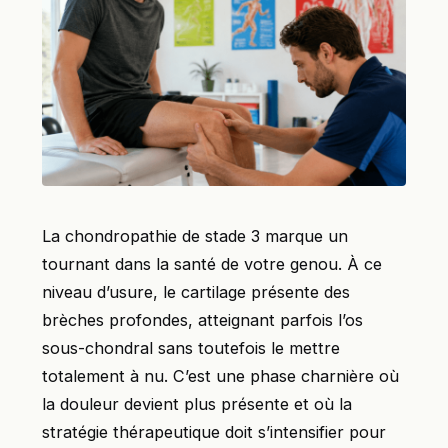
La chondropathie de stade 3 marque un
tournant dans la santé de votre genou. À ce
niveau d’usure, le cartilage présente des
brèches profondes, atteignant parfois l’os
sous-chondral sans toutefois le mettre
totalement à nu. C’est une phase charnière où
la douleur devient plus présente et où la
stratégie thérapeutique doit s’intensifier pour