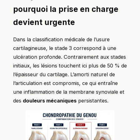
pourquoi la prise en charge
devient urgente
Dans la classification médicale de l’usure
cartilagineuse, le stade 3 correspond à une
ulcération profonde. Contrairement aux stades
initiaux, les lésions touchent ici plus de 50 % de
l’épaisseur du cartilage. L’amorti naturel de
l’articulation est compromis, ce qui entraîne
une inflammation de la membrane synoviale et
des
douleurs mécaniques
persistantes.