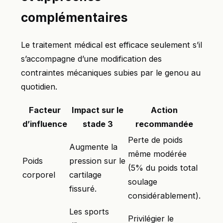
complémentaires
Le traitement médical est efficace seulement s’il
s’accompagne d’une modification des
contraintes mécaniques subies par le genou au
quotidien.
Facteur
Impact sur le
Action
d’influence
stade 3
recommandée
Perte de poids
Augmente la
même modérée
Poids
pression sur le
(5% du poids total
corporel
cartilage
soulage
fissuré.
considérablement).
Les sports
Privilégier le