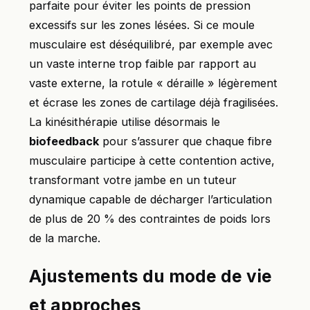
parfaite pour éviter les points de pression
excessifs sur les zones lésées. Si ce moule
musculaire est déséquilibré, par exemple avec
un vaste interne trop faible par rapport au
vaste externe, la rotule « déraille » légèrement
et écrase les zones de cartilage déjà fragilisées.
La kinésithérapie utilise désormais le
biofeedback
pour s’assurer que chaque fibre
musculaire participe à cette contention active,
transformant votre jambe en un tuteur
dynamique capable de décharger l’articulation
de plus de 20 % des contraintes de poids lors
de la marche.
Ajustements du mode de vie
et approches