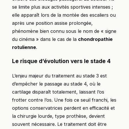
se limite plus aux activités sportives intenses ;
elle apparaît lors de la montée des escaliers ou
après une position assise prolongée,
phénomène bien connu sous le nom de « signe
du cinéma » dans le cas de la
chondropathie
rotulienne
.
Le risque d’évolution vers le stade 4
L’enjeu majeur du traitement au stade 3 est
d’empêcher le passage au stade 4, où le
cartilage disparaît totalement, laissant l’os
frotter contre l’os. Une fois ce seuil franchi, les
options conservatrices perdent en efficacité et
la chirurgie lourde, type prothèse, devient
souvent nécessaire. Le traitement doit être