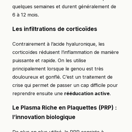
quelques semaines et durent généralement de
6 à 12 mois.
Les infiltrations de corticoïdes
Contrairement à l’acide hyaluronique, les
corticoïdes réduisent l’inflammation de manière
puissante et rapide. On les utilise
principalement lorsque le genou est très
douloureux et gonflé. C’est un traitement de
crise qui permet de passer un cap difficile pour
reprendre ensuite une
rééducation active
.
Le Plasma Riche en Plaquettes (PRP) :
l’innovation biologique