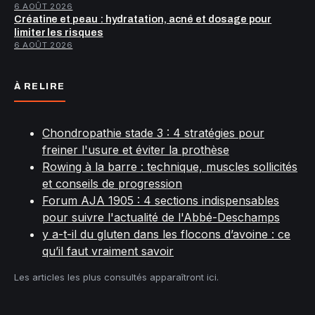
6 AOÛT 2026
Créatine et peau : hydratation, acné et dosage pour
limiter les risques
6 AOÛT 2026
À RELIRE
Chondropathie stade 3 : 4 stratégies pour
freiner l'usure et éviter la prothèse
Rowing à la barre : technique, muscles sollicités
et conseils de progression
Forum AJA 1905 : 4 sections indispensables
pour suivre l'actualité de l'Abbé-Deschamps
y a-t-il du gluten dans les flocons d’avoine : ce
qu’il faut vraiment savoir
Les articles les plus consultés apparaîtront ici.