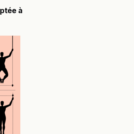
aptée à