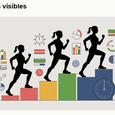
 visibles