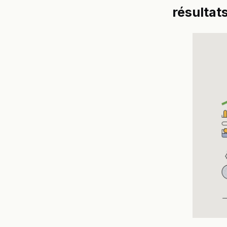
résultats