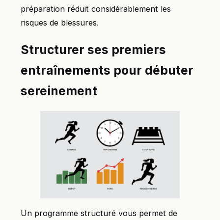
préparation réduit considérablement les
risques de blessures.
Structurer ses premiers
entraînements pour débuter
sereinement
Un programme structuré vous permet de