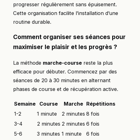
progresser régulièrement sans épuisement.
Cette organisation facilite l’installation d’une
routine durable.
Comment organiser ses séances pour
maximiser le plaisir et les progrès ?
La méthode
marche-course
reste la plus
efficace pour débuter. Commencez par des
séances de 20 à 30 minutes en alternant
phases de course et de récupération active.
Semaine
Course
Marche
Répétitions
1-2
1 minute
2 minutes
8 fois
3-4
2 minutes
2 minutes
6 fois
5-6
3 minutes
1 minute
6 fois