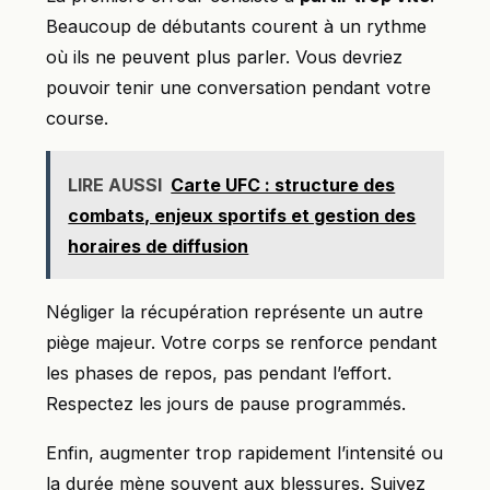
Beaucoup de débutants courent à un rythme
où ils ne peuvent plus parler. Vous devriez
pouvoir tenir une conversation pendant votre
course.
LIRE AUSSI
Carte UFC : structure des
combats, enjeux sportifs et gestion des
horaires de diffusion
Négliger la récupération représente un autre
piège majeur. Votre corps se renforce pendant
les phases de repos, pas pendant l’effort.
Respectez les jours de pause programmés.
Enfin, augmenter trop rapidement l’intensité ou
la durée mène souvent aux blessures. Suivez