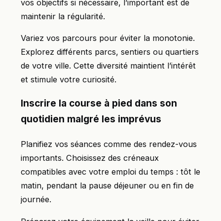
vos objectifs si nécessaire, l’important est de
maintenir la régularité.
Variez vos parcours pour éviter la monotonie.
Explorez différents parcs, sentiers ou quartiers
de votre ville. Cette diversité maintient l’intérêt
et stimule votre curiosité.
Inscrire la course à pied dans son
quotidien malgré les imprévus
Planifiez vos séances comme des rendez-vous
importants. Choisissez des créneaux
compatibles avec votre emploi du temps : tôt le
matin, pendant la pause déjeuner ou en fin de
journée.