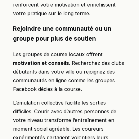
renforcent votre motivation et enrichissent
votre pratique sur le long terme.
Rejoindre une communauté ou un
groupe pour plus de soutien
Les groupes de course locaux offrent
motivation et conseils
. Recherchez des clubs
débutants dans votre ville ou rejoignez des
communautés en ligne comme les groupes
Facebook dédiés à la course.
L’émulation collective facilite les sorties
difficiles. Courir avec d’autres personnes de
votre niveau transforme l’entraînement en
moment social agréable. Les coureurs
expérimentés partagent volontiers leurs