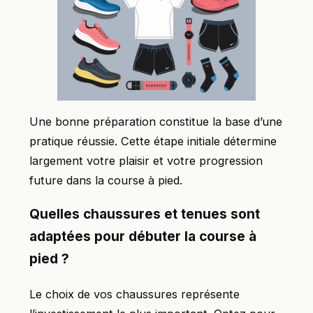
Une bonne préparation constitue la base d’une
pratique réussie. Cette étape initiale détermine
largement votre plaisir et votre progression
future dans la course à pied.
Quelles chaussures et tenues sont
adaptées pour débuter la course à
pied ?
Le choix de vos chaussures représente