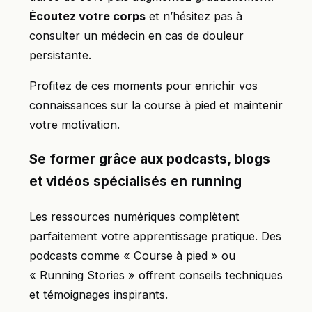
Écoutez votre corps
et n’hésitez pas à
consulter un médecin en cas de douleur
persistante.
Profitez de ces moments pour enrichir vos
connaissances sur la course à pied et maintenir
votre motivation.
Se former grâce aux podcasts, blogs
et vidéos spécialisés en running
Les ressources numériques complètent
parfaitement votre apprentissage pratique. Des
podcasts comme « Course à pied » ou
« Running Stories » offrent conseils techniques
et témoignages inspirants.