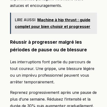
astuces et encouragements.
LIRE AUSSI
Machine à hip thrust : guide
complet pour bien choisir et progresser
Réussir à progresser malgré les
périodes de pause ou de blessure
Les interruptions font partie du parcours de
tout coureur. Une grippe, une blessure légère
ou un imprévu professionnel peuvent vous
arrêter temporairement.
Reprenez progressivement après une pause de
plus d’une semaine. Réduisez l’intensité et la
durée de 30% puis augmentez graduellement.