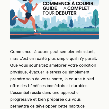
Commencer à courir peut sembler intimidant,
mais c’est en réalité plus simple qu’il n’y paraît.
Que vous souhaitiez améliorer votre condition
physique, évacuer le stress ou simplement
prendre soin de votre santé, la course à pied
offre des bénéfices immédiats et durables.
L’essentiel réside dans une approche
progressive et bien préparée qui vous
permettra de développer cette habitude