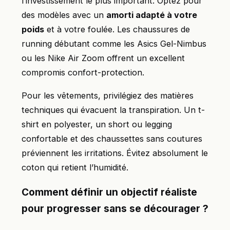
l’investissement le plus important. Optez pour
des modèles avec un
amorti adapté à votre
poids
et à votre foulée. Les chaussures de
running débutant comme les Asics Gel-Nimbus
ou les Nike Air Zoom offrent un excellent
compromis confort-protection.
Pour les vêtements, privilégiez des matières
techniques qui évacuent la transpiration. Un t-
shirt en polyester, un short ou legging
confortable et des chaussettes sans coutures
préviennent les irritations. Évitez absolument le
coton qui retient l’humidité.
Comment définir un objectif réaliste
pour progresser sans se décourager ?