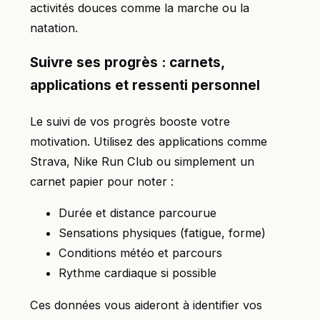
activités douces comme la marche ou la
natation.
Suivre ses progrès : carnets,
applications et ressenti personnel
Le suivi de vos progrès booste votre
motivation. Utilisez des applications comme
Strava, Nike Run Club ou simplement un
carnet papier pour noter :
Durée et distance parcourue
Sensations physiques (fatigue, forme)
Conditions météo et parcours
Rythme cardiaque si possible
Ces données vous aideront à identifier vos