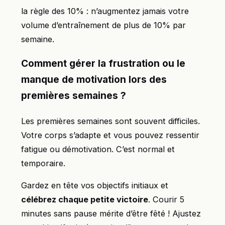
la règle des 10% : n’augmentez jamais votre
volume d’entraînement de plus de 10% par
semaine.
Comment gérer la frustration ou le
manque de motivation lors des
premières semaines ?
Les premières semaines sont souvent difficiles.
Votre corps s’adapte et vous pouvez ressentir
fatigue ou démotivation. C’est normal et
temporaire.
Gardez en tête vos objectifs initiaux et
célébrez chaque petite victoire
. Courir 5
minutes sans pause mérite d’être fêté ! Ajustez