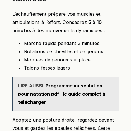
L’échauffement prépare vos muscles et
articulations à l’effort. Consacrez
5 à 10
minutes
à des mouvements dynamiques :
Marche rapide pendant 3 minutes
Rotations de chevilles et de genoux
Montées de genoux sur place
Talons-fesses légers
LIRE AUSSI
Programme musculation
pour natation pdf : le guide complet à
télécharger
Adoptez une posture droite, regardez devant
vous et gardez les épaules relâchées. Cette