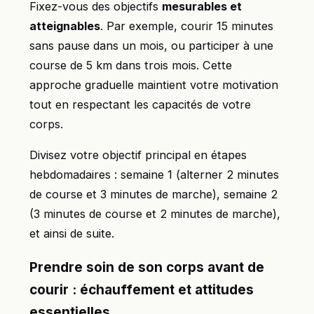
Fixez-vous des objectifs
mesurables et
atteignables
. Par exemple, courir 15 minutes
sans pause dans un mois, ou participer à une
course de 5 km dans trois mois. Cette
approche graduelle maintient votre motivation
tout en respectant les capacités de votre
corps.
Divisez votre objectif principal en étapes
hebdomadaires : semaine 1 (alterner 2 minutes
de course et 3 minutes de marche), semaine 2
(3 minutes de course et 2 minutes de marche),
et ainsi de suite.
Prendre soin de son corps avant de
courir : échauffement et attitudes
essentielles