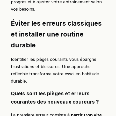
progrès et à ajuster votre entraînement selon
vos besoins.
Éviter les erreurs classiques
et installer une routine
durable
Identifier les pièges courants vous épargne
frustrations et blessures. Une approche
réfléchie transforme votre essai en habitude
durable.
Quels sont les pièges et erreurs
courantes des nouveaux coureurs ?
La première erreur consiste à
partir trop vite
.