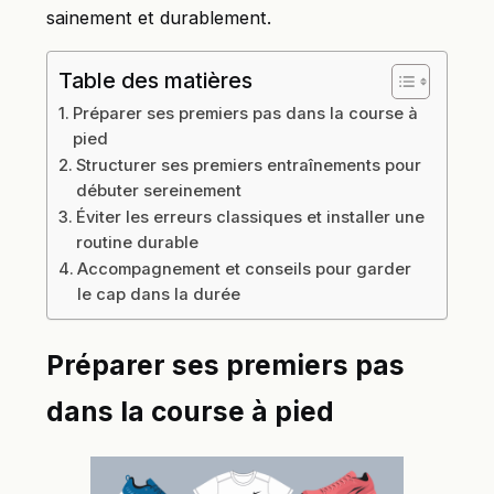
sainement et durablement.
Table des matières
Préparer ses premiers pas dans la course à
pied
Structurer ses premiers entraînements pour
débuter sereinement
Éviter les erreurs classiques et installer une
routine durable
Accompagnement et conseils pour garder
le cap dans la durée
Préparer ses premiers pas
dans la course à pied