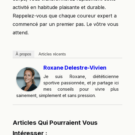
activité en habitude plaisante et durable.
Rappelez-vous que chaque coureur expert a
commencé par un premier pas. Le vôtre vous
attend.
À propos
Articles récents
Roxane Delestre-Vivien
Je suis Roxane, diététicienne
sportive passionnée, et je partage ici
mes conseils pour vivre plus
sainement, simplement et sans pression.
Articles Qui Pourraient Vous
Intéresser :