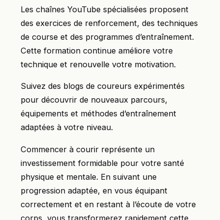
Les chaînes YouTube spécialisées proposent
des exercices de renforcement, des techniques
de course et des programmes d’entraînement.
Cette formation continue améliore votre
technique et renouvelle votre motivation.
Suivez des blogs de coureurs expérimentés
pour découvrir de nouveaux parcours,
équipements et méthodes d’entraînement
adaptées à votre niveau.
Commencer à courir représente un
investissement formidable pour votre santé
physique et mentale. En suivant une
progression adaptée, en vous équipant
correctement et en restant à l’écoute de votre
corps, vous transformerez rapidement cette