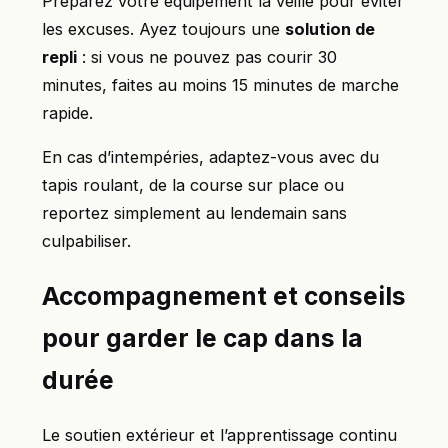
Préparez votre équipement la veille pour éviter
les excuses. Ayez toujours une
solution de
repli
: si vous ne pouvez pas courir 30
minutes, faites au moins 15 minutes de marche
rapide.
En cas d’intempéries, adaptez-vous avec du
tapis roulant, de la course sur place ou
reportez simplement au lendemain sans
culpabiliser.
Accompagnement et conseils
pour garder le cap dans la
durée
Le soutien extérieur et l’apprentissage continu