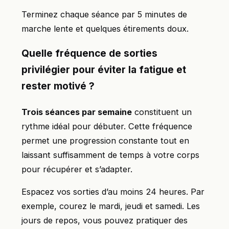
Terminez chaque séance par 5 minutes de
marche lente et quelques étirements doux.
Quelle fréquence de sorties
privilégier pour éviter la fatigue et
rester motivé ?
Trois séances par semaine
constituent un
rythme idéal pour débuter. Cette fréquence
permet une progression constante tout en
laissant suffisamment de temps à votre corps
pour récupérer et s’adapter.
Espacez vos sorties d’au moins 24 heures. Par
exemple, courez le mardi, jeudi et samedi. Les
jours de repos, vous pouvez pratiquer des