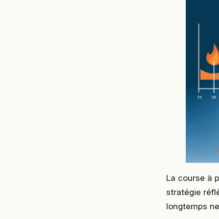
La course à p
stratégie réf
longtemps ne 