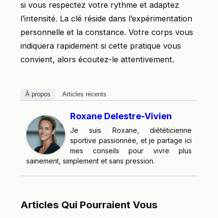
si vous respectez votre rythme et adaptez
l’intensité. La clé réside dans l’expérimentation
personnelle et la constance. Votre corps vous
indiquera rapidement si cette pratique vous
convient, alors écoutez-le attentivement.
À propos
Articles récents
Roxane Delestre-Vivien
Je suis Roxane, diététicienne
sportive passionnée, et je partage ici
mes conseils pour vivre plus
sainement, simplement et sans pression.
Articles Qui Pourraient Vous