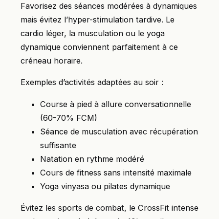
Favorisez des séances modérées à dynamiques
mais évitez l’hyper-stimulation tardive. Le
cardio léger, la musculation ou le yoga
dynamique conviennent parfaitement à ce
créneau horaire.
Exemples d’activités adaptées au soir :
Course à pied à allure conversationnelle
(60-70% FCM)
Séance de musculation avec récupération
suffisante
Natation en rythme modéré
Cours de fitness sans intensité maximale
Yoga vinyasa ou pilates dynamique
Évitez les sports de combat, le CrossFit intense