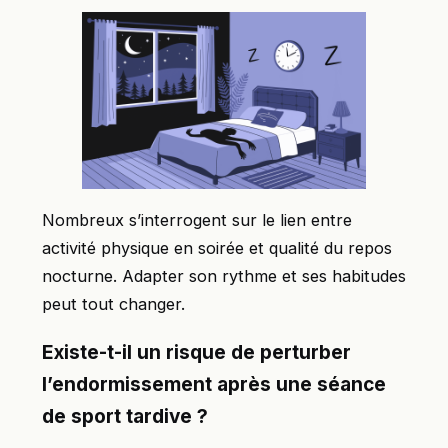
Nombreux s’interrogent sur le lien entre
activité physique en soirée et qualité du repos
nocturne. Adapter son rythme et ses habitudes
peut tout changer.
Existe-t-il un risque de perturber
l’endormissement après une séance
de sport tardive ?