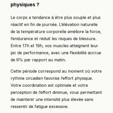
physiques ?
Le corps a tendance à être plus souple et plus
réactif en fin de journée. L’élévation naturelle
de la température corporelle améliore la force,
l’endurance et réduit les risques de blessure.
Entre 17h et 19h, vos muscles atteignent leur
pic de performance, avec une flexibilité accrue
de 6% par rapport au matin.
Cette période correspond au moment où votre
rythme circadien favorise l’effort physique.
Votre coordination est optimale et votre
perception de l’effort diminue, vous permettant
de maintenir une intensité plus élevée sans
ressentir de fatigue excessive.