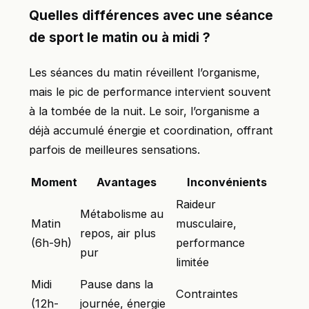
Quelles différences avec une séance
de sport le matin ou à midi ?
Les séances du matin réveillent l’organisme,
mais le pic de performance intervient souvent
à la tombée de la nuit. Le soir, l’organisme a
déjà accumulé énergie et coordination, offrant
parfois de meilleures sensations.
Moment
Avantages
Inconvénients
Raideur
Métabolisme au
Matin
musculaire,
repos, air plus
(6h-9h)
performance
pur
limitée
Midi
Pause dans la
Contraintes
(12h-
journée, énergie