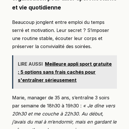
et vie quotidienne
Beaucoup jonglent entre emploi du temps
serré et motivation. Leur secret ? S’imposer
une routine stable, écouter leur corps et
préserver la convivialité des soirées.
LIRE AUSSI
Meilleure appli sport gratuite
: 5 options sans frais cachés pour
s'entraîner sérieusement
Marie, manager de 35 ans, s’entraîne 3 soirs
par semaine de 18h30 à 19h30 :
« Je dîne vers
20h30 et me couche à 22h30. Au début,
j’avais du mal à m’endormir, mais en gardant le