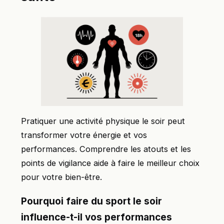
Pratiquer une activité physique le soir peut
transformer votre énergie et vos
performances. Comprendre les atouts et les
points de vigilance aide à faire le meilleur choix
pour votre bien-être.
Pourquoi faire du sport le soir
influence-t-il vos performances