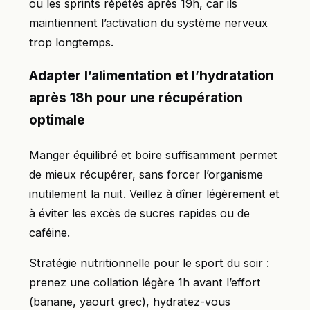
ou les sprints répétés après 19h, car ils
maintiennent l’activation du système nerveux
trop longtemps.
Adapter l’alimentation et l’hydratation
après 18h pour une récupération
optimale
Manger équilibré et boire suffisamment permet
de mieux récupérer, sans forcer l’organisme
inutilement la nuit. Veillez à dîner légèrement et
à éviter les excès de sucres rapides ou de
caféine.
Stratégie nutritionnelle pour le sport du soir :
prenez une collation légère 1h avant l’effort
(banane, yaourt grec), hydratez-vous