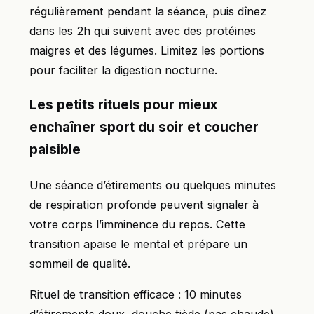
régulièrement pendant la séance, puis dînez
dans les 2h qui suivent avec des protéines
maigres et des légumes. Limitez les portions
pour faciliter la digestion nocturne.
Les petits rituels pour mieux
enchaîner sport du soir et coucher
paisible
Une séance d’étirements ou quelques minutes
de respiration profonde peuvent signaler à
votre corps l’imminence du repos. Cette
transition apaise le mental et prépare un
sommeil de qualité.
Rituel de transition efficace : 10 minutes
d’étirements doux, douche tiède (pas chaude),