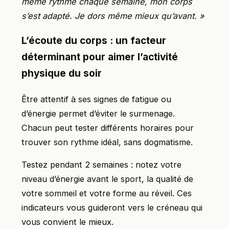
même rythme chaque semaine, mon corps
s’est adapté. Je dors même mieux qu’avant. »
L’écoute du corps : un facteur
déterminant pour aimer l’activité
physique du soir
Être attentif à ses signes de fatigue ou
d’énergie permet d’éviter le surmenage.
Chacun peut tester différents horaires pour
trouver son rythme idéal, sans dogmatisme.
Testez pendant 2 semaines : notez votre
niveau d’énergie avant le sport, la qualité de
votre sommeil et votre forme au réveil. Ces
indicateurs vous guideront vers le créneau qui
vous convient le mieux.