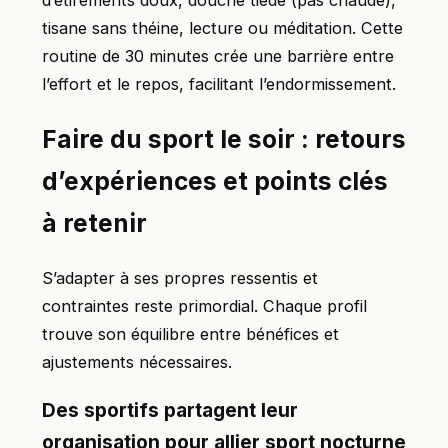
tisane sans théine, lecture ou méditation. Cette
routine de 30 minutes crée une barrière entre
l’effort et le repos, facilitant l’endormissement.
Faire du sport le soir : retours
d’expériences et points clés
à retenir
S’adapter à ses propres ressentis et
contraintes reste primordial. Chaque profil
trouve son équilibre entre bénéfices et
ajustements nécessaires.
Des sportifs partagent leur
organisation pour allier sport nocturne