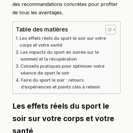
des recommandations concrètes pour profiter
de tous les avantages.
Table des matières
Les effets réels du sport le soir sur votre
corps et votre santé
Les impacts du sport en soirée sur le
sommeil et la récupération
Conseils pratiques pour optimiser votre
séance de sport le soir
Faire du sport le soir : retours
d’expériences et points clés à retenir
Les effets réels du sport le
soir sur votre corps et votre
santé