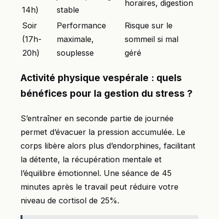
horaires, digestion
14h)
stable
Soir
Performance
Risque sur le
(17h-
maximale,
sommeil si mal
20h)
souplesse
géré
Activité physique vespérale : quels
bénéfices pour la gestion du stress ?
S’entraîner en seconde partie de journée
permet d’évacuer la pression accumulée. Le
corps libère alors plus d’endorphines, facilitant
la détente, la récupération mentale et
l’équilibre émotionnel. Une séance de 45
minutes après le travail peut réduire votre
niveau de cortisol de 25%.