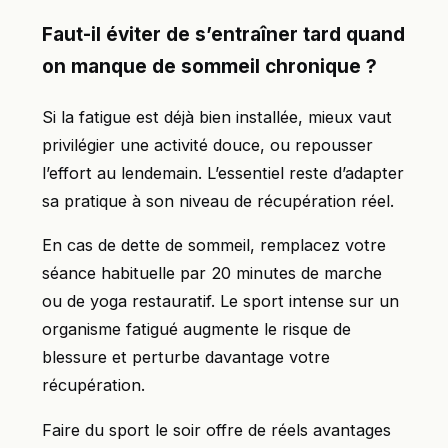
Faut-il éviter de s’entraîner tard quand
on manque de sommeil chronique ?
Si la fatigue est déjà bien installée, mieux vaut
privilégier une activité douce, ou repousser
l’effort au lendemain. L’essentiel reste d’adapter
sa pratique à son niveau de récupération réel.
En cas de dette de sommeil, remplacez votre
séance habituelle par 20 minutes de marche
ou de yoga restauratif. Le sport intense sur un
organisme fatigué augmente le risque de
blessure et perturbe davantage votre
récupération.
Faire du sport le soir offre de réels avantages