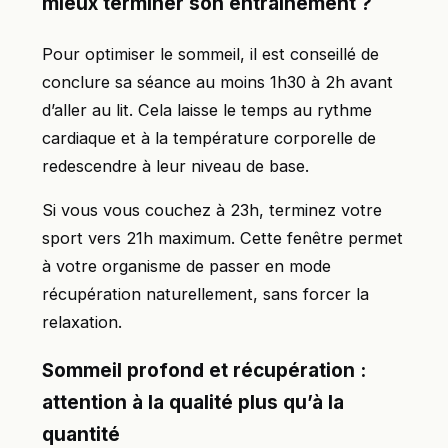
mieux terminer son entraînement ?
Pour optimiser le sommeil, il est conseillé de
conclure sa séance au moins 1h30 à 2h avant
d’aller au lit. Cela laisse le temps au rythme
cardiaque et à la température corporelle de
redescendre à leur niveau de base.
Si vous vous couchez à 23h, terminez votre
sport vers 21h maximum. Cette fenêtre permet
à votre organisme de passer en mode
récupération naturellement, sans forcer la
relaxation.
Sommeil profond et récupération :
attention à la qualité plus qu’à la
quantité