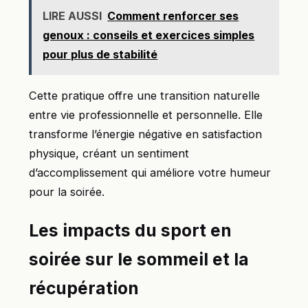
LIRE AUSSI
Comment renforcer ses
genoux : conseils et exercices simples
pour plus de stabilité
Cette pratique offre une transition naturelle
entre vie professionnelle et personnelle. Elle
transforme l’énergie négative en satisfaction
physique, créant un sentiment
d’accomplissement qui améliore votre humeur
pour la soirée.
Les impacts du sport en
soirée sur le sommeil et la
récupération