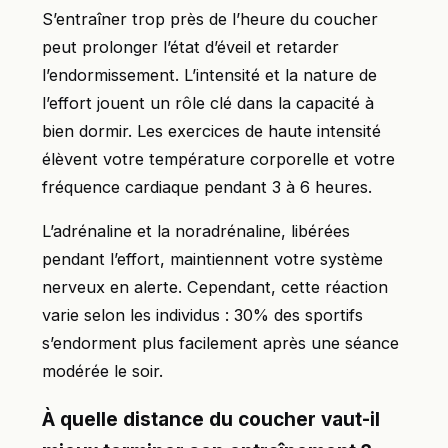
S’entraîner trop près de l’heure du coucher
peut prolonger l’état d’éveil et retarder
l’endormissement. L’intensité et la nature de
l’effort jouent un rôle clé dans la capacité à
bien dormir. Les exercices de haute intensité
élèvent votre température corporelle et votre
fréquence cardiaque pendant 3 à 6 heures.
L’adrénaline et la noradrénaline, libérées
pendant l’effort, maintiennent votre système
nerveux en alerte. Cependant, cette réaction
varie selon les individus : 30% des sportifs
s’endorment plus facilement après une séance
modérée le soir.
À quelle distance du coucher vaut-il