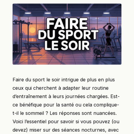
Faire du sport le soir intrigue de plus en plus
ceux qui cherchent à adapter leur routine
d’entraînement à leurs journées chargées. Est-
ce bénéfique pour la santé ou cela complique-
t-il le sommeil ? Les réponses sont nuancées.
Voici l’essentiel pour savoir si vous pouvez (ou
devez) miser sur des séances nocturnes, avec