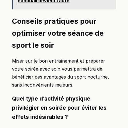
handball devient faute
Conseils pratiques pour
optimiser votre séance de
sport le soir
Miser sur le bon entraînement et préparer
votre soirée avec soin vous permettra de
bénéficier des avantages du sport nocturne,
sans inconvénients majeurs.
Quel type d’activité physique
privilégier en soirée pour éviter les
effets indésirables ?