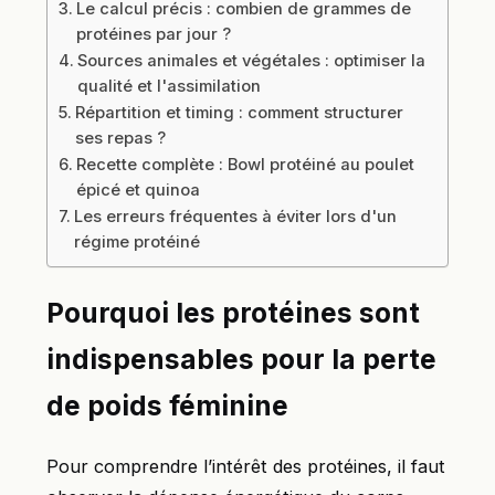
Le calcul précis : combien de grammes de
protéines par jour ?
Sources animales et végétales : optimiser la
qualité et l'assimilation
Répartition et timing : comment structurer
ses repas ?
Recette complète : Bowl protéiné au poulet
épicé et quinoa
Les erreurs fréquentes à éviter lors d'un
régime protéiné
Pourquoi les protéines sont
indispensables pour la perte
de poids féminine
Pour comprendre l’intérêt des protéines, il faut