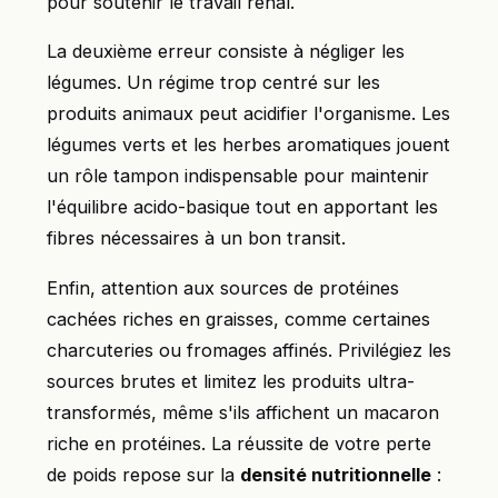
pour soutenir le travail rénal.
La deuxième erreur consiste à négliger les
légumes. Un régime trop centré sur les
produits animaux peut acidifier l'organisme. Les
légumes verts et les herbes aromatiques jouent
un rôle tampon indispensable pour maintenir
l'équilibre acido-basique tout en apportant les
fibres nécessaires à un bon transit.
Enfin, attention aux sources de protéines
cachées riches en graisses, comme certaines
charcuteries ou fromages affinés. Privilégiez les
sources brutes et limitez les produits ultra-
transformés, même s'ils affichent un macaron
riche en protéines. La réussite de votre perte
de poids repose sur la
densité nutritionnelle
: