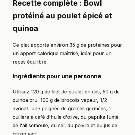
Recette complète : Bowl
protéiné au poulet épicé et
quinoa
Ce plat apporte environ 35 g de protéines pour
un apport calorique maîtrisé, idéal pour un
repas équilibré.
Ingrédients pour une personne
Utilisez 120 g de filet de poulet en dés, 50 g de
quinoa cru, 100 g de brocolis vapeur, 1/2
avocat, une poignée de graines germées, 1
cuillère à café d'huile d'olive, du paprika fumé,
de l'ail semoule, du sel, du poivre et du jus de
citron vert.