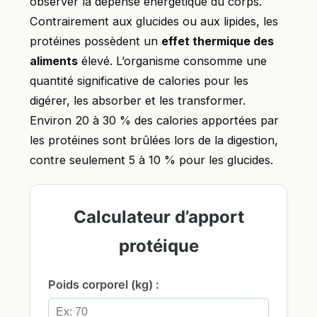
observer la dépense énergétique du corps.
Contrairement aux glucides ou aux lipides, les
protéines possèdent un
effet thermique des
aliments
élevé. L’organisme consomme une
quantité significative de calories pour les
digérer, les absorber et les transformer.
Environ 20 à 30 % des calories apportées par
les protéines sont brûlées lors de la digestion,
contre seulement 5 à 10 % pour les glucides.
Calculateur d’apport
protéique
Poids corporel (kg) :