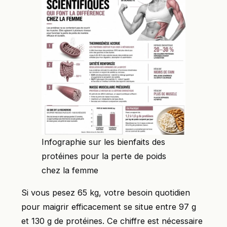
Infographie sur les bienfaits des
protéines pour la perte de poids
chez la femme
Si vous pesez 65 kg, votre besoin quotidien
pour maigrir efficacement se situe entre 97 g
et 130 g de protéines. Ce chiffre est nécessaire