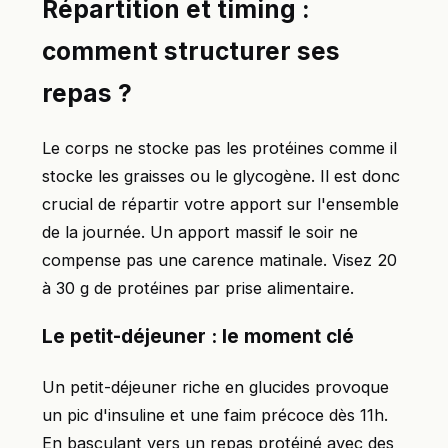
Répartition et timing :
comment structurer ses
repas ?
Le corps ne stocke pas les protéines comme il
stocke les graisses ou le glycogène. Il est donc
crucial de répartir votre apport sur l'ensemble
de la journée. Un apport massif le soir ne
compense pas une carence matinale. Visez 20
à 30 g de protéines par prise alimentaire.
Le petit-déjeuner : le moment clé
Un petit-déjeuner riche en glucides provoque
un pic d'insuline et une faim précoce dès 11h.
En basculant vers un repas protéiné avec des