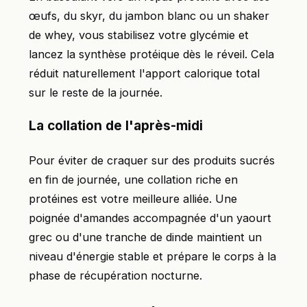
œufs, du skyr, du jambon blanc ou un shaker
de whey, vous stabilisez votre glycémie et
lancez la synthèse protéique dès le réveil. Cela
réduit naturellement l'apport calorique total
sur le reste de la journée.
La collation de l'après-midi
Pour éviter de craquer sur des produits sucrés
en fin de journée, une collation riche en
protéines est votre meilleure alliée. Une
poignée d'amandes accompagnée d'un yaourt
grec ou d'une tranche de dinde maintient un
niveau d'énergie stable et prépare le corps à la
phase de récupération nocturne.