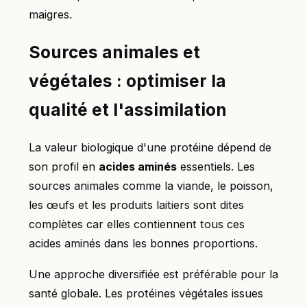
maigres.
Sources animales et
végétales : optimiser la
qualité et l'assimilation
La valeur biologique d'une protéine dépend de
son profil en
acides aminés
essentiels. Les
sources animales comme la viande, le poisson,
les œufs et les produits laitiers sont dites
complètes car elles contiennent tous ces
acides aminés dans les bonnes proportions.
Une approche diversifiée est préférable pour la
santé globale. Les protéines végétales issues