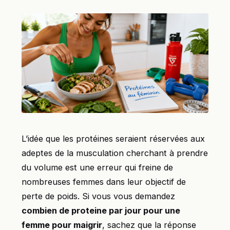
L’idée que les protéines seraient réservées aux
adeptes de la musculation cherchant à prendre
du volume est une erreur qui freine de
nombreuses femmes dans leur objectif de
perte de poids. Si vous vous demandez
combien de proteine par jour pour une
femme pour maigrir
, sachez que la réponse