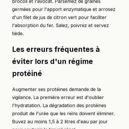
brocoli et l'avocat. Parsemez de graines
germées pour l'apport enzymatique et arrosez
d'un filet de jus de citron vert pour faciliter
l'absorption du fer. Salez, poivrez et servez
tiède.
Les erreurs fréquentes à
éviter lors d'un régime
protéiné
Augmenter ses protéines demande de la
vigilance. La première erreur est d'oublier
l'hydratation. La dégradation des protéines
produit de l'urée que les reins doivent éliminer.
Buvez au moins 1,5 à 2 litres d'eau par jour