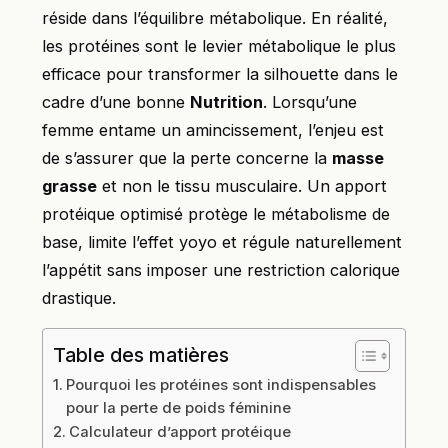
réside dans l’équilibre métabolique. En réalité,
les protéines sont le levier métabolique le plus
efficace pour transformer la silhouette dans le
cadre d’une bonne
Nutrition
. Lorsqu’une
femme entame un amincissement, l’enjeu est
de s’assurer que la perte concerne la
masse
grasse
et non le tissu musculaire. Un apport
protéique optimisé protège le métabolisme de
base, limite l’effet yoyo et régule naturellement
l’appétit sans imposer une restriction calorique
drastique.
Table des matières
Pourquoi les protéines sont indispensables
pour la perte de poids féminine
Calculateur d’apport protéique