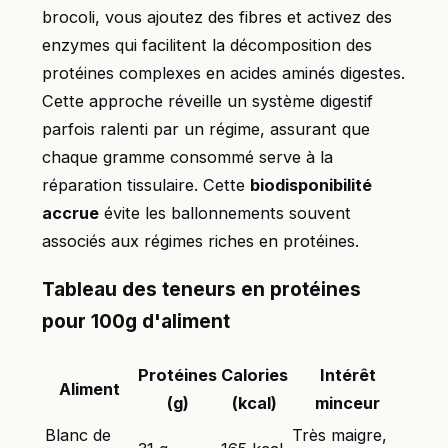
brocoli, vous ajoutez des fibres et activez des
enzymes qui facilitent la décomposition des
protéines complexes en acides aminés digestes.
Cette approche réveille un système digestif
parfois ralenti par un régime, assurant que
chaque gramme consommé serve à la
réparation tissulaire. Cette
biodisponibilité
accrue
évite les ballonnements souvent
associés aux régimes riches en protéines.
Tableau des teneurs en protéines
pour 100g d'aliment
Protéines
Calories
Intérêt
Aliment
(g)
(kcal)
minceur
Blanc de
Très maigre,