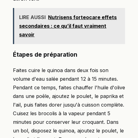
LIRE AUSSI
Nutrisens forteocare effets
secondaires : ce qu’il faut vraiment
savoir
Étapes de préparation
Faites cuire le quinoa dans deux fois son
volume d'eau salée pendant 12 à 15 minutes.
Pendant ce temps, faites chauffer l'huile d'olive
dans une poêle, ajoutez le poulet, le paprika et
l'ail, puis faites dorer jusqu'à cuisson complète.
Cuisez les brocolis à la vapeur pendant 5
minutes pour conserver leur croquant. Dans
un bol, disposez le quinoa, ajoutez le poulet, le