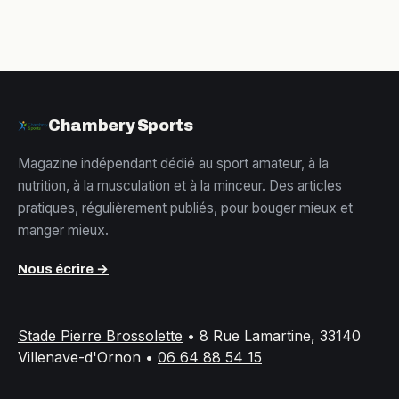
Chambery Sports
Magazine indépendant dédié au sport amateur, à la
nutrition, à la musculation et à la minceur. Des articles
pratiques, régulièrement publiés, pour bouger mieux et
manger mieux.
Nous écrire →
Stade Pierre Brossolette
•
8 Rue Lamartine, 33140
Villenave-d'Ornon
•
06 64 88 54 15