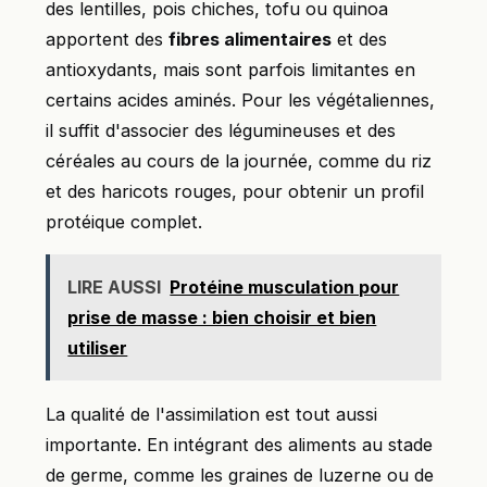
des lentilles, pois chiches, tofu ou quinoa
apportent des
fibres alimentaires
et des
antioxydants, mais sont parfois limitantes en
certains acides aminés. Pour les végétaliennes,
il suffit d'associer des légumineuses et des
céréales au cours de la journée, comme du riz
et des haricots rouges, pour obtenir un profil
protéique complet.
LIRE AUSSI
Protéine musculation pour
prise de masse : bien choisir et bien
utiliser
La qualité de l'assimilation est tout aussi
importante. En intégrant des aliments au stade
de germe, comme les graines de luzerne ou de