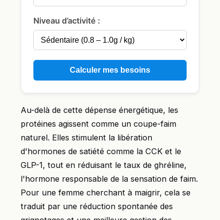
Niveau d’activité :
Calculer mes besoins
Au-delà de cette dépense énergétique, les
protéines agissent comme un coupe-faim
naturel. Elles stimulent la libération
d'hormones de satiété comme la CCK et le
GLP-1, tout en réduisant le taux de ghréline,
l'hormone responsable de la sensation de faim.
Pour une femme cherchant à maigrir, cela se
traduit par une réduction spontanée des