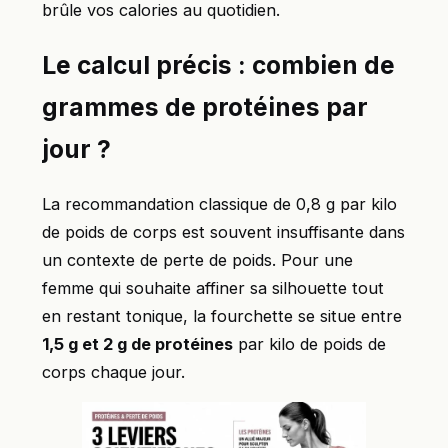
brûle vos calories au quotidien.
Le calcul précis : combien de
grammes de protéines par
jour ?
La recommandation classique de 0,8 g par kilo
de poids de corps est souvent insuffisante dans
un contexte de perte de poids. Pour une
femme qui souhaite affiner sa silhouette tout
en restant tonique, la fourchette se situe entre
1,5 g et 2 g de protéines
par kilo de poids de
corps chaque jour.