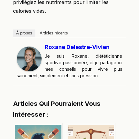
privilégiez les nutriments pour limiter les
calories vides.
À propos
Articles récents
Roxane Delestre-Vivien
Je suis Roxane, diététicienne
sportive passionnée, et je partage ici
mes conseils pour vivre plus
sainement, simplement et sans pression.
Articles Qui Pourraient Vous
Intéresser :