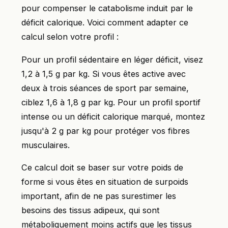
pour compenser le catabolisme induit par le
déficit calorique. Voici comment adapter ce
calcul selon votre profil :
Pour un profil sédentaire en léger déficit, visez
1,2 à 1,5 g par kg. Si vous êtes active avec
deux à trois séances de sport par semaine,
ciblez 1,6 à 1,8 g par kg. Pour un profil sportif
intense ou un déficit calorique marqué, montez
jusqu'à 2 g par kg pour protéger vos fibres
musculaires.
Ce calcul doit se baser sur votre poids de
forme si vous êtes en situation de surpoids
important, afin de ne pas surestimer les
besoins des tissus adipeux, qui sont
métaboliquement moins actifs que les tissus