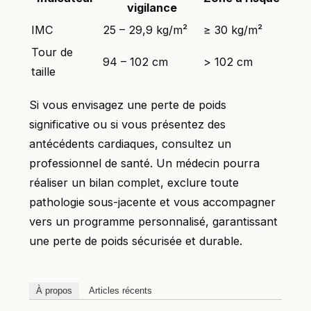
vigilance
IMC
25 – 29,9 kg/m²
≥ 30 kg/m²
Tour de
94 – 102 cm
> 102 cm
taille
Si vous envisagez une perte de poids
significative ou si vous présentez des
antécédents cardiaques, consultez un
professionnel de santé. Un médecin pourra
réaliser un bilan complet, exclure toute
pathologie sous-jacente et vous accompagner
vers un programme personnalisé, garantissant
une perte de poids sécurisée et durable.
À propos
Articles récents