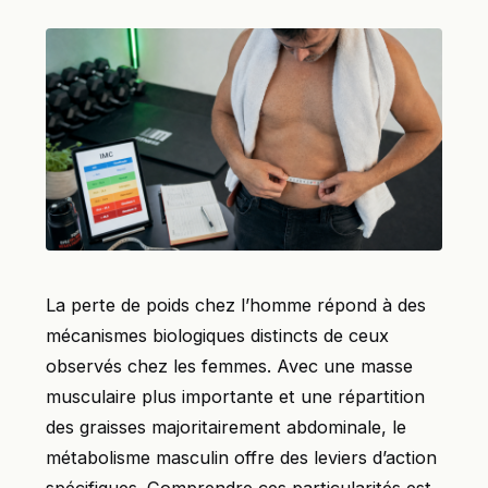
La perte de poids chez l’homme répond à des
mécanismes biologiques distincts de ceux
observés chez les femmes. Avec une masse
musculaire plus importante et une répartition
des graisses majoritairement abdominale, le
métabolisme masculin offre des leviers d’action