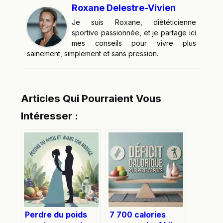
Roxane Delestre-Vivien
Je suis Roxane, diététicienne
sportive passionnée, et je partage ici
mes conseils pour vivre plus
sainement, simplement et sans pression.
Articles Qui Pourraient Vous
Intéresser :
Perdre du poids
7 700 calories