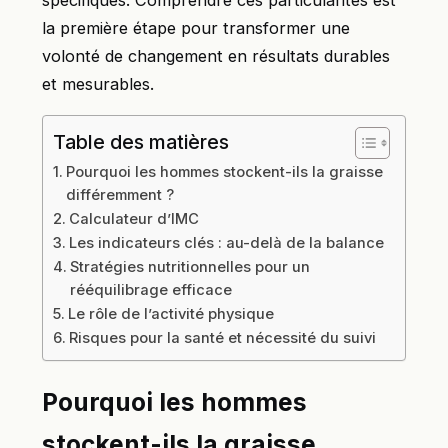
spécifiques. Comprendre ces particularités est
la première étape pour transformer une
volonté de changement en résultats durables
et mesurables.
Table des matières
Pourquoi les hommes stockent-ils la graisse
différemment ?
Calculateur d’IMC
Les indicateurs clés : au-delà de la balance
Stratégies nutritionnelles pour un
rééquilibrage efficace
Le rôle de l’activité physique
Risques pour la santé et nécessité du suivi
Pourquoi les hommes
stockent-ils la graisse