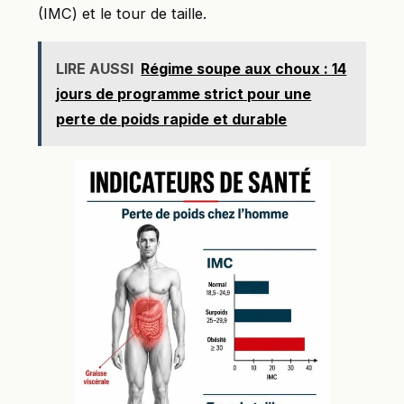
(IMC) et le tour de taille.
LIRE AUSSI
Régime soupe aux choux : 14
jours de programme strict pour une
perte de poids rapide et durable