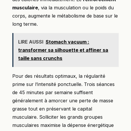
musculaire
, via la musculation ou le poids du
corps, augmente le métabolisme de base sur le
long terme.
LIRE AUSSI
Stomach vacuum :
transformer sa silhouette et affiner sa
taille sans crunchs
Pour des résultats optimaux, la régularité
prime sur l’intensité ponctuelle. Trois séances
de 45 minutes par semaine suffisent
généralement à amorcer une perte de masse
grasse tout en préservant le capital
musculaire. Solliciter les grands groupes
musculaires maximise la dépense énergétique