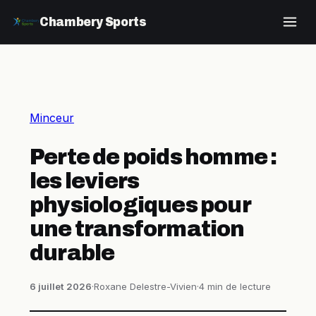
Chambery Sports
Minceur
Perte de poids homme :
les leviers
physiologiques pour
une transformation
durable
6 juillet 2026
·
Roxane Delestre-Vivien
·
4 min de lecture