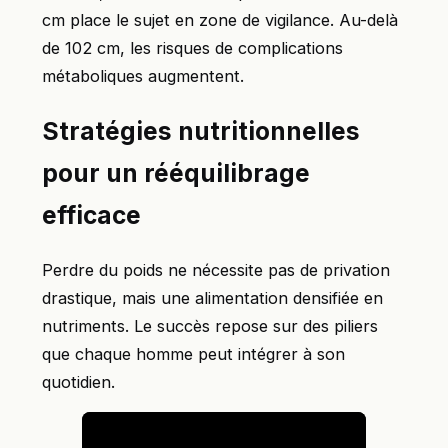
cm place le sujet en zone de vigilance. Au-delà
de 102 cm, les risques de complications
métaboliques augmentent.
Stratégies nutritionnelles
pour un rééquilibrage
efficace
Perdre du poids ne nécessite pas de privation
drastique, mais une alimentation densifiée en
nutriments. Le succès repose sur des piliers
que chaque homme peut intégrer à son
quotidien.