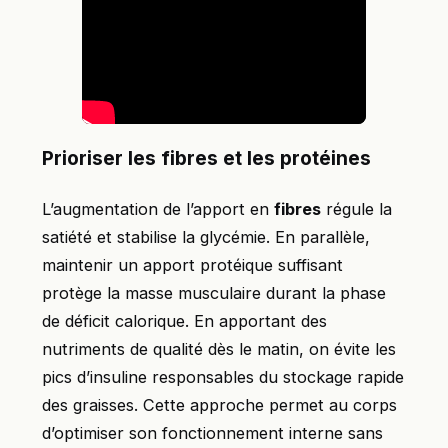
Prioriser les fibres et les protéines
L’augmentation de l’apport en
fibres
régule la
satiété et stabilise la glycémie. En parallèle,
maintenir un apport protéique suffisant
protège la masse musculaire durant la phase
de déficit calorique. En apportant des
nutriments de qualité dès le matin, on évite les
pics d’insuline responsables du stockage rapide
des graisses. Cette approche permet au corps
d’optimiser son fonctionnement interne sans