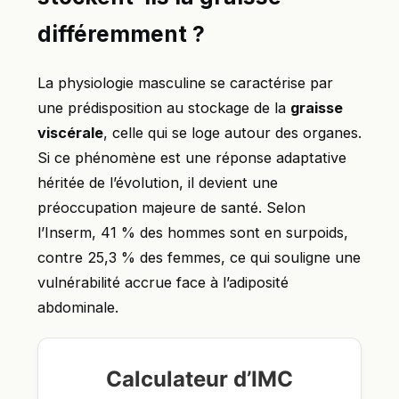
différemment ?
La physiologie masculine se caractérise par
une prédisposition au stockage de la
graisse
viscérale
, celle qui se loge autour des organes.
Si ce phénomène est une réponse adaptative
héritée de l’évolution, il devient une
préoccupation majeure de santé. Selon
l’Inserm, 41 % des hommes sont en surpoids,
contre 25,3 % des femmes, ce qui souligne une
vulnérabilité accrue face à l’adiposité
abdominale.
Calculateur d’IMC