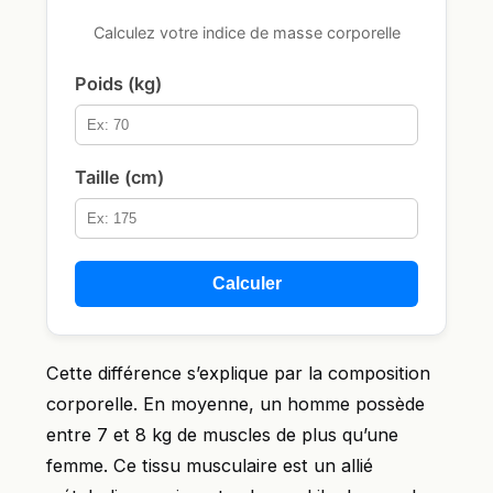
Calculez votre indice de masse corporelle
Poids (kg)
Taille (cm)
Calculer
Cette différence s’explique par la composition
corporelle. En moyenne, un homme possède
entre 7 et 8 kg de muscles de plus qu’une
femme. Ce tissu musculaire est un allié