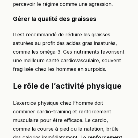
percevoir le régime comme une agression.
Gérer la qualité des graisses
Il est recommandé de réduire les graisses
saturées au profit des acides gras insaturés,
comme les oméga-3. Ces nutriments favorisent
une meilleure santé cardiovasculaire, souvent
fragilisée chez les hommes en surpoids.
Le rôle de l’activité physique
L’exercice physique chez l’homme doit
combiner cardio-training et renforcement
musculaire pour être efficace. Le cardio,
comme la course à pied ou la natation, brûle
des calories immédiatement. Le
renforcement