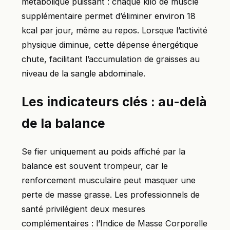
métabolique puissant : chaque kilo de muscle
supplémentaire permet d’éliminer environ 18
kcal par jour, même au repos. Lorsque l’activité
physique diminue, cette dépense énergétique
chute, facilitant l’accumulation de graisses au
niveau de la sangle abdominale.
Les indicateurs clés : au-delà
de la balance
Se fier uniquement au poids affiché par la
balance est souvent trompeur, car le
renforcement musculaire peut masquer une
perte de masse grasse. Les professionnels de
santé privilégient deux mesures
complémentaires : l’Indice de Masse Corporelle