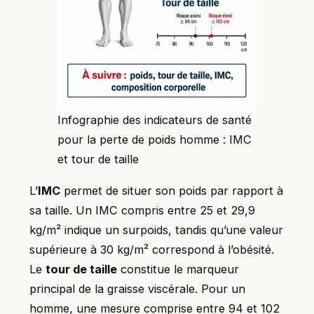
Infographie des indicateurs de santé
pour la perte de poids homme : IMC
et tour de taille
L’
IMC
permet de situer son poids par rapport à
sa taille. Un IMC compris entre 25 et 29,9
kg/m² indique un surpoids, tandis qu’une valeur
supérieure à 30 kg/m² correspond à l’obésité.
Le
tour de taille
constitue le marqueur
principal de la graisse viscérale. Pour un
homme, une mesure comprise entre 94 et 102