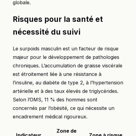
globale.
Risques pour la santé et
nécessité du suivi
Le surpoids masculin est un facteur de risque
majeur pour le développement de pathologies
chroniques. L’accumulation de graisse viscérale
est étroitement liée à une résistance à
l’insuline, au diabète de type 2, à l’hypertension
artérielle et à des taux élevés de triglycérides.
Selon l’OMS, 11 % des hommes sont
concernés par l’obésité, ce qui nécessite un
encadrement médical rigoureux.
Zone de
Indicateur
Zone à risque