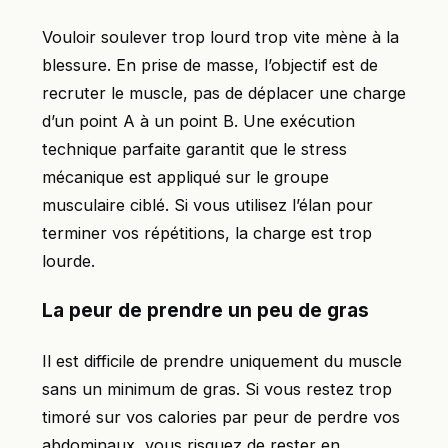
Vouloir soulever trop lourd trop vite mène à la
blessure. En prise de masse, l’objectif est de
recruter le muscle, pas de déplacer une charge
d’un point A à un point B. Une exécution
technique parfaite garantit que le stress
mécanique est appliqué sur le groupe
musculaire ciblé. Si vous utilisez l’élan pour
terminer vos répétitions, la charge est trop
lourde.
La peur de prendre un peu de gras
Il est difficile de prendre uniquement du muscle
sans un minimum de gras. Si vous restez trop
timoré sur vos calories par peur de perdre vos
abdominaux, vous risquez de rester en