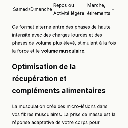
Repos ou
Marche,
Samedi/Dimanche
–
Activité légère
étirements
Ce format alterne entre des phases de haute
intensité avec des charges lourdes et des
phases de volume plus élevé, stimulant à la fois
la force et le
volume musculaire
.
Optimisation de la
récupération et
compléments alimentaires
La musculation crée des micro-lésions dans
vos fibres musculaires. La prise de masse est la
réponse adaptative de votre corps pour