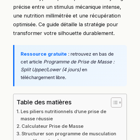
précise entre un stimulus mécanique intense,
une nutrition millimétrée et une récupération
optimisée. Ce guide détaille la stratégie pour
transformer votre silhouette durablement.
Ressource gratuite
: retrouvez en bas de
cet article
Programme de Prise de Masse :
Split Upper/Lower (4 jours)
en
téléchargement libre.
Table des matières
Les piliers nutritionnels d’une prise de
masse réussie
Calculateur Prise de Masse
Structurer son programme de musculation