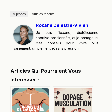
À propos
Articles récents
Roxane Delestre-Vivien
Je suis Roxane, diététicienne
sportive passionnée, et je partage ici
mes conseils pour vivre plus
sainement, simplement et sans pression.
Articles Qui Pourraient Vous
Intéresser :