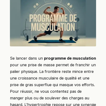
Se lancer dans un
programme de musculation
pour une prise de masse permet de franchir un
palier physique. La frontière reste mince entre
une croissance musculaire de qualité et une
prise de gras superflue qui masque vos efforts.
Pour réussir, ne vous contentez pas de
manger plus ou de soulever des charges au
hasard. L’hypertrophie repose sur une synergie