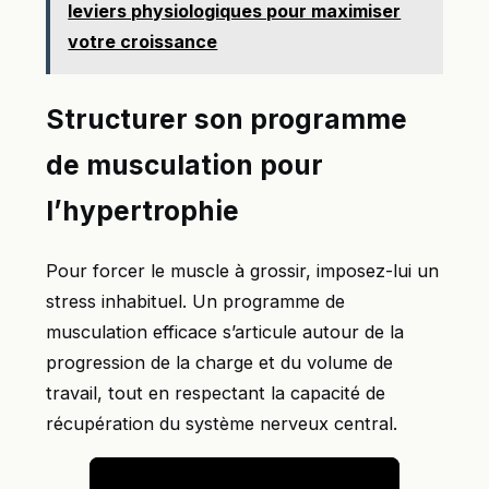
leviers physiologiques pour maximiser
votre croissance
Structurer son programme
de musculation pour
l’hypertrophie
Pour forcer le muscle à grossir, imposez-lui un
stress inhabituel. Un programme de
musculation efficace s’articule autour de la
progression de la charge et du volume de
travail, tout en respectant la capacité de
récupération du système nerveux central.