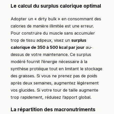
Le calcul du surplus calorique optimal
Adopter un « dirty bulk » en consommant des
calories de manière illimitée est une erreur.
Pour construire du muscle sans accumuler
trop de tissu adipeux, visez un
surplus
calorique de 350 à 500 kcal par jour
au-
dessus de votre maintenance. Ce surplus
modéré fournit l’énergie nécessaire à la
synthèse protéique tout en limitant le stockage
des graisses. Si vous ne prenez pas de poids
après deux semaines, augmentez légèrement
vos glucides. Si votre tour de taille augmente
trop rapidement, réduisez l’apport global.
La répartition des macronutriments