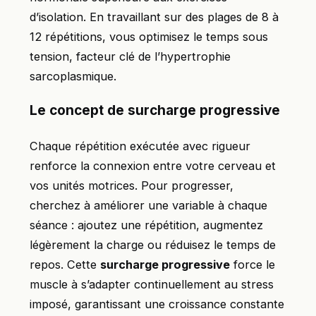
d’isolation. En travaillant sur des plages de 8 à
12 répétitions, vous optimisez le temps sous
tension, facteur clé de l’hypertrophie
sarcoplasmique.
Le concept de surcharge progressive
Chaque répétition exécutée avec rigueur
renforce la connexion entre votre cerveau et
vos unités motrices. Pour progresser,
cherchez à améliorer une variable à chaque
séance : ajoutez une répétition, augmentez
légèrement la charge ou réduisez le temps de
repos. Cette
surcharge progressive
force le
muscle à s’adapter continuellement au stress
imposé, garantissant une croissance constante