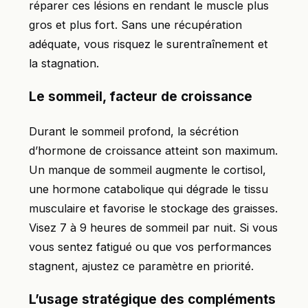
réparer ces lésions en rendant le muscle plus
gros et plus fort. Sans une récupération
adéquate, vous risquez le surentraînement et
la stagnation.
Le sommeil, facteur de croissance
Durant le sommeil profond, la sécrétion
d’hormone de croissance atteint son maximum.
Un manque de sommeil augmente le cortisol,
une hormone catabolique qui dégrade le tissu
musculaire et favorise le stockage des graisses.
Visez 7 à 9 heures de sommeil par nuit. Si vous
vous sentez fatigué ou que vos performances
stagnent, ajustez ce paramètre en priorité.
L’usage stratégique des compléments