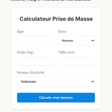
Calculateur Prise de Masse
Âge
Sexe
Poids (kg)
Taille (cm)
Niveau d’activité
Calculer mes besoins