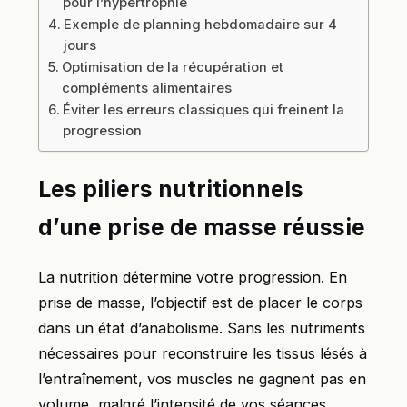
pour l’hypertrophie
Exemple de planning hebdomadaire sur 4
jours
Optimisation de la récupération et
compléments alimentaires
Éviter les erreurs classiques qui freinent la
progression
Les piliers nutritionnels
d’une prise de masse réussie
La nutrition détermine votre progression. En
prise de masse, l’objectif est de placer le corps
dans un état d’anabolisme. Sans les nutriments
nécessaires pour reconstruire les tissus lésés à
l’entraînement, vos muscles ne gagnent pas en
volume, malgré l’intensité de vos séances.