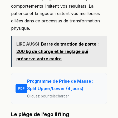
comportements limitent vos résultats. La
patience et la rigueur restent vos meilleures
alliées dans ce processus de transformation
physique.
LIRE AUSSI
Barre de traction de porte :
200 kg de charge et le réglage qui
préserve votre cadre
Programme de Prise de Masse :
Split Upper/Lower (4 jours)
PDF
Cliquez pour télécharger
Le piège de l’ego lifting