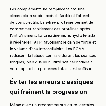
Les compléments ne remplacent pas une
alimentation solide, mais ils facilitent l’atteinte
de vos objectifs. La
whey protéine
permet de
consommer rapidement des protéines après
l’entraînement. La
créatine monohydrate
aide
à régénérer l’ATP, favorisant le gain de force et
le volume d’eau intracellulaire. Les BCAA
réduisent la fatigue centrale durant les séances
longues, bien que leur utilité soit secondaire si
votre apport en protéines totales est suffisant.
Éviter les erreurs classiques
qui freinent la progression
Même avec un programme structuré, certains