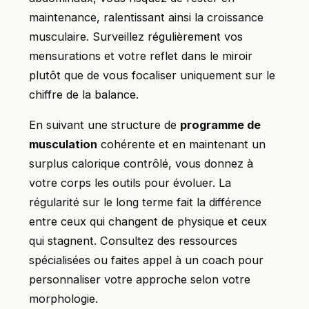
maintenance, ralentissant ainsi la croissance
musculaire. Surveillez régulièrement vos
mensurations et votre reflet dans le miroir
plutôt que de vous focaliser uniquement sur le
chiffre de la balance.
En suivant une structure de
programme de
musculation
cohérente et en maintenant un
surplus calorique contrôlé, vous donnez à
votre corps les outils pour évoluer. La
régularité sur le long terme fait la différence
entre ceux qui changent de physique et ceux
qui stagnent. Consultez des ressources
spécialisées ou faites appel à un coach pour
personnaliser votre approche selon votre
morphologie.