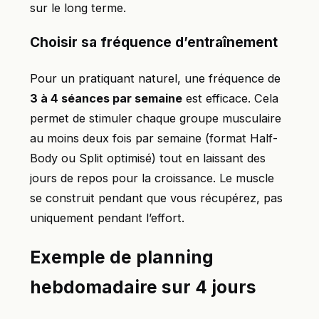
sur le long terme.
Choisir sa fréquence d’entraînement
Pour un pratiquant naturel, une fréquence de
3 à 4 séances par semaine
est efficace. Cela
permet de stimuler chaque groupe musculaire
au moins deux fois par semaine (format Half-
Body ou Split optimisé) tout en laissant des
jours de repos pour la croissance. Le muscle
se construit pendant que vous récupérez, pas
uniquement pendant l’effort.
Exemple de planning
hebdomadaire sur 4 jours