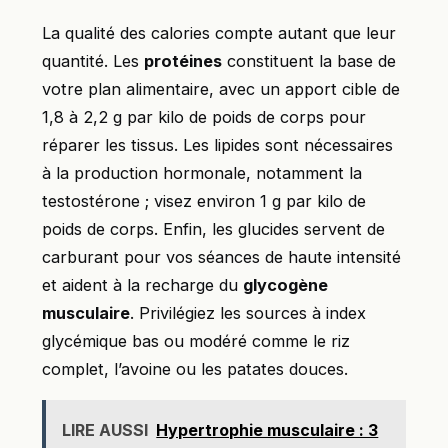
La qualité des calories compte autant que leur
quantité. Les
protéines
constituent la base de
votre plan alimentaire, avec un apport cible de
1,8 à 2,2 g par kilo de poids de corps pour
réparer les tissus. Les lipides sont nécessaires
à la production hormonale, notamment la
testostérone ; visez environ 1 g par kilo de
poids de corps. Enfin, les glucides servent de
carburant pour vos séances de haute intensité
et aident à la recharge du
glycogène
musculaire
. Privilégiez les sources à index
glycémique bas ou modéré comme le riz
complet, l’avoine ou les patates douces.
LIRE AUSSI
Hypertrophie musculaire : 3