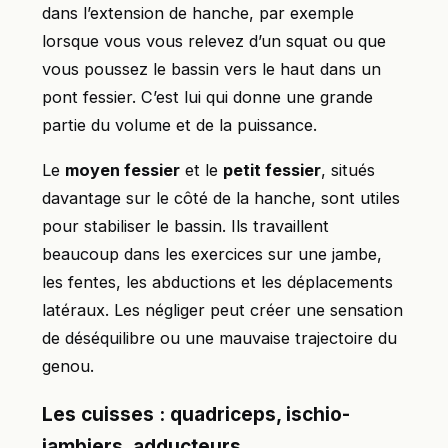
dans l’extension de hanche, par exemple
lorsque vous vous relevez d’un squat ou que
vous poussez le bassin vers le haut dans un
pont fessier. C’est lui qui donne une grande
partie du volume et de la puissance.
Le
moyen fessier
et le
petit fessier
, situés
davantage sur le côté de la hanche, sont utiles
pour stabiliser le bassin. Ils travaillent
beaucoup dans les exercices sur une jambe,
les fentes, les abductions et les déplacements
latéraux. Les négliger peut créer une sensation
de déséquilibre ou une mauvaise trajectoire du
genou.
Les cuisses : quadriceps, ischio-
jambiers, adducteurs