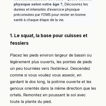
physique selon votre âge ?
, Découvrez les
durées et intensités d’exercice physique
préconisées par l’OMS pour rester en bonne
santé à chaque étape de la vie.
1. Le squat, la base pour cuisses et
fessiers
Placez les pieds environ largeur de bassin ou
légèrement plus ouverts, les pointes de pieds
un peu tournées vers l’extérieur. Descendez
comme si vous vouliez vous asseoir, en
gardant le dos long, la poitrine ouverte et les
genoux orientés dans la même direction que les
orteils. Remontez en poussant le sol avec
toute la plante du pied.