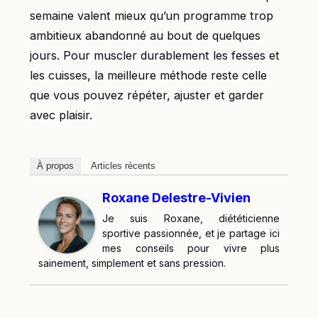
semaine valent mieux qu’un programme trop
ambitieux abandonné au bout de quelques
jours. Pour muscler durablement les fesses et
les cuisses, la meilleure méthode reste celle
que vous pouvez répéter, ajuster et garder
avec plaisir.
À propos
Articles récents
Roxane Delestre-Vivien
Je suis Roxane, diététicienne
sportive passionnée, et je partage ici
mes conseils pour vivre plus
sainement, simplement et sans pression.