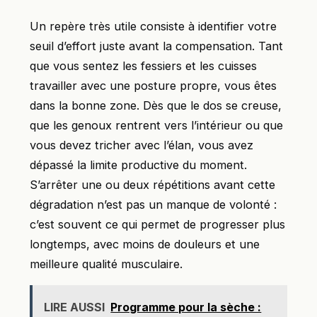
Un repère très utile consiste à identifier votre
seuil d’effort juste avant la compensation. Tant
que vous sentez les fessiers et les cuisses
travailler avec une posture propre, vous êtes
dans la bonne zone. Dès que le dos se creuse,
que les genoux rentrent vers l’intérieur ou que
vous devez tricher avec l’élan, vous avez
dépassé la limite productive du moment.
S’arrêter une ou deux répétitions avant cette
dégradation n’est pas un manque de volonté :
c’est souvent ce qui permet de progresser plus
longtemps, avec moins de douleurs et une
meilleure qualité musculaire.
LIRE AUSSI
Programme pour la sèche :