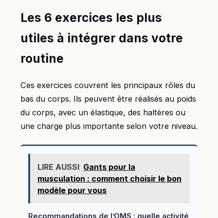
Les 6 exercices les plus
utiles à intégrer dans votre
routine
Ces exercices couvrent les principaux rôles du
bas du corps. Ils peuvent être réalisés au poids
du corps, avec un élastique, des haltères ou
une charge plus importante selon votre niveau.
LIRE AUSSI
Gants pour la
musculation : comment choisir le bon
modèle pour vous
Recommandations de l’OMS : quelle activité