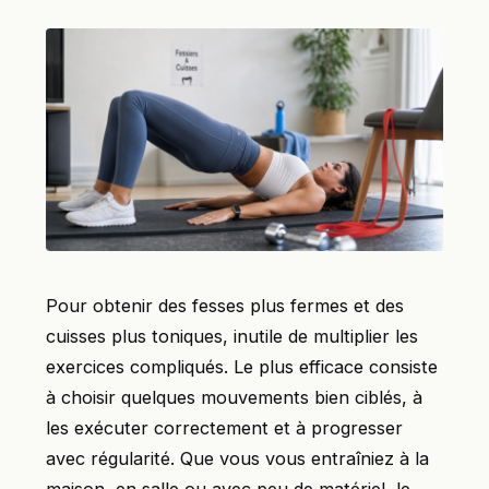
Pour obtenir des fesses plus fermes et des
cuisses plus toniques, inutile de multiplier les
exercices compliqués. Le plus efficace consiste
à choisir quelques mouvements bien ciblés, à
les exécuter correctement et à progresser
avec régularité. Que vous vous entraîniez à la