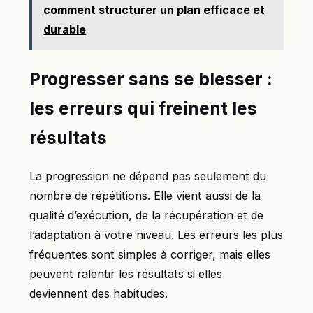
comment structurer un plan efficace et
durable
Progresser sans se blesser :
les erreurs qui freinent les
résultats
La progression ne dépend pas seulement du
nombre de répétitions. Elle vient aussi de la
qualité d’exécution, de la récupération et de
l’adaptation à votre niveau. Les erreurs les plus
fréquentes sont simples à corriger, mais elles
peuvent ralentir les résultats si elles
deviennent des habitudes.