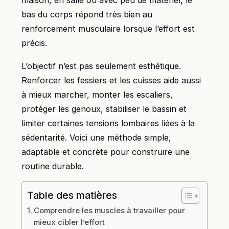
maison, en salle ou avec peu de matériel, le
bas du corps répond très bien au
renforcement musculaire lorsque l’effort est
précis.
L’objectif n’est pas seulement esthétique.
Renforcer les fessiers et les cuisses aide aussi
à mieux marcher, monter les escaliers,
protéger les genoux, stabiliser le bassin et
limiter certaines tensions lombaires liées à la
sédentarité. Voici une méthode simple,
adaptable et concrète pour construire une
routine durable.
Table des matières
Comprendre les muscles à travailler pour
mieux cibler l’effort