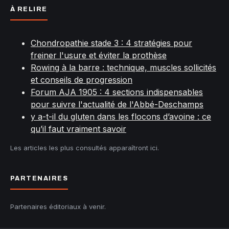
À RELIRE
Chondropathie stade 3 : 4 stratégies pour
freiner l'usure et éviter la prothèse
Rowing à la barre : technique, muscles sollicités
et conseils de progression
Forum AJA 1905 : 4 sections indispensables
pour suivre l'actualité de l'Abbé-Deschamps
y a-t-il du gluten dans les flocons d’avoine : ce
qu’il faut vraiment savoir
Les articles les plus consultés apparaîtront ici.
PARTENAIRES
Partenaires éditoriaux à venir.