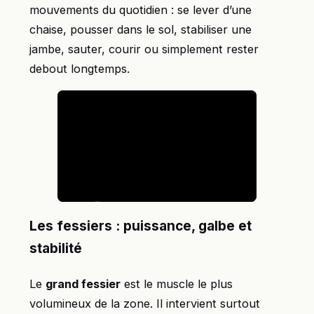
mouvements du quotidien : se lever d’une
chaise, pousser dans le sol, stabiliser une
jambe, sauter, courir ou simplement rester
debout longtemps.
Les fessiers : puissance, galbe et
stabilité
Le
grand fessier
est le muscle le plus
volumineux de la zone. Il intervient surtout