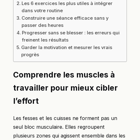
Les 6 exercices les plus utiles à intégrer
dans votre routine
Construire une séance efficace sans y
passer des heures
Progresser sans se blesser : les erreurs qui
freinent les résultats
Garder la motivation et mesurer les vrais
progrès
Comprendre les muscles à
travailler pour mieux cibler
l’effort
Les fesses et les cuisses ne forment pas un
seul bloc musculaire. Elles regroupent
plusieurs zones qui agissent ensemble dans les