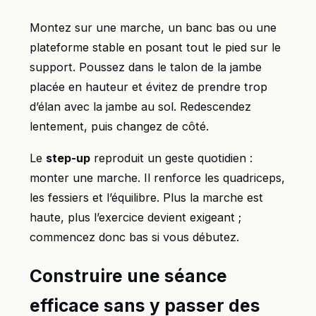
Montez sur une marche, un banc bas ou une
plateforme stable en posant tout le pied sur le
support. Poussez dans le talon de la jambe
placée en hauteur et évitez de prendre trop
d’élan avec la jambe au sol. Redescendez
lentement, puis changez de côté.
Le
step-up
reproduit un geste quotidien :
monter une marche. Il renforce les quadriceps,
les fessiers et l’équilibre. Plus la marche est
haute, plus l’exercice devient exigeant ;
commencez donc bas si vous débutez.
Construire une séance
efficace sans y passer des