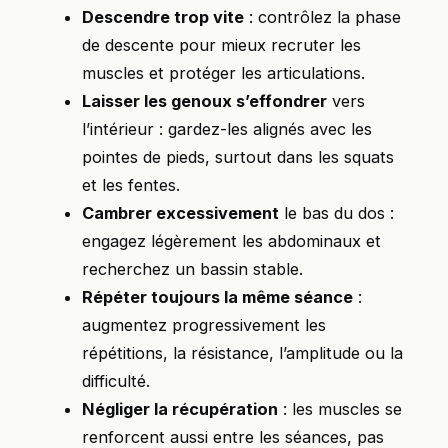
Descendre trop vite
: contrôlez la phase
de descente pour mieux recruter les
muscles et protéger les articulations.
Laisser les genoux s’effondrer
vers
l’intérieur : gardez-les alignés avec les
pointes de pieds, surtout dans les squats
et les fentes.
Cambrer excessivement
le bas du dos :
engagez légèrement les abdominaux et
recherchez un bassin stable.
Répéter toujours la même séance
:
augmentez progressivement les
répétitions, la résistance, l’amplitude ou la
difficulté.
Négliger la récupération
: les muscles se
renforcent aussi entre les séances, pas