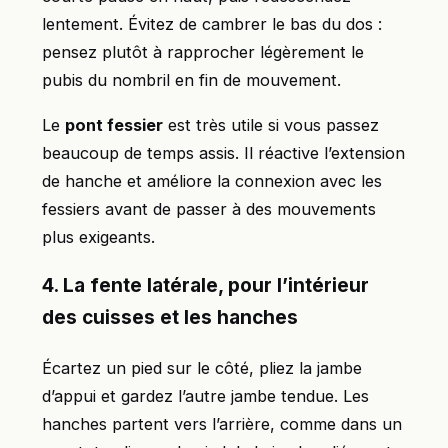
lentement. Évitez de cambrer le bas du dos :
pensez plutôt à rapprocher légèrement le
pubis du nombril en fin de mouvement.
Le
pont fessier
est très utile si vous passez
beaucoup de temps assis. Il réactive l’extension
de hanche et améliore la connexion avec les
fessiers avant de passer à des mouvements
plus exigeants.
4. La fente latérale, pour l’intérieur
des cuisses et les hanches
Écartez un pied sur le côté, pliez la jambe
d’appui et gardez l’autre jambe tendue. Les
hanches partent vers l’arrière, comme dans un