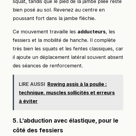
squat, tandis que le pied de la jambe pliée reste
bien posé au sol. Revenez au centre en
poussant fort dans la jambe fléchie.
Ce mouvement travaille les
adducteurs
, les
fessiers et la mobilité de hanche. Il complète
très bien les squats et les fentes classiques, car
il ajoute un déplacement latéral souvent absent
des séances de renforcement.
LIRE AUSSI
Rowing assis à la poulie :
technique, muscles sollicités et erreurs
à éviter
5. L’abduction avec élastique, pour le
côté des fessiers