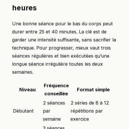
heures
Une bonne séance pour le bas du corps peut
durer entre 25 et 40 minutes. La clé est de
garder une intensité suffisante, sans sacrifier la
technique. Pour progresser, mieux vaut trois
séances régulières et bien exécutées qu’une
longue séance irrégulière toutes les deux
semaines.
Fréquence
Niveau
Format simple
conseillée
2 séances
2 séries de 8 à 12
Débutant
par
répétitions par
semaine
exercice
3 séances