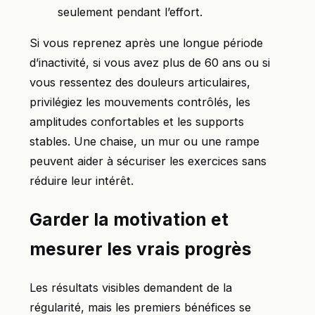
seulement pendant l’effort.
Si vous reprenez après une longue période
d’inactivité, si vous avez plus de 60 ans ou si
vous ressentez des douleurs articulaires,
privilégiez les mouvements contrôlés, les
amplitudes confortables et les supports
stables. Une chaise, un mur ou une rampe
peuvent aider à sécuriser les exercices sans
réduire leur intérêt.
Garder la motivation et
mesurer les vrais progrès
Les résultats visibles demandent de la
régularité, mais les premiers bénéfices se