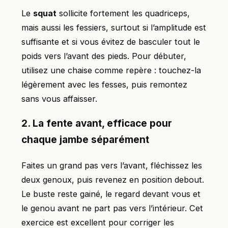
Le
squat
sollicite fortement les quadriceps,
mais aussi les fessiers, surtout si l’amplitude est
suffisante et si vous évitez de basculer tout le
poids vers l’avant des pieds. Pour débuter,
utilisez une chaise comme repère : touchez-la
légèrement avec les fesses, puis remontez
sans vous affaisser.
2. La fente avant, efficace pour
chaque jambe séparément
Faites un grand pas vers l’avant, fléchissez les
deux genoux, puis revenez en position debout.
Le buste reste gainé, le regard devant vous et
le genou avant ne part pas vers l’intérieur. Cet
exercice est excellent pour corriger les