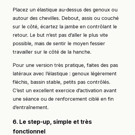
Placez un élastique au-dessus des genoux ou
autour des chevilles. Debout, assis ou couché
sur le côté, écartez la jambe en contrôlant le
retour. Le but n’est pas d’aller le plus vite
possible, mais de sentir le moyen fessier
travailler sur le côté de la hanche.
Pour une version très pratique, faites des pas
latéraux avec l’élastique : genoux légèrement
fléchis, bassin stable, petits pas contrôlés.
C’est un excellent exercice d’activation avant
une séance ou de renforcement ciblé en fin
d’entraînement.
6. Le step-up, simple et très
fonctionnel