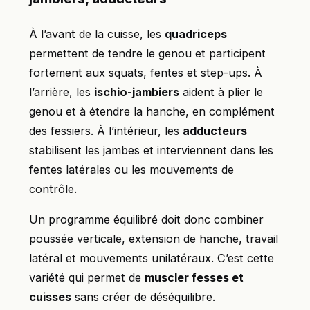
À l’avant de la cuisse, les
quadriceps
permettent de tendre le genou et participent
fortement aux squats, fentes et step-ups. À
l’arrière, les
ischio-jambiers
aident à plier le
genou et à étendre la hanche, en complément
des fessiers. À l’intérieur, les
adducteurs
stabilisent les jambes et interviennent dans les
fentes latérales ou les mouvements de
contrôle.
Un programme équilibré doit donc combiner
poussée verticale, extension de hanche, travail
latéral et mouvements unilatéraux. C’est cette
variété qui permet de
muscler fesses et
cuisses
sans créer de déséquilibre.