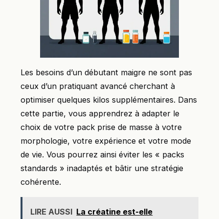
Les besoins d’un débutant maigre ne sont pas
ceux d’un pratiquant avancé cherchant à
optimiser quelques kilos supplémentaires. Dans
cette partie, vous apprendrez à adapter le
choix de votre pack prise de masse à votre
morphologie, votre expérience et votre mode
de vie. Vous pourrez ainsi éviter les « packs
standards » inadaptés et bâtir une stratégie
cohérente.
LIRE AUSSI
La créatine est-elle