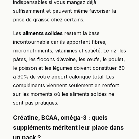
indispensables si vous mangez déjà
suffisamment et peuvent même favoriser la
prise de graisse chez certains.
Les
aliments solides
restent la base
incontournable car ils apportent fibres,
micronutriments, vitamines et satiété. Le riz, les
pâtes, les flocons d’avoine, les œufs, le poulet,
le poisson et les légumes doivent constituer 80
à 90% de votre apport calorique total. Les
compléments viennent seulement en renfort
sur les moments où les aliments solides ne
sont pas pratiques.
Créatine, BCAA, oméga-3 : quels
suppléments méritent leur place dans
un pack ?