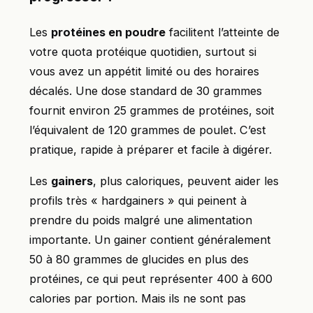
Les
protéines en poudre
facilitent l’atteinte de
votre quota protéique quotidien, surtout si
vous avez un appétit limité ou des horaires
décalés. Une dose standard de 30 grammes
fournit environ 25 grammes de protéines, soit
l’équivalent de 120 grammes de poulet. C’est
pratique, rapide à préparer et facile à digérer.
Les
gainers
, plus caloriques, peuvent aider les
profils très « hardgainers » qui peinent à
prendre du poids malgré une alimentation
importante. Un gainer contient généralement
50 à 80 grammes de glucides en plus des
protéines, ce qui peut représenter 400 à 600
calories par portion. Mais ils ne sont pas