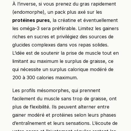
À l’inverse, si vous prenez du gras rapidement
(endomorphe), un pack plus axé sur les
protéines pures
, la créatine et éventuellement
les oméga-3 sera préférable. Limitez les gainers
riches en sucres et privilégiez des sources de
glucides complexes dans vos repas solides.
L’idée est de soutenir la prise de muscle tout en
limitant au maximum le surplus de graisse, ce
qui nécessite un surplus calorique modéré de
200 à 300 calories maximum.
Les profils mésomorphes, qui prennent
facilement du muscle sans trop de graisse, ont
plus de flexibilité. Ils peuvent alterner entre
gainer modéré et protéines selon leurs phases
d’entraînement et leurs sensations. L’écoute de