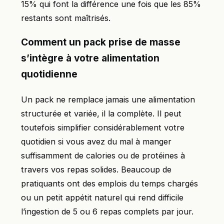
15% qui font la différence une fois que les 85%
restants sont maîtrisés.
Comment un pack prise de masse
s’intègre à votre alimentation
quotidienne
Un pack ne remplace jamais une alimentation
structurée et variée, il la complète. Il peut
toutefois simplifier considérablement votre
quotidien si vous avez du mal à manger
suffisamment de calories ou de protéines à
travers vos repas solides. Beaucoup de
pratiquants ont des emplois du temps chargés
ou un petit appétit naturel qui rend difficile
l’ingestion de 5 ou 6 repas complets par jour.