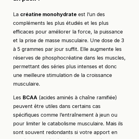
La
créatine monohydrate
est l’un des
compléments les plus étudiés et les plus
efficaces pour améliorer la force, la puissance
et la prise de masse musculaire. Une dose de 3
à 5 grammes par jour suffit. Elle augmente les
réserves de phosphocréatine dans les muscles,
permettant des séries plus intenses et donc
une meilleure stimulation de la croissance
musculaire.
Les
BCAA
(acides aminés à chaîne ramifiée)
peuvent être utiles dans certains cas
spécifiques comme l’entraînement à jeun ou
pour limiter le catabolisme musculaire. Mais ils
sont souvent redondants si votre apport en