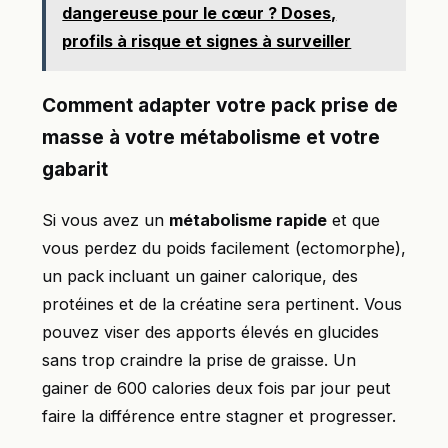
dangereuse pour le cœur ? Doses,
profils à risque et signes à surveiller
Comment adapter votre pack prise de
masse à votre métabolisme et votre
gabarit
Si vous avez un
métabolisme rapide
et que
vous perdez du poids facilement (ectomorphe),
un pack incluant un gainer calorique, des
protéines et de la créatine sera pertinent. Vous
pouvez viser des apports élevés en glucides
sans trop craindre la prise de graisse. Un
gainer de 600 calories deux fois par jour peut
faire la différence entre stagner et progresser.