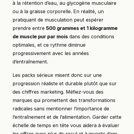
à la rétention d’eau, au glycogène musculaire
ou à la graisse corporelle. En réalité, un
pratiquant de musculation peut espérer
prendre entre
500 grammes et 1 kilogramme
de muscle pur par mois
dans des conditions
optimales, et ce rythme diminue
progressivement avec les années
d’entraînement.
Les packs sérieux misent donc sur une
progression réaliste et durable plutôt que sur
des chiffres marketing. Méfiez-vous des
marques qui promettent des transformations
radicales sans mentionner l’importance de
l’entraînement et de l’alimentation. Garder cette
échelle de temps en tête vous aidera à évaluer
les offres avec plus de recul et à investir dans