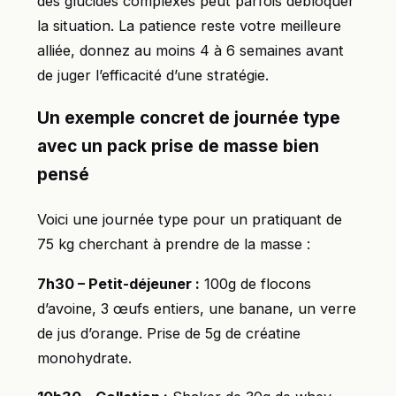
des glucides complexes peut parfois débloquer
la situation. La patience reste votre meilleure
alliée, donnez au moins 4 à 6 semaines avant
de juger l’efficacité d’une stratégie.
Un exemple concret de journée type
avec un pack prise de masse bien
pensé
Voici une journée type pour un pratiquant de
75 kg cherchant à prendre de la masse :
7h30 – Petit-déjeuner :
100g de flocons
d’avoine, 3 œufs entiers, une banane, un verre
de jus d’orange. Prise de 5g de créatine
monohydrate.