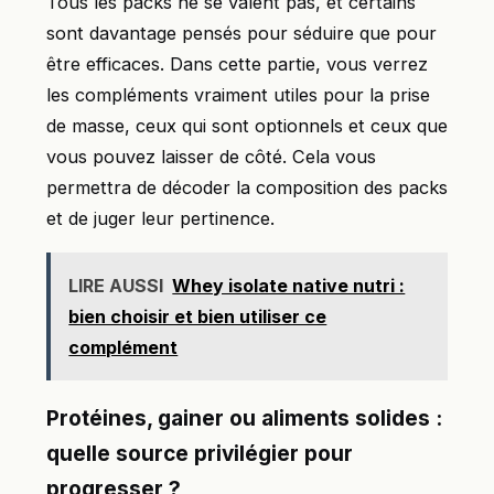
Tous les packs ne se valent pas, et certains
sont davantage pensés pour séduire que pour
être efficaces. Dans cette partie, vous verrez
les compléments vraiment utiles pour la prise
de masse, ceux qui sont optionnels et ceux que
vous pouvez laisser de côté. Cela vous
permettra de décoder la composition des packs
et de juger leur pertinence.
LIRE AUSSI
Whey isolate native nutri :
bien choisir et bien utiliser ce
complément
Protéines, gainer ou aliments solides :
quelle source privilégier pour
progresser ?