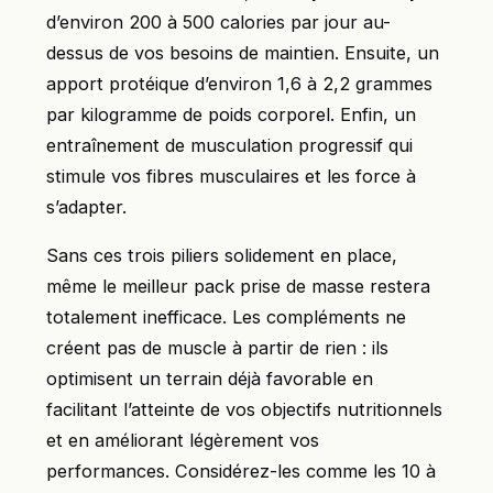
d’environ 200 à 500 calories par jour au-
dessus de vos besoins de maintien. Ensuite, un
apport protéique d’environ 1,6 à 2,2 grammes
par kilogramme de poids corporel. Enfin, un
entraînement de musculation progressif qui
stimule vos fibres musculaires et les force à
s’adapter.
Sans ces trois piliers solidement en place,
même le meilleur pack prise de masse restera
totalement inefficace. Les compléments ne
créent pas de muscle à partir de rien : ils
optimisent un terrain déjà favorable en
facilitant l’atteinte de vos objectifs nutritionnels
et en améliorant légèrement vos
performances. Considérez-les comme les 10 à