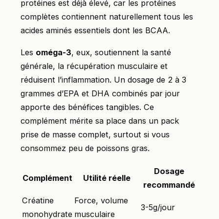
protéines est déjà élevé, car les protéines
complètes contiennent naturellement tous les
acides aminés essentiels dont les BCAA.
Les
oméga-3
, eux, soutiennent la santé
générale, la récupération musculaire et
réduisent l’inflammation. Un dosage de 2 à 3
grammes d’EPA et DHA combinés par jour
apporte des bénéfices tangibles. Ce
complément mérite sa place dans un pack
prise de masse complet, surtout si vous
consommez peu de poissons gras.
Dosage
Complément
Utilité réelle
recommandé
Créatine
Force, volume
3-5g/jour
monohydrate
musculaire