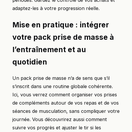
périodes. Gardez le contrôle de vos achats et
adaptez-les à votre progression réelle.
Mise en pratique : intégrer
votre pack prise de masse à
l’entraînement et au
quotidien
Un pack prise de masse n’a de sens que s’il
s’inscrit dans une routine globale cohérente.
Ici, vous verrez comment organiser vos prises
de compléments autour de vos repas et de vos
séances de musculation, sans compliquer votre
journée. Vous découvrirez aussi comment
suivre vos progrès et ajuster le tir si les