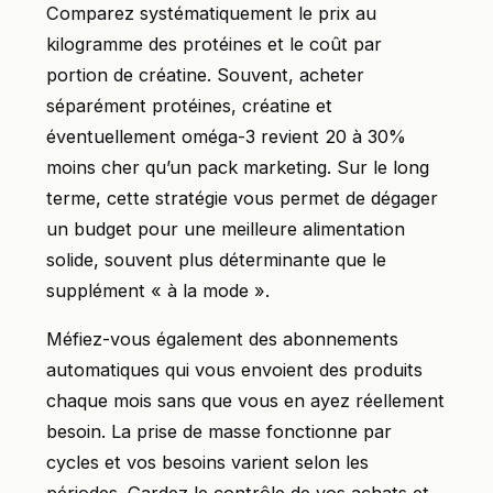
Comparez systématiquement le prix au
kilogramme des protéines et le coût par
portion de créatine. Souvent, acheter
séparément protéines, créatine et
éventuellement oméga-3 revient 20 à 30%
moins cher qu’un pack marketing. Sur le long
terme, cette stratégie vous permet de dégager
un budget pour une meilleure alimentation
solide, souvent plus déterminante que le
supplément « à la mode ».
Méfiez-vous également des abonnements
automatiques qui vous envoient des produits
chaque mois sans que vous en ayez réellement
besoin. La prise de masse fonctionne par
cycles et vos besoins varient selon les