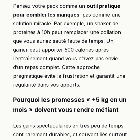
Pensez votre pack comme un
outil pratique
pour combler les manques
, pas comme une
solution miracle. Par exemple, un shaker de
protéines à 10h peut remplacer une collation
que vous auriez sauté faute de temps. Un
gainer peut apporter 500 calories après
l’entraînement quand vous n’avez pas envie
d’un repas complet. Cette approche
pragmatique évite la frustration et garantit une
régularité dans vos apports.
Pourquoi les promesses « +5 kg en un
mois » doivent vous rendre méfiant
Les gains spectaculaires en très peu de temps
sont rarement durables, et souvent liés surtout