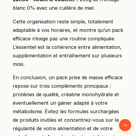
blanc 0% avec une cuillère de miel.
Cette organisation reste simple, totalement
adaptable à vos horaires, et montre qu’un pack
efficace n’exige pas une routine compliquée.
L’essentiel est la cohérence entre alimentation,
supplémentation et entraînement sur plusieurs
mois.
En conclusion, un pack prise de masse efficace
repose sur trois compléments principaux :
protéines de qualité, créatine monohydrate et
éventuellement un gainer adapté à votre
métabolisme. Évitez les formules surchargées
de produits inutiles et concentrez-vous sur la
Retour
régularité de votre alimentation et de votre