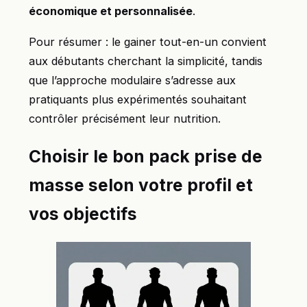
économique et personnalisée
.
Pour résumer : le gainer tout-en-un convient
aux débutants cherchant la simplicité, tandis
que l’approche modulaire s’adresse aux
pratiquants plus expérimentés souhaitant
contrôler précisément leur nutrition.
Choisir le bon pack prise de
masse selon votre profil et
vos objectifs