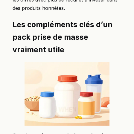
des produits honnêtes.
Les compléments clés d’un
pack prise de masse
vraiment utile