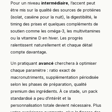
Pour un niveau
intermédiaire
, l’accent peut
être mis sur la qualité des sources de protéines
(isolat, caséine pour la nuit), la digestibilité, le
timing des prises et quelques compléments de
soutien comme les oméga-3, les multivitamines
ou la vitamine D en hiver. Les progrès
ralentissent naturellement et chaque détail
compte davantage.
Un pratiquant
avancé
cherchera à optimiser
chaque paramètre : ratio exact de
macronutriments, supplémentation périodisée
selon les phases de préparation, qualité
premium des ingrédients. À ce stade, un pack
standardisé a peu d’intérêt et la
personnalisation totale devient nécessaire. Plus