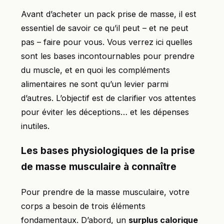
Avant d’acheter un pack prise de masse, il est
essentiel de savoir ce qu’il peut – et ne peut
pas – faire pour vous. Vous verrez ici quelles
sont les bases incontournables pour prendre
du muscle, et en quoi les compléments
alimentaires ne sont qu’un levier parmi
d’autres. L’objectif est de clarifier vos attentes
pour éviter les déceptions… et les dépenses
inutiles.
Les bases physiologiques de la prise
de masse musculaire à connaître
Pour prendre de la masse musculaire, votre
corps a besoin de trois éléments
fondamentaux. D’abord, un
surplus calorique