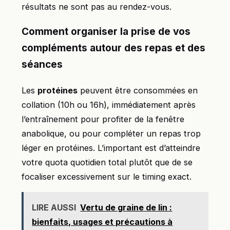
résultats ne sont pas au rendez-vous.
Comment organiser la prise de vos
compléments autour des repas et des
séances
Les
protéines
peuvent être consommées en
collation (10h ou 16h), immédiatement après
l’entraînement pour profiter de la fenêtre
anabolique, ou pour compléter un repas trop
léger en protéines. L’important est d’atteindre
votre quota quotidien total plutôt que de se
focaliser excessivement sur le timing exact.
LIRE AUSSI
Vertu de graine de lin :
bienfaits, usages et précautions à