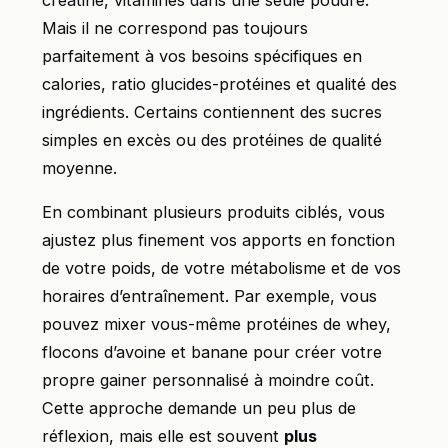
créatine, vitamines dans une seule poudre.
Mais il ne correspond pas toujours
parfaitement à vos besoins spécifiques en
calories, ratio glucides-protéines et qualité des
ingrédients. Certains contiennent des sucres
simples en excès ou des protéines de qualité
moyenne.
En combinant plusieurs produits ciblés, vous
ajustez plus finement vos apports en fonction
de votre poids, de votre métabolisme et de vos
horaires d’entraînement. Par exemple, vous
pouvez mixer vous-même protéines de whey,
flocons d’avoine et banane pour créer votre
propre gainer personnalisé à moindre coût.
Cette approche demande un peu plus de
réflexion, mais elle est souvent
plus