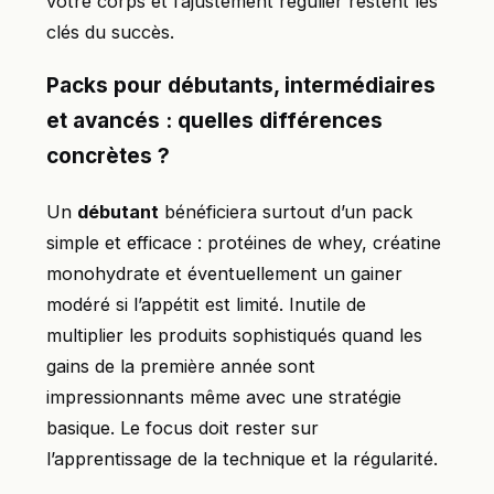
votre corps et l’ajustement régulier restent les
clés du succès.
Packs pour débutants, intermédiaires
et avancés : quelles différences
concrètes ?
Un
débutant
bénéficiera surtout d’un pack
simple et efficace : protéines de whey, créatine
monohydrate et éventuellement un gainer
modéré si l’appétit est limité. Inutile de
multiplier les produits sophistiqués quand les
gains de la première année sont
impressionnants même avec une stratégie
basique. Le focus doit rester sur
l’apprentissage de la technique et la régularité.