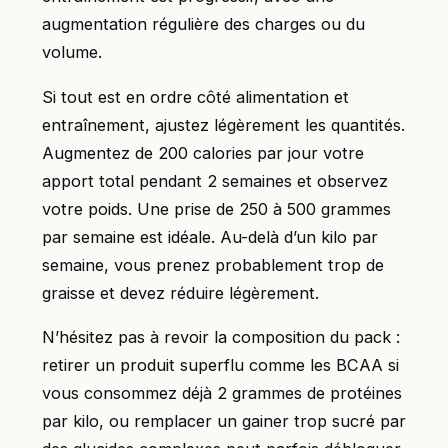
augmentation régulière des charges ou du
volume.
Si tout est en ordre côté alimentation et
entraînement, ajustez légèrement les quantités.
Augmentez de 200 calories par jour votre
apport total pendant 2 semaines et observez
votre poids. Une prise de 250 à 500 grammes
par semaine est idéale. Au-delà d’un kilo par
semaine, vous prenez probablement trop de
graisse et devez réduire légèrement.
N’hésitez pas à revoir la composition du pack :
retirer un produit superflu comme les BCAA si
vous consommez déjà 2 grammes de protéines
par kilo, ou remplacer un gainer trop sucré par