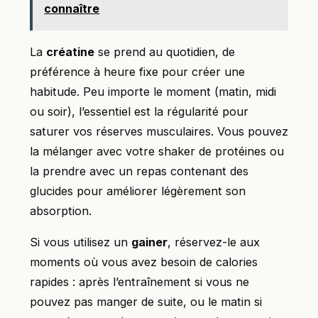
connaître
La
créatine
se prend au quotidien, de
préférence à heure fixe pour créer une
habitude. Peu importe le moment (matin, midi
ou soir), l’essentiel est la régularité pour
saturer vos réserves musculaires. Vous pouvez
la mélanger avec votre shaker de protéines ou
la prendre avec un repas contenant des
glucides pour améliorer légèrement son
absorption.
Si vous utilisez un
gainer
, réservez-le aux
moments où vous avez besoin de calories
rapides : après l’entraînement si vous ne
pouvez pas manger de suite, ou le matin si