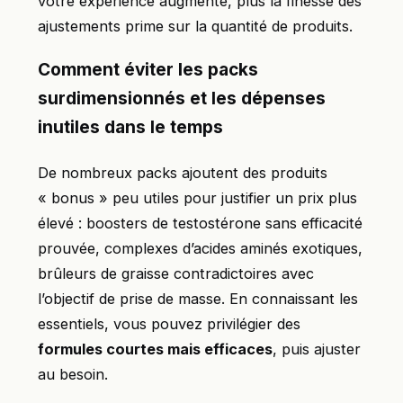
votre expérience augmente, plus la finesse des
ajustements prime sur la quantité de produits.
Comment éviter les packs
surdimensionnés et les dépenses
inutiles dans le temps
De nombreux packs ajoutent des produits
« bonus » peu utiles pour justifier un prix plus
élevé : boosters de testostérone sans efficacité
prouvée, complexes d’acides aminés exotiques,
brûleurs de graisse contradictoires avec
l’objectif de prise de masse. En connaissant les
essentiels, vous pouvez privilégier des
formules courtes mais efficaces
, puis ajuster
au besoin.