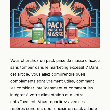
Vous cherchez un pack prise de masse efficace
sans tomber dans le marketing excessif ? Dans
cet article, vous allez comprendre quels
compléments sont vraiment utiles, comment
les combiner intelligemment et comment les
intégrer à votre alimentation et à votre
entraînement. Vous repartirez avec des
repères concrets pour choisir un pack adapté