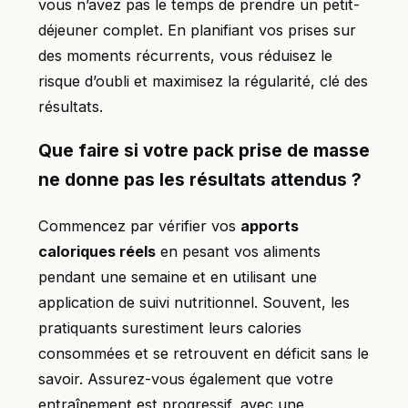
vous n’avez pas le temps de prendre un petit-
déjeuner complet. En planifiant vos prises sur
des moments récurrents, vous réduisez le
risque d’oubli et maximisez la régularité, clé des
résultats.
Que faire si votre pack prise de masse
ne donne pas les résultats attendus ?
Commencez par vérifier vos
apports
caloriques réels
en pesant vos aliments
pendant une semaine et en utilisant une
application de suivi nutritionnel. Souvent, les
pratiquants surestiment leurs calories
consommées et se retrouvent en déficit sans le
savoir. Assurez-vous également que votre
entraînement est progressif, avec une