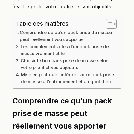
à votre profil, votre budget et vos objectifs.
Table des matières
Comprendre ce qu’un pack prise de masse
peut réellement vous apporter
Les compléments clés d’un pack prise de
masse vraiment utile
Choisir le bon pack prise de masse selon
votre profil et vos objectifs
Mise en pratique : intégrer votre pack prise
de masse à l’entraînement et au quotidien
Comprendre ce qu’un pack
prise de masse peut
réellement vous apporter