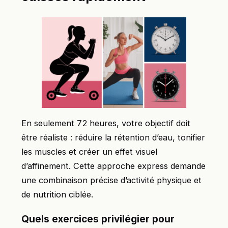
En seulement 72 heures, votre objectif doit
être réaliste : réduire la rétention d’eau, tonifier
les muscles et créer un effet visuel
d’affinement. Cette approche express demande
une combinaison précise d’activité physique et
de nutrition ciblée.
Quels exercices privilégier pour