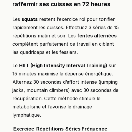
raffermir ses cuisses en 72 heures
Les
squats
restent l’exercice roi pour tonifier
rapidement les cuisses. Effectuez 3 séries de 15
répétitions matin et soir. Les
fentes alternées
complètent parfaitement ce travail en ciblant
les quadriceps et les fessiers.
Le
HIIT (High Intensity Interval Training)
sur
15 minutes maximise la dépense énergétique.
Alternez 30 secondes d’effort intense (jumping
jacks, mountain climbers) avec 30 secondes de
récupération. Cette méthode stimule le
métabolisme et favorise le drainage
lymphatique.
Exercice
Répétitions
Séries
Fréquence