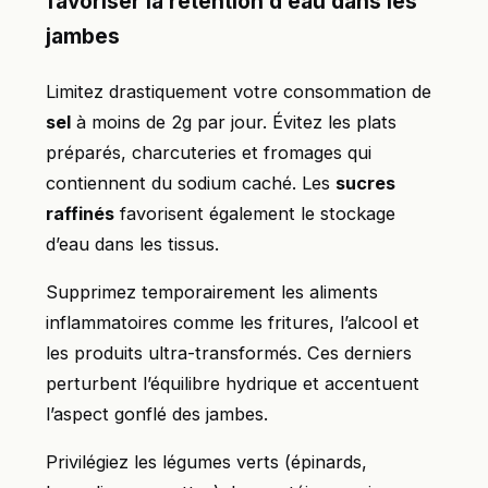
favoriser la rétention d’eau dans les
jambes
Limitez drastiquement votre consommation de
sel
à moins de 2g par jour. Évitez les plats
préparés, charcuteries et fromages qui
contiennent du sodium caché. Les
sucres
raffinés
favorisent également le stockage
d’eau dans les tissus.
Supprimez temporairement les aliments
inflammatoires comme les fritures, l’alcool et
les produits ultra-transformés. Ces derniers
perturbent l’équilibre hydrique et accentuent
l’aspect gonflé des jambes.
Privilégiez les légumes verts (épinards,