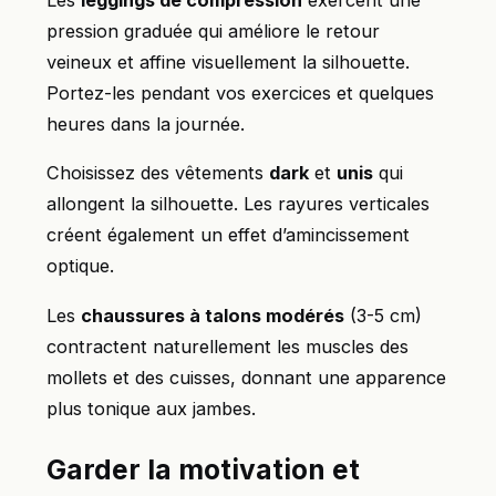
pression graduée qui améliore le retour
veineux et affine visuellement la silhouette.
Portez-les pendant vos exercices et quelques
heures dans la journée.
Choisissez des vêtements
dark
et
unis
qui
allongent la silhouette. Les rayures verticales
créent également un effet d’amincissement
optique.
Les
chaussures à talons modérés
(3-5 cm)
contractent naturellement les muscles des
mollets et des cuisses, donnant une apparence
plus tonique aux jambes.
Garder la motivation et