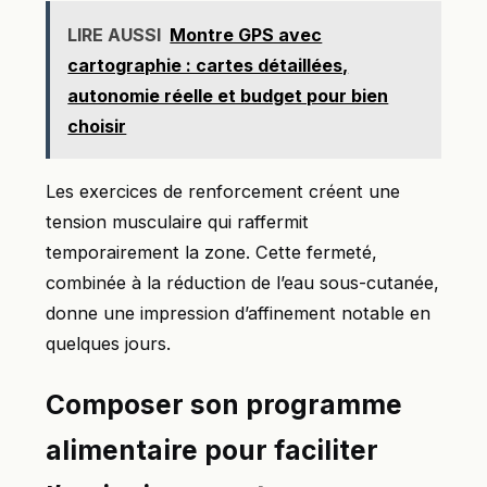
LIRE AUSSI
Montre GPS avec
cartographie : cartes détaillées,
autonomie réelle et budget pour bien
choisir
Les exercices de renforcement créent une
tension musculaire qui raffermit
temporairement la zone. Cette fermeté,
combinée à la réduction de l’eau sous-cutanée,
donne une impression d’affinement notable en
quelques jours.
Composer son programme
alimentaire pour faciliter