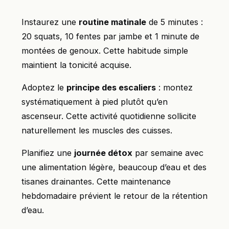
Instaurez une
routine matinale
de 5 minutes :
20 squats, 10 fentes par jambe et 1 minute de
montées de genoux. Cette habitude simple
maintient la tonicité acquise.
Adoptez le
principe des escaliers
: montez
systématiquement à pied plutôt qu’en
ascenseur. Cette activité quotidienne sollicite
naturellement les muscles des cuisses.
Planifiez une
journée détox
par semaine avec
une alimentation légère, beaucoup d’eau et des
tisanes drainantes. Cette maintenance
hebdomadaire prévient le retour de la rétention
d’eau.