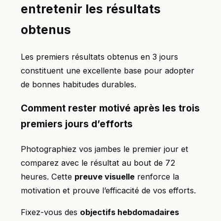
entretenir les résultats
obtenus
Les premiers résultats obtenus en 3 jours
constituent une excellente base pour adopter
de bonnes habitudes durables.
Comment rester motivé après les trois
premiers jours d’efforts
Photographiez vos jambes le premier jour et
comparez avec le résultat au bout de 72
heures. Cette
preuve visuelle
renforce la
motivation et prouve l’efficacité de vos efforts.
Fixez-vous des
objectifs hebdomadaires