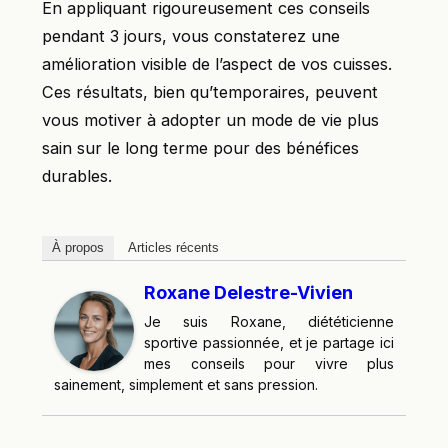
En appliquant rigoureusement ces conseils
pendant 3 jours, vous constaterez une
amélioration visible de l’aspect de vos cuisses.
Ces résultats, bien qu’temporaires, peuvent
vous motiver à adopter un mode de vie plus
sain sur le long terme pour des bénéfices
durables.
À propos
Articles récents
Roxane Delestre-Vivien
Je suis Roxane, diététicienne
sportive passionnée, et je partage ici
mes conseils pour vivre plus
sainement, simplement et sans pression.