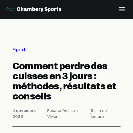
Chambery Sports
Sport
Comment perdre des
cuisses en 3 jours :
méthodes, résultats et
conseils
4 novembre
Roxane Delestre-
5 min de
·
·
2025
Vivien
lecture