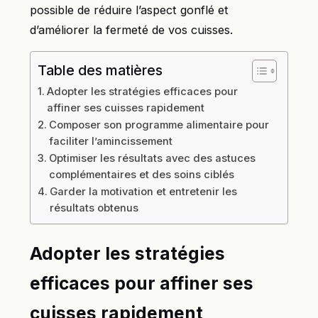
possible de réduire l’aspect gonflé et
d’améliorer la fermeté de vos cuisses.
Table des matières
Adopter les stratégies efficaces pour
affiner ses cuisses rapidement
Composer son programme alimentaire pour
faciliter l’amincissement
Optimiser les résultats avec des astuces
complémentaires et des soins ciblés
Garder la motivation et entretenir les
résultats obtenus
Adopter les stratégies
efficaces pour affiner ses
cuisses rapidement