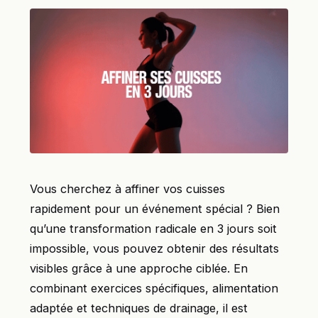
Vous cherchez à affiner vos cuisses
rapidement pour un événement spécial ? Bien
qu’une transformation radicale en 3 jours soit
impossible, vous pouvez obtenir des résultats
visibles grâce à une approche ciblée. En
combinant exercices spécifiques, alimentation
adaptée et techniques de drainage, il est