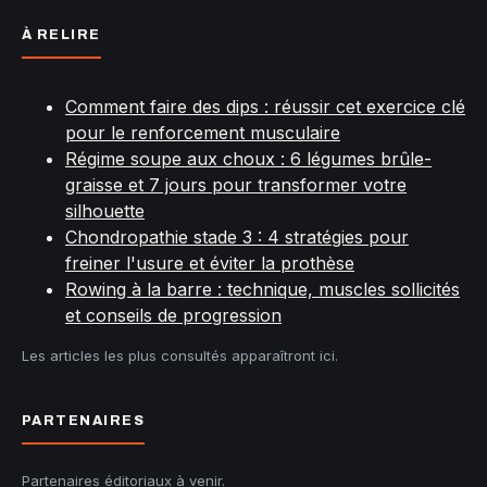
À RELIRE
Comment faire des dips : réussir cet exercice clé
pour le renforcement musculaire
Régime soupe aux choux : 6 légumes brûle-
graisse et 7 jours pour transformer votre
silhouette
Chondropathie stade 3 : 4 stratégies pour
freiner l'usure et éviter la prothèse
Rowing à la barre : technique, muscles sollicités
et conseils de progression
Les articles les plus consultés apparaîtront ici.
PARTENAIRES
Partenaires éditoriaux à venir.