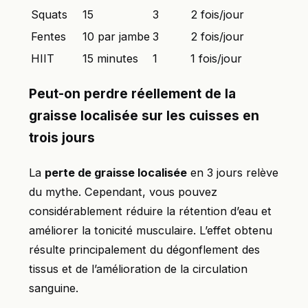
Squats
15
3
2 fois/jour
Fentes
10 par jambe
3
2 fois/jour
HIIT
15 minutes
1
1 fois/jour
Peut-on perdre réellement de la
graisse localisée sur les cuisses en
trois jours
La
perte de graisse localisée
en 3 jours relève
du mythe. Cependant, vous pouvez
considérablement réduire la rétention d’eau et
améliorer la tonicité musculaire. L’effet obtenu
résulte principalement du dégonflement des
tissus et de l’amélioration de la circulation
sanguine.