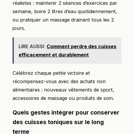
réalistes : maintenir 2 séances d’exercices par
semaine, boire 2 litres d’eau quotidiennement,
ou pratiquer un massage drainant tous les 2
jours.
LIRE AUSSI
Comment perdre des cuisses
efficacement et durablement
Célébrez chaque petite victoire et
récompensez-vous avec des achats non
alimentaires : nouveaux vêtements de sport,
accessoires de massage ou produits de soin.
Quels gestes intégrer pour conserver
des cuisses toniques sur le long
terme