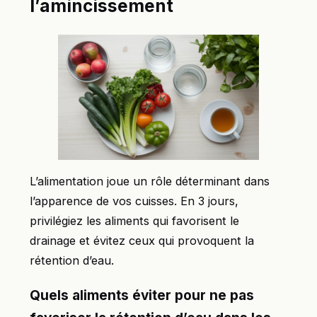
l’amincissement
L’alimentation joue un rôle déterminant dans
l’apparence de vos cuisses. En 3 jours,
privilégiez les aliments qui favorisent le
drainage et évitez ceux qui provoquent la
rétention d’eau.
Quels aliments éviter pour ne pas