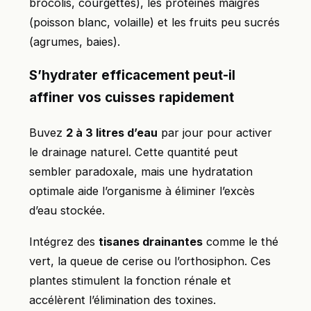
brocolis, courgettes), les protéines maigres
(poisson blanc, volaille) et les fruits peu sucrés
(agrumes, baies).
S’hydrater efficacement peut-il
affiner vos cuisses rapidement
Buvez
2 à 3 litres d’eau
par jour pour activer
le drainage naturel. Cette quantité peut
sembler paradoxale, mais une hydratation
optimale aide l’organisme à éliminer l’excès
d’eau stockée.
Intégrez des
tisanes drainantes
comme le thé
vert, la queue de cerise ou l’orthosiphon. Ces
plantes stimulent la fonction rénale et
accélèrent l’élimination des toxines.