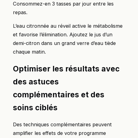
Consommez-en 3 tasses par jour entre les
repas.
L’eau citronnée au réveil active le métabolisme
et favorise l’élimination. Ajoutez le jus d’un
demi-citron dans un grand verre d’eau tiède
chaque matin.
Optimiser les résultats avec
des astuces
complémentaires et des
soins ciblés
Des techniques complémentaires peuvent
amplifier les effets de votre programme