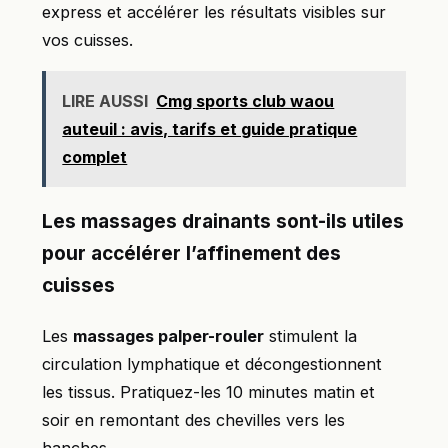
express et accélérer les résultats visibles sur
vos cuisses.
LIRE AUSSI
Cmg sports club waou
auteuil : avis, tarifs et guide pratique
complet
Les massages drainants sont-ils utiles
pour accélérer l’affinement des
cuisses
Les
massages palper-rouler
stimulent la
circulation lymphatique et décongestionnent
les tissus. Pratiquez-les 10 minutes matin et
soir en remontant des chevilles vers les