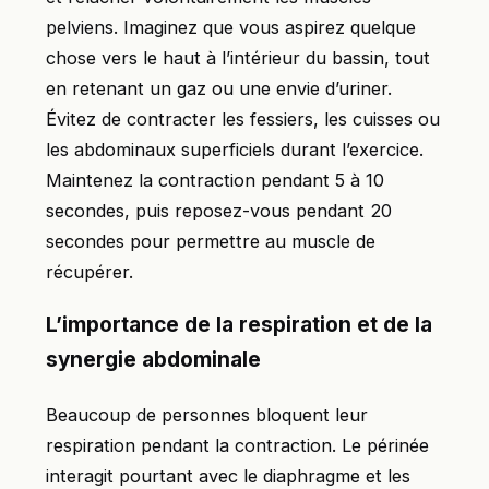
pelviens. Imaginez que vous aspirez quelque
chose vers le haut à l’intérieur du bassin, tout
en retenant un gaz ou une envie d’uriner.
Évitez de contracter les fessiers, les cuisses ou
les abdominaux superficiels durant l’exercice.
Maintenez la contraction pendant 5 à 10
secondes, puis reposez-vous pendant 20
secondes pour permettre au muscle de
récupérer.
L’importance de la respiration et de la
synergie abdominale
Beaucoup de personnes bloquent leur
respiration pendant la contraction. Le périnée
interagit pourtant avec le diaphragme et les