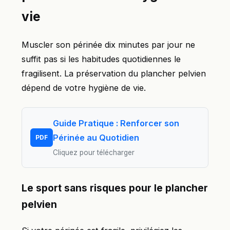
vie
Muscler son périnée dix minutes par jour ne
suffit pas si les habitudes quotidiennes le
fragilisent. La préservation du plancher pelvien
dépend de votre hygiène de vie.
Guide Pratique : Renforcer son
Périnée au Quotidien
PDF
Cliquez pour télécharger
Le sport sans risques pour le plancher
pelvien