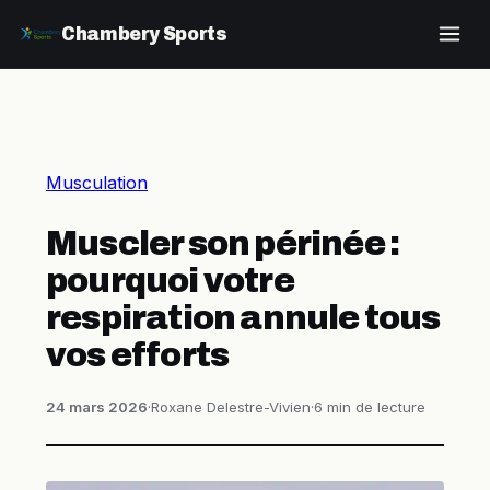
Chambery Sports
Musculation
Muscler son périnée :
pourquoi votre
respiration annule tous
vos efforts
24 mars 2026
·
Roxane Delestre-Vivien
·
6 min de lecture