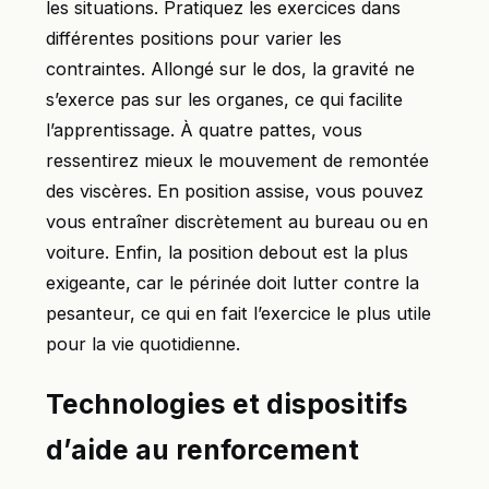
les situations. Pratiquez les exercices dans
différentes positions pour varier les
contraintes. Allongé sur le dos, la gravité ne
s’exerce pas sur les organes, ce qui facilite
l’apprentissage. À quatre pattes, vous
ressentirez mieux le mouvement de remontée
des viscères. En position assise, vous pouvez
vous entraîner discrètement au bureau ou en
voiture. Enfin, la position debout est la plus
exigeante, car le périnée doit lutter contre la
pesanteur, ce qui en fait l’exercice le plus utile
pour la vie quotidienne.
Technologies et dispositifs
d’aide au renforcement