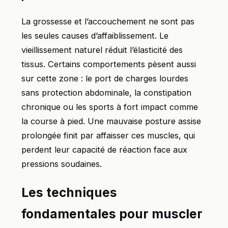
La grossesse et l’accouchement ne sont pas
les seules causes d’affaiblissement. Le
vieillissement naturel réduit l’élasticité des
tissus. Certains comportements pèsent aussi
sur cette zone : le port de charges lourdes
sans protection abdominale, la constipation
chronique ou les sports à fort impact comme
la course à pied. Une mauvaise posture assise
prolongée finit par affaisser ces muscles, qui
perdent leur capacité de réaction face aux
pressions soudaines.
Les techniques
fondamentales pour muscler