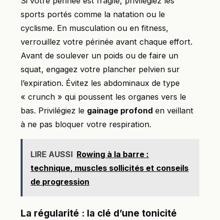
Si votre périnée est fragile, privilégiez les
sports portés comme la natation ou le
cyclisme. En musculation ou en fitness,
verrouillez votre périnée avant chaque effort.
Avant de soulever un poids ou de faire un
squat, engagez votre plancher pelvien sur
l’expiration. Évitez les abdominaux de type
« crunch » qui poussent les organes vers le
bas. Privilégiez le
gainage profond
en veillant
à ne pas bloquer votre respiration.
LIRE AUSSI
Rowing à la barre :
technique, muscles sollicités et conseils
de progression
La régularité : la clé d’une tonicité