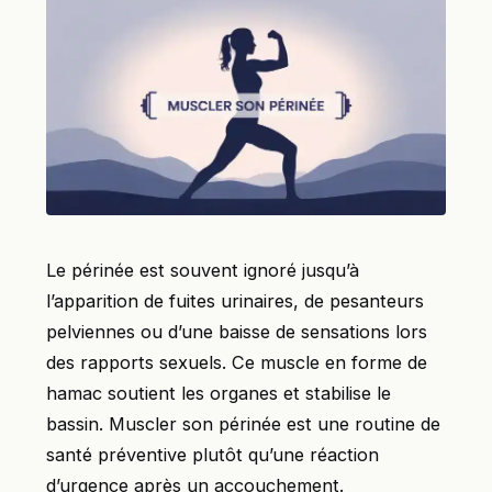
Le périnée est souvent ignoré jusqu’à
l’apparition de fuites urinaires, de pesanteurs
pelviennes ou d’une baisse de sensations lors
des rapports sexuels. Ce muscle en forme de
hamac soutient les organes et stabilise le
bassin. Muscler son périnée est une routine de
santé préventive plutôt qu’une réaction
d’urgence après un accouchement.