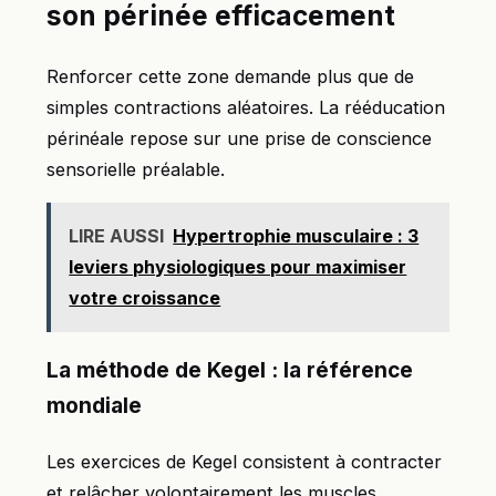
son périnée efficacement
Renforcer cette zone demande plus que de
simples contractions aléatoires. La rééducation
périnéale repose sur une prise de conscience
sensorielle préalable.
LIRE AUSSI
Hypertrophie musculaire : 3
leviers physiologiques pour maximiser
votre croissance
La méthode de Kegel : la référence
mondiale
Les exercices de Kegel consistent à contracter
et relâcher volontairement les muscles