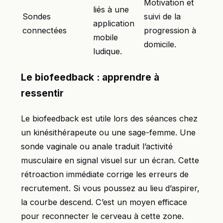
Motivation et
liés à une
Sondes
suivi de la
application
connectées
progression à
mobile
domicile.
ludique.
Le biofeedback : apprendre à
ressentir
Le biofeedback est utile lors des séances chez
un kinésithérapeute ou une sage-femme. Une
sonde vaginale ou anale traduit l’activité
musculaire en signal visuel sur un écran. Cette
rétroaction immédiate corrige les erreurs de
recrutement. Si vous poussez au lieu d’aspirer,
la courbe descend. C’est un moyen efficace
pour reconnecter le cerveau à cette zone.