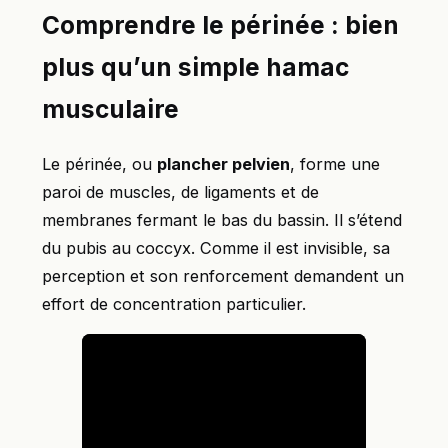
Comprendre le périnée : bien
plus qu’un simple hamac
musculaire
Le périnée, ou
plancher pelvien
, forme une
paroi de muscles, de ligaments et de
membranes fermant le bas du bassin. Il s’étend
du pubis au coccyx. Comme il est invisible, sa
perception et son renforcement demandent un
effort de concentration particulier.