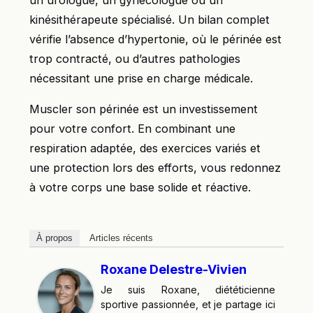
un urologue, un gynécologue ou un
kinésithérapeute spécialisé. Un bilan complet
vérifie l’absence d’hypertonie, où le périnée est
trop contracté, ou d’autres pathologies
nécessitant une prise en charge médicale.
Muscler son périnée est un investissement
pour votre confort. En combinant une
respiration adaptée, des exercices variés et
une protection lors des efforts, vous redonnez
à votre corps une base solide et réactive.
À propos
Articles récents
Roxane Delestre-Vivien
Je suis Roxane, diététicienne
sportive passionnée, et je partage ici