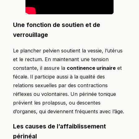
Une fonction de soutien et de
verrouillage
Le plancher pelvien soutient la vessie, l’utérus
et le rectum. En maintenant une tension
constante, il assure la
continence urinaire
et
fécale. Il participe aussi à la qualité des
relations sexuelles par des contractions
réflexes ou volontaires. Un périnée tonique
prévient les prolapsus, ou descentes
d’organes, qui deviennent fréquents avec l’âge.
Les causes de l’affaiblissement
périnéal