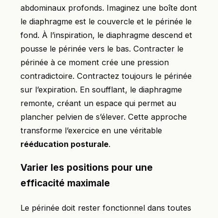
abdominaux profonds. Imaginez une boîte dont
le diaphragme est le couvercle et le périnée le
fond. À l’inspiration, le diaphragme descend et
pousse le périnée vers le bas. Contracter le
périnée à ce moment crée une pression
contradictoire. Contractez toujours le périnée
sur l’expiration. En soufflant, le diaphragme
remonte, créant un espace qui permet au
plancher pelvien de s’élever. Cette approche
transforme l’exercice en une véritable
rééducation posturale
.
Varier les positions pour une
efficacité maximale
Le périnée doit rester fonctionnel dans toutes