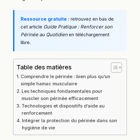
Ressource gratuite
: retrouvez en bas de
cet article
Guide Pratique : Renforcer son
Périnée au Quotidien
en téléchargement
libre.
Table des matières
Comprendre le périnée : bien plus qu’un
simple hamac musculaire
Les techniques fondamentales pour
muscler son périnée efficacement
Technologies et dispositifs d’aide au
renforcement
Intégrer la protection du périnée dans son
hygiène de vie