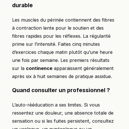
durable
Les muscles du périnée contiennent des fibres
à contraction lente pour le soutien et des
fibres rapides pour les réflexes. La régularité
prime sur l’intensité. Faites cinq minutes
d’exercices chaque matin plutôt qu’une heure
une fois par semaine. Les premiers résultats
sur la
continence
apparaissent généralement
après six à huit semaines de pratique assidue.
Quand consulter un professionnel ?
L’auto-rééducation a ses limites. Si vous
ressentez une douleur, une absence totale de
sensation ou si les fuites persistent, consultez