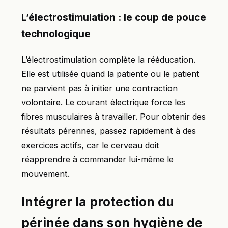
L’électrostimulation : le coup de pouce
technologique
L’électrostimulation complète la rééducation.
Elle est utilisée quand la patiente ou le patient
ne parvient pas à initier une contraction
volontaire. Le courant électrique force les
fibres musculaires à travailler. Pour obtenir des
résultats pérennes, passez rapidement à des
exercices actifs, car le cerveau doit
réapprendre à commander lui-même le
mouvement.
Intégrer la protection du
périnée dans son hygiène de