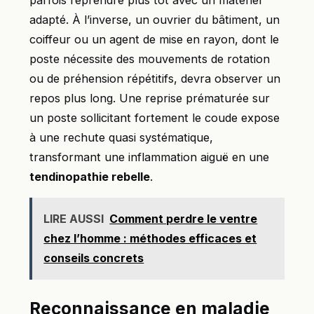
adapté. À l’inverse, un ouvrier du bâtiment, un
coiffeur ou un agent de mise en rayon, dont le
poste nécessite des mouvements de rotation
ou de préhension répétitifs, devra observer un
repos plus long. Une reprise prématurée sur
un poste sollicitant fortement le coude expose
à une rechute quasi systématique,
transformant une inflammation aiguë en une
tendinopathie rebelle
.
LIRE AUSSI
Comment perdre le ventre
chez l’homme : méthodes efficaces et
conseils concrets
Reconnaissance en maladie