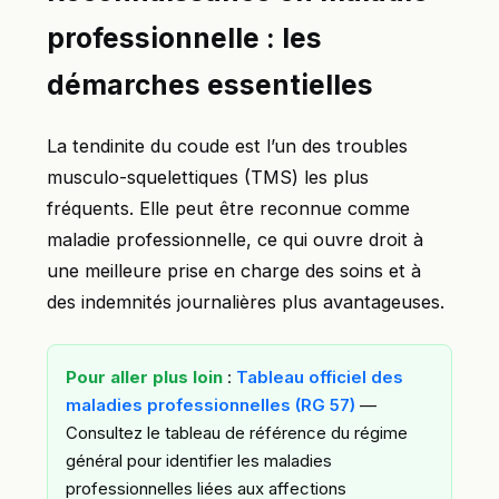
professionnelle : les
démarches essentielles
La tendinite du coude est l’un des troubles
musculo-squelettiques (TMS) les plus
fréquents. Elle peut être reconnue comme
maladie professionnelle, ce qui ouvre droit à
une meilleure prise en charge des soins et à
des indemnités journalières plus avantageuses.
Pour aller plus loin
:
Tableau officiel des
maladies professionnelles (RG 57)
—
Consultez le tableau de référence du régime
général pour identifier les maladies
professionnelles liées aux affections