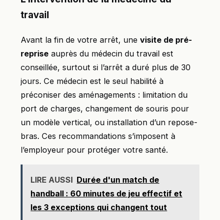
travail
Avant la fin de votre arrêt, une
visite de pré-
reprise
auprès du médecin du travail est
conseillée, surtout si l’arrêt a duré plus de 30
jours. Ce médecin est le seul habilité à
préconiser des aménagements : limitation du
port de charges, changement de souris pour
un modèle vertical, ou installation d’un repose-
bras. Ces recommandations s’imposent à
l’employeur pour protéger votre santé.
LIRE AUSSI
Durée d'un match de
handball : 60 minutes de jeu effectif et
les 3 exceptions qui changent tout