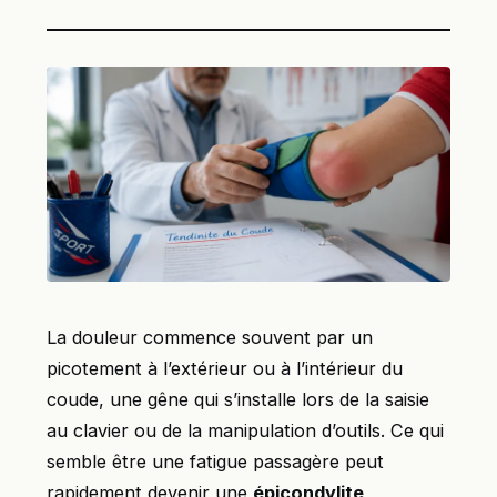
La douleur commence souvent par un
picotement à l’extérieur ou à l’intérieur du
coude, une gêne qui s’installe lors de la saisie
au clavier ou de la manipulation d’outils. Ce qui
semble être une fatigue passagère peut
rapidement devenir une
épicondylite