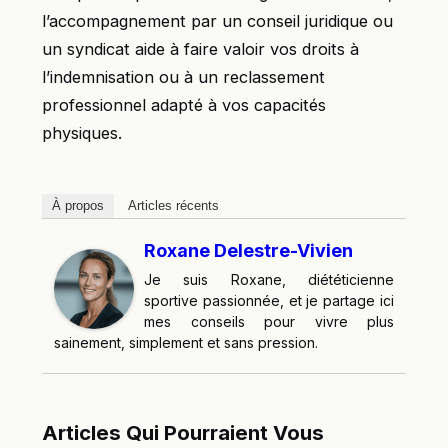
l’accompagnement par un conseil juridique ou
un syndicat aide à faire valoir vos droits à
l’indemnisation ou à un reclassement
professionnel adapté à vos capacités
physiques.
À propos
Articles récents
Roxane Delestre-Vivien
Je suis Roxane, diététicienne
sportive passionnée, et je partage ici
mes conseils pour vivre plus
sainement, simplement et sans pression.
Articles Qui Pourraient Vous