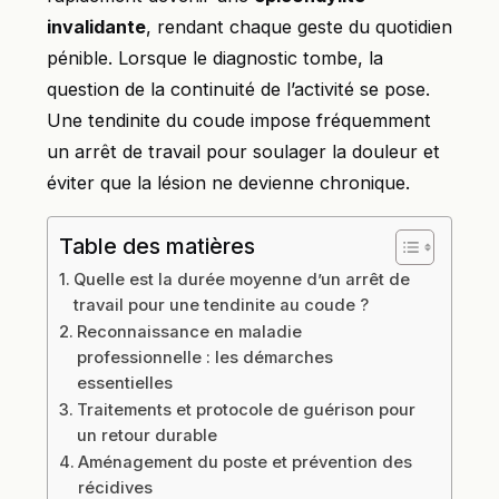
invalidante
, rendant chaque geste du quotidien
pénible. Lorsque le diagnostic tombe, la
question de la continuité de l’activité se pose.
Une tendinite du coude impose fréquemment
un arrêt de travail pour soulager la douleur et
éviter que la lésion ne devienne chronique.
Table des matières
Quelle est la durée moyenne d’un arrêt de
travail pour une tendinite au coude ?
Reconnaissance en maladie
professionnelle : les démarches
essentielles
Traitements et protocole de guérison pour
un retour durable
Aménagement du poste et prévention des
récidives