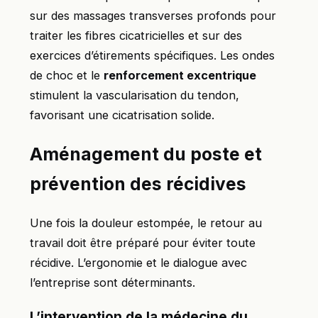
sur des massages transverses profonds pour
traiter les fibres cicatricielles et sur des
exercices d’étirements spécifiques. Les ondes
de choc et le
renforcement excentrique
stimulent la vascularisation du tendon,
favorisant une cicatrisation solide.
Aménagement du poste et
prévention des récidives
Une fois la douleur estompée, le retour au
travail doit être préparé pour éviter toute
récidive. L’ergonomie et le dialogue avec
l’entreprise sont déterminants.
L’intervention de la médecine du