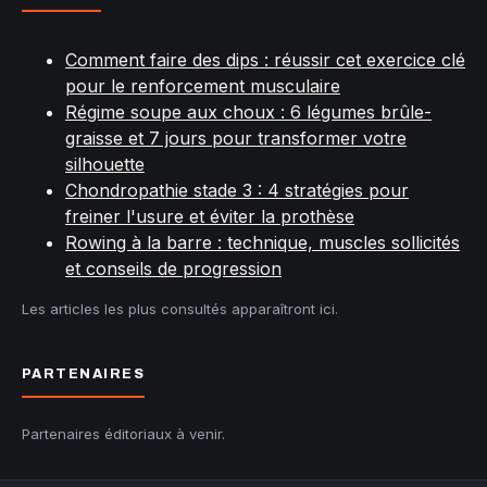
Comment faire des dips : réussir cet exercice clé
pour le renforcement musculaire
Régime soupe aux choux : 6 légumes brûle-
graisse et 7 jours pour transformer votre
silhouette
Chondropathie stade 3 : 4 stratégies pour
freiner l'usure et éviter la prothèse
Rowing à la barre : technique, muscles sollicités
et conseils de progression
Les articles les plus consultés apparaîtront ici.
PARTENAIRES
Partenaires éditoriaux à venir.