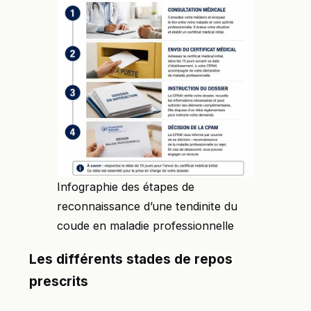
Infographie des étapes de
reconnaissance d’une tendinite du
coude en maladie professionnelle
Les différents stades de repos
prescrits