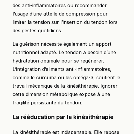
des anti-inflammatoires ou recommander
l’usage d’une attelle de compression pour
limiter la tension sur l’insertion du tendon lors
des gestes quotidiens.
La guérison nécessite également un apport
nutritionnel adapté. Le tendon a besoin d’une
hydratation optimale pour se régénérer.
L’intégration d’aliments anti-inflammatoires,
comme le curcuma ou les oméga-3, soutient le
travail mécanique de la kinésithérapie. Ignorer
cette dimension métabolique expose à une
fragilité persistante du tendon.
La rééducation par la kinésithérapie
La kinésithérapie est indispensable. Elle repose