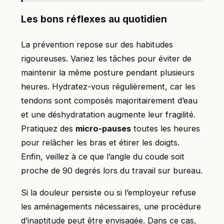
Les bons réflexes au quotidien
La prévention repose sur des habitudes
rigoureuses. Variez les tâches pour éviter de
maintenir la même posture pendant plusieurs
heures. Hydratez-vous régulièrement, car les
tendons sont composés majoritairement d’eau
et une déshydratation augmente leur fragilité.
Pratiquez des
micro-pauses
toutes les heures
pour relâcher les bras et étirer les doigts.
Enfin, veillez à ce que l’angle du coude soit
proche de 90 degrés lors du travail sur bureau.
Si la douleur persiste ou si l’employeur refuse
les aménagements nécessaires, une procédure
d’inaptitude peut être envisagée. Dans ce cas,