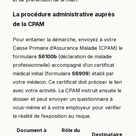
La procédure administrative auprès
de la CPAM
Pour entamer la démarche, envoyez à votre
Caisse Primaire d’Assurance Maladie (CPAM) le
formulaire
S6100b
(déclaration de maladie
professionnelle) accompagné d’un certificat
médical initial (formulaire
S6909
) établi par
votre médecin. Ce certificat doit préciser le lien
avec votre activité. La CPAM instruit ensuite le
dossier et peut envoyer un questionnaire à
vous-même et à votre employeur pour vérifier
la réalité de l’exposition au risque.
Document à
Rôle du
Destinataire