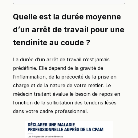
Quelle est la durée moyenne
d’un arrêt de travail pour une
tendinite au coude ?
La durée d’un arrêt de travail n’est jamais
prédéfinie. Elle dépend de la gravité de
l’inflammation, de la précocité de la prise en
charge et de la nature de votre métier. Le
médecin traitant évalue le besoin de repos en
fonction de la sollicitation des tendons lésés
dans votre cadre professionnel.