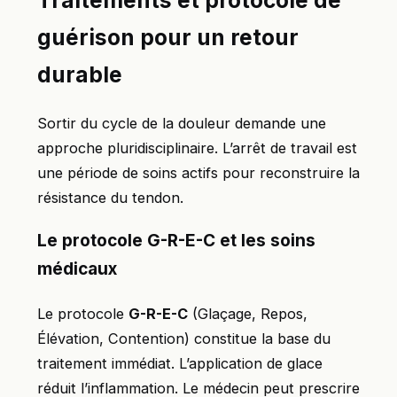
Traitements et protocole de
guérison pour un retour
durable
Sortir du cycle de la douleur demande une
approche pluridisciplinaire. L’arrêt de travail est
une période de soins actifs pour reconstruire la
résistance du tendon.
Le protocole G-R-E-C et les soins
médicaux
Le protocole
G-R-E-C
(Glaçage, Repos,
Élévation, Contention) constitue la base du
traitement immédiat. L’application de glace
réduit l’inflammation. Le médecin peut prescrire