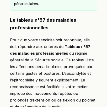
périarticulaires.
Le tableau n°57 des maladies
professionnelles
Pour que votre tendinite soit reconnue, elle
doit répondre aux critères du
Tableau n°57
des maladies professionnelles
du régime
général de la Sécurité sociale. Ce tableau liste
les affections périarticulaires provoquées par
certains gestes et postures. L’épicondylite et
l’épitrochléite y figurent explicitement. La
reconnaissance est facilitée si votre métier
implique des mouvements répétés ou
prolongés d’extension ou de flexion du poignet
et de préhension de la main.