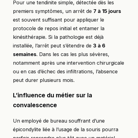
Pour une tendinite simple, détectée dès les
premiers symptômes, un arrêt de
7 à 15 jours
est souvent suffisant pour appliquer le
protocole de repos initial et entamer la
kinésithérapie. Si la pathologie est déjà
installée, l’arrêt peut s’étendre de
3 à 6
semaines
. Dans les cas les plus sévères,
notamment après une intervention chirurgicale
ou en cas d’échec des infiltrations, l’absence
peut durer plusieurs mois.
L’influence du métier sur la
convalescence
Un employé de bureau souffrant d’une
épicondylite liée à l’usage de la souris pourra
parfois reprendre plus tôt avec un matériel