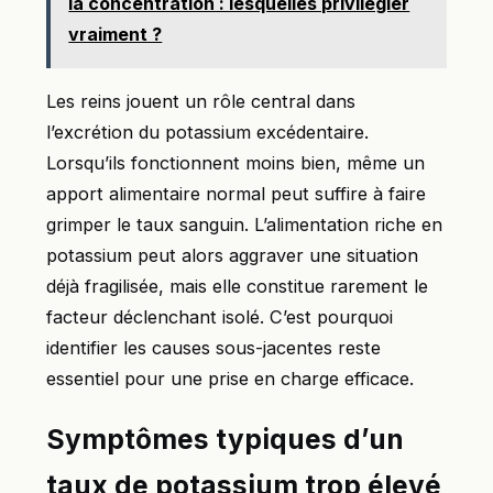
la concentration : lesquelles privilégier
vraiment ?
Les reins jouent un rôle central dans
l’excrétion du potassium excédentaire.
Lorsqu’ils fonctionnent moins bien, même un
apport alimentaire normal peut suffire à faire
grimper le taux sanguin. L’alimentation riche en
potassium peut alors aggraver une situation
déjà fragilisée, mais elle constitue rarement le
facteur déclenchant isolé. C’est pourquoi
identifier les causes sous-jacentes reste
essentiel pour une prise en charge efficace.
Symptômes typiques d’un
taux de potassium trop élevé