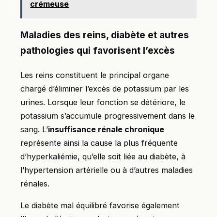
crémeuse
Maladies des reins, diabète et autres
pathologies qui favorisent l’excès
Les reins constituent le principal organe
chargé d’éliminer l’excès de potassium par les
urines. Lorsque leur fonction se détériore, le
potassium s’accumule progressivement dans le
sang. L’
insuffisance rénale chronique
représente ainsi la cause la plus fréquente
d’hyperkaliémie, qu’elle soit liée au diabète, à
l’hypertension artérielle ou à d’autres maladies
rénales.
Le diabète mal équilibré favorise également