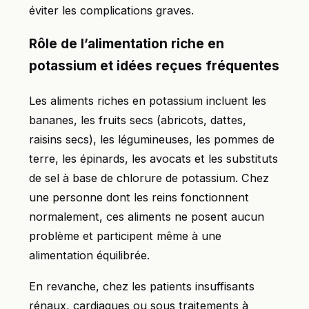
éviter les complications graves.
Rôle de l’alimentation riche en
potassium et idées reçues fréquentes
Les aliments riches en potassium incluent les
bananes, les fruits secs (abricots, dattes,
raisins secs), les légumineuses, les pommes de
terre, les épinards, les avocats et les substituts
de sel à base de chlorure de potassium. Chez
une personne dont les reins fonctionnent
normalement, ces aliments ne posent aucun
problème et participent même à une
alimentation équilibrée.
En revanche, chez les patients insuffisants
rénaux, cardiaques ou sous traitements à