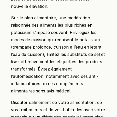
nouvelle élévation.
Sur le plan alimentaire, une modération
raisonnée des aliments les plus riches en
potassium s’impose souvent. Privilégiez les
modes de cuisson qui réduisent le potassium
(trempage prolongé, cuisson à l’eau en jetant
l’eau de cuisson), limitez les substituts de sel et
lisez attentivement les étiquettes des produits
transformés. Évitez également
l’automédication, notamment avec des anti-
inflammatoires ou des compléments
alimentaires sans avis médical.
Discuter calmement de votre alimentation, de
vos traitements et de vos habitudes avec votre