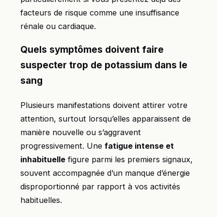
facteurs de risque comme une insuffisance
rénale ou cardiaque.
Quels symptômes doivent faire
suspecter trop de potassium dans le
sang
Plusieurs manifestations doivent attirer votre
attention, surtout lorsqu’elles apparaissent de
manière nouvelle ou s’aggravent
progressivement. Une
fatigue intense et
inhabituelle
figure parmi les premiers signaux,
souvent accompagnée d’un manque d’énergie
disproportionné par rapport à vos activités
habituelles.