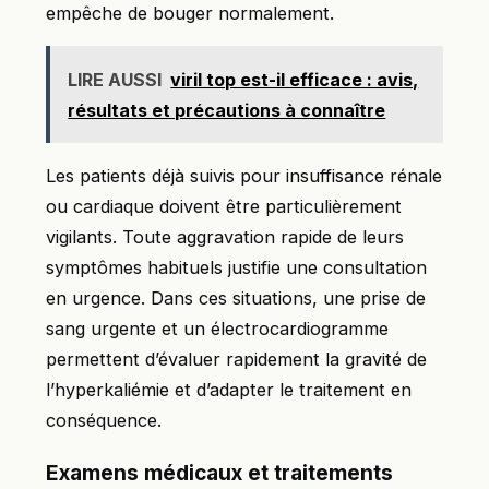
empêche de bouger normalement.
LIRE AUSSI
viril top est-il efficace : avis,
résultats et précautions à connaître
Les patients déjà suivis pour insuffisance rénale
ou cardiaque doivent être particulièrement
vigilants. Toute aggravation rapide de leurs
symptômes habituels justifie une consultation
en urgence. Dans ces situations, une prise de
sang urgente et un électrocardiogramme
permettent d’évaluer rapidement la gravité de
l’hyperkaliémie et d’adapter le traitement en
conséquence.
Examens médicaux et traitements