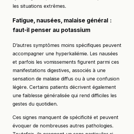
les situations extrêmes.
Fatigue, nausées, malaise général :
faut-il penser au potassium
D’autres symptômes moins spécifiques peuvent
accompagner une hyperkaliémie. Les nausées
et parfois les vomissements figurent parmi ces
manifestations digestives, associés à une
sensation de malaise diffus ou à une confusion
légère. Certains patients décrivent également
une faiblesse généralisée qui rend difficiles les
gestes du quotidien.
Ces signes manquent de spécificité et peuvent
évoquer de nombreuses autres pathologies.
Toutefois, ils prennent un sens particulier si