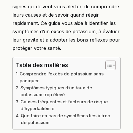
signes qui doivent vous alerter, de comprendre
leurs causes et de savoir quand réagir
rapidement. Ce guide vous aide à identifier les
symptômes d’un excès de potassium, à évaluer
leur gravité et à adopter les bons réflexes pour
protéger votre santé.
Table des matières
Comprendre l’excès de potassium sans
paniquer
Symptômes typiques d’un taux de
potassium trop élevé
Causes fréquentes et facteurs de risque
d’hyperkaliémie
Que faire en cas de symptômes liés à trop
de potassium