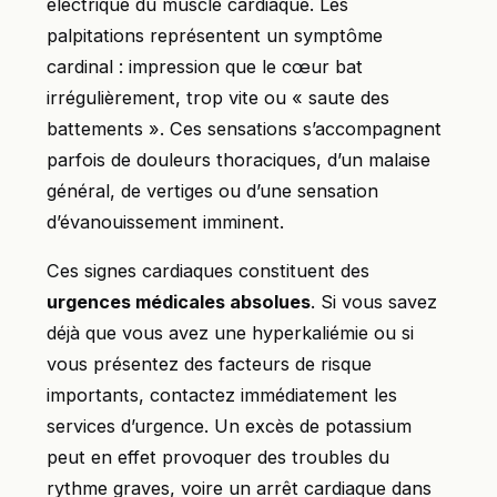
électrique du muscle cardiaque. Les
palpitations représentent un symptôme
cardinal : impression que le cœur bat
irrégulièrement, trop vite ou « saute des
battements ». Ces sensations s’accompagnent
parfois de douleurs thoraciques, d’un malaise
général, de vertiges ou d’une sensation
d’évanouissement imminent.
Ces signes cardiaques constituent des
urgences médicales absolues
. Si vous savez
déjà que vous avez une hyperkaliémie ou si
vous présentez des facteurs de risque
importants, contactez immédiatement les
services d’urgence. Un excès de potassium
peut en effet provoquer des troubles du
rythme graves, voire un arrêt cardiaque dans