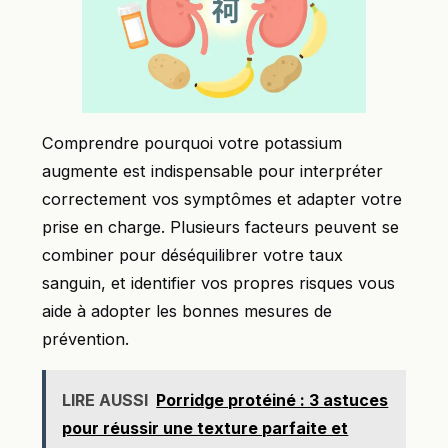
Comprendre pourquoi votre potassium
augmente est indispensable pour interpréter
correctement vos symptômes et adapter votre
prise en charge. Plusieurs facteurs peuvent se
combiner pour déséquilibrer votre taux
sanguin, et identifier vos propres risques vous
aide à adopter les bonnes mesures de
prévention.
LIRE AUSSI
Porridge protéiné : 3 astuces
pour réussir une texture parfaite et