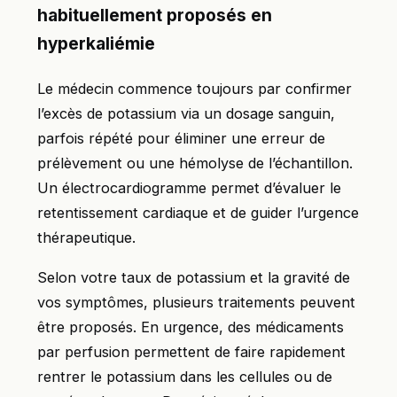
habituellement proposés en
hyperkaliémie
Le médecin commence toujours par confirmer
l’excès de potassium via un dosage sanguin,
parfois répété pour éliminer une erreur de
prélèvement ou une hémolyse de l’échantillon.
Un électrocardiogramme permet d’évaluer le
retentissement cardiaque et de guider l’urgence
thérapeutique.
Selon votre taux de potassium et la gravité de
vos symptômes, plusieurs traitements peuvent
être proposés. En urgence, des médicaments
par perfusion permettent de faire rapidement
rentrer le potassium dans les cellules ou de