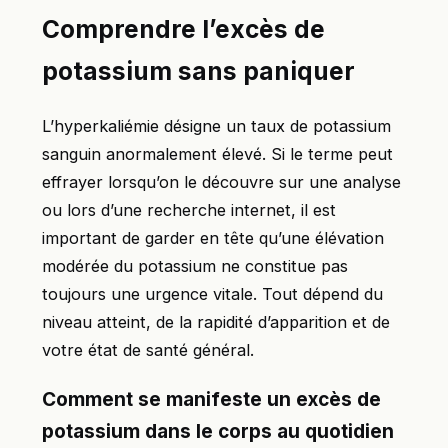
Comprendre l’excès de
potassium sans paniquer
L’hyperkaliémie désigne un taux de potassium
sanguin anormalement élevé. Si le terme peut
effrayer lorsqu’on le découvre sur une analyse
ou lors d’une recherche internet, il est
important de garder en tête qu’une élévation
modérée du potassium ne constitue pas
toujours une urgence vitale. Tout dépend du
niveau atteint, de la rapidité d’apparition et de
votre état de santé général.
Comment se manifeste un excès de
potassium dans le corps au quotidien