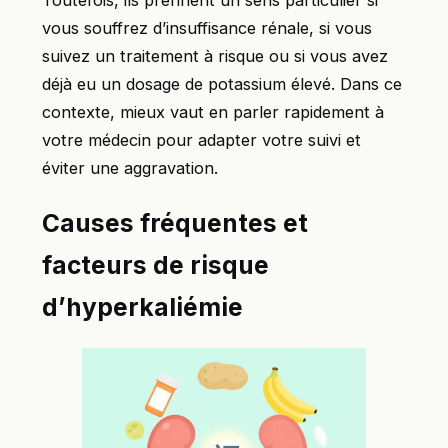
vous souffrez d’insuffisance rénale, si vous
suivez un traitement à risque ou si vous avez
déjà eu un dosage de potassium élevé. Dans ce
contexte, mieux vaut en parler rapidement à
votre médecin pour adapter votre suivi et
éviter une aggravation.
Causes fréquentes et
facteurs de risque
d’hyperkaliémie