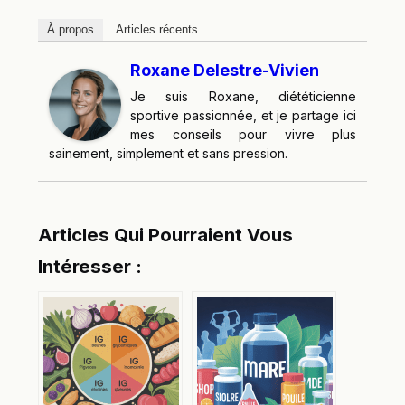
À propos
Articles récents
Roxane Delestre-Vivien
Je suis Roxane, diététicienne
sportive passionnée, et je partage ici
mes conseils pour vivre plus
sainement, simplement et sans pression.
Articles Qui Pourraient Vous
Intéresser :