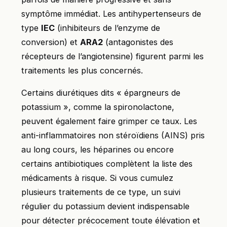
symptôme immédiat. Les antihypertenseurs de
type
IEC
(inhibiteurs de l’enzyme de
conversion) et
ARA2
(antagonistes des
récepteurs de l’angiotensine) figurent parmi les
traitements les plus concernés.
Certains diurétiques dits « épargneurs de
potassium », comme la spironolactone,
peuvent également faire grimper ce taux. Les
anti-inflammatoires non stéroïdiens (AINS) pris
au long cours, les héparines ou encore
certains antibiotiques complètent la liste des
médicaments à risque. Si vous cumulez
plusieurs traitements de ce type, un suivi
régulier du potassium devient indispensable
pour détecter précocement toute élévation et