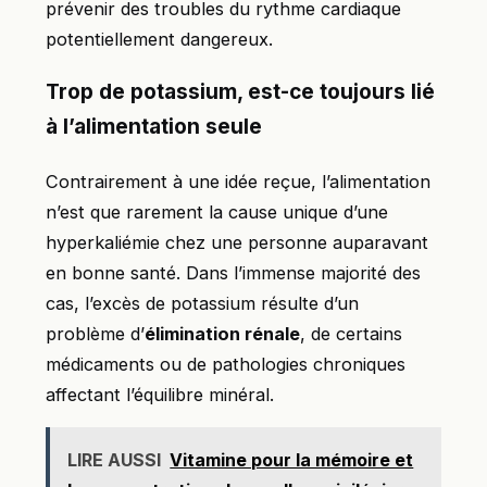
prévenir des troubles du rythme cardiaque
potentiellement dangereux.
Trop de potassium, est-ce toujours lié
à l’alimentation seule
Contrairement à une idée reçue, l’alimentation
n’est que rarement la cause unique d’une
hyperkaliémie chez une personne auparavant
en bonne santé. Dans l’immense majorité des
cas, l’excès de potassium résulte d’un
problème d’
élimination rénale
, de certains
médicaments ou de pathologies chroniques
affectant l’équilibre minéral.
LIRE AUSSI
Vitamine pour la mémoire et