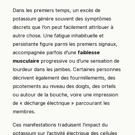
Dans les premiers temps, un excès de
potassium génère souvent des symptômes
discrets que l’on peut facilement attribuer à
autre chose. Une fatigue inhabituelle et
persistante figure parmi les premiers signaux,
accompagnée parfois d’une
faiblesse
musculaire
progressive ou d’une sensation de
lourdeur dans les jambes. Certaines personnes
décrivent également des fourmillements, des
picotements au niveau des doigts, des orteils
ou autour de la bouche, voire une impression
de « décharge électrique » parcourant les
membres.
Ces manifestations traduisent l’impact du
potassium sur l’activité électrique des cellules