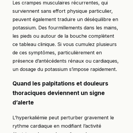
Les crampes musculaires récurrentes, qui
surviennent sans effort physique particulier,
peuvent également traduire un déséquilibre en
potassium. Des fourmillements dans les mains,
les pieds ou autour de la bouche complètent
ce tableau clinique. Si vous cumulez plusieurs
de ces symptômes, particulièrement en
présence d’antécédents rénaux ou cardiaques,
un dosage du potassium s’impose rapidement.
Quand les palpitations et douleurs
thoraciques deviennent un signe
d’alerte
L’hyperkaliémie peut perturber gravement le
rythme cardiaque en modifiant l’activité