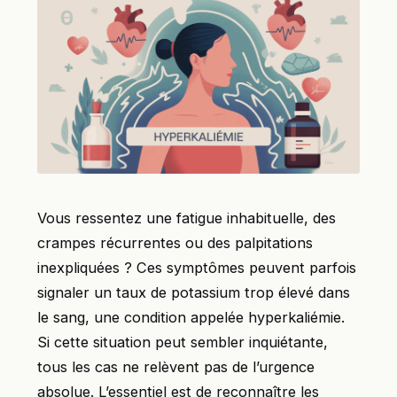
Vous ressentez une fatigue inhabituelle, des
crampes récurrentes ou des palpitations
inexpliquées ? Ces symptômes peuvent parfois
signaler un taux de potassium trop élevé dans
le sang, une condition appelée hyperkaliémie.
Si cette situation peut sembler inquiétante,
tous les cas ne relèvent pas de l’urgence
absolue. L’essentiel est de reconnaître les