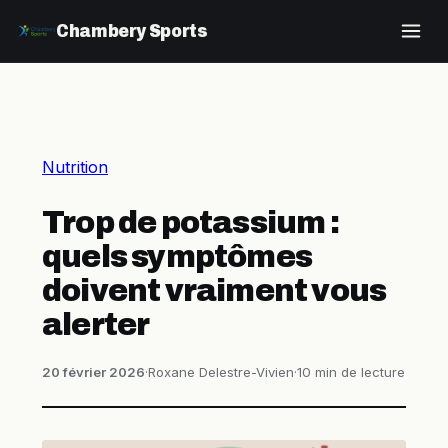
Chambery Sports
Nutrition
Trop de potassium :
quels symptômes
doivent vraiment vous
alerter
20 février 2026
·
Roxane Delestre-Vivien
·
10 min de lecture