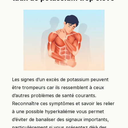
Les signes d’un excès de potassium peuvent
être trompeurs car ils ressemblent à ceux
d’autres problèmes de santé courants.
Reconnaître ces symptômes et savoir les relier
à une possible hyperkaliémie vous permet
d’éviter de banaliser des signaux importants,
particulièrement si vous présentez déjà des