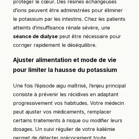
protéger le cœur. Des résines échangeuses
d’ions peuvent être administrées pour éliminer
le potassium par les intestins. Chez les patients
atteints d’insuffisance rénale sévère, une
séance de dialyse
peut être nécessaire pour
corriger rapidement le déséquilibre.
Ajuster alimentation et mode de vie
pour limiter la hausse du potassium
Une fois l’épisode aigu maîtrisé, l’enjeu principal
consiste à prévenir les récidives en adaptant
progressivement vos habitudes. Votre médecin
peut ajuster vos médicaments, remplacer
certains traitements à risque ou modifier leurs
dosages. Un suivi régulier de votre kaliémie
permet de détecter précocement toute