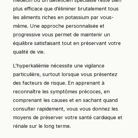
médecin ou un diététicien spécialisé reste bien
plus efficace que d’éliminer brutalement tous
les aliments riches en potassium par vous-
même. Une approche personnalisée et
progressive vous permet de maintenir un
équilibre satisfaisant tout en préservant votre
qualité de vie.
L’hyperkaliémie nécessite une vigilance
particulière, surtout lorsque vous présentez
des facteurs de risque. En apprenant à
reconnaître les symptômes précoces, en
comprenant les causes et en sachant quand
consulter rapidement, vous vous donnez les
moyens de préserver votre santé cardiaque et
rénale sur le long terme.