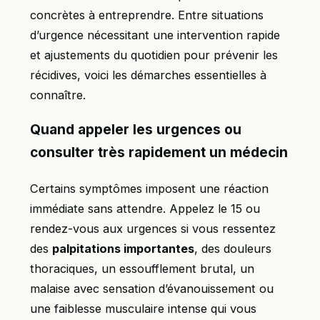
concrètes à entreprendre. Entre situations
d’urgence nécessitant une intervention rapide
et ajustements du quotidien pour prévenir les
récidives, voici les démarches essentielles à
connaître.
Quand appeler les urgences ou
consulter très rapidement un médecin
Certains symptômes imposent une réaction
immédiate sans attendre. Appelez le 15 ou
rendez-vous aux urgences si vous ressentez
des
palpitations importantes
, des douleurs
thoraciques, un essoufflement brutal, un
malaise avec sensation d’évanouissement ou
une faiblesse musculaire intense qui vous