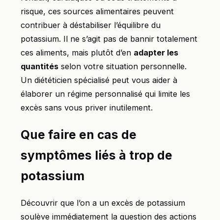
risque, ces sources alimentaires peuvent
contribuer à déstabiliser l’équilibre du
potassium. Il ne s’agit pas de bannir totalement
ces aliments, mais plutôt d’en
adapter les
quantités
selon votre situation personnelle.
Un diététicien spécialisé peut vous aider à
élaborer un régime personnalisé qui limite les
excès sans vous priver inutilement.
Que faire en cas de
symptômes liés à trop de
potassium
Découvrir que l’on a un excès de potassium
soulève immédiatement la question des actions