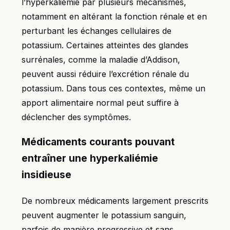
l’hyperkaliémie par plusieurs mécanismes,
notamment en altérant la fonction rénale et en
perturbant les échanges cellulaires de
potassium. Certaines atteintes des glandes
surrénales, comme la maladie d’Addison,
peuvent aussi réduire l’excrétion rénale du
potassium. Dans tous ces contextes, même un
apport alimentaire normal peut suffire à
déclencher des symptômes.
Médicaments courants pouvant
entraîner une hyperkaliémie
insidieuse
De nombreux médicaments largement prescrits
peuvent augmenter le potassium sanguin,
parfois de manière progressive et sans