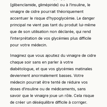
(glibenclamide, glimépiride) ou à l’insuline, le
vinaigre de cidre pourrait théoriquement
accentuer le risque d’hypoglycémie. Le danger
principal ne vient pas tant du produit lui-même
que de son utilisation non déclarée, qui rend
l’interprétation de vos glycémies plus difficile
pour votre médecin.
Imaginez que vous ajoutiez du vinaigre de cidre
chaque soir sans en parler à votre
diabétologue, et que vos glycémies matinales
deviennent anormalement basses. Votre
médecin pourrait être tenté de réduire vos
doses d’insuline ou de médicaments, sans
savoir que le vinaigre joue un rôle. Cela risque
de créer un déséquilibre difficile à corriger.