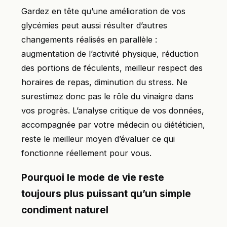
Gardez en tête qu’une amélioration de vos
glycémies peut aussi résulter d’autres
changements réalisés en parallèle :
augmentation de l’activité physique, réduction
des portions de féculents, meilleur respect des
horaires de repas, diminution du stress. Ne
surestimez donc pas le rôle du vinaigre dans
vos progrès. L’analyse critique de vos données,
accompagnée par votre médecin ou diététicien,
reste le meilleur moyen d’évaluer ce qui
fonctionne réellement pour vous.
Pourquoi le mode de vie reste
toujours plus puissant qu’un simple
condiment naturel