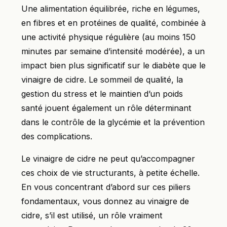
Une alimentation équilibrée, riche en légumes,
en fibres et en protéines de qualité, combinée à
une activité physique régulière (au moins 150
minutes par semaine d’intensité modérée), a un
impact bien plus significatif sur le diabète que le
vinaigre de cidre. Le sommeil de qualité, la
gestion du stress et le maintien d’un poids
santé jouent également un rôle déterminant
dans le contrôle de la glycémie et la prévention
des complications.
Le vinaigre de cidre ne peut qu’accompagner
ces choix de vie structurants, à petite échelle.
En vous concentrant d’abord sur ces piliers
fondamentaux, vous donnez au vinaigre de
cidre, s’il est utilisé, un rôle vraiment