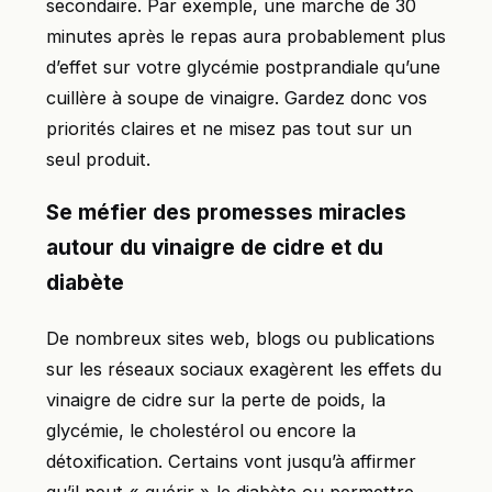
secondaire. Par exemple, une marche de 30
minutes après le repas aura probablement plus
d’effet sur votre glycémie postprandiale qu’une
cuillère à soupe de vinaigre. Gardez donc vos
priorités claires et ne misez pas tout sur un
seul produit.
Se méfier des promesses miracles
autour du vinaigre de cidre et du
diabète
De nombreux sites web, blogs ou publications
sur les réseaux sociaux exagèrent les effets du
vinaigre de cidre sur la perte de poids, la
glycémie, le cholestérol ou encore la
détoxification. Certains vont jusqu’à affirmer