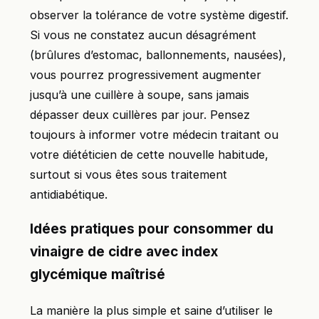
observer la tolérance de votre système digestif.
Si vous ne constatez aucun désagrément
(brûlures d’estomac, ballonnements, nausées),
vous pourrez progressivement augmenter
jusqu’à une cuillère à soupe, sans jamais
dépasser deux cuillères par jour. Pensez
toujours à informer votre médecin traitant ou
votre diététicien de cette nouvelle habitude,
surtout si vous êtes sous traitement
antidiabétique.
Idées pratiques pour consommer du
vinaigre de cidre avec index
glycémique maîtrisé
La manière la plus simple et saine d’utiliser le