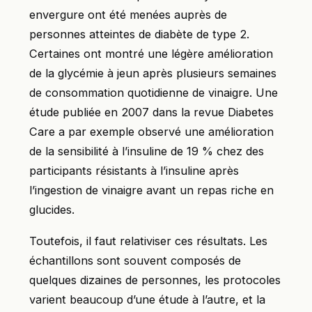
envergure ont été menées auprès de
personnes atteintes de diabète de type 2.
Certaines ont montré une légère amélioration
de la glycémie à jeun après plusieurs semaines
de consommation quotidienne de vinaigre. Une
étude publiée en 2007 dans la revue Diabetes
Care a par exemple observé une amélioration
de la sensibilité à l’insuline de 19 % chez des
participants résistants à l’insuline après
l’ingestion de vinaigre avant un repas riche en
glucides.
Toutefois, il faut relativiser ces résultats. Les
échantillons sont souvent composés de
quelques dizaines de personnes, les protocoles
varient beaucoup d’une étude à l’autre, et la