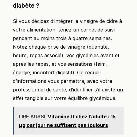
diabète ?
Si vous décidez d’intégrer le vinaigre de cidre à
votre alimentation, tenez un carnet de suivi
pendant au moins trois à quatre semaines.
Notez chaque prise de vinaigre (quantité,
heure, repas associé), vos glycémies avant et
après les repas, et vos sensations (faim,
énergie, inconfort digestif). Ce recueil
d’informations vous permettra, avec votre
professionnel de santé, d’identifier s’il existe un
effet tangible sur votre équilibre glycémique.
LIRE AUSSI
Vitamine D chez l’adulte : 15
µg par jour ne suffisent pas toujours