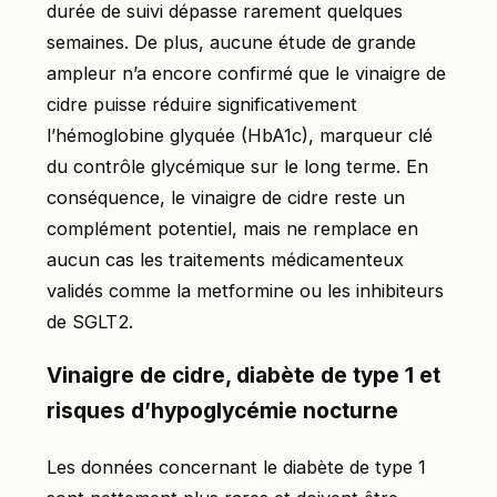
durée de suivi dépasse rarement quelques
semaines. De plus, aucune étude de grande
ampleur n’a encore confirmé que le vinaigre de
cidre puisse réduire significativement
l’hémoglobine glyquée (HbA1c), marqueur clé
du contrôle glycémique sur le long terme. En
conséquence, le vinaigre de cidre reste un
complément potentiel, mais ne remplace en
aucun cas les traitements médicamenteux
validés comme la metformine ou les inhibiteurs
de SGLT2.
Vinaigre de cidre, diabète de type 1 et
risques d’hypoglycémie nocturne
Les données concernant le diabète de type 1