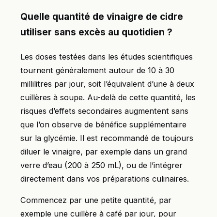
Quelle quantité de vinaigre de cidre
utiliser sans excès au quotidien ?
Les doses testées dans les études scientifiques
tournent généralement autour de 10 à 30
millilitres par jour, soit l’équivalent d’une à deux
cuillères à soupe. Au-delà de cette quantité, les
risques d’effets secondaires augmentent sans
que l’on observe de bénéfice supplémentaire
sur la glycémie. Il est recommandé de toujours
diluer le vinaigre, par exemple dans un grand
verre d’eau (200 à 250 mL), ou de l’intégrer
directement dans vos préparations culinaires.
Commencez par une petite quantité, par
exemple une cuillère à café par jour, pour