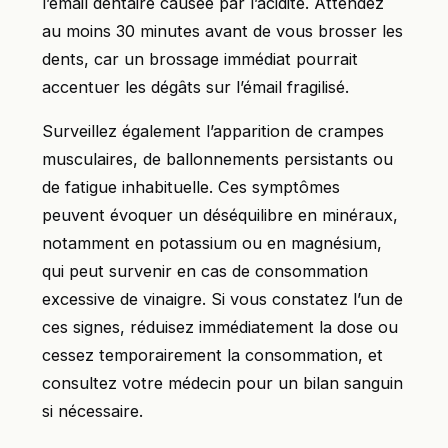
l’émail dentaire causée par l’acidité. Attendez
au moins 30 minutes avant de vous brosser les
dents, car un brossage immédiat pourrait
accentuer les dégâts sur l’émail fragilisé.
Surveillez également l’apparition de crampes
musculaires, de ballonnements persistants ou
de fatigue inhabituelle. Ces symptômes
peuvent évoquer un déséquilibre en minéraux,
notamment en potassium ou en magnésium,
qui peut survenir en cas de consommation
excessive de vinaigre. Si vous constatez l’un de
ces signes, réduisez immédiatement la dose ou
cessez temporairement la consommation, et
consultez votre médecin pour un bilan sanguin
si nécessaire.