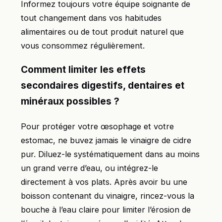
Informez toujours votre équipe soignante de
tout changement dans vos habitudes
alimentaires ou de tout produit naturel que
vous consommez régulièrement.
Comment limiter les effets
secondaires digestifs, dentaires et
minéraux possibles ?
Pour protéger votre œsophage et votre
estomac, ne buvez jamais le vinaigre de cidre
pur. Diluez-le systématiquement dans au moins
un grand verre d’eau, ou intégrez-le
directement à vos plats. Après avoir bu une
boisson contenant du vinaigre, rincez-vous la
bouche à l’eau claire pour limiter l’érosion de