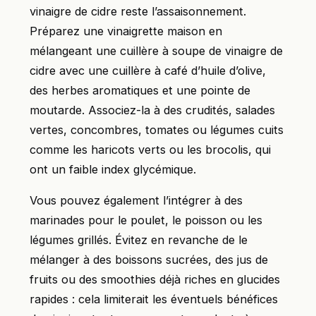
vinaigre de cidre reste l’assaisonnement.
Préparez une vinaigrette maison en
mélangeant une cuillère à soupe de vinaigre de
cidre avec une cuillère à café d’huile d’olive,
des herbes aromatiques et une pointe de
moutarde. Associez-la à des crudités, salades
vertes, concombres, tomates ou légumes cuits
comme les haricots verts ou les brocolis, qui
ont un faible index glycémique.
Vous pouvez également l’intégrer à des
marinades pour le poulet, le poisson ou les
légumes grillés. Évitez en revanche de le
mélanger à des boissons sucrées, des jus de
fruits ou des smoothies déjà riches en glucides
rapides : cela limiterait les éventuels bénéfices