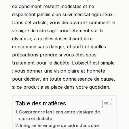
ce condiment restent modestes et ne
dispensent jamais d’un suivi médical rigoureux.
Dans cet article, vous découvrirez comment le
vinaigre de cidre agit concrètement sur la
glycémie, à quelles doses il peut être
consommé sans danger, et surtout quelles
précautions prendre si vous êtes sous
traitement pour le diabète. L’objectif est simple
: vous donner une vision claire et honnête
pour décider, en toute connaissance de cause,
si ce produit a sa place dans votre quotidien.
Table des matières
Comprendre les liens entre vinaigre de
cidre et diabète
Intégrer le vinaigre de cidre dans une