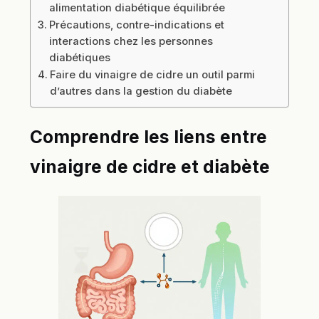
alimentation diabétique équilibrée
Précautions, contre-indications et
interactions chez les personnes
diabétiques
Faire du vinaigre de cidre un outil parmi
d’autres dans la gestion du diabète
Comprendre les liens entre
vinaigre de cidre et diabète