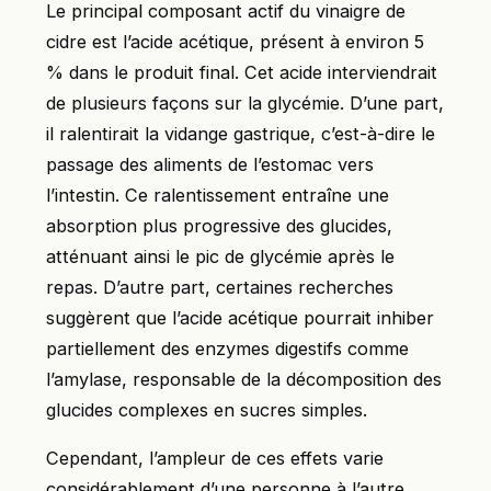
Le principal composant actif du vinaigre de
cidre est l’acide acétique, présent à environ 5
% dans le produit final. Cet acide interviendrait
de plusieurs façons sur la glycémie. D’une part,
il ralentirait la vidange gastrique, c’est-à-dire le
passage des aliments de l’estomac vers
l’intestin. Ce ralentissement entraîne une
absorption plus progressive des glucides,
atténuant ainsi le pic de glycémie après le
repas. D’autre part, certaines recherches
suggèrent que l’acide acétique pourrait inhiber
partiellement des enzymes digestifs comme
l’amylase, responsable de la décomposition des
glucides complexes en sucres simples.
Cependant, l’ampleur de ces effets varie
considérablement d’une personne à l’autre.