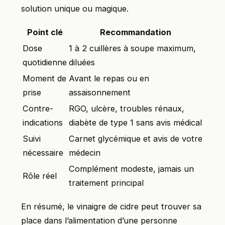
solution unique ou magique.
Point clé
Recommandation
Dose
1 à 2 cuillères à soupe maximum,
quotidienne
diluées
Moment de
Avant le repas ou en
prise
assaisonnement
Contre-
RGO, ulcère, troubles rénaux,
indications
diabète de type 1 sans avis médical
Suivi
Carnet glycémique et avis de votre
nécessaire
médecin
Complément modeste, jamais un
Rôle réel
traitement principal
En résumé, le vinaigre de cidre peut trouver sa
place dans l’alimentation d’une personne