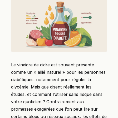
Le vinaigre de cidre est souvent présenté
comme un « allié naturel » pour les personnes
diabétiques, notamment pour réguler la
glycémie. Mais que disent réellement les
études, et comment l’utiliser sans risque dans
votre quotidien ? Contrairement aux
promesses exagérées que l’on peut lire sur
certains blogs ou réseaux sociaux, les effets de