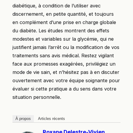
diabétique, à condition de l’utiliser avec
discernement, en petite quantité, et toujours
en complément d’une prise en charge globale
du diabète. Les études montrent des effets
modestes et variables sur la glycémie, qui ne
justifient jamais l’arrêt ou la modification de vos
traitements sans avis médical. Restez vigilant
face aux promesses exagérées, privilégiez un
mode de vie sain, et n’hésitez pas à en discuter
ouvertement avec votre équipe soignante pour
évaluer si cette pratique a du sens dans votre
situation personnelle.
À propos
Articles récents
Roxane Delestre-Vivien