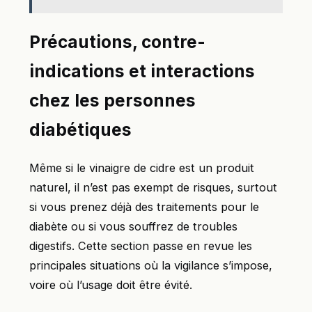
Précautions, contre-
indications et interactions
chez les personnes
diabétiques
Même si le vinaigre de cidre est un produit
naturel, il n’est pas exempt de risques, surtout
si vous prenez déjà des traitements pour le
diabète ou si vous souffrez de troubles
digestifs. Cette section passe en revue les
principales situations où la vigilance s’impose,
voire où l’usage doit être évité.