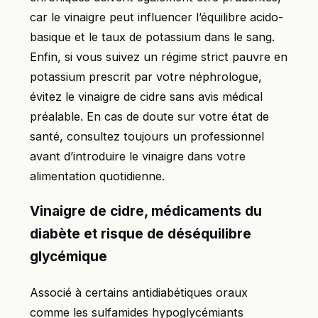
car le vinaigre peut influencer l’équilibre acido-
basique et le taux de potassium dans le sang.
Enfin, si vous suivez un régime strict pauvre en
potassium prescrit par votre néphrologue,
évitez le vinaigre de cidre sans avis médical
préalable. En cas de doute sur votre état de
santé, consultez toujours un professionnel
avant d’introduire le vinaigre dans votre
alimentation quotidienne.
Vinaigre de cidre, médicaments du
diabète et risque de déséquilibre
glycémique
Associé à certains antidiabétiques oraux
comme les sulfamides hypoglycémiants