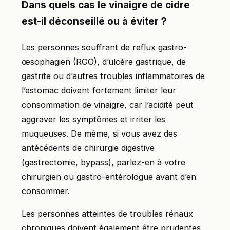
Dans quels cas le vinaigre de cidre
est-il déconseillé ou à éviter ?
Les personnes souffrant de reflux gastro-
œsophagien (RGO), d’ulcère gastrique, de
gastrite ou d’autres troubles inflammatoires de
l’estomac doivent fortement limiter leur
consommation de vinaigre, car l’acidité peut
aggraver les symptômes et irriter les
muqueuses. De même, si vous avez des
antécédents de chirurgie digestive
(gastrectomie, bypass), parlez-en à votre
chirurgien ou gastro-entérologue avant d’en
consommer.
Les personnes atteintes de troubles rénaux
chroniques doivent également être prudentes,