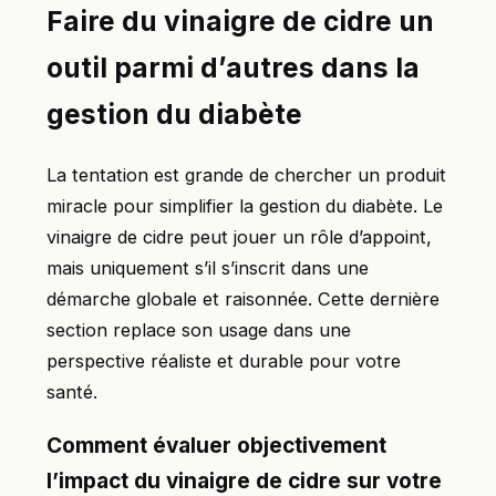
Faire du vinaigre de cidre un
outil parmi d’autres dans la
gestion du diabète
La tentation est grande de chercher un produit
miracle pour simplifier la gestion du diabète. Le
vinaigre de cidre peut jouer un rôle d’appoint,
mais uniquement s’il s’inscrit dans une
démarche globale et raisonnée. Cette dernière
section replace son usage dans une
perspective réaliste et durable pour votre
santé.
Comment évaluer objectivement
l’impact du vinaigre de cidre sur votre