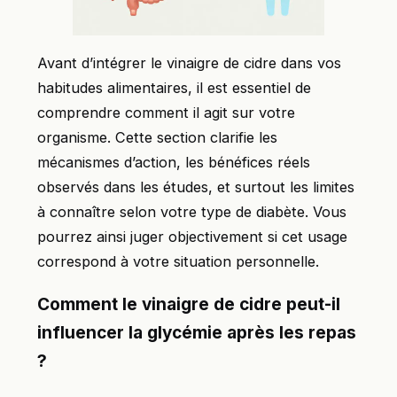
Avant d’intégrer le vinaigre de cidre dans vos
habitudes alimentaires, il est essentiel de
comprendre comment il agit sur votre
organisme. Cette section clarifie les
mécanismes d’action, les bénéfices réels
observés dans les études, et surtout les limites
à connaître selon votre type de diabète. Vous
pourrez ainsi juger objectivement si cet usage
correspond à votre situation personnelle.
Comment le vinaigre de cidre peut-il
influencer la glycémie après les repas
?