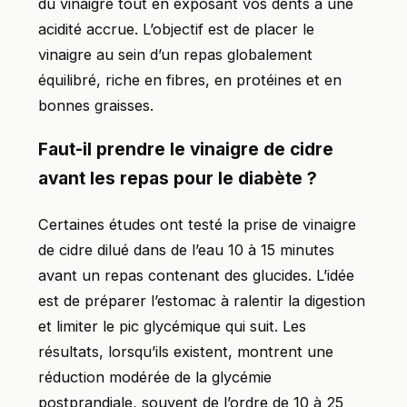
du vinaigre tout en exposant vos dents à une
acidité accrue. L’objectif est de placer le
vinaigre au sein d’un repas globalement
équilibré, riche en fibres, en protéines et en
bonnes graisses.
Faut-il prendre le vinaigre de cidre
avant les repas pour le diabète ?
Certaines études ont testé la prise de vinaigre
de cidre dilué dans de l’eau 10 à 15 minutes
avant un repas contenant des glucides. L’idée
est de préparer l’estomac à ralentir la digestion
et limiter le pic glycémique qui suit. Les
résultats, lorsqu’ils existent, montrent une
réduction modérée de la glycémie
postprandiale, souvent de l’ordre de 10 à 25