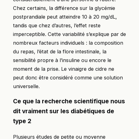
Chez certains, la différence sur la glycémie
postprandiale peut atteindre 10 à 20 mg/dL,
tandis que chez d’autres, l’effet reste
imperceptible. Cette variabilité s’explique par de
nombreux facteurs individuels : la composition
du repas, l’état de la flore intestinale, la
sensibilité propre à l’insuline ou encore le
moment de la prise. Le vinaigre de cidre ne
peut donc être considéré comme une solution
universelle.
Ce que la recherche scientifique nous
dit vraiment sur les diabétiques de
type 2
Plusieurs études de petite ou moyenne