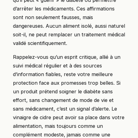
qu’il peut « guérir » le diabète ou permettre
d’arrêter les médicaments. Ces affirmations
sont non seulement fausses, mais
dangereuses. Aucun aliment isolé, aussi naturel
soit-il, ne peut remplacer un traitement médical
validé scientifiquement.
Rappelez-vous qu’un esprit critique, allié à un
suivi médical régulier et à des sources
d’information fiables, reste votre meilleure
protection face aux promesses trop belles. Si
un produit prétend soigner le diabète sans
effort, sans changement de mode de vie et
sans médicament, c’est un signal d’alerte. Le
vinaigre de cidre peut avoir sa place dans votre
alimentation, mais toujours comme un
complément modeste, jamais comme une