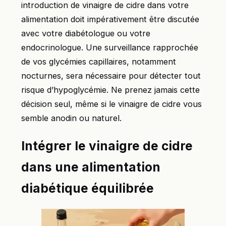
introduction de vinaigre de cidre dans votre
alimentation doit impérativement être discutée
avec votre diabétologue ou votre
endocrinologue. Une surveillance rapprochée
de vos glycémies capillaires, notamment
nocturnes, sera nécessaire pour détecter tout
risque d’hypoglycémie. Ne prenez jamais cette
décision seul, même si le vinaigre de cidre vous
semble anodin ou naturel.
Intégrer le vinaigre de cidre
dans une alimentation
diabétique équilibrée