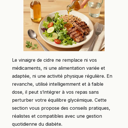
Le vinaigre de cidre ne remplace ni vos
médicaments, ni une alimentation variée et
adaptée, ni une activité physique régulière. En
revanche, utilisé intelligemment et à faible
dose, il peut s’intégrer à vos repas sans
perturber votre équilibre glycémique. Cette
section vous propose des conseils pratiques,
réalistes et compatibles avec une gestion
quotidienne du diabète.