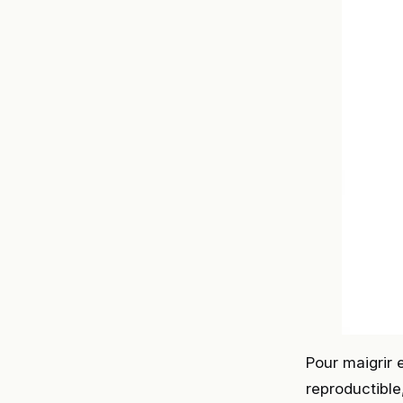
Pour maigrir 
reproductibl