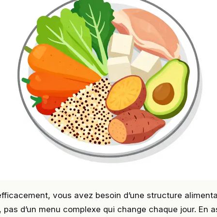
efficacement, vous avez besoin d’une structure alimentai
e, pas d’un menu complexe qui change chaque jour. En a