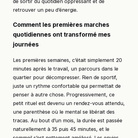
de sortir du quotidien oppressant et de
retrouver un peu d’énergie.
Comment les premières marches
quotidiennes ont transformé mes
journées
Les premières semaines, c’était simplement 20
minutes après le travail, un parcours dans le
quartier pour décompresser. Rien de sportif,
juste un rythme confortable qui permettait de
penser à autre chose. Progressivement, ce
petit rituel est devenu un rendez-vous attendu,
une parenthèse où le mental se libérait des
tracas. Au bout d’un mois, la durée est passée
naturellement à 35 puis 45 minutes, et le
sommeil s’est nettement amélioré. Les envies