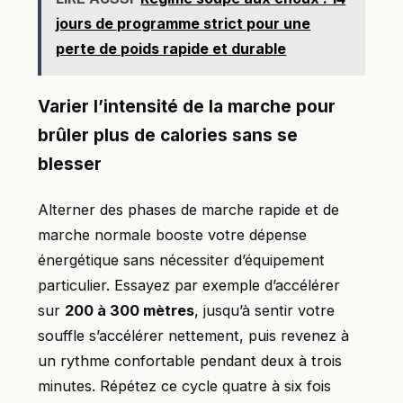
jours de programme strict pour une
perte de poids rapide et durable
Varier l’intensité de la marche pour
brûler plus de calories sans se
blesser
Alterner des phases de marche rapide et de
marche normale booste votre dépense
énergétique sans nécessiter d’équipement
particulier. Essayez par exemple d’accélérer
sur
200 à 300 mètres
, jusqu’à sentir votre
souffle s’accélérer nettement, puis revenez à
un rythme confortable pendant deux à trois
minutes. Répétez ce cycle quatre à six fois