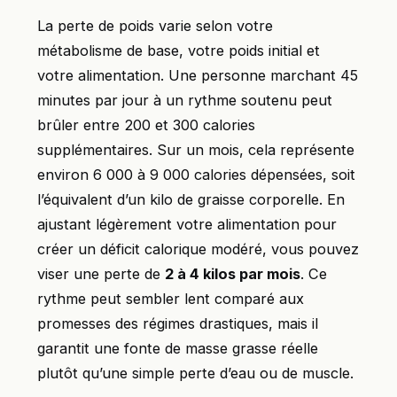
La perte de poids varie selon votre
métabolisme de base, votre poids initial et
votre alimentation. Une personne marchant 45
minutes par jour à un rythme soutenu peut
brûler entre 200 et 300 calories
supplémentaires. Sur un mois, cela représente
environ 6 000 à 9 000 calories dépensées, soit
l’équivalent d’un kilo de graisse corporelle. En
ajustant légèrement votre alimentation pour
créer un déficit calorique modéré, vous pouvez
viser une perte de
2 à 4 kilos par mois
. Ce
rythme peut sembler lent comparé aux
promesses des régimes drastiques, mais il
garantit une fonte de masse grasse réelle
plutôt qu’une simple perte d’eau ou de muscle.