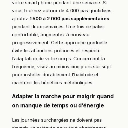
votre smartphone pendant une semaine. Si
vous tournez autour de 4 000 pas quotidiens,
ajoutez
1 500 à 2 000 pas supplémentaires
pendant deux semaines. Une fois ce palier
confortable, augmentez à nouveau
progressivement. Cette approche graduelle
évite les abandons précoces et respecte
l’adaptation de votre corps. Concernant la
fréquence, visez au moins cinq jours sur sept
pour installer durablement l’habitude et
maintenir les bénéfices métaboliques.
Adapter la marche pour maigrir quand
on manque de temps ou d’énergie
Les journées surchargées ne doivent pas
devenir un prétexte pour tout abandonner.