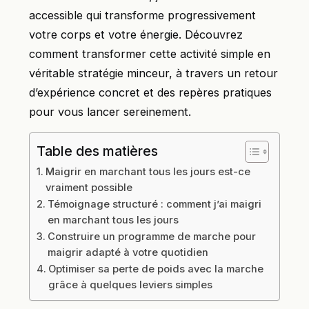
accessible qui transforme progressivement
votre corps et votre énergie. Découvrez
comment transformer cette activité simple en
véritable stratégie minceur, à travers un retour
d’expérience concret et des repères pratiques
pour vous lancer sereinement.
Table des matières
Maigrir en marchant tous les jours est-ce
vraiment possible
Témoignage structuré : comment j’ai maigri
en marchant tous les jours
Construire un programme de marche pour
maigrir adapté à votre quotidien
Optimiser sa perte de poids avec la marche
grâce à quelques leviers simples