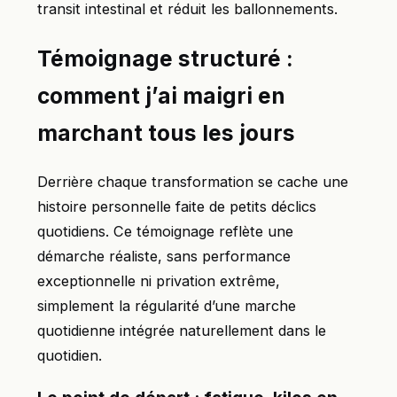
transit intestinal et réduit les ballonnements.
Témoignage structuré :
comment j’ai maigri en
marchant tous les jours
Derrière chaque transformation se cache une
histoire personnelle faite de petits déclics
quotidiens. Ce témoignage reflète une
démarche réaliste, sans performance
exceptionnelle ni privation extrême,
simplement la régularité d’une marche
quotidienne intégrée naturellement dans le
quotidien.