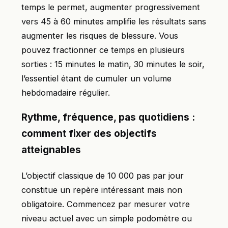
temps le permet, augmenter progressivement
vers 45 à 60 minutes amplifie les résultats sans
augmenter les risques de blessure. Vous
pouvez fractionner ce temps en plusieurs
sorties : 15 minutes le matin, 30 minutes le soir,
l’essentiel étant de cumuler un volume
hebdomadaire régulier.
Rythme, fréquence, pas quotidiens :
comment fixer des objectifs
atteignables
L’objectif classique de 10 000 pas par jour
constitue un repère intéressant mais non
obligatoire. Commencez par mesurer votre
niveau actuel avec un simple podomètre ou