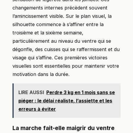
changements internes précèdent souvent
l’amincissement visible. Sur le plan visuel, la
silhouette commence à s’affiner entre la
troisième et la sixième semaine,
particulièrement au niveau du ventre qui se
dégonfle, des cuisses qui se raffermissent et du
visage qui s’affine. Ces premières victoires
visuelles sont essentielles pour maintenir votre
motivation dans la durée.
LIRE AUSSI
Perdre 3 kg en 1 mois sans se
piéger : le délai réaliste, l’assiette et les
erreurs à éviter
La marche fait-elle maigrir du ventre