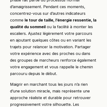
phase fait partie du processus normal
d’amaigrissement. Pendant ces moments,
concentrez-vous sur d’autres indicateurs
comme
le tour de taille, l’énergie ressentie, la
qualité du sommeil
ou la facilité à monter les
escaliers. Ajustez légèrement votre parcours
en ajoutant quelques côtes ou en variant les
trajets pour relancer la motivation. Partager
votre expérience avec des proches ou dans
des groupes de marcheurs renforce également
votre engagement et vous rappelle le chemin
parcouru depuis le début.
Maigrir en marchant tous les jours n’a rien
d’une solution miracle, mais représente une
approche réaliste et durable pour retrouver
progressivement votre silhouette. Les