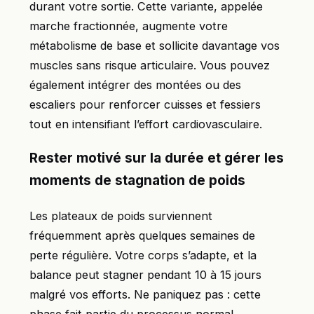
durant votre sortie. Cette variante, appelée
marche fractionnée, augmente votre
métabolisme de base et sollicite davantage vos
muscles sans risque articulaire. Vous pouvez
également intégrer des montées ou des
escaliers pour renforcer cuisses et fessiers
tout en intensifiant l’effort cardiovasculaire.
Rester motivé sur la durée et gérer les
moments de stagnation de poids
Les plateaux de poids surviennent
fréquemment après quelques semaines de
perte régulière. Votre corps s’adapte, et la
balance peut stagner pendant 10 à 15 jours
malgré vos efforts. Ne paniquez pas : cette