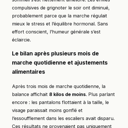
compulsives de grignoter le soir ont diminué,
probablement parce que la marche régulait
mieux le stress et l’équilibre hormonal. Sans
effort conscient, l’humeur générale s’est
éclaircie.
Le bilan après plusieurs mois de
marche quotidienne et ajustements
alimentaires
Après trois mois de marche quotidienne, la
balance affichait
8 kilos de moins
. Plus parlant
encore : les pantalons flottaient à la taille, le
visage paraissait moins gonflé et
l’essoufflement dans les escaliers avait disparu.
Ces résultats ne provenaient pas uniquement