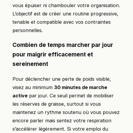
vous épuiser ni chambouler votre organisation.
L’objectif est de créer une routine progressive,
tenable et compatible avec vos contraintes
personnelles.
Combien de temps marcher par jour
pour maigrir efficacement et
sereinement
Pour déclencher une perte de poids visible,
visez au minimum
30 minutes de marche
active
par jour. Ce seuil permet de mobiliser
les réserves de graisse, surtout si vous
maintenez un rythme soutenu où vous pouvez
encore parler mais sentez votre respiration
s’accélérer légèrement. Si votre emploi du