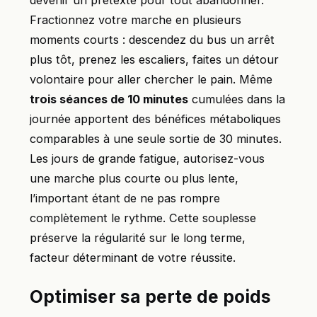
Fractionnez votre marche en plusieurs
moments courts : descendez du bus un arrêt
plus tôt, prenez les escaliers, faites un détour
volontaire pour aller chercher le pain. Même
trois séances de 10 minutes
cumulées dans la
journée apportent des bénéfices métaboliques
comparables à une seule sortie de 30 minutes.
Les jours de grande fatigue, autorisez-vous
une marche plus courte ou plus lente,
l’important étant de ne pas rompre
complètement le rythme. Cette souplesse
préserve la régularité sur le long terme,
facteur déterminant de votre réussite.
Optimiser sa perte de poids