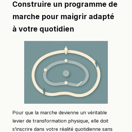
Construire un programme de
marche pour maigrir adapté
à votre quotidien
Pour que la marche devienne un véritable
levier de transformation physique, elle doit
s’inscrire dans votre réalité quotidienne sans