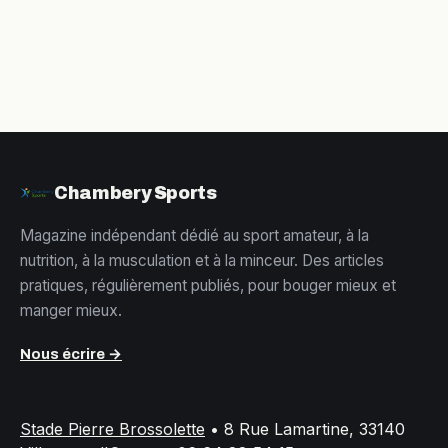
danger
connaître
Chambery Sports
Magazine indépendant dédié au sport amateur, à la
nutrition, à la musculation et à la minceur. Des articles
pratiques, régulièrement publiés, pour bouger mieux et
manger mieux.
Nous écrire →
Stade Pierre Brossolette
•
8 Rue Lamartine, 33140