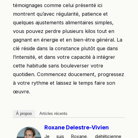
témoignages comme celui présenté ici
montrent qu’avec régularité, patience et
quelques ajustements alimentaires simples,
vous pouvez perdre plusieurs kilos tout en
gagnant en énergie et en bien-être général. La
clé réside dans la constance plutôt que dans
l’intensité, et dans votre capacité à intégrer
cette habitude sans bouleverser votre
quotidien. Commencez doucement, progressez
à votre rythme et laissez le temps faire son
œuvre.
À propos
Articles récents
Roxane Delestre-Vivien
Je suis Roxane, diététicienne