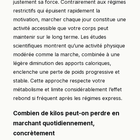
justement sa force. Contrairement aux régimes
restrictifs qui épuisent rapidement la
motivation, marcher chaque jour constitue une
activité accessible que votre corps peut
maintenir sur le long terme. Les études
scientifiques montrent qu’une activité physique
modérée comme la marche, combinée à une
légère diminution des apports caloriques,
enclenche une perte de poids progressive et
stable. Cette approche respecte votre
métabolisme et limite considérablement l’effet
rebond si fréquent après les régimes express.
Combien de kilos peut-on perdre en
marchant quotidiennement,
concrètement