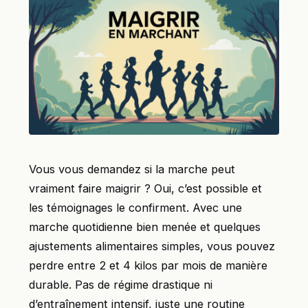
Vous vous demandez si la marche peut
vraiment faire maigrir ? Oui, c’est possible et
les témoignages le confirment. Avec une
marche quotidienne bien menée et quelques
ajustements alimentaires simples, vous pouvez
perdre entre 2 et 4 kilos par mois de manière
durable. Pas de régime drastique ni
d’entraînement intensif, juste une routine