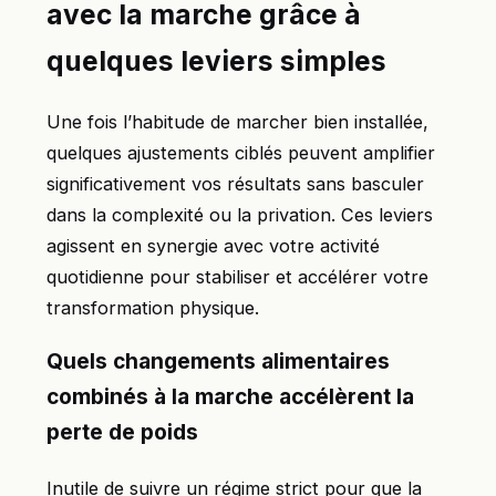
avec la marche grâce à
quelques leviers simples
Une fois l’habitude de marcher bien installée,
quelques ajustements ciblés peuvent amplifier
significativement vos résultats sans basculer
dans la complexité ou la privation. Ces leviers
agissent en synergie avec votre activité
quotidienne pour stabiliser et accélérer votre
transformation physique.
Quels changements alimentaires
combinés à la marche accélèrent la
perte de poids
Inutile de suivre un régime strict pour que la