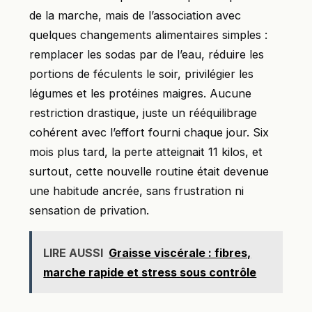
de la marche, mais de l’association avec
quelques changements alimentaires simples :
remplacer les sodas par de l’eau, réduire les
portions de féculents le soir, privilégier les
légumes et les protéines maigres. Aucune
restriction drastique, juste un rééquilibrage
cohérent avec l’effort fourni chaque jour. Six
mois plus tard, la perte atteignait 11 kilos, et
surtout, cette nouvelle routine était devenue
une habitude ancrée, sans frustration ni
sensation de privation.
LIRE AUSSI
Graisse viscérale : fibres,
marche rapide et stress sous contrôle