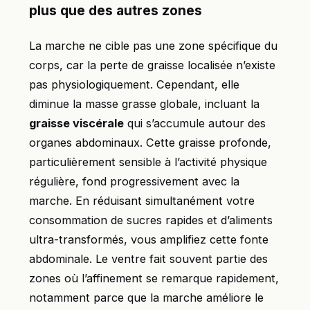
plus que des autres zones
La marche ne cible pas une zone spécifique du
corps, car la perte de graisse localisée n’existe
pas physiologiquement. Cependant, elle
diminue la masse grasse globale, incluant la
graisse viscérale
qui s’accumule autour des
organes abdominaux. Cette graisse profonde,
particulièrement sensible à l’activité physique
régulière, fond progressivement avec la
marche. En réduisant simultanément votre
consommation de sucres rapides et d’aliments
ultra-transformés, vous amplifiez cette fonte
abdominale. Le ventre fait souvent partie des
zones où l’affinement se remarque rapidement,
notamment parce que la marche améliore le