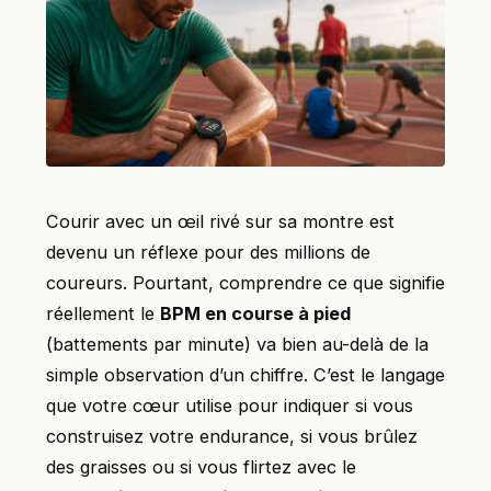
Courir avec un œil rivé sur sa montre est
devenu un réflexe pour des millions de
coureurs. Pourtant, comprendre ce que signifie
réellement le
BPM en course à pied
(battements par minute) va bien au-delà de la
simple observation d’un chiffre. C’est le langage
que votre cœur utilise pour indiquer si vous
construisez votre endurance, si vous brûlez
des graisses ou si vous flirtez avec le