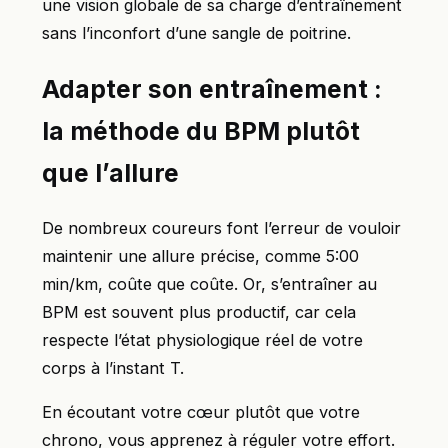
une vision globale de sa charge d’entraînement
sans l’inconfort d’une sangle de poitrine.
Adapter son entraînement :
la méthode du BPM plutôt
que l’allure
De nombreux coureurs font l’erreur de vouloir
maintenir une allure précise, comme 5:00
min/km, coûte que coûte. Or, s’entraîner au
BPM est souvent plus productif, car cela
respecte l’état physiologique réel de votre
corps à l’instant T.
En écoutant votre cœur plutôt que votre
chrono, vous apprenez à réguler votre effort.