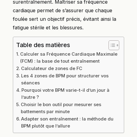
surentraînement. Maîtriser sa fréquence
cardiaque permet de s’assurer que chaque
foulée sert un objectif précis, évitant ainsi la
fatigue stérile et les blessures.
Table des matières
Calculer sa Fréquence Cardiaque Maximale
(FCM) : la base de tout entraînement
Calculateur de zones de FC
Les 4 zones de BPM pour structurer vos
séances
Pourquoi votre BPM varie-t-il d’un jour à
l’autre ?
Choisir le bon outil pour mesurer ses
battements par minute
Adapter son entraînement : la méthode du
BPM plutôt que l’allure