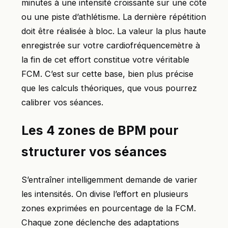
minutes à une intensité croissante sur une côte
ou une piste d’athlétisme. La dernière répétition
doit être réalisée à bloc. La valeur la plus haute
enregistrée sur votre cardiofréquencemètre à
la fin de cet effort constitue votre véritable
FCM. C’est sur cette base, bien plus précise
que les calculs théoriques, que vous pourrez
calibrer vos séances.
Les 4 zones de BPM pour
structurer vos séances
S’entraîner intelligemment demande de varier
les intensités. On divise l’effort en plusieurs
zones exprimées en pourcentage de la FCM.
Chaque zone déclenche des adaptations