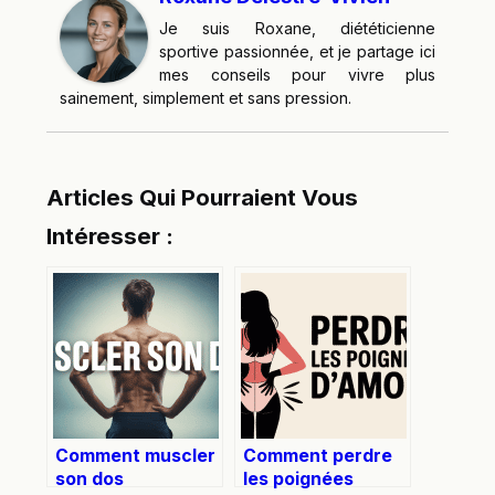
Je suis Roxane, diététicienne
sportive passionnée, et je partage ici
mes conseils pour vivre plus
sainement, simplement et sans pression.
Articles Qui Pourraient Vous
Intéresser :
Comment muscler
Comment perdre
son dos
les poignées