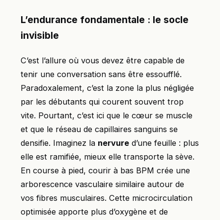
L’endurance fondamentale : le socle
invisible
C’est l’allure où vous devez être capable de
tenir une conversation sans être essoufflé.
Paradoxalement, c’est la zone la plus négligée
par les débutants qui courent souvent trop
vite. Pourtant, c’est ici que le cœur se muscle
et que le réseau de capillaires sanguins se
densifie. Imaginez la
nervure
d’une feuille : plus
elle est ramifiée, mieux elle transporte la sève.
En course à pied, courir à bas BPM crée une
arborescence vasculaire similaire autour de
vos fibres musculaires. Cette microcirculation
optimisée apporte plus d’oxygène et de