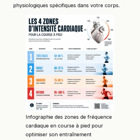
physiologiques spécifiques dans votre corps.
Infographie des zones de fréquence
cardiaque en course à pied pour
optimiser son entraînement