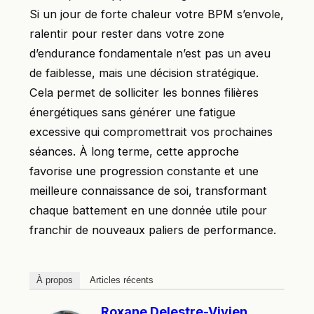
Si un jour de forte chaleur votre BPM s’envole,
ralentir pour rester dans votre zone
d’endurance fondamentale n’est pas un aveu
de faiblesse, mais une décision stratégique.
Cela permet de solliciter les bonnes filières
énergétiques sans générer une fatigue
excessive qui compromettrait vos prochaines
séances. À long terme, cette approche
favorise une progression constante et une
meilleure connaissance de soi, transformant
chaque battement en une donnée utile pour
franchir de nouveaux paliers de performance.
À propos
Articles récents
Roxane Delestre-Vivien