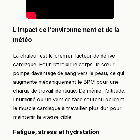
L’impact de l’environnement et de la
météo
La chaleur est le premier facteur de dérive
cardiaque. Pour refroidir le corps, le cœur
pompe davantage de sang vers la peau, ce qui
augmente mécaniquement le BPM pour une
charge de travail identique. De même, l’altitude,
l’humidité ou un vent de face soutenu obligent
le muscle cardiaque à travailler plus dur pour
maintenir la vitesse cible.
Fatigue, stress et hydratation