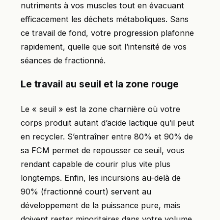
nutriments à vos muscles tout en évacuant
efficacement les déchets métaboliques. Sans
ce travail de fond, votre progression plafonne
rapidement, quelle que soit l’intensité de vos
séances de fractionné.
Le travail au seuil et la zone rouge
Le « seuil » est la zone charnière où votre
corps produit autant d’acide lactique qu’il peut
en recycler. S’entraîner entre 80% et 90% de
sa FCM permet de repousser ce seuil, vous
rendant capable de courir plus vite plus
longtemps. Enfin, les incursions au-delà de
90% (fractionné court) servent au
développement de la puissance pure, mais
doivent rester minoritaires dans votre volume