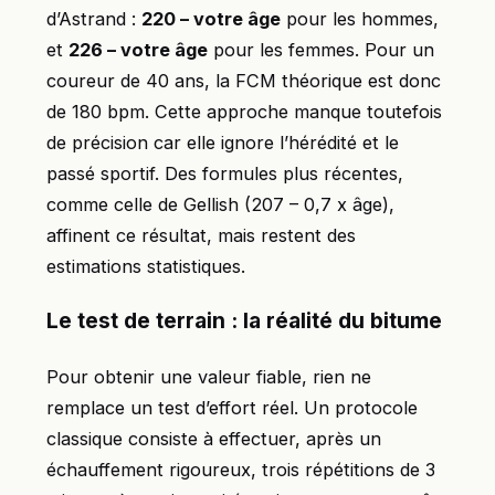
d’Astrand :
220 – votre âge
pour les hommes,
et
226 – votre âge
pour les femmes. Pour un
coureur de 40 ans, la FCM théorique est donc
de 180 bpm. Cette approche manque toutefois
de précision car elle ignore l’hérédité et le
passé sportif. Des formules plus récentes,
comme celle de Gellish (207 – 0,7 x âge),
affinent ce résultat, mais restent des
estimations statistiques.
Le test de terrain : la réalité du bitume
Pour obtenir une valeur fiable, rien ne
remplace un test d’effort réel. Un protocole
classique consiste à effectuer, après un
échauffement rigoureux, trois répétitions de 3