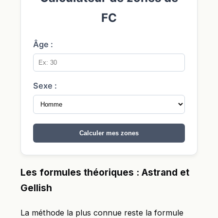
FC
Âge :
Sexe :
Calculer mes zones
Les formules théoriques : Astrand et
Gellish
La méthode la plus connue reste la formule