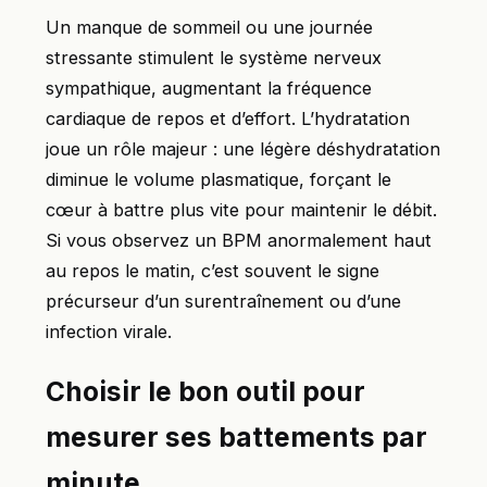
Un manque de sommeil ou une journée
stressante stimulent le système nerveux
sympathique, augmentant la fréquence
cardiaque de repos et d’effort. L’hydratation
joue un rôle majeur : une légère déshydratation
diminue le volume plasmatique, forçant le
cœur à battre plus vite pour maintenir le débit.
Si vous observez un BPM anormalement haut
au repos le matin, c’est souvent le signe
précurseur d’un surentraînement ou d’une
infection virale.
Choisir le bon outil pour
mesurer ses battements par
minute