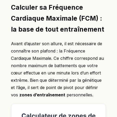
Calculer sa Fréquence
Cardiaque Maximale (FCM) :
la base de tout entraînement
Avant d’ajuster son allure, il est nécessaire de
connaître son plafond : la Fréquence
Cardiaque Maximale. Ce chiffre correspond au
nombre maximum de battements que votre
cœur effectue en une minute lors d’un effort
extrême. Bien que déterminé par la génétique
et l’âge, il sert de point de pivot pour définir
vos
zones d’entraînement
personnelles.
Calculateur de zones de