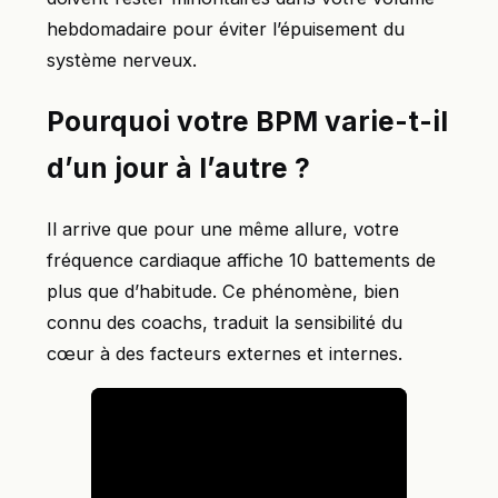
hebdomadaire pour éviter l’épuisement du
système nerveux.
Pourquoi votre BPM varie-t-il
d’un jour à l’autre ?
Il arrive que pour une même allure, votre
fréquence cardiaque affiche 10 battements de
plus que d’habitude. Ce phénomène, bien
connu des coachs, traduit la sensibilité du
cœur à des facteurs externes et internes.