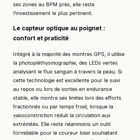
ses zones au BPM près, elle reste
l’investissement le plus pertinent.
Le capteur optique au poignet :
confort et praticité
Intégré à la majorité des montres GPS, il utilise
la photopléthysmographie, des LEDs vertes
analysant le flux sanguin à travers la peau. Si
cette technologie est excellente pour le suivi
au repos ou lors de sorties en endurance
stable, elle montre ses limites lors des efforts
fractionnés ou par temps froid, lorsque la
vasoconstriction réduit la circulation aux
extrémités. Elle reste néanmoins un outil
formidable pour le coureur loisir souhaitant