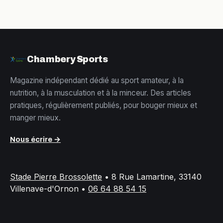
Chambery Sports
Magazine indépendant dédié au sport amateur, à la
nutrition, à la musculation et à la minceur. Des articles
pratiques, régulièrement publiés, pour bouger mieux et
manger mieux.
Nous écrire →
Stade Pierre Brossolette
•
8 Rue Lamartine, 33140
Villenave-d'Ornon
•
06 64 88 54 15