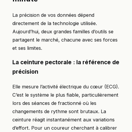
La précision de vos données dépend
directement de la technologie utilisée.
Aujourd’hui, deux grandes familles d’outils se
partagent le marché, chacune avec ses forces
et ses limites.
La ceinture pectorale : la référence de
précision
Elle mesure l’activité électrique du cœur (ECG).
C’est le système le plus fiable, particulièrement
lors des séances de fractionné où les
changements de rythme sont brutaux. La
ceinture réagit instantanément aux variations
d’effort. Pour un coureur cherchant à calibrer