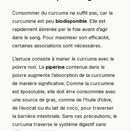
Consommer du curcuma ne suffit pas, car la
curcumine est peu
biodisponible
. Elle est
rapidement éliminée par le foie avant d’agir
dans le sang. Pour maximiser son efficacité,
certaines associations sont nécessaires.
L’astuce consiste à marier le curcuma avec le
poivre noir. La
pipérine
contenue dans le
poivre augmente l’absorption de la curcumine
de manière significative. Comme la curcumine
est liposoluble, elle doit être consommée avec
une source de gras, comme de l’huile d’olive,
de l’avocat ou du lait de coco, pour traverser
la barrière intestinale. Sans ces précautions, le
curcuma traverse le système digestif sans