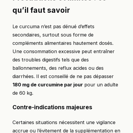
qu’il faut savoir
Le curcuma n’est pas dénué d’effets
secondaires, surtout sous forme de
compléments alimentaires hautement dosés.
Une consommation excessive peut entraîner
des troubles digestifs tels que des
ballonnements, des reflux acides ou des
diarrhées. Il est conseillé de ne pas dépasser
180 mg de curcumine par jour
pour un adulte
de 60 kg.
Contre-indications majeures
Certaines situations nécessitent une vigilance
accrue ou l’évitement de la supplémentation en