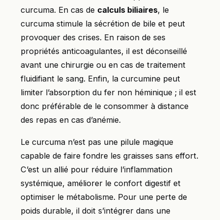
curcuma. En cas de
calculs biliaires
, le
curcuma stimule la sécrétion de bile et peut
provoquer des crises. En raison de ses
propriétés anticoagulantes, il est déconseillé
avant une chirurgie ou en cas de traitement
fluidifiant le sang. Enfin, la curcumine peut
limiter l’absorption du fer non héminique ; il est
donc préférable de le consommer à distance
des repas en cas d’anémie.
Le curcuma n’est pas une pilule magique
capable de faire fondre les graisses sans effort.
C’est un allié pour réduire l’inflammation
systémique, améliorer le confort digestif et
optimiser le métabolisme. Pour une perte de
poids durable, il doit s’intégrer dans une