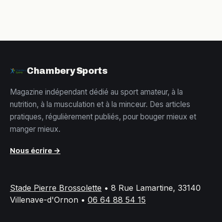
Chambery Sports
Magazine indépendant dédié au sport amateur, à la
nutrition, à la musculation et à la minceur. Des articles
pratiques, régulièrement publiés, pour bouger mieux et
manger mieux.
Nous écrire →
Stade Pierre Brossolette
•
8 Rue Lamartine, 33140
Villenave-d'Ornon
•
06 64 88 54 15