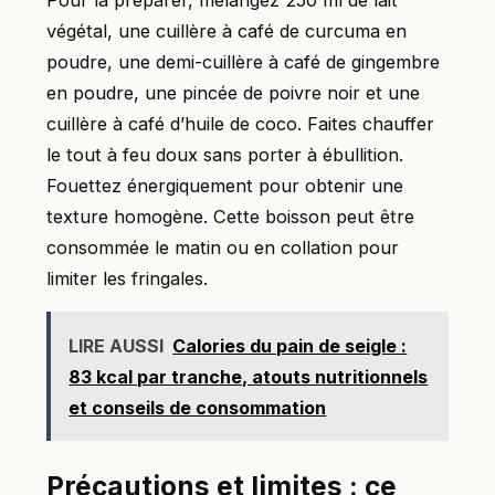
Pour la préparer, mélangez 250 ml de lait
végétal, une cuillère à café de curcuma en
poudre, une demi-cuillère à café de gingembre
en poudre, une pincée de poivre noir et une
cuillère à café d’huile de coco. Faites chauffer
le tout à feu doux sans porter à ébullition.
Fouettez énergiquement pour obtenir une
texture homogène. Cette boisson peut être
consommée le matin ou en collation pour
limiter les fringales.
LIRE AUSSI
Calories du pain de seigle :
83 kcal par tranche, atouts nutritionnels
et conseils de consommation
Précautions et limites : ce