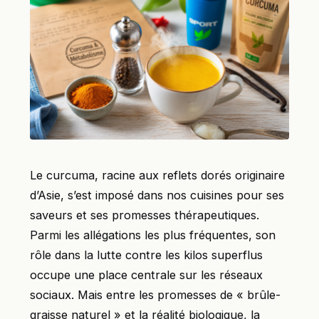
Le curcuma, racine aux reflets dorés originaire
d’Asie, s’est imposé dans nos cuisines pour ses
saveurs et ses promesses thérapeutiques.
Parmi les allégations les plus fréquentes, son
rôle dans la lutte contre les kilos superflus
occupe une place centrale sur les réseaux
sociaux. Mais entre les promesses de « brûle-
graisse naturel » et la réalité biologique, la