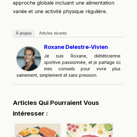
approche globale incluant une alimentation
variée et une activité physique régulière.
À propos
Articles récents
Roxane Delestre-Vivien
Je suis Roxane, diététicienne
sportive passionnée, et je partage ici
mes conseils pour vivre plus
sainement, simplement et sans pression.
Articles Qui Pourraient Vous
Intéresser :