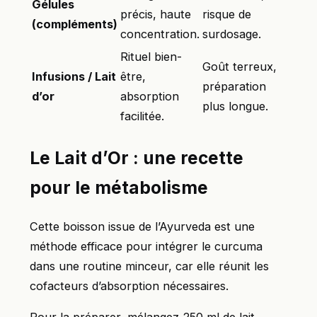
Gélules
précis, haute
risque de
(compléments)
concentration.
surdosage.
Rituel bien-
Goût terreux,
Infusions / Lait
être,
préparation
d’or
absorption
plus longue.
facilitée.
Le Lait d’Or : une recette
pour le métabolisme
Cette boisson issue de l’Ayurveda est une
méthode efficace pour intégrer le curcuma
dans une routine minceur, car elle réunit les
cofacteurs d’absorption nécessaires.