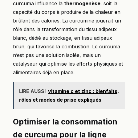
curcuma influence la
thermogenèse
, soit la
capacité du corps à produire de la chaleur en
brûlant des calories. La curcumine jouerait un
rôle dans la transformation du tissu adipeux
blanc, dédié au stockage, en tissu adipeux
brun, qui favorise la combustion. Le curcuma
n’est pas une solution isolée, mais un
catalyseur qui optimise les efforts physiques et
alimentaires déjà en place.
LIRE AUSSI
vitamine c et zinc : bienfaits,
rôles et modes de prise expliqués
Optimiser la consommation
de curcuma pour la ligne