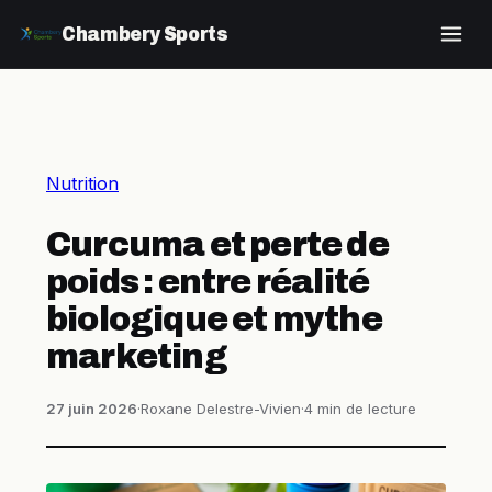
Chambery Sports
Nutrition
Curcuma et perte de
poids : entre réalité
biologique et mythe
marketing
27 juin 2026
·
Roxane Delestre-Vivien
·
4 min de lecture