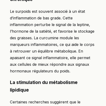
Le surpoids est souvent associé à un état
d’inflammation de bas grade. Cette
inflammation perturbe le signal de la leptine,
l’hormone de la satiété, et favorise le stockage
des graisses. La curcumine module les
marqueurs inflammatoires, ce qui aide le corps
à retrouver un équilibre métabolique. En
apaisant ce signal inflammatoire, elle permet
aux cellules de mieux répondre aux signaux
hormonaux régulateurs du poids.
La stimulation du métabolisme
lipidique
Certaines recherches suggèrent que le