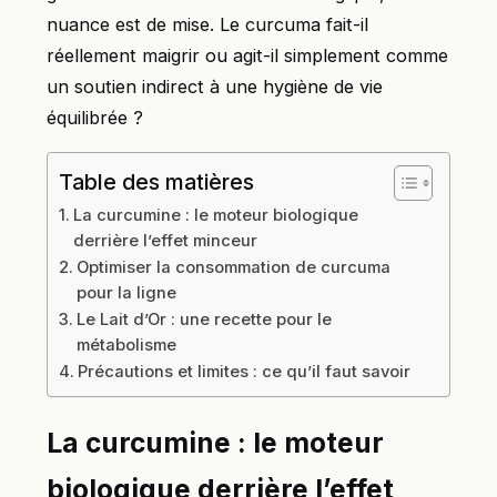
nuance est de mise. Le curcuma fait-il
réellement maigrir ou agit-il simplement comme
un soutien indirect à une hygiène de vie
équilibrée ?
Table des matières
La curcumine : le moteur biologique
derrière l’effet minceur
Optimiser la consommation de curcuma
pour la ligne
Le Lait d’Or : une recette pour le
métabolisme
Précautions et limites : ce qu’il faut savoir
La curcumine : le moteur
biologique derrière l’effet