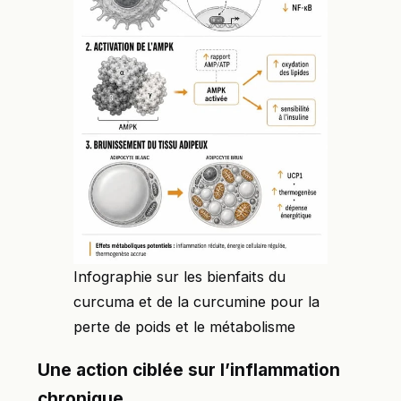
Infographie sur les bienfaits du
curcuma et de la curcumine pour la
perte de poids et le métabolisme
Une action ciblée sur l’inflammation
chronique