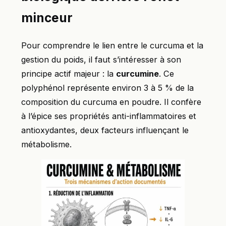
minceur
Pour comprendre le lien entre le curcuma et la
gestion du poids, il faut s’intéresser à son
principe actif majeur : la
curcumine
. Ce
polyphénol représente environ 3 à 5 % de la
composition du curcuma en poudre. Il confère
à l’épice ses propriétés anti-inflammatoires et
antioxydantes, deux facteurs influençant le
métabolisme.