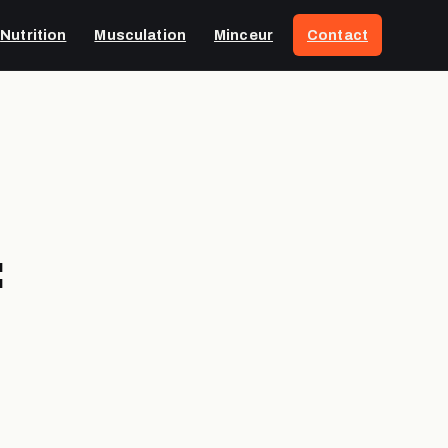
Nutrition
Musculation
Minceur
Contact
: